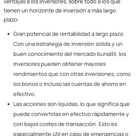
ventajas a los inversores, sobre todo a los que
tienen un horizonte de inversión a más largo
plazo:
Gran potencial de rentabilidad a largo plazo.
Con una estrategia de inversión sólida y un
buen conocimiento del mercado bursátil, los
inversores pueden obtener mayores
rendimientos que con otras inversiones, como
los bonos o incluso las cuentas de ahorro en
efectivo.
Las acciones son líquidas, lo que significa que
puede convertirlas en efectivo rápidamente y
con bajos costes de transacción. Esto es
especialmente útil en caso de emergencias o