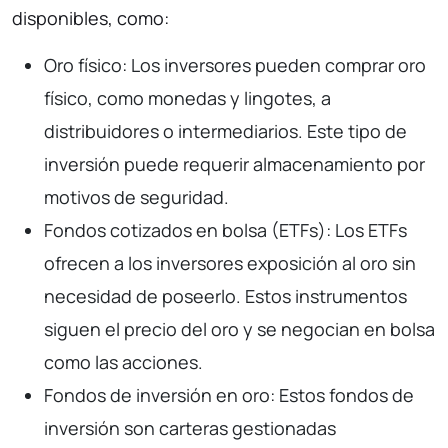
disponibles, como:
Oro físico: Los inversores pueden comprar oro
físico, como monedas y lingotes, a
distribuidores o intermediarios. Este tipo de
inversión puede requerir almacenamiento por
motivos de seguridad.
Fondos cotizados en bolsa (ETFs): Los ETFs
ofrecen a los inversores exposición al oro sin
necesidad de poseerlo. Estos instrumentos
siguen el precio del oro y se negocian en bolsa
como las acciones.
Fondos de inversión en oro: Estos fondos de
inversión son carteras gestionadas