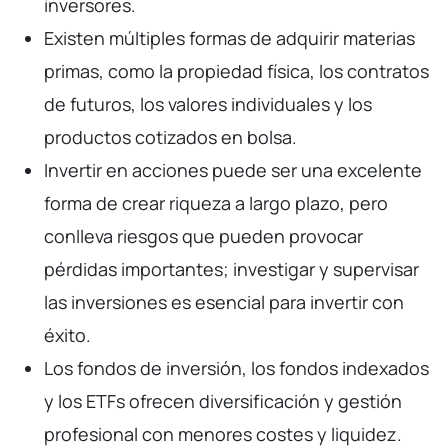
inversores.
Existen múltiples formas de adquirir materias
primas, como la propiedad física, los contratos
de futuros, los valores individuales y los
productos cotizados en bolsa.
Invertir en acciones puede ser una excelente
forma de crear riqueza a largo plazo, pero
conlleva riesgos que pueden provocar
pérdidas importantes; investigar y supervisar
las inversiones es esencial para invertir con
éxito.
Los fondos de inversión, los fondos indexados
y los ETFs ofrecen diversificación y gestión
profesional con menores costes y liquidez.