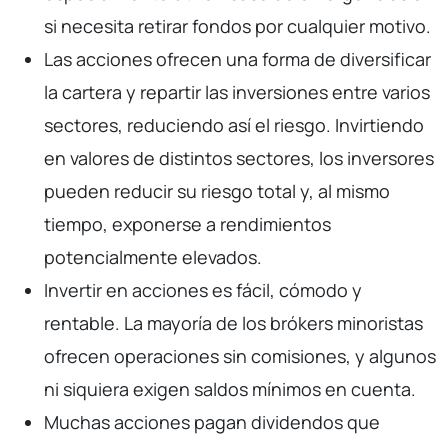
si necesita retirar fondos por cualquier motivo.
Las acciones ofrecen una forma de diversificar
la cartera y repartir las inversiones entre varios
sectores, reduciendo así el riesgo. Invirtiendo
en valores de distintos sectores, los inversores
pueden reducir su riesgo total y, al mismo
tiempo, exponerse a rendimientos
potencialmente elevados.
Invertir en acciones es fácil, cómodo y
rentable. La mayoría de los brókers minoristas
ofrecen operaciones sin comisiones, y algunos
ni siquiera exigen saldos mínimos en cuenta.
Muchas acciones pagan dividendos que