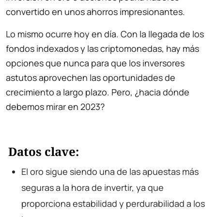
convertido en unos ahorros impresionantes.
Lo mismo ocurre hoy en día. Con la llegada de los
fondos indexados y las criptomonedas, hay más
opciones que nunca para que los inversores
astutos aprovechen las oportunidades de
crecimiento a largo plazo. Pero, ¿hacia dónde
debemos mirar en 2023?
Datos clave:
El oro sigue siendo una de las apuestas más
seguras a la hora de invertir, ya que
proporciona estabilidad y perdurabilidad a los