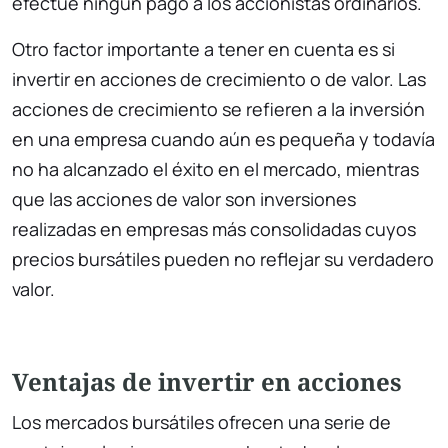
efectúe ningún pago a los accionistas ordinarios.
Otro factor importante a tener en cuenta es si
invertir en acciones de crecimiento o de valor. Las
acciones de crecimiento se refieren a la inversión
en una empresa cuando aún es pequeña y todavía
no ha alcanzado el éxito en el mercado, mientras
que las acciones de valor son inversiones
realizadas en empresas más consolidadas cuyos
precios bursátiles pueden no reflejar su verdadero
valor.
Ventajas de invertir en acciones
Los mercados bursátiles ofrecen una serie de