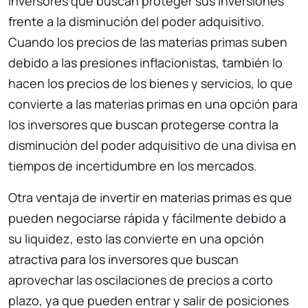
inversores que buscan proteger sus inversiones
frente a la disminución del poder adquisitivo.
Cuando los precios de las materias primas suben
debido a las presiones inflacionistas, también lo
hacen los precios de los bienes y servicios, lo que
convierte a las materias primas en una opción para
los inversores que buscan protegerse contra la
disminución del poder adquisitivo de una divisa en
tiempos de incertidumbre en los mercados.
Otra ventaja de invertir en materias primas es que
pueden negociarse rápida y fácilmente debido a
su liquidez, esto las convierte en una opción
atractiva para los inversores que buscan
aprovechar las oscilaciones de precios a corto
plazo, ya que pueden entrar y salir de posiciones