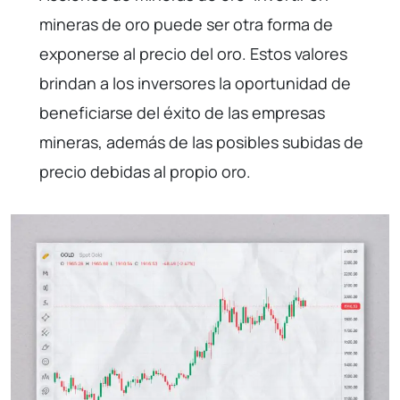
mineras de oro puede ser otra forma de
exponerse al precio del oro. Estos valores
brindan a los inversores la oportunidad de
beneficiarse del éxito de las empresas
mineras, además de las posibles subidas de
precio debidas al propio oro.