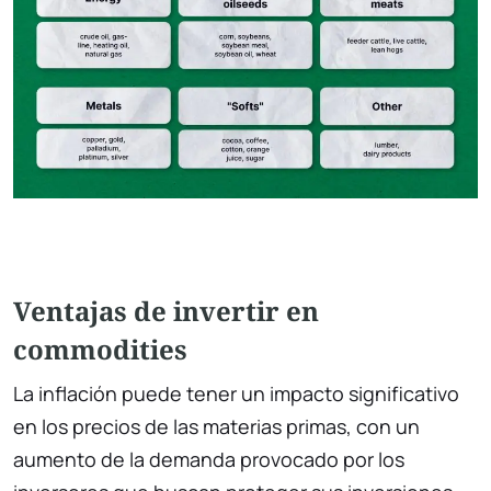
Ventajas de invertir en
commodities
La inflación puede tener un impacto significativo
en los precios de las materias primas, con un
aumento de la demanda provocado por los