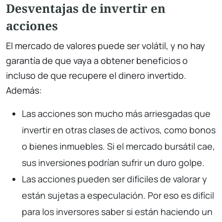
Desventajas de invertir en
acciones
El mercado de valores puede ser volátil, y no hay
garantía de que vaya a obtener beneficios o
incluso de que recupere el dinero invertido.
Además:
Las acciones son mucho más arriesgadas que
invertir en otras clases de activos, como bonos
o bienes inmuebles. Si el mercado bursátil cae,
sus inversiones podrían sufrir un duro golpe.
Las acciones pueden ser difíciles de valorar y
están sujetas a especulación. Por eso es difícil
para los inversores saber si están haciendo un