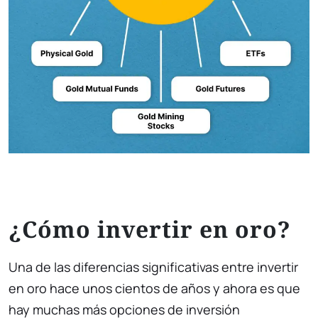
¿Cómo invertir en oro?
Una de las diferencias significativas entre invertir
en oro hace unos cientos de años y ahora es que
hay muchas más opciones de inversión