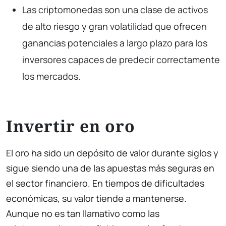
Las criptomonedas son una clase de activos
de alto riesgo y gran volatilidad que ofrecen
ganancias potenciales a largo plazo para los
inversores capaces de predecir correctamente
los mercados.
Invertir en oro
El oro ha sido un depósito de valor durante siglos y
sigue siendo una de las apuestas más seguras en
el sector financiero. En tiempos de dificultades
económicas, su valor tiende a mantenerse.
Aunque no es tan llamativo como las