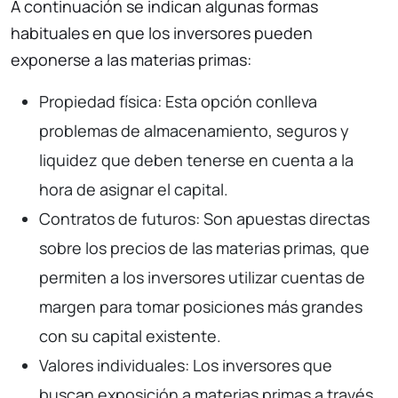
A continuación se indican algunas formas
habituales en que los inversores pueden
exponerse a las materias primas:
Propiedad física: Esta opción conlleva
problemas de almacenamiento, seguros y
liquidez que deben tenerse en cuenta a la
hora de asignar el capital.
Contratos de futuros: Son apuestas directas
sobre los precios de las materias primas, que
permiten a los inversores utilizar cuentas de
margen para tomar posiciones más grandes
con su capital existente.
Valores individuales: Los inversores que
buscan exposición a materias primas a través