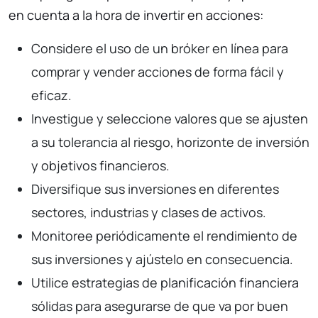
en cuenta a la hora de invertir en acciones:
Considere el uso de un bróker en línea para
comprar y vender acciones de forma fácil y
eficaz.
Investigue y seleccione valores que se ajusten
a su tolerancia al riesgo, horizonte de inversión
y objetivos financieros.
Diversifique sus inversiones en diferentes
sectores, industrias y clases de activos.
Monitoree periódicamente el rendimiento de
sus inversiones y ajústelo en consecuencia.
Utilice estrategias de planificación financiera
sólidas para asegurarse de que va por buen