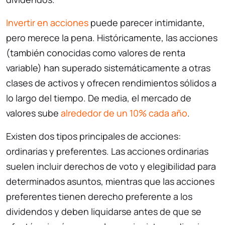
Invertir en acciones
puede parecer intimidante,
pero merece la pena. Históricamente, las acciones
(también conocidas como valores de renta
variable) han superado sistemáticamente a otras
clases de activos y ofrecen rendimientos sólidos a
lo largo del tiempo. De media, el mercado de
valores sube
alrededor de un 10% cada año
.
Existen dos tipos principales de acciones:
ordinarias y preferentes. Las acciones ordinarias
suelen incluir derechos de voto y elegibilidad para
determinados asuntos, mientras que las acciones
preferentes tienen derecho preferente a los
dividendos y deben liquidarse antes de que se