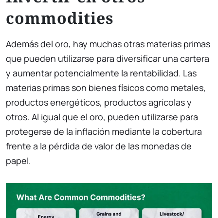
commodities
Además del oro, hay muchas otras materias primas
que pueden utilizarse para diversificar una cartera
y aumentar potencialmente la rentabilidad. Las
materias primas son bienes físicos como metales,
productos energéticos, productos agrícolas y
otros. Al igual que el oro, pueden utilizarse para
protegerse de la inflación mediante la cobertura
frente a la pérdida de valor de las monedas de
papel.