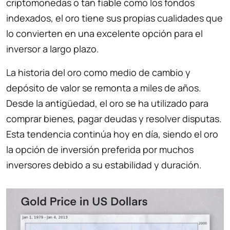
criptomonedas o tan fiable como los fondos
indexados, el oro tiene sus propias cualidades que
lo convierten en una excelente opción para el
inversor a largo plazo.
La historia del oro como medio de cambio y
depósito de valor se remonta a miles de años.
Desde la antigüedad, el oro se ha utilizado para
comprar bienes, pagar deudas y resolver disputas.
Esta tendencia continúa hoy en día, siendo el oro
la opción de inversión preferida por muchos
inversores debido a su estabilidad y duración.