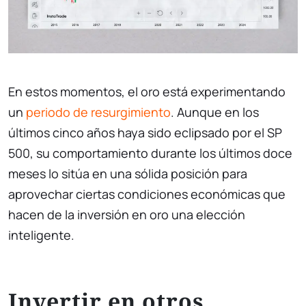
En estos momentos, el oro está experimentando
un
periodo de resurgimiento
. Aunque en los
últimos cinco años haya sido eclipsado por el SP
500, su comportamiento durante los últimos doce
meses lo sitúa en una sólida posición para
aprovechar ciertas condiciones económicas que
hacen de la inversión en oro una elección
inteligente.
Invertir en otros