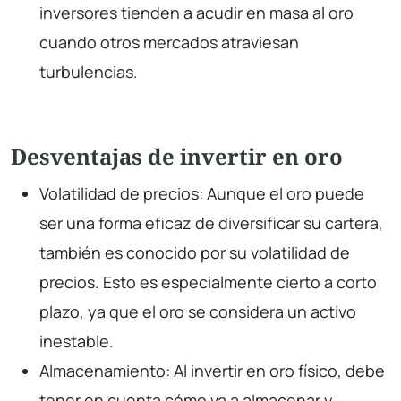
inversores tienden a acudir en masa al oro
cuando otros mercados atraviesan
turbulencias.
Desventajas de invertir en oro
Volatilidad de precios: Aunque el oro puede
ser una forma eficaz de diversificar su cartera,
también es conocido por su volatilidad de
precios. Esto es especialmente cierto a corto
plazo, ya que el oro se considera un activo
inestable.
Almacenamiento: Al invertir en oro físico, debe
tener en cuenta cómo va a almacenar y