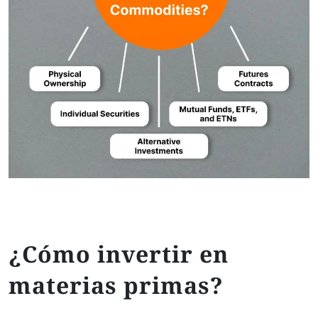
¿Cómo invertir en
materias primas?