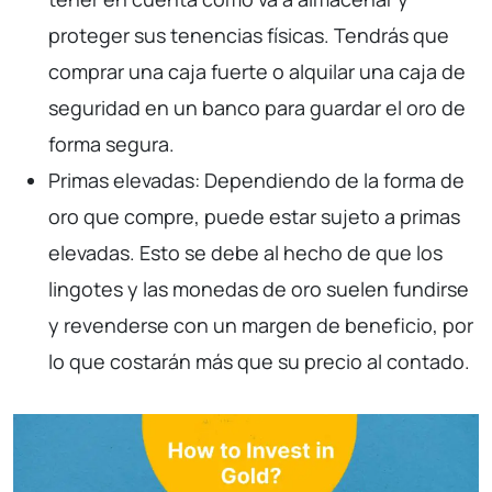
proteger sus tenencias físicas. Tendrás que
comprar una caja fuerte o alquilar una caja de
seguridad en un banco para guardar el oro de
forma segura.
Primas elevadas: Dependiendo de la forma de
oro que compre, puede estar sujeto a primas
elevadas. Esto se debe al hecho de que los
lingotes y las monedas de oro suelen fundirse
y revenderse con un margen de beneficio, por
lo que costarán más que su precio al contado.