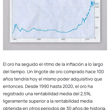
El oro ha seguido el ritmo de la inflación a lo largo
del tiempo. Un lingote de oro comprado hace 100
años tendría hoy el mismo poder adquisitivo que
entonces. Desde 1990 hasta 2020, el oro ha
registrado una rentabilidad media del 2,5%,
ligeramente superior a la rentabilidad media
obtenida en otros periodos de 30 años de historia,