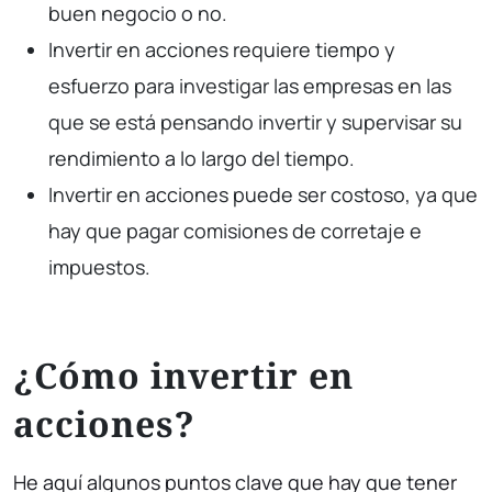
buen negocio o no.
Invertir en acciones requiere tiempo y
esfuerzo para investigar las empresas en las
que se está pensando invertir y supervisar su
rendimiento a lo largo del tiempo.
Invertir en acciones puede ser costoso, ya que
hay que pagar comisiones de corretaje e
impuestos.
¿Cómo invertir en
acciones?
He aquí algunos puntos clave que hay que tener