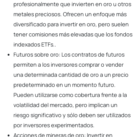
profesionalmente que invierten en oro u otros
metales preciosos. Ofrecen un enfoque más
diversificado para invertir en oro, pero suelen
tener comisiones más elevadas que los fondos
indexados ETFs..
Futuros sobre oro: Los contratos de futuros
permiten a los inversores comprar o vender
una determinada cantidad de oro a un precio
predeterminado en un momento futuro.
Pueden utilizarse como cobertura frente a la
volatilidad del mercado, pero implican un
riesgo significativo y sólo deben ser utilizados
por inversores experimentados.
Acciones de mineras de oro: Invertir en