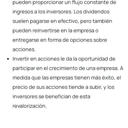
pueden proporcionar un flujo constante de
ingresos a los inversores. Los dividendos
suelen pagarse en efectivo, pero también
pueden reinvertirse en la empresa o
entregarse en forma de opciones sobre
acciones.
Invertir en acciones le da la oportunidad de
participar en el crecimiento de una empresa. A
medida que las empresas tienen más éxito, el
precio de sus acciones tiende a subir, y los
inversores se benefician de esta
revalorización.