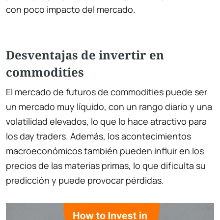
con poco impacto del mercado.
Desventajas de invertir en
commodities
El mercado de futuros de commodities puede ser
un mercado muy líquido, con un rango diario y una
volatilidad elevados, lo que lo hace atractivo para
los day traders. Además, los acontecimientos
macroeconómicos también pueden influir en los
precios de las materias primas, lo que dificulta su
predicción y puede provocar pérdidas.