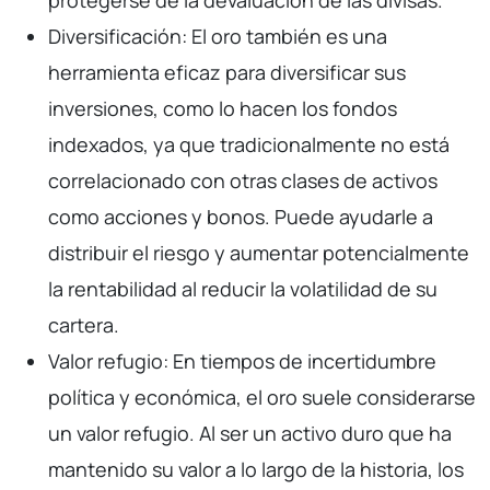
protegerse de la devaluación de las divisas.
Diversificación: El oro también es una
herramienta eficaz para diversificar sus
inversiones, como lo hacen los fondos
indexados, ya que tradicionalmente no está
correlacionado con otras clases de activos
como acciones y bonos. Puede ayudarle a
distribuir el riesgo y aumentar potencialmente
la rentabilidad al reducir la volatilidad de su
cartera.
Valor refugio: En tiempos de incertidumbre
política y económica, el oro suele considerarse
un valor refugio. Al ser un activo duro que ha
mantenido su valor a lo largo de la historia, los