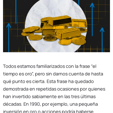
Todos estamos familiarizados con la frase “el
tiempo es oro”, pero sin darnos cuenta de hasta
qué punto es cierta. Esta frase ha quedado
demostrada en repetidas ocasiones por quienes
han invertido sabiamente en las tres últimas
décadas. En 1990, por ejemplo, una pequeña
inversión en oro o acciones podría haberse