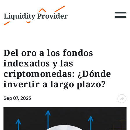
Del oro a los fondos
indexados y las
criptomonedas: ¿Dónde
invertir a largo plazo?
Sep 07, 2023