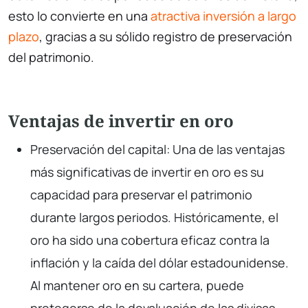
esto lo convierte en una
atractiva inversión a largo
plazo
, gracias a su sólido registro de preservación
del patrimonio.
Ventajas de invertir en oro
Preservación del capital: Una de las ventajas
más significativas de invertir en oro es su
capacidad para preservar el patrimonio
durante largos periodos. Históricamente, el
oro ha sido una cobertura eficaz contra la
inflación y la caída del dólar estadounidense.
Al mantener oro en su cartera, puede