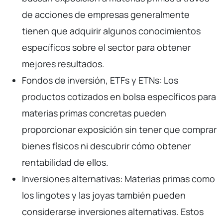
de acciones de empresas generalmente
tienen que adquirir algunos conocimientos
específicos sobre el sector para obtener
mejores resultados.
Fondos de inversión, ETFs y ETNs: Los
productos cotizados en bolsa específicos para
materias primas concretas pueden
proporcionar exposición sin tener que comprar
bienes físicos ni descubrir cómo obtener
rentabilidad de ellos.
Inversiones alternativas: Materias primas como
los lingotes y las joyas también pueden
considerarse inversiones alternativas. Estos