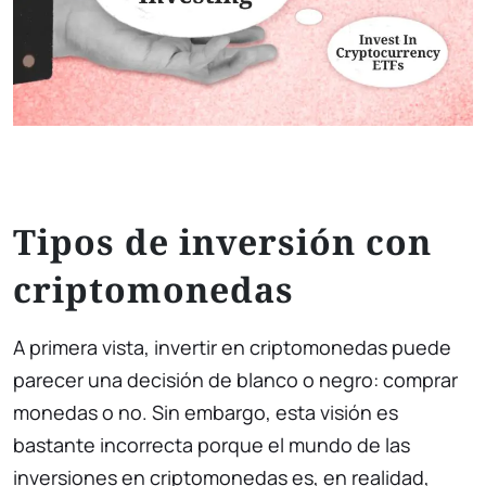
Tipos de inversión con
criptomonedas
A primera vista, invertir en criptomonedas puede
parecer una decisión de blanco o negro: comprar
monedas o no. Sin embargo, esta visión es
bastante incorrecta porque el mundo de las
inversiones en criptomonedas es, en realidad,