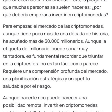
que muchas personas se suelen hacer es: ¿por
qué debería empezar a invertir en criptomonedas?
Para empezar, el mercado de las criptomonedas,
aunque tiene poco más de una década de historia,
ha acuñado más de 30,000 millonarios. Aunque la
etiqueta de ‘millonario’ puede sonar muy
tentadora, es fundamental recordar que triunfar
en la criptoesfera no es tan fácil como parece.
Requiere una comprensión profunda del mercado,
una planificación estratégica y un apetito
saludable por el riesgo.
Aunque hacerte rico puede parecer una
posibilidad remota, invertir en criptomonedas