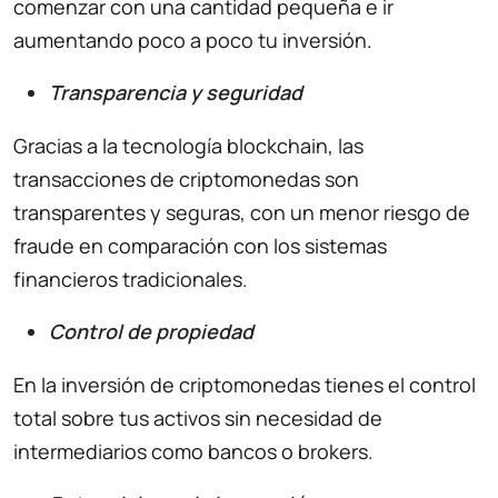
comenzar con una cantidad pequeña e ir
aumentando poco a poco tu inversión.
Transparencia y seguridad
Gracias a la tecnología blockchain, las
transacciones de criptomonedas son
transparentes y seguras, con un menor riesgo de
fraude en comparación con los sistemas
financieros tradicionales.
Control de propiedad
En la inversión de criptomonedas tienes el control
total sobre tus activos sin necesidad de
intermediarios como bancos o brokers.