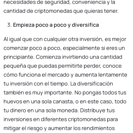
necesidades de seguridad, conveniencia y la
cantidad de criptomonedas que quieras tener.
Empieza poco a poco y diversifica
Al igual que con cualquier otra inversión, es mejor
comenzar poco a poco, especialmente si eres un
principiante. Comienza invirtiendo una cantidad
pequeña que puedas permitirte perder, conoce
cómo funciona el mercado y aumenta lentamente
tu inversión con el tiempo. La diversificación
también es muy importante. No pongas todos tus
huevos en una sola canasta, o en este caso, todo
tu dinero en una sola moneda. Distribuye tus
inversiones en diferentes criptomonedas para
mitigar el riesgo y aumentar los rendimientos