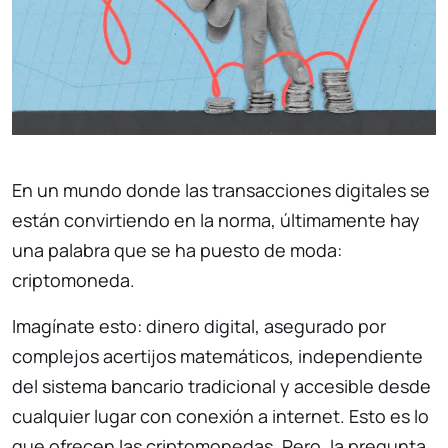
En un mundo donde las transacciones digitales se
están convirtiendo en la norma, últimamente hay
una palabra que se ha puesto de moda:
criptomoneda.
Imagínate esto: dinero digital, asegurado por
complejos acertijos matemáticos, independiente
del sistema bancario tradicional y accesible desde
cualquier lugar con conexión a internet. Esto es lo
que ofrecen las criptomonedas. Pero, la pregunta