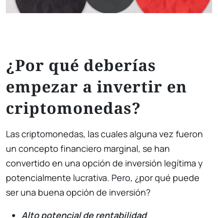
¿Por qué deberías
empezar a invertir en
criptomonedas?
Las criptomonedas, las cuales alguna vez fueron
un concepto financiero marginal, se han
convertido en una opción de inversión legítima y
potencialmente lucrativa. Pero, ¿por qué puede
ser una buena opción de inversión?
Alto potencial de rentabilidad