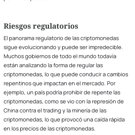
Riesgos regulatorios
El panorama regulatorio de las criptomonedas
sigue evolucionando y puede ser impredecible.
Muchos gobiernos de todo el mundo todavía
están analizando la forma de regular las
criptomonedas, lo que puede conducir a cambios
repentinos que impactan en el mercado. Por
ejemplo, un país podría prohibir de repente las
criptomonedas, como se vio con la represión de
China contra el trading y la minería de las
criptomonedas, lo que provocó una caída rápida
en los precios de las criptomonedas.