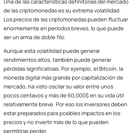
Una de las características definitorias del mercado
de las criptomonedas es su extrema volatilidad.
Los precios de las criptomonedas pueden fluctuar
enormemente en períodos breves, lo que puede
ser un arma de doble filo.
Aunque esta volatilidad puede generar
rendimientos altos, también puede generar
pérdidas significativas. Por ejemplo, el Bitcoin, la
moneda digital más grande por capitalización de
mercado, ha visto oscilar su valor entre unos
pocos centavos y más de 60,000$ en su vida útil
relativamente breve. Por eso los inversores deben
estar preparados para posibles impactos en los
precios y no invertir más de lo que pueden
permitirse perder.