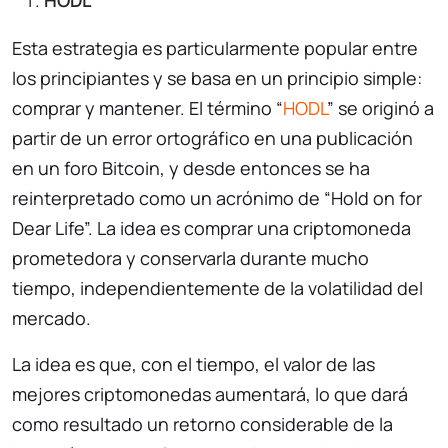
Esta estrategia es particularmente popular entre
los principiantes y se basa en un principio simple:
comprar y mantener. El término “
HODL
” se originó a
partir de un error ortográfico en una publicación
en un foro Bitcoin, y desde entonces se ha
reinterpretado como un acrónimo de “Hold on for
Dear Life”. La idea es comprar una criptomoneda
prometedora y conservarla durante mucho
tiempo, independientemente de la volatilidad del
mercado.
La idea es que, con el tiempo, el valor de las
mejores criptomonedas aumentará, lo que dará
como resultado un retorno considerable de la