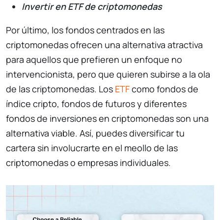
Invertir en ETF de criptomonedas
Por último, los fondos centrados en las
criptomonedas ofrecen una alternativa atractiva
para aquellos que prefieren un enfoque no
intervencionista, pero que quieren subirse a la ola
de las criptomonedas. Los
ETF
como fondos de
índice cripto, fondos de futuros y diferentes
fondos de inversiones en criptomonedas son una
alternativa viable. Así, puedes diversificar tu
cartera sin involucrarte en el meollo de las
criptomonedas o empresas individuales.