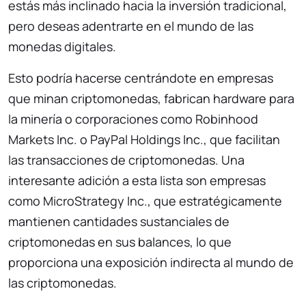
estás más inclinado hacia la inversión tradicional,
pero deseas adentrarte en el mundo de las
monedas digitales.
Esto podría hacerse centrándote en empresas
que minan criptomonedas, fabrican hardware para
la minería o corporaciones como Robinhood
Markets Inc. o PayPal Holdings Inc., que facilitan
las transacciones de criptomonedas. Una
interesante adición a esta lista son empresas
como MicroStrategy Inc., que estratégicamente
mantienen cantidades sustanciales de
criptomonedas en sus balances, lo que
proporciona una exposición indirecta al mundo de
las criptomonedas.