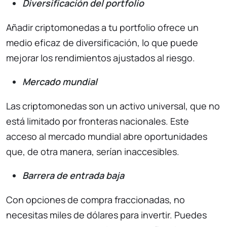
Diversificación del portfolio
Añadir criptomonedas a tu portfolio ofrece un
medio eficaz de diversificación, lo que puede
mejorar los rendimientos ajustados al riesgo.
Mercado mundial
Las criptomonedas son un activo universal, que no
está limitado por fronteras nacionales. Este
acceso al mercado mundial abre oportunidades
que, de otra manera, serían inaccesibles.
Barrera de entrada baja
Con opciones de compra fraccionadas, no
necesitas miles de dólares para invertir. Puedes