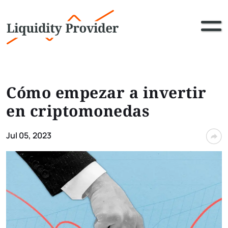
Cómo empezar a invertir
en criptomonedas
Jul 05, 2023