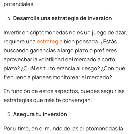
potenciales.
Desarrolla una estrategia de inversión
Invertir en criptomonedas no es un juego de azar,
requiere una
estrategia
bien pensada. ¿Estás
buscando ganancias a largo plazo o prefieres
aprovechar la volatilidad del mercado a corto
plazo? ¿Cuál es tu tolerancia al riesgo? ¿Con qué
frecuencia planeas monitorear el mercado?
En función de estos aspectos, puedes seguir las
estrategias que más te convengan.
Asegura tu inversión
Por último, en el mundo de las criptomonedas la