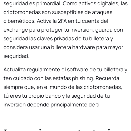
seguridad es primordial. Como activos digitales, las
criptomonedas son susceptibles de ataques
cibernéticos. Activa la 2FA en tu cuenta del
exchange para proteger tu inversión, guarda con
seguridad las claves privadas de tu billetera y
considera usar una billetera hardware para mayor
seguridad.
Actualiza regularmente el software de tu billetera y
ten cuidado con las estafas phishing. Recuerda
siempre que, en el mundo de las criptomonedas,
tú eres tu propio banco y la seguridad de tu
inversión depende principalmente de ti.