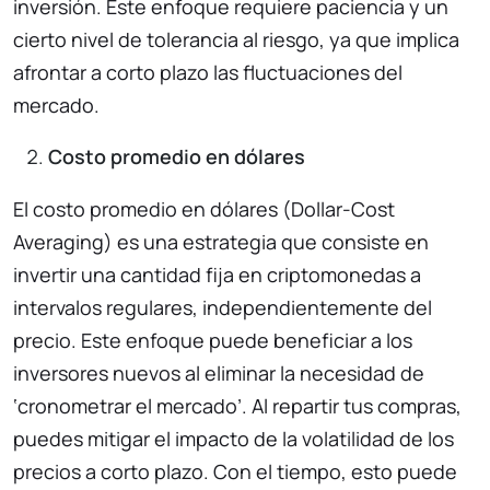
inversión. Este enfoque requiere paciencia y un
cierto nivel de tolerancia al riesgo, ya que implica
afrontar a corto plazo las fluctuaciones del
mercado.
Costo promedio en dólares
El costo promedio en dólares (Dollar-Cost
Averaging) es una estrategia que consiste en
invertir una cantidad fija en criptomonedas a
intervalos regulares, independientemente del
precio. Este enfoque puede beneficiar a los
inversores nuevos al eliminar la necesidad de
‘cronometrar el mercado’. Al repartir tus compras,
puedes mitigar el impacto de la volatilidad de los
precios a corto plazo. Con el tiempo, esto puede