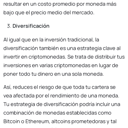
resultar en un costo promedio por moneda más
bajo que el precio medio del mercado.
Diversificación
Al igual que en la inversión tradicional, la
diversificación también es una estrategia clave al
invertir en criptomonedas. Se trata de distribuir tus
inversiones en varias criptomonedas en lugar de
poner todo tu dinero en una sola moneda.
Así, reduces el riesgo de que toda tu cartera se
vea afectada por el rendimiento de una moneda.
Tu estrategia de diversificación podría incluir una
combinación de monedas establecidas como
Bitcoin o Ethereum, altcoins prometedoras y tal