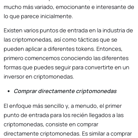
mucho más variado, emocionante e interesante de
lo que parece inicialmente.
Existen varios puntos de entrada en la industria de
las criptomonedas, así como tácticas que se
pueden aplicar a diferentes tokens. Entonces,
primero comencemos conociendo las diferentes
formas que puedes seguir para convertirte en un
inversor en criptomonedas.
Comprar directamente criptomonedas
El enfoque más sencillo y, a menudo, el primer
punto de entrada para los recién llegados a las
criptomonedas, consiste en comprar
directamente criptomonedas. Es similar a comprar