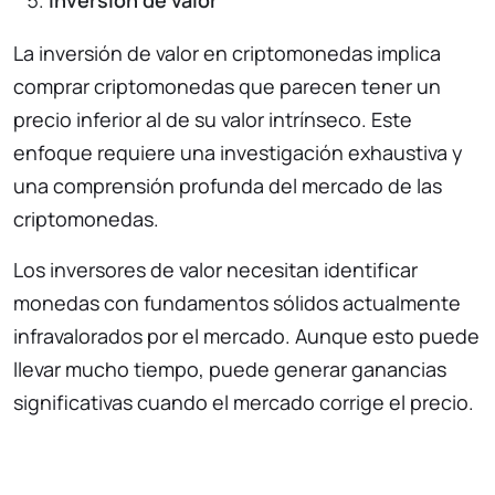
La inversión de valor en criptomonedas implica
comprar criptomonedas que parecen tener un
precio inferior al de su valor intrínseco. Este
enfoque requiere una investigación exhaustiva y
una comprensión profunda del mercado de las
criptomonedas.
Los inversores de valor necesitan identificar
monedas con fundamentos sólidos actualmente
infravalorados por el mercado. Aunque esto puede
llevar mucho tiempo, puede generar ganancias
significativas cuando el mercado corrige el precio.