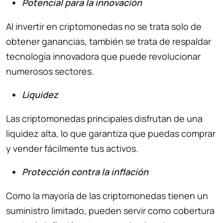
Potencial para la innovación
Al invertir en criptomonedas no se trata solo de
obtener ganancias, también se trata de respaldar
tecnología innovadora que puede revolucionar
numerosos sectores.
Liquidez
Las criptomonedas principales disfrutan de una
liquidez alta, lo que garantiza que puedas comprar
y vender fácilmente tus activos.
Protección contra la inflación
Como la mayoría de las criptomonedas tienen un
suministro limitado, pueden servir como cobertura