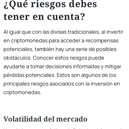
¿Qué riesgos debes
tener en cuenta?
Al igual que con las divisas tradicionales, al invertir
en criptomonedas para acceder a recompensas
potenciales, también hay una serie de posibles
obstáculos. Conocer estos riesgos puede
ayudarte a tomar decisiones informadas y mitigar
pérdidas potenciales. Estos son algunos de los
principales riesgos asociados con la inversión en
criptomonedas.
Volatilidad del mercado