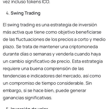
vez incluso tokens ICO.
Swing Trading
El swing trading es una estrategia de inversión
más activa que tiene como objetivo beneficiarse
de las fluctuaciones de los precios a corto y medio
plazo. Se trata de mantener una criptomoneda
durante días o semanas y venderla cuando haya
un cambio significativo de precio. Esta estrategia
requiere una buena comprensión de las
tendencias e indicadores del mercado, así como
un compromiso de tiempo considerable. Sin
embargo, si se hace bien, puede generar
ganancias significativas.
Inversión de valor