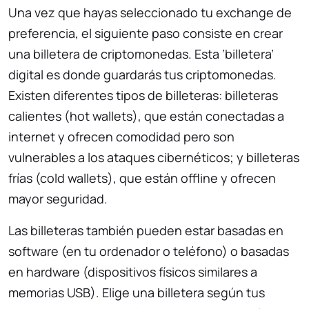
Una vez que hayas seleccionado tu exchange de
preferencia, el siguiente paso consiste en crear
una billetera de criptomonedas. Esta ‘billetera’
digital es donde guardarás tus criptomonedas.
Existen diferentes tipos de billeteras: billeteras
calientes (hot wallets), que están conectadas a
internet y ofrecen comodidad pero son
vulnerables a los ataques cibernéticos; y billeteras
frías (cold wallets), que están offline y ofrecen
mayor seguridad.
Las billeteras también pueden estar basadas en
software (en tu ordenador o teléfono) o basadas
en hardware (dispositivos físicos similares a
memorias USB). Elige una billetera según tus