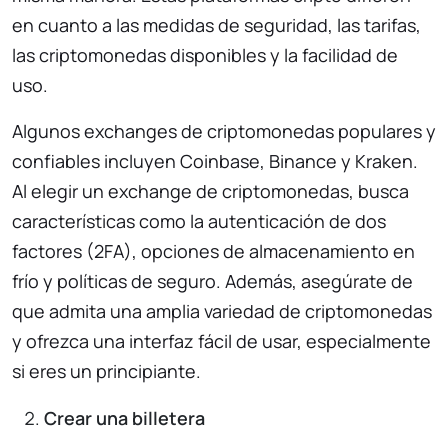
en cuanto a las medidas de seguridad, las tarifas,
las criptomonedas disponibles y la facilidad de
uso.
Algunos exchanges de criptomonedas populares y
confiables incluyen Coinbase, Binance y Kraken.
Al elegir un exchange de criptomonedas, busca
características como la autenticación de dos
factores (2FA), opciones de almacenamiento en
frío y políticas de seguro. Además, asegúrate de
que admita una amplia variedad de criptomonedas
y ofrezca una interfaz fácil de usar, especialmente
si eres un principiante.
Crear una billetera