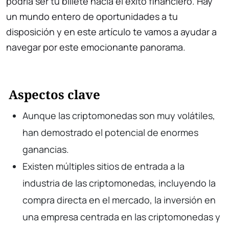
podría ser tu billete hacia el éxito financiero. Hay
un mundo entero de oportunidades a tu
disposición y en este artículo te vamos a ayudar a
navegar por este emocionante panorama.
Aspectos clave
Aunque las criptomonedas son muy volátiles,
han demostrado el potencial de enormes
ganancias.
Existen múltiples sitios de entrada a la
industria de las criptomonedas, incluyendo la
compra directa en el mercado, la inversión en
una empresa centrada en las criptomonedas y