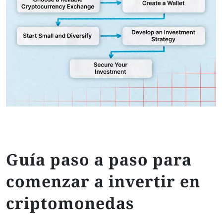
Guía paso a paso para
comenzar a invertir en
criptomonedas