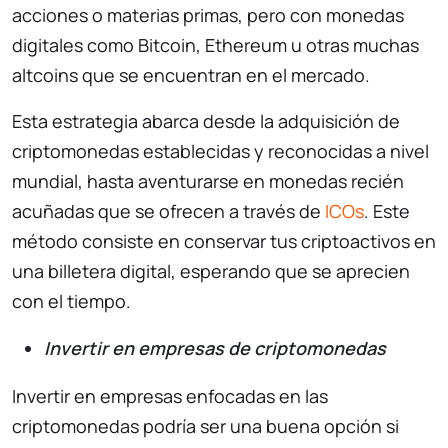
acciones o materias primas, pero con monedas
digitales como Bitcoin, Ethereum u otras muchas
altcoins que se encuentran en el mercado.
Esta estrategia abarca desde la adquisición de
criptomonedas establecidas y reconocidas a nivel
mundial, hasta aventurarse en monedas recién
acuñadas que se ofrecen a través de
ICOs
. Este
método consiste en conservar tus criptoactivos en
una billetera digital, esperando que se aprecien
con el tiempo.
Invertir en empresas de criptomonedas
Invertir en empresas enfocadas en las
criptomonedas podría ser una buena opción si