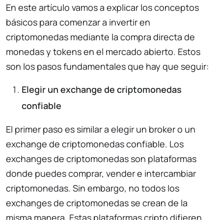
En este artículo vamos a explicar los conceptos
básicos para comenzar a invertir en
criptomonedas mediante la compra directa de
monedas y tokens en el mercado abierto. Estos
son los pasos fundamentales que hay que seguir:
Elegir un exchange de criptomonedas
confiable
El primer paso es similar a elegir un broker o un
exchange de criptomonedas confiable. Los
exchanges de criptomonedas son plataformas
donde puedes comprar, vender e intercambiar
criptomonedas. Sin embargo, no todos los
exchanges de criptomonedas se crean de la
misma manera. Estas plataformas cripto difieren