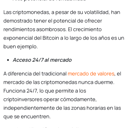
Las criptomonedas, a pesar de su volatilidad, han
demostrado tener el potencial de ofrecer
rendimientos asombrosos. El crecimiento
exponencial del Bitcoin a lo largo de los años es un
buen ejemplo.
Acceso 24/7 al mercado
A diferencia del tradicional
mercado de valores
, el
mercado de las criptomonedas nunca duerme.
Funciona 24/7, lo que permite a los
criptoinversores operar cómodamente,
independientemente de las zonas horarias en las
que se encuentren.