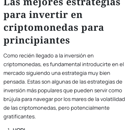
Las mejores estrategias
para invertir en
criptomonedas para
principiantes
Como recién llegado a la inversión en
criptomonedas, es fundamental introducirte en el
mercado siguiendo una estrategia muy bien
pensada. Estas son algunas de las estrategias de
inversión más populares que pueden servir como
brújula para navegar por los mares de la volatilidad
de las criptomonedas, pero potencialmente
gratificantes.
HODL