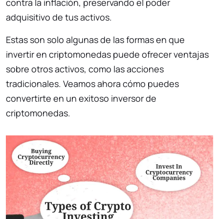
contra la inflación, preservando el poder
adquisitivo de tus activos.
Estas son solo algunas de las formas en que
invertir en criptomonedas puede ofrecer ventajas
sobre otros activos, como las acciones
tradicionales. Veamos ahora cómo puedes
convertirte en un exitoso inversor de
criptomonedas.