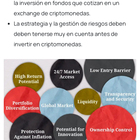
la inversión en fondos que cotizan en un
exchange de criptomonedas.
La estrategia y la gestión de riesgos deben
deben tenerse muy en cuenta antes de
invertir en criptomonedas.