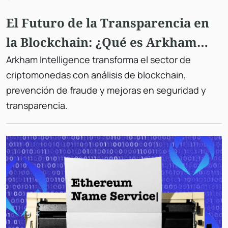
El Futuro de la Transparencia en
la Blockchain: ¿Qué es Arkham
Intelligence?
Arkham Intelligence transforma el sector de
criptomonedas con análisis de blockchain,
prevención de fraude y mejoras en seguridad y
transparencia.