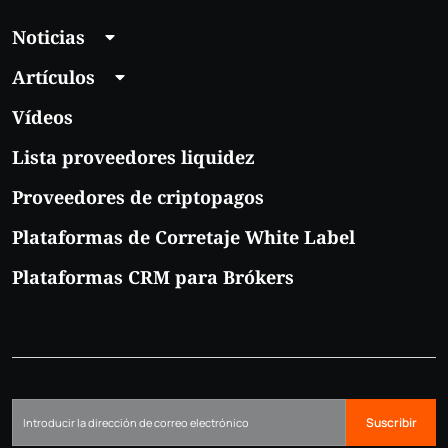
Noticias
Artículos
Vídeos
Lista proveedores liquidez
Proveedores de criptopagos
Plataformas de Corretaje White Label
Plataformas CRM para Brókers
Suscribir