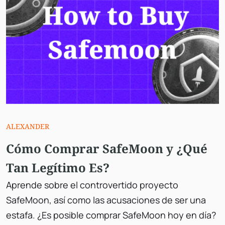
ALEXANDER
Cómo Comprar SafeMoon y ¿Qué
Tan Legítimo Es?
Aprende sobre el controvertido proyecto
SafeMoon, así como las acusaciones de ser una
estafa. ¿Es posible comprar SafeMoon hoy en día?