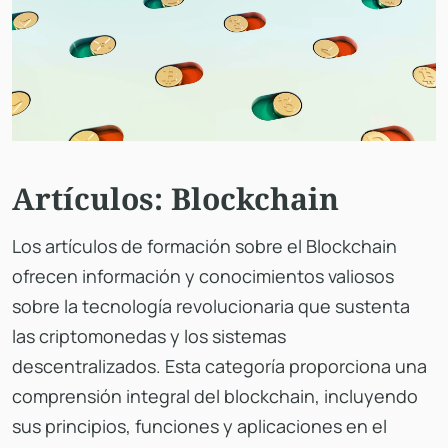
Artículos: Blockchain
Los artículos de formación sobre el Blockchain
ofrecen información y conocimientos valiosos
sobre la tecnología revolucionaria que sustenta
las criptomonedas y los sistemas
descentralizados. Esta categoría proporciona una
comprensión integral del blockchain, incluyendo
sus principios, funciones y aplicaciones en el