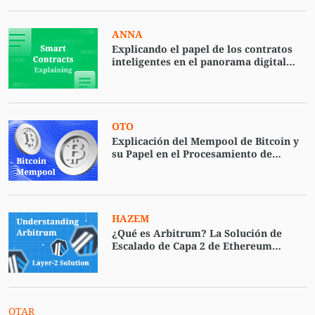
ANNA
Explicando el papel de los contratos
inteligentes en el panorama digital
actual
OTO
Explicación del Mempool de Bitcoin y
su Papel en el Procesamiento de
Transacciones
HAZEM
¿Qué es Arbitrum? La Solución de
Escalado de Capa 2 de Ethereum
Explicada
OTAR