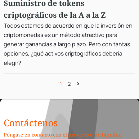
Suministro de tokens
criptográficos de la A a la Z
Todos estamos de acuerdo en que la inversión en
criptomonedas es un método atractivo para
generar ganancias a largo plazo. Pero con tantas
opciones, ¿qué activos criptográficos debería
elegir?
1
2
Contáctenos
Póngase en contacto con el proveedor de liquidez