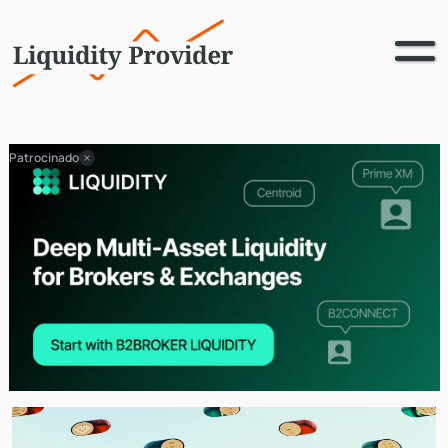
Patrocinado