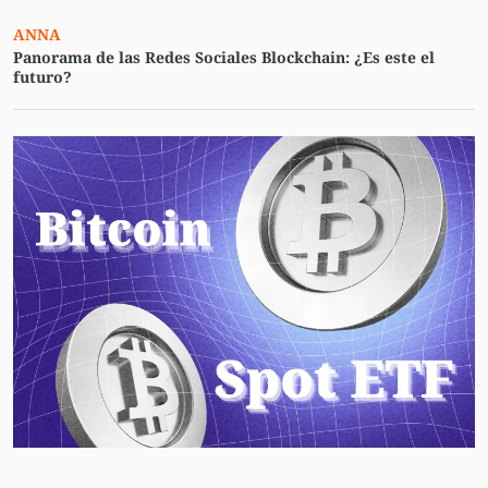
ANNA
Panorama de las Redes Sociales Blockchain: ¿Es este el
futuro?