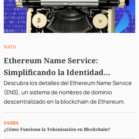
NATO
Ethereum Name Service:
Simplificando la Identidad
Descentralizada
Descubra los detalles del Ethereum Name Service
(ENS), un sistema de nombres de dominio
descentralizado en la blockchain de Ethereum.
SASHA
¿Cómo Funciona la Tokenización en Blockchain?