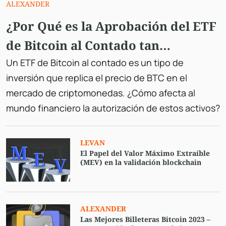
ALEXANDER
¿Por Qué es la Aprobación del ETF
de Bitcoin al Contado tan
Importante?
Un ETF de Bitcoin al contado es un tipo de
inversión que replica el precio de BTC en el
mercado de criptomonedas. ¿Cómo afecta al
mundo financiero la autorización de estos activos?
LEVAN
El Papel del Valor Máximo Extraíble
(MEV) en la validación blockchain
ALEXANDER
Las Mejores Billeteras Bitcoin 2023 –