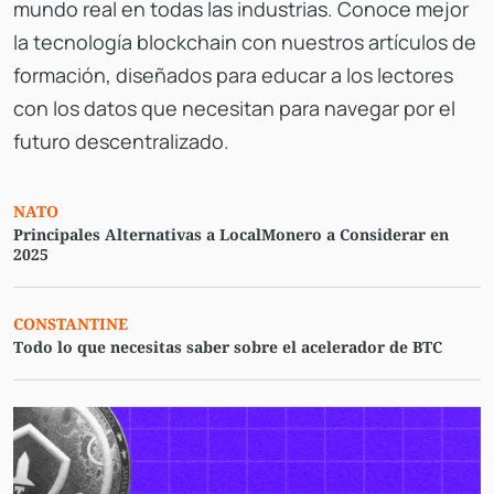
mundo real en todas las industrias. Conoce mejor
la tecnología blockchain con nuestros artículos de
formación, diseñados para educar a los lectores
con los datos que necesitan para navegar por el
futuro descentralizado.
NATO
Principales Alternativas a LocalMonero a Considerar en
2025
CONSTANTINE
Todo lo que necesitas saber sobre el acelerador de BTC