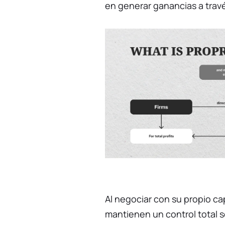
en generar ganancias a travé
Al negociar con su propio cap
mantienen un control total s