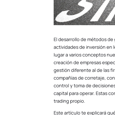
El desarrollo de métodos de 
actividades de inversión en 
lugar a varios conceptos nue
creación de empresas especi
gestión diferente al de las fi
compañías de corretaje, con
control y toma de decisiones
capital para operar. Estas 
trading propio.
Este artículo te explicará qu