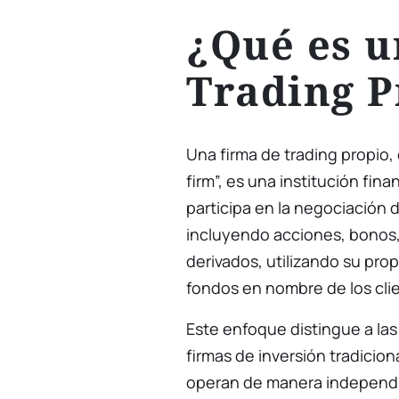
¿Qué es u
Trading P
Una firma de trading propi
firm”, es una institución fin
participa en la negociación 
incluyendo acciones, bonos, 
derivados, utilizando su prop
fondos en nombre de los cli
Este enfoque distingue a las 
firmas de inversión tradicion
operan de manera independi