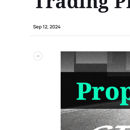
Trading P
Sep 12, 2024