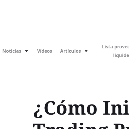
Lista prove
Noticias
Vídeos
Artículos
liquid
¿Cómo Ini