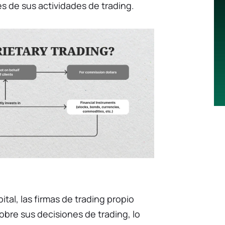
s de sus actividades de trading.
ital, las firmas de trading propio
obre sus decisiones de trading, lo