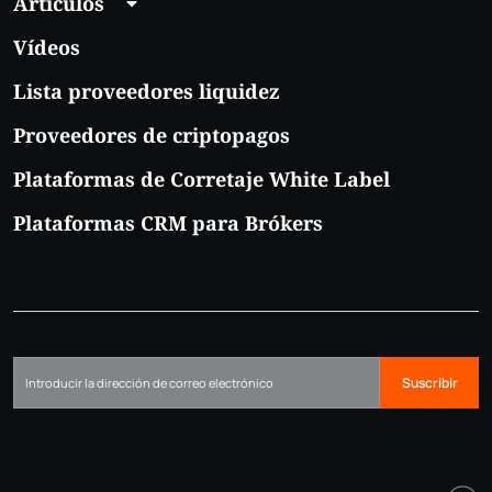
Artículos
Vídeos
Lista proveedores liquidez
Proveedores de criptopagos
Plataformas de Corretaje White Label
Plataformas CRM para Brókers
Suscribir