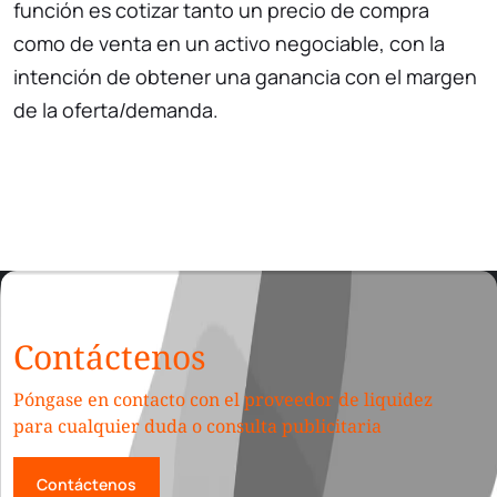
función es cotizar tanto un precio de compra
como de venta en un activo negociable, con la
intención de obtener una ganancia con el margen
de la oferta/demanda.
Contáctenos
Póngase en contacto con el proveedor de liquidez
para cualquier duda o consulta publicitaria
Contáctenos