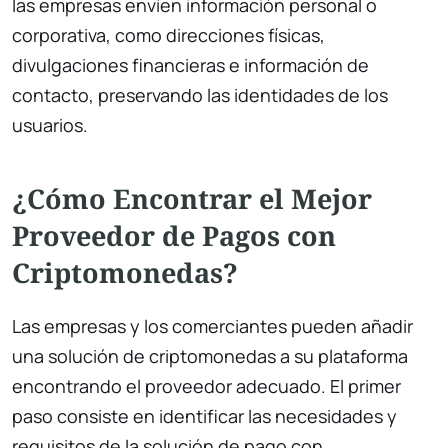
las empresas envíen información personal o
corporativa, como direcciones físicas,
divulgaciones financieras e información de
contacto, preservando las identidades de los
usuarios.
¿Cómo Encontrar el Mejor
Proveedor de Pagos con
Criptomonedas?
Las empresas y los comerciantes pueden añadir
una solución de criptomonedas a su plataforma
encontrando el proveedor adecuado. El primer
paso consiste en identificar las necesidades y
requisitos de la solución de pago con