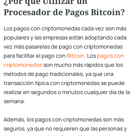
¿Por qué Utilizar un
Procesador de Pagos Bitcoin?
Los pagos con criptomonedas cada vez son más
populares y las empresas están adoptando cada
vez más pasarelas de pago con criptomonedas
para facilitar el pago con
Bitcoin
. Los
pagos con
criptomonedas
son mucho más rápidos que los
métodos de pago tradicionales, ya que una
transacción típica con criptomonedas se puede
realizar en segundos o minutos cualquier día de la
semana.
Además, los pagos con criptomonedas son más
seguros, ya que no requieren que las personas y