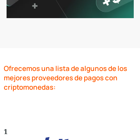
Ofrecemos una lista de algunos de los
mejores proveedores de pagos con
criptomonedas:
1