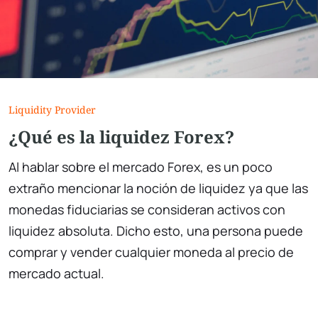
Liquidity Provider
¿Qué es la liquidez Forex?
Al hablar sobre el mercado Forex, es un poco
extraño mencionar la noción de liquidez ya que las
monedas fiduciarias se consideran activos con
liquidez absoluta. Dicho esto, una persona puede
comprar y vender cualquier moneda al precio de
mercado actual.