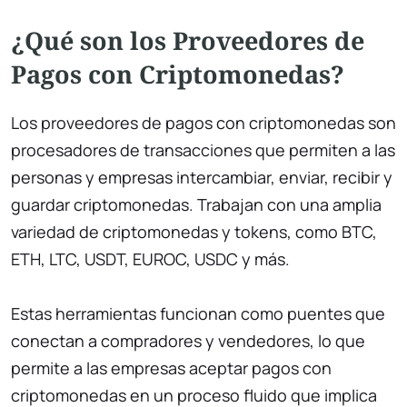
¿Qué son los Proveedores de
Pagos con Criptomonedas?
Los proveedores de pagos con criptomonedas son
procesadores de transacciones que permiten a las
personas y empresas intercambiar, enviar, recibir y
guardar criptomonedas. Trabajan con una amplia
variedad de criptomonedas y tokens, como BTC,
ETH, LTC, USDT, EUROC, USDC y más.
Estas herramientas funcionan como puentes que
conectan a compradores y vendedores, lo que
permite a las empresas aceptar pagos con
criptomonedas en un proceso fluido que implica