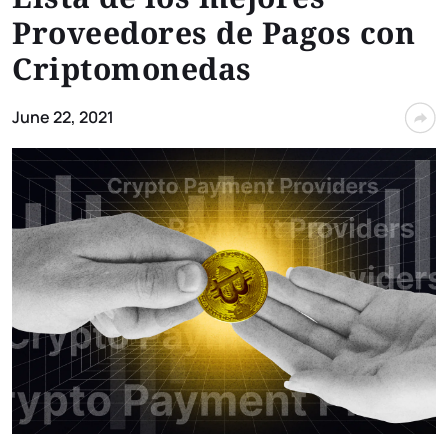
Proveedores de Pagos con
Criptomonedas
June 22, 2021