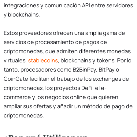
integraciones y comunicación API entre servidores
y blockchains.
Estos proveedores ofrecen una amplia gama de
servicios de procesamiento de pagos de
criptomonedas, que admiten diferentes monedas
virtuales,
stablecoins
, blockchains y tokens. Por lo
tanto, procesadores como B2BinPay, BitPay o
CoinGate facilitan el trabajo de los exchanges de
criptomonedas, los proyectos DeFi, el e-
commerce y los negocios online que quieren
ampliar sus ofertas y añadir un método de pago de
criptomonedas.