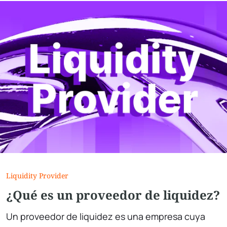
Liquidity Provider
¿Qué es un proveedor de liquidez?
Un proveedor de liquidez es una empresa cuya