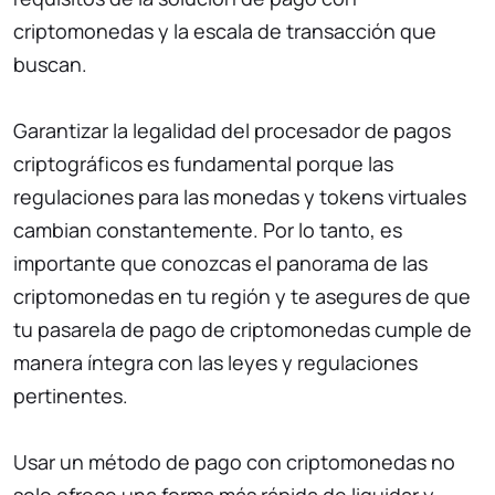
criptomonedas y la escala de transacción que
buscan.
Garantizar la legalidad del procesador de pagos
criptográficos es fundamental porque las
regulaciones para las monedas y tokens virtuales
cambian constantemente. Por lo tanto, es
importante que conozcas el panorama de las
criptomonedas en tu región y te asegures de que
tu pasarela de pago de criptomonedas cumple de
manera íntegra con las leyes y regulaciones
pertinentes.
Usar un método de pago con criptomonedas no
solo ofrece una forma más rápida de liquidar y