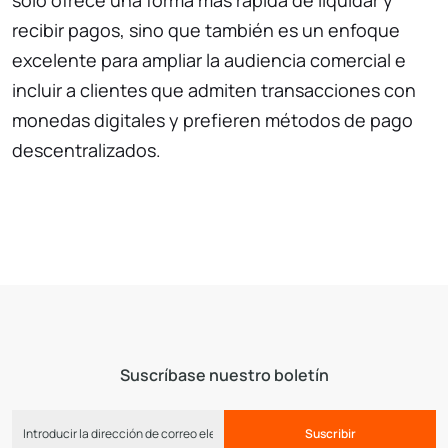
recibir pagos, sino que también es un enfoque
excelente para ampliar la audiencia comercial e
incluir a clientes que admiten transacciones con
monedas digitales y prefieren métodos de pago
descentralizados.
Suscríbase nuestro boletín
Suscribir