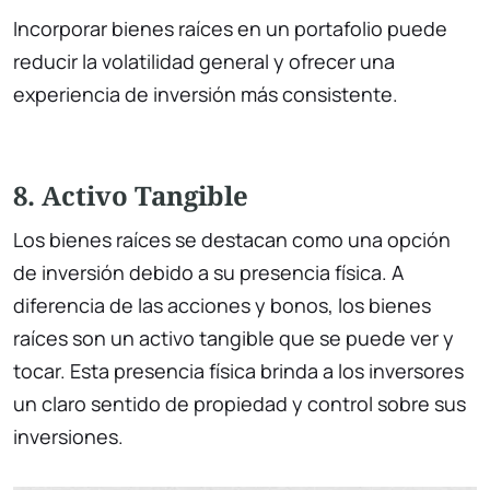
Incorporar bienes raíces en un portafolio puede
reducir la volatilidad general y ofrecer una
experiencia de inversión más consistente.
8. Activo Tangible
Los bienes raíces se destacan como una opción
de inversión debido a su presencia física. A
diferencia de las acciones y bonos, los bienes
raíces son un activo tangible que se puede ver y
tocar. Esta presencia física brinda a los inversores
un claro sentido de propiedad y control sobre sus
inversiones.