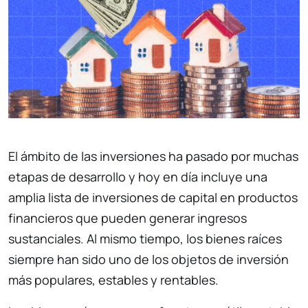
El ámbito de las inversiones ha pasado por muchas
etapas de desarrollo y hoy en día incluye una
amplia lista de inversiones de capital en productos
financieros que pueden generar ingresos
sustanciales. Al mismo tiempo, los bienes raíces
siempre han sido uno de los objetos de inversión
más populares, estables y rentables.