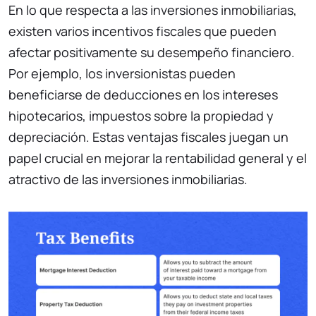
En lo que respecta a las inversiones inmobiliarias,
existen varios incentivos fiscales que pueden
afectar positivamente su desempeño financiero.
Por ejemplo, los inversionistas pueden
beneficiarse de deducciones en los intereses
hipotecarios, impuestos sobre la propiedad y
depreciación. Estas ventajas fiscales juegan un
papel crucial en mejorar la rentabilidad general y el
atractivo de las inversiones inmobiliarias.