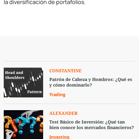
la diversificación de portafolios.
CONSTANTINE
Patrón de Cabeza y Hombros: ¿Qué es
y cómo dominarlo?
Trading
ALEXANDER
Test Básico de Inversión: ¿Qué tan
bien conoce los mercados financieros?
Investing