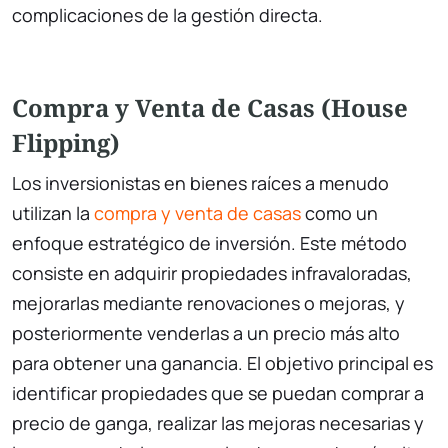
complicaciones de la gestión directa.
Compra y Venta de Casas (House
Flipping)
Los inversionistas en bienes raíces a menudo
utilizan la
compra y venta de casas
como un
enfoque estratégico de inversión. Este método
consiste en adquirir propiedades infravaloradas,
mejorarlas mediante renovaciones o mejoras, y
posteriormente venderlas a un precio más alto
para obtener una ganancia. El objetivo principal es
identificar propiedades que se puedan comprar a
precio de ganga, realizar las mejoras necesarias y