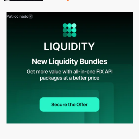
Patrocinado