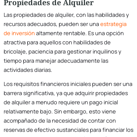
Propiedades de Alquiler
Las propiedades de alquiler, con las habilidades y
recursos adecuados, pueden ser una
estrategia
de inversión
altamente rentable. Es una opción
atractiva para aquellos con habilidades de
bricolaje, paciencia para gestionar inquilinos y
tiempo para manejar adecuadamente las
actividades diarias.
Los requisitos financieros iniciales pueden ser una
barrera significativa, ya que adquirir propiedades
de alquiler a menudo requiere un pago inicial
relativamente bajo. Sin embargo, esto viene
acompañado de la necesidad de contar con
reservas de efectivo sustanciales para financiar los