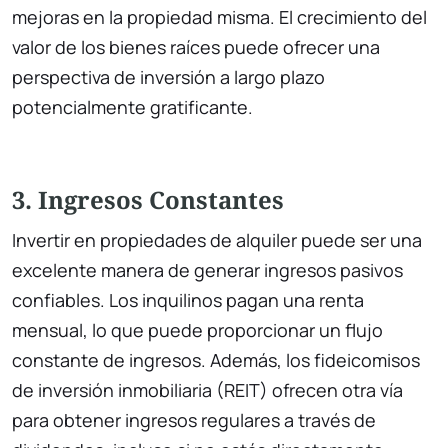
mejoras en la propiedad misma. El crecimiento del
valor de los bienes raíces puede ofrecer una
perspectiva de inversión a largo plazo
potencialmente gratificante.
3. Ingresos Constantes
Invertir en propiedades de alquiler puede ser una
excelente manera de generar ingresos pasivos
confiables. Los inquilinos pagan una renta
mensual, lo que puede proporcionar un flujo
constante de ingresos. Además, los fideicomisos
de inversión inmobiliaria (REIT) ofrecen otra vía
para obtener ingresos regulares a través de