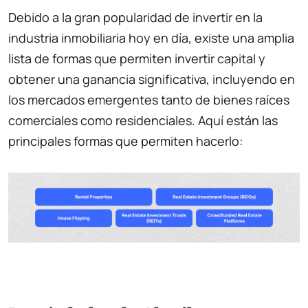
Debido a la gran popularidad de invertir en la
industria inmobiliaria hoy en día, existe una amplia
lista de formas que permiten invertir capital y
obtener una ganancia significativa, incluyendo en
los mercados emergentes tanto de bienes raíces
comerciales como residenciales. Aquí están las
principales formas que permiten hacerlo: