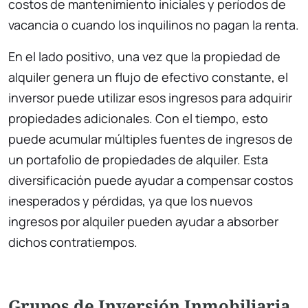
costos de mantenimiento iniciales y períodos de
vacancia o cuando los inquilinos no pagan la renta.
En el lado positivo, una vez que la propiedad de
alquiler genera un flujo de efectivo constante, el
inversor puede utilizar esos ingresos para adquirir
propiedades adicionales. Con el tiempo, esto
puede acumular múltiples fuentes de ingresos de
un portafolio de propiedades de alquiler. Esta
diversificación puede ayudar a compensar costos
inesperados y pérdidas, ya que los nuevos
ingresos por alquiler pueden ayudar a absorber
dichos contratiempos.
Grupos de Inversión Inmobiliaria