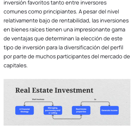
inversión favoritos tanto entre inversores
comunes como principiantes. A pesar del nivel
relativamente bajo de rentabilidad, las inversiones
en bienes raíces tienen una impresionante gama
de ventajas que determinan la elección de este
tipo de inversión para la diversificación del perfil
por parte de muchos participantes del mercado de
capitales.