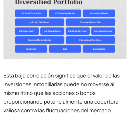
Esta baja correlación significa que el valor de las
inversiones inmobiliarias puede no moverse al
mismo ritmo que las acciones o bonos,
proporcionando potencialmente una cobertura
valiosa contra las fluctuaciones del mercado.