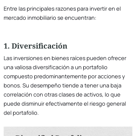
Entre las principales razones para invertir en el
mercado inmobiliario se encuentran:
1. Diversificación
Las inversiones en bienes raíces pueden ofrecer
una valiosa diversificación a un portafolio
compuesto predominantemente por acciones y
bonos. Su desempeño tiende a tener una baja
correlación con otras clases de activos, lo que
puede disminuir efectivamente el riesgo general
del portafolio.