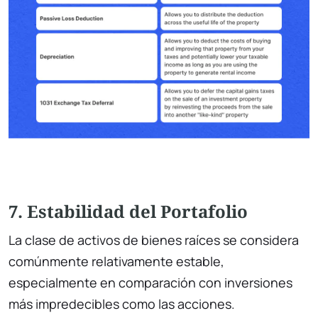
7. Estabilidad del Portafolio
La clase de activos de bienes raíces se considera
comúnmente relativamente estable,
especialmente en comparación con inversiones
más impredecibles como las acciones.