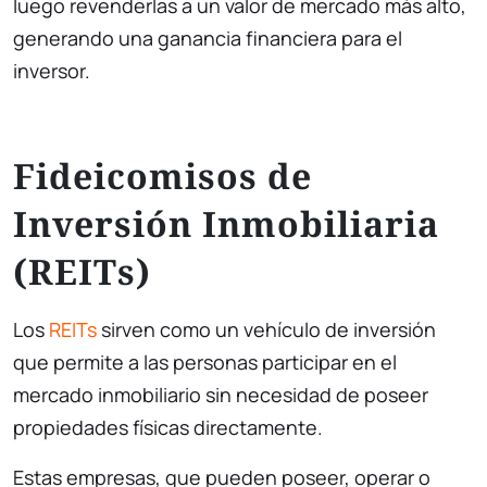
luego revenderlas a un valor de mercado más alto,
generando una ganancia financiera para el
inversor.
Fideicomisos de
Inversión Inmobiliaria
(REITs)
Los
REITs
sirven como un vehículo de inversión
que permite a las personas participar en el
mercado inmobiliario sin necesidad de poseer
propiedades físicas directamente.
Estas empresas, que pueden poseer, operar o