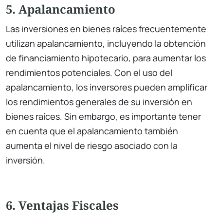
5. Apalancamiento
Las inversiones en bienes raíces frecuentemente
utilizan apalancamiento, incluyendo la obtención
de financiamiento hipotecario, para aumentar los
rendimientos potenciales. Con el uso del
apalancamiento, los inversores pueden amplificar
los rendimientos generales de su inversión en
bienes raíces. Sin embargo, es importante tener
en cuenta que el apalancamiento también
aumenta el nivel de riesgo asociado con la
inversión.
6. Ventajas Fiscales