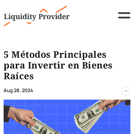
5 Métodos Principales
para Invertir en Bienes
Raíces
Aug 28, 2024