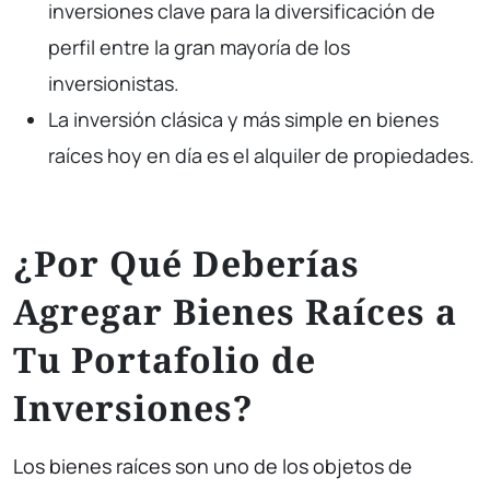
inversiones clave para la diversificación de
perfil entre la gran mayoría de los
inversionistas.
La inversión clásica y más simple en bienes
raíces hoy en día es el alquiler de propiedades.
¿Por Qué Deberías
Agregar Bienes Raíces a
Tu Portafolio de
Inversiones?
Los bienes raíces son uno de los objetos de