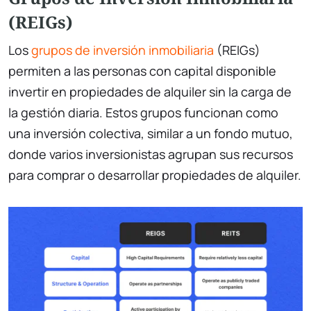
(REIGs)
Los
grupos de inversión inmobiliaria
(REIGs)
permiten a las personas con capital disponible
invertir en propiedades de alquiler sin la carga de
la gestión diaria. Estos grupos funcionan como
una inversión colectiva, similar a un fondo mutuo,
donde varios inversionistas agrupan sus recursos
para comprar o desarrollar propiedades de alquiler.