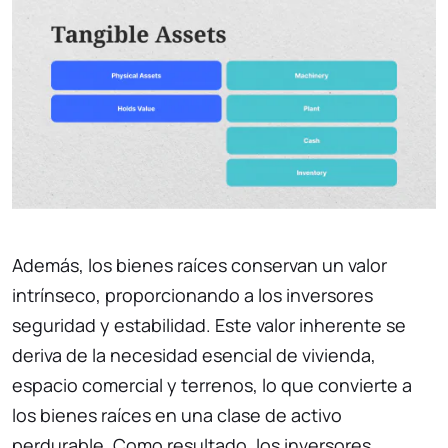
Además, los bienes raíces conservan un valor
intrínseco, proporcionando a los inversores
seguridad y estabilidad. Este valor inherente se
deriva de la necesidad esencial de vivienda,
espacio comercial y terrenos, lo que convierte a
los bienes raíces en una clase de activo
perdurable. Como resultado, los inversores