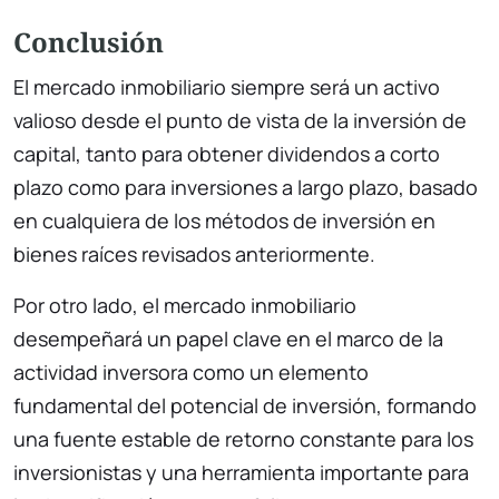
Conclusión
El mercado inmobiliario siempre será un activo
valioso desde el punto de vista de la inversión de
capital, tanto para obtener dividendos a corto
plazo como para inversiones a largo plazo, basado
en cualquiera de los métodos de inversión en
bienes raíces revisados anteriormente.
Por otro lado, el mercado inmobiliario
desempeñará un papel clave en el marco de la
actividad inversora como un elemento
fundamental del potencial de inversión, formando
una fuente estable de retorno constante para los
inversionistas y una herramienta importante para