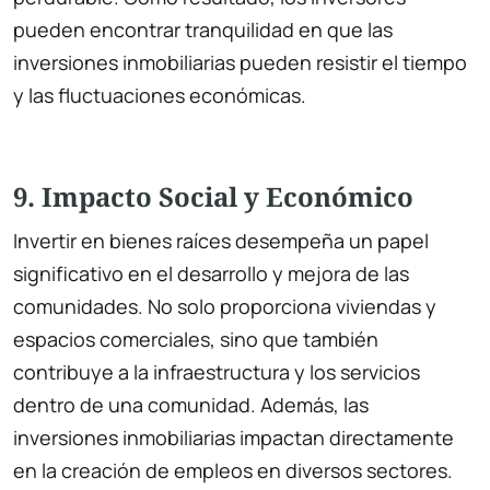
pueden encontrar tranquilidad en que las
inversiones inmobiliarias pueden resistir el tiempo
y las fluctuaciones económicas.
9. Impacto Social y Económico
Invertir en bienes raíces desempeña un papel
significativo en el desarrollo y mejora de las
comunidades. No solo proporciona viviendas y
espacios comerciales, sino que también
contribuye a la infraestructura y los servicios
dentro de una comunidad. Además, las
inversiones inmobiliarias impactan directamente
en la creación de empleos en diversos sectores.