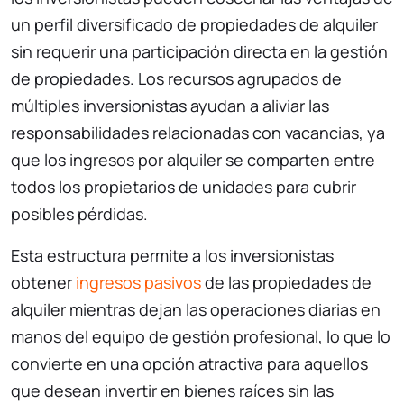
un perfil diversificado de propiedades de alquiler
sin requerir una participación directa en la gestión
de propiedades. Los recursos agrupados de
múltiples inversionistas ayudan a aliviar las
responsabilidades relacionadas con vacancias, ya
que los ingresos por alquiler se comparten entre
todos los propietarios de unidades para cubrir
posibles pérdidas.
Esta estructura permite a los inversionistas
obtener
ingresos pasivos
de las propiedades de
alquiler mientras dejan las operaciones diarias en
manos del equipo de gestión profesional, lo que lo
convierte en una opción atractiva para aquellos
que desean invertir en bienes raíces sin las