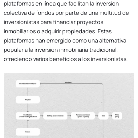
plataformas en línea que facilitan la inversión
colectiva de fondos por parte de una multitud de
inversionistas para financiar proyectos
inmobiliarios o adquirir propiedades. Estas
plataformas han emergido como una alternativa
popular a la inversión inmobiliaria tradicional,
ofreciendo varios beneficios a los inversionistas.