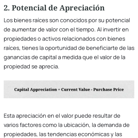
2. Potencial de Apreciación
Los bienes raíces son conocidos por su potencial
de aumentar de valor con el tiempo. Al invertir en
propiedades o activos relacionados con bienes
raíces, tienes la oportunidad de beneficiarte de las
ganancias de capital a medida que el valor de la
propiedad se aprecia.
Esta apreciación en el valor puede resultar de
varios factores como la ubicación, la demanda de
propiedades, las tendencias económicas y las