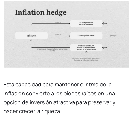
Esta capacidad para mantener el ritmo de la
inflación convierte a los bienes raíces en una
opción de inversión atractiva para preservar y
hacer crecer la riqueza.