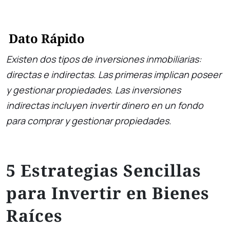
Dato Rápido
Existen dos tipos de inversiones inmobiliarias:
directas e indirectas. Las primeras implican poseer
y gestionar propiedades. Las inversiones
indirectas incluyen invertir dinero en un fondo
para comprar y gestionar propiedades.
5 Estrategias Sencillas
para Invertir en Bienes
Raíces