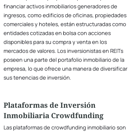
financiar activos inmobiliarios generadores de
ingresos, como edificios de oficinas, propiedades
comerciales y hoteles, están estructuradas como
entidades cotizadas en bolsa con acciones
disponibles para su compra y venta en los
mercados de valores. Los inversionistas en REITs
poseen una parte del portafolio inmobiliario de la
empresa, lo que ofrece una manera de diversificar
sus tenencias de inversión.
Plataformas de Inversión
Inmobiliaria Crowdfunding
Las plataformas de crowdfunding inmobiliario son