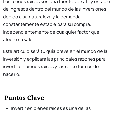
Los bienes raíces son una fuente versátil y estable
de ingresos dentro del mundo de las inversiones
debido a su naturaleza y la demanda
constantemente estable para su compra,
independientemente de cualquier factor que
afecte su valor.
Este artículo será tu guía breve en el mundo de la
inversión y explicará las principales razones para
invertir en bienes raíces y las cinco formas de
hacerlo.
Puntos Clave
Invertir en bienes raíces es una de las