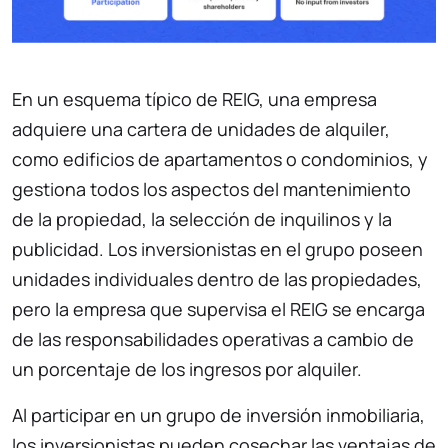
En un esquema típico de REIG, una empresa
adquiere una cartera de unidades de alquiler,
como edificios de apartamentos o condominios, y
gestiona todos los aspectos del mantenimiento
de la propiedad, la selección de inquilinos y la
publicidad. Los inversionistas en el grupo poseen
unidades individuales dentro de las propiedades,
pero la empresa que supervisa el REIG se encarga
de las responsabilidades operativas a cambio de
un porcentaje de los ingresos por alquiler.
Al participar en un grupo de inversión inmobiliaria,
los inversionistas pueden cosechar las ventajas de