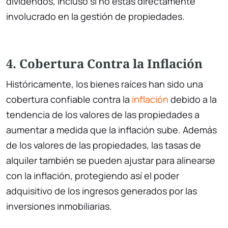
dividendos, incluso si no estás directamente
involucrado en la gestión de propiedades.
4. Cobertura Contra la Inflación
Históricamente, los bienes raíces han sido una
cobertura confiable contra la
inflación
debido a la
tendencia de los valores de las propiedades a
aumentar a medida que la inflación sube. Además
de los valores de las propiedades, las tasas de
alquiler también se pueden ajustar para alinearse
con la inflación, protegiendo así el poder
adquisitivo de los ingresos generados por las
inversiones inmobiliarias.