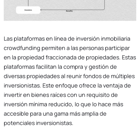
Las plataformas en línea de inversión inmobiliaria
crowdfunding permiten a las personas participar
en la propiedad fraccionada de propiedades. Estas
plataformas facilitan la compra y gestión de
diversas propiedades al reunir fondos de múltiples
inversionistas. Este enfoque ofrece la ventaja de
invertir en bienes raíces con un requisito de
inversión mínima reducido, lo que lo hace más
accesible para una gama más amplia de
potenciales inversionistas.