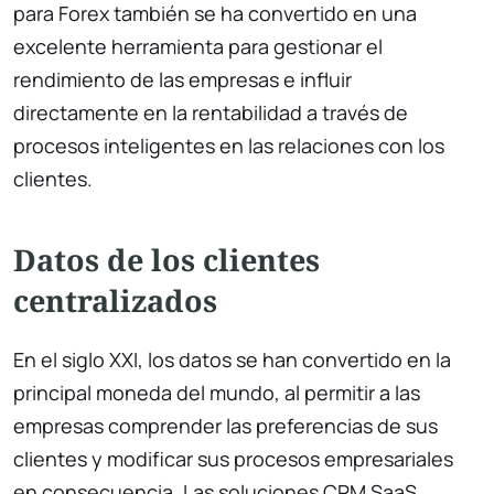
para Forex también se ha convertido en una
excelente herramienta para gestionar el
rendimiento de las empresas e influir
directamente en la rentabilidad a través de
procesos inteligentes en las relaciones con los
clientes.
Datos de los clientes
centralizados
En el siglo XXI, los datos se han convertido en la
principal moneda del mundo, al permitir a las
empresas comprender las preferencias de sus
clientes y modificar sus procesos empresariales
en consecuencia. Las soluciones CRM SaaS