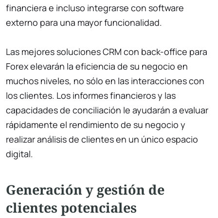
financiera e incluso integrarse con software
externo para una mayor funcionalidad.
Las mejores soluciones CRM con back-office para
Forex elevarán la eficiencia de su negocio en
muchos niveles, no sólo en las interacciones con
los clientes. Los informes financieros y las
capacidades de conciliación le ayudarán a evaluar
rápidamente el rendimiento de su negocio y
realizar análisis de clientes en un único espacio
digital.
Generación y gestión de
clientes potenciales