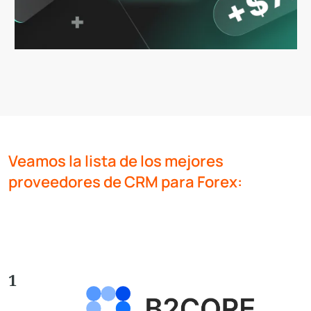
Veamos la lista de los mejores
proveedores de CRM para Forex:
1