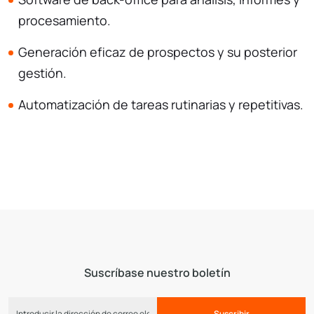
procesamiento.
Generación eficaz de prospectos y su posterior
gestión.
Automatización de tareas rutinarias y repetitivas.
Suscríbase nuestro boletín
Suscribir