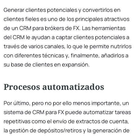
Generar clientes potenciales y convertirlos en
clientes fieles es uno de los principales atractivos
de un CRM para brókers de FX. Las herramientas
del CRM le ayudan a captar clientes potenciales a
través de varios canales, lo que le permite nutrirlos
con diferentes técnicas y, finalmente, añadirlos a
su base de clientes en expansión.
Procesos automatizados
Por último, pero no por ello menos importante, un
sistema de CRM para FX puede automatizar tareas
repetitivas como el envío de extractos de cuenta,
la gestión de depósitos/retiros y la generación de