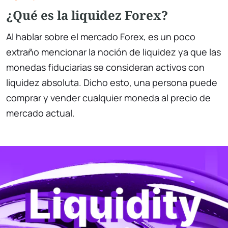
¿Qué es la liquidez Forex?
Al hablar sobre el mercado Forex, es un poco
extraño mencionar la noción de liquidez ya que las
monedas fiduciarias se consideran activos con
liquidez absoluta. Dicho esto, una persona puede
comprar y vender cualquier moneda al precio de
mercado actual.