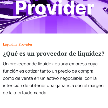
Liquidity Provider
¿Qué es un proveedor de liquidez?
Un proveedor de liquidez es una empresa cuya
función es cotizar tanto un precio de compra
como de venta en un activo negociable, con la
intención de obtener una ganancia con el margen
de la oferta/demanda.