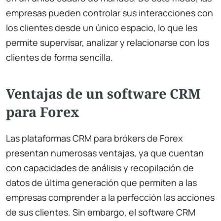
empresas pueden controlar sus interacciones con
los clientes desde un único espacio, lo que les
permite supervisar, analizar y relacionarse con los
clientes de forma sencilla.
Ventajas de un software CRM
para Forex
Las plataformas CRM para brókers de Forex
presentan numerosas ventajas, ya que cuentan
con capacidades de análisis y recopilación de
datos de última generación que permiten a las
empresas comprender a la perfección las acciones
de sus clientes. Sin embargo, el software CRM