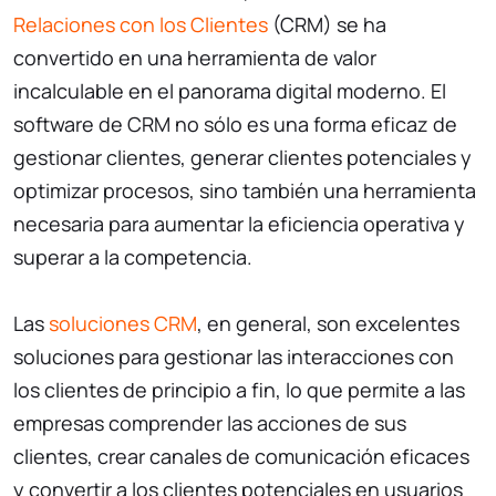
Relaciones con los Clientes
(CRM) se ha
convertido en una herramienta de valor
incalculable en el panorama digital moderno. El
software de CRM no sólo es una forma eficaz de
gestionar clientes, generar clientes potenciales y
optimizar procesos, sino también una herramienta
necesaria para aumentar la eficiencia operativa y
superar a la competencia.
Las
soluciones CRM
, en general, son excelentes
soluciones para gestionar las interacciones con
los clientes de principio a fin, lo que permite a las
empresas comprender las acciones de sus
clientes, crear canales de comunicación eficaces
y convertir a los clientes potenciales en usuarios