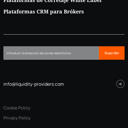
Plataformas de Corretaje White Label
Plataformas CRM para Brókers
Suscribir
info@liquidity-providers.com
Cookie Policy
Privacy Policy