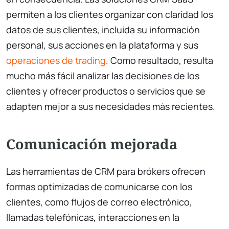
permiten a los clientes organizar con claridad los
datos de sus clientes, incluida su información
personal, sus acciones en la plataforma y sus
operaciones de trading
. Como resultado, resulta
mucho más fácil analizar las decisiones de los
clientes y ofrecer productos o servicios que se
adapten mejor a sus necesidades más recientes.
Comunicación mejorada
Las herramientas de CRM para brókers ofrecen
formas optimizadas de comunicarse con los
clientes, como flujos de correo electrónico,
llamadas telefónicas, interacciones en la