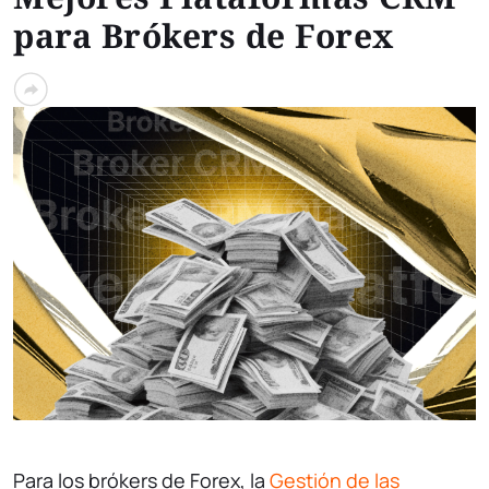
para Brókers de Forex
Para los brókers de Forex, la
Gestión de las