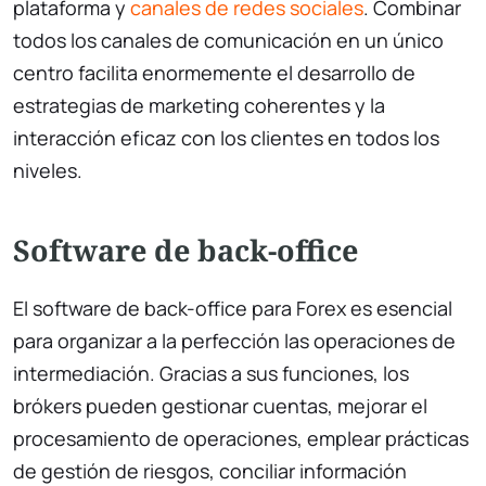
plataforma y
canales de redes sociales
. Combinar
todos los canales de comunicación en un único
centro facilita enormemente el desarrollo de
estrategias de marketing coherentes y la
interacción eficaz con los clientes en todos los
niveles.
Software de back-office
El software de back-office para Forex es esencial
para organizar a la perfección las operaciones de
intermediación. Gracias a sus funciones, los
brókers pueden gestionar cuentas, mejorar el
procesamiento de operaciones, emplear prácticas
de gestión de riesgos, conciliar información