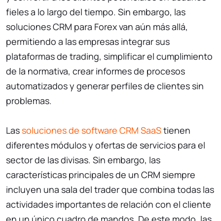
fieles a lo largo del tiempo. Sin embargo, las
soluciones CRM para Forex van aún más allá,
permitiendo a las empresas integrar sus
plataformas de trading, simplificar el cumplimiento
de la normativa, crear informes de procesos
automatizados y generar perfiles de clientes sin
problemas.
Las
soluciones de software CRM SaaS
tienen
diferentes módulos y ofertas de servicios para el
sector de las divisas. Sin embargo, las
características principales de un CRM siempre
incluyen una sala del trader que combina todas las
actividades importantes de relación con el cliente
en un único cuadro de mandos. De este modo, las