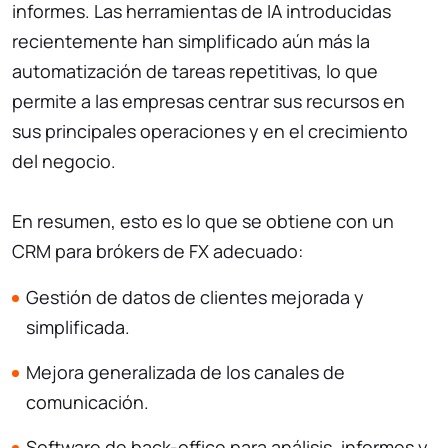
informes. Las
herramientas de IA
introducidas
recientemente han simplificado aún más la
automatización de tareas repetitivas, lo que
permite a las empresas centrar sus recursos en
sus principales operaciones y en el crecimiento
del negocio.
En resumen, esto es lo que se obtiene con un
CRM para brókers de FX adecuado:
Gestión de datos de clientes mejorada y
simplificada.
Mejora generalizada de los canales de
comunicación.
Software de back-office para análisis, informes y