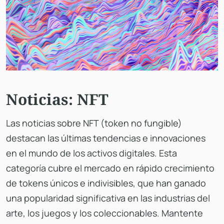
Noticias: NFT
Las noticias sobre NFT (token no fungible)
destacan las últimas tendencias e innovaciones
en el mundo de los activos digitales. Esta
categoría cubre el mercado en rápido crecimiento
de tokens únicos e indivisibles, que han ganado
una popularidad significativa en las industrias del
arte, los juegos y los coleccionables. Mantente