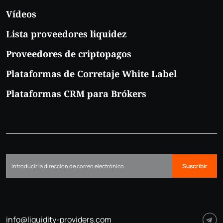
Vídeos
Lista proveedores liquidez
Proveedores de criptopagos
Plataformas de Corretaje White Label
Plataformas CRM para Brókers
Suscribir
info@liquidity-providers.com