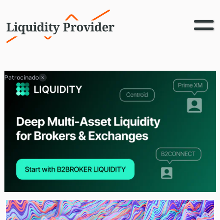
Patrocinado