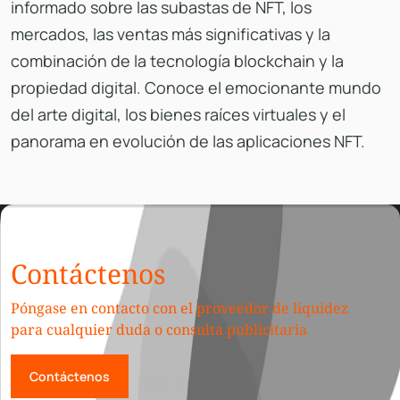
informado sobre las subastas de NFT, los
mercados, las ventas más significativas y la
combinación de la tecnología blockchain y la
propiedad digital. Conoce el emocionante mundo
del arte digital, los bienes raíces virtuales y el
panorama en evolución de las aplicaciones NFT.
Contáctenos
Póngase en contacto con el proveedor de liquidez
para cualquier duda o consulta publicitaria
Contáctenos