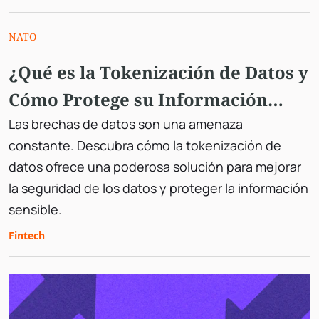
NATO
¿Qué es la Tokenización de Datos y
Cómo Protege su Información
Sensible?
Las brechas de datos son una amenaza
constante. Descubra cómo la tokenización de
datos ofrece una poderosa solución para mejorar
la seguridad de los datos y proteger la información
sensible.
Fintech