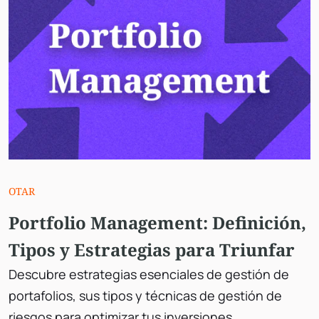
OTAR
Portfolio Management: Definición,
Tipos y Estrategias para Triunfar
Descubre estrategias esenciales de gestión de
portafolios, sus tipos y técnicas de gestión de
riesgos para optimizar tus inversiones.