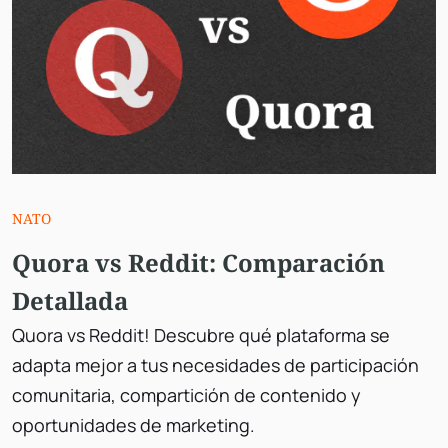
NATO
Quora vs Reddit​: Comparación
Detallada
Quora vs Reddit! Descubre qué plataforma se
adapta mejor a tus necesidades de participación
comunitaria, compartición de contenido y
oportunidades de marketing.