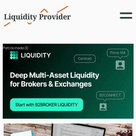
Patrocinado