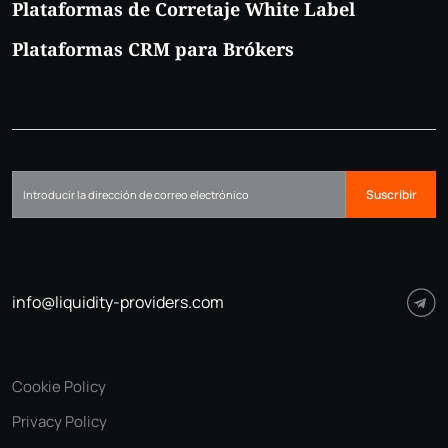
Plataformas de Corretaje White Label
Plataformas CRM para Brókers
Suscribir
info@liquidity-providers.com
Cookie Policy
Privacy Policy