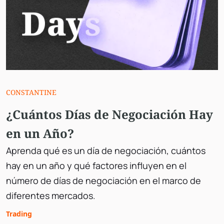
CONSTANTINE
¿Cuántos Días de Negociación Hay
en un Año?
Aprenda qué es un día de negociación, cuántos
hay en un año y qué factores influyen en el
número de días de negociación en el marco de
diferentes mercados.
Trading