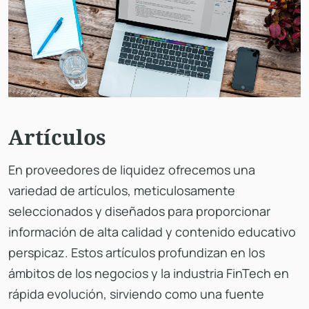
Artículos
En proveedores de liquidez ofrecemos una
variedad de artículos, meticulosamente
seleccionados y diseñados para proporcionar
información de alta calidad y contenido educativo
perspicaz. Estos artículos profundizan en los
ámbitos de los negocios y la industria FinTech en
rápida evolución, sirviendo como una fuente