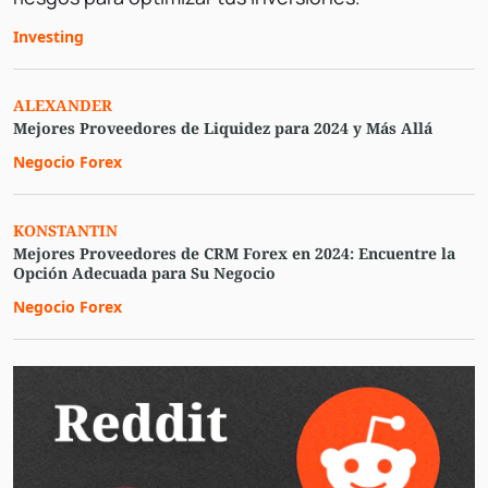
Investing
ALEXANDER
Mejores Proveedores de Liquidez para 2024 y Más Allá
Negocio Forex
KONSTANTIN
Mejores Proveedores de CRM Forex en 2024: Encuentre la
Opción Adecuada para Su Negocio
Negocio Forex