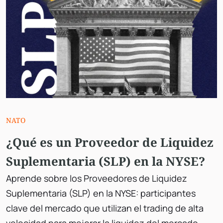
NATO
¿Qué es un Proveedor de Liquidez
Suplementaria (SLP) en la NYSE?
Aprende sobre los Proveedores de Liquidez
Suplementaria (SLP) en la NYSE: participantes
clave del mercado que utilizan el trading de alta