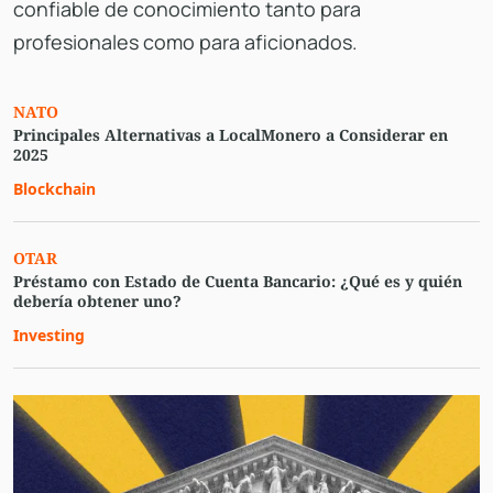
confiable de conocimiento tanto para
profesionales como para aficionados.
NATO
Principales Alternativas a LocalMonero a Considerar en
2025
Blockchain
OTAR
Préstamo con Estado de Cuenta Bancario: ¿Qué es y quién
debería obtener uno?
Investing