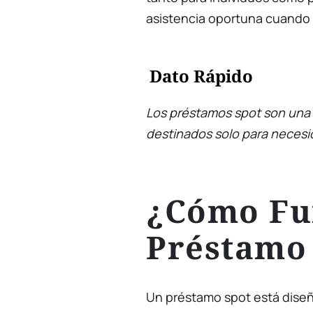
asistencia oportuna cuando 
Dato Rápido
Los préstamos spot son una 
destinados solo para necesid
¿Cómo Fu
Préstamo
Un préstamo spot está dise