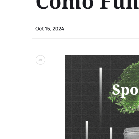
Cómo Func
Oct 15, 2024