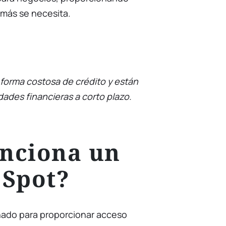
más se necesita.
forma costosa de crédito y están
ades financieras a corto plazo.
nciona un
 Spot?
ñado para proporcionar acceso