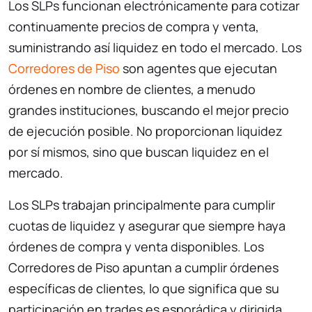
Los SLPs funcionan electrónicamente para cotizar
continuamente precios de compra y venta,
suministrando así liquidez en todo el mercado. Los
Corredores de Piso
son agentes que ejecutan
órdenes en nombre de clientes, a menudo
grandes instituciones, buscando el mejor precio
de ejecución posible. No proporcionan liquidez
por sí mismos, sino que buscan liquidez en el
mercado.
Los SLPs trabajan principalmente para cumplir
cuotas de liquidez y asegurar que siempre haya
órdenes de compra y venta disponibles. Los
Corredores de Piso apuntan a cumplir órdenes
específicas de clientes, lo que significa que su
participación en trades es esporádica y dirigida