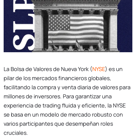
La Bolsa de Valores de Nueva York (
NYSE
) es un
pilar de los mercados financieros globales,
facilitando la compra y venta diaria de valores para
millones de inversores. Para garantizar una
experiencia de trading fluida y eficiente, la NYSE
se basa en un modelo de mercado robusto con
varios participantes que desempeñan roles
cruciales.