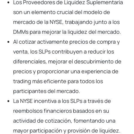
Los Proveedores de Liquidez Suplementaria
son un elemento crucial del modelo de
mercado de la NYSE, trabajando junto a los
DMMs para mejorar la liquidez del mercado.
Al cotizar activamente precios de compra y
venta, los SLPs contribuyen a reducir los
diferenciales, mejorar el descubrimiento de
precios y proporcionar una experiencia de
trading más eficiente para todos los
participantes del mercado.
La NYSE incentiva a los SLPs a través de
reembolsos financieros basados en su
actividad de cotización, fomentando una
mayor participación y provisión de liquidez.