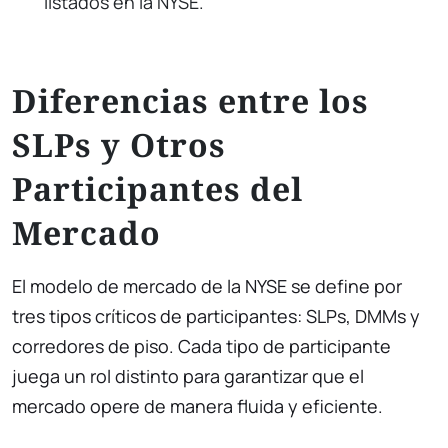
listados en la NYSE.
Diferencias entre los
SLPs y Otros
Participantes del
Mercado
El modelo de mercado de la NYSE se define por
tres tipos críticos de participantes: SLPs, DMMs y
corredores de piso. Cada tipo de participante
juega un rol distinto para garantizar que el
mercado opere de manera fluida y eficiente.