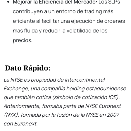
Mejorar la Eficiencia del Mercado:
Los SLPs
contribuyen a un entorno de trading más
eficiente al facilitar una ejecución de órdenes
más fluida y reducir la volatilidad de los
precios.
Dato Rápido:
La NYSE es propiedad de Intercontinental
Exchange, una compañía holding estadounidense
que también cotiza (símbolo de cotización ICE).
Anteriormente, formaba parte de NYSE Euronext
(NYX), formada por la fusión de la NYSE en 2007
con Euronext.