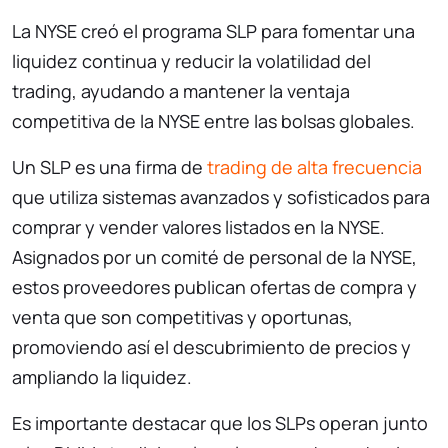
La NYSE creó el programa SLP para fomentar una
liquidez continua y reducir la volatilidad del
trading, ayudando a mantener la ventaja
competitiva de la NYSE entre las bolsas globales.
Un SLP es una firma de
trading de alta frecuencia
que utiliza sistemas avanzados y sofisticados para
comprar y vender valores listados en la NYSE.
Asignados por un comité de personal de la NYSE,
estos proveedores publican ofertas de compra y
venta que son competitivas y oportunas,
promoviendo así el descubrimiento de precios y
ampliando la liquidez.
Es importante destacar que los SLPs operan junto