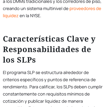
a los DMMs tradicionales y los corredores de piso,
creando un sistema multinivel de
proveedores de
liquidez
en la NYSE.
Características Clave y
Responsabilidades de
los SLPs
El programa SLP se estructura alrededor de
criterios específicos y puntos de referencia de
rendimiento. Para calificar, los SLPs deben cumplir
constantemente con requisitos mínimos de
cotización y publicar liquidez de manera