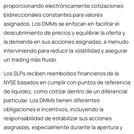
proporcionando electrónicamente cotizaciones
bidireccionales constantes para valores
asignados. Los DMMs se enfocan en facilitar el
descubrimiento de precios y equilibrar la oferta y
la demanda en sus acciones asignadas, a menudo
interviniendo para reducir la volatilidad y asegurar
un trading más fluido.
Los SLPs reciben reembolsos financieros de la
NYSE basados en cumplir con puntos de referencia
de liquidez, como cotizar dentro de un diferencial
particular. Los DMMs tienen diferentes
obligaciones e incentivos, incluyendo la
responsabilidad de estabilizar sus acciones
asignadas, especialmente durante la apertura y