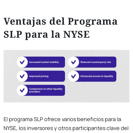
Ventajas del Programa
SLP para la NYSE
El programa SLP ofrece varios beneficios para la
NYSE, los inversores y otros participantes clave del