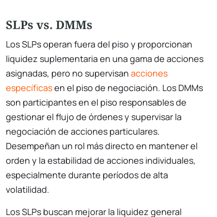
SLPs vs. DMMs
Los SLPs operan fuera del piso y proporcionan
liquidez suplementaria en una gama de acciones
asignadas, pero no supervisan
acciones
específicas
en el piso de negociación. Los DMMs
son participantes en el piso responsables de
gestionar el flujo de órdenes y supervisar la
negociación de acciones particulares.
Desempeñan un rol más directo en mantener el
orden y la estabilidad de acciones individuales,
especialmente durante períodos de alta
volatilidad.
Los SLPs buscan mejorar la liquidez general