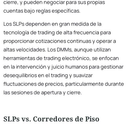
cierre, y pueden negociar para sus propias
cuentas bajo reglas específicas.
Los SLPs dependen en gran medida de la
tecnología de trading de alta frecuencia para
proporcionar cotizaciones continuas y operar a
altas velocidades. Los DMMs, aunque utilizan
herramientas de trading electrónico, se enfocan
en la intervención y juicio humanos para gestionar
desequilibrios en el trading y suavizar
fluctuaciones de precios, particularmente durante
las sesiones de apertura y cierre.
SLPs vs. Corredores de Piso