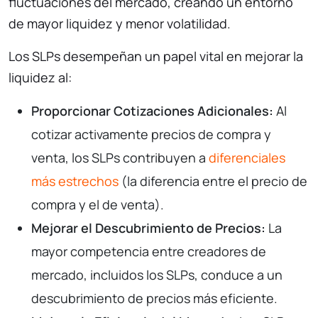
fluctuaciones del mercado, creando un entorno
de mayor liquidez y menor volatilidad.
Los SLPs desempeñan un papel vital en mejorar la
liquidez al:
Proporcionar Cotizaciones Adicionales:
Al
cotizar activamente precios de compra y
venta, los SLPs contribuyen a
diferenciales
más estrechos
(la diferencia entre el precio de
compra y el de venta).
Mejorar el Descubrimiento de Precios:
La
mayor competencia entre creadores de
mercado, incluidos los SLPs, conduce a un
descubrimiento de precios más eficiente.