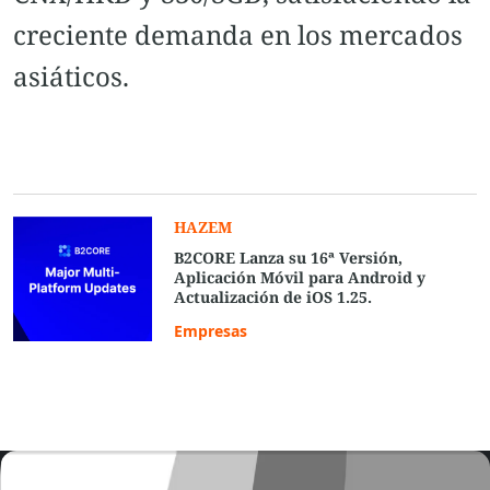
creciente demanda en los mercados
asiáticos.
HAZEM
B2CORE Lanza su 16ª Versión,
Aplicación Móvil para Android y
Actualización de iOS 1.25.
Empresas