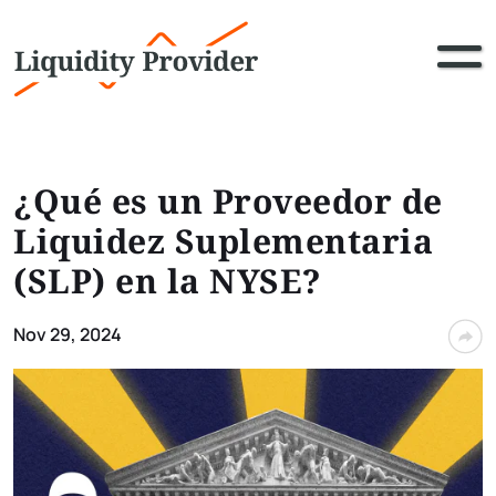
¿Qué es un Proveedor de
Liquidez Suplementaria
(SLP) en la NYSE?
Nov 29, 2024