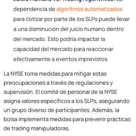
dependencia de
algoritmos automatizados
para cotizar por parte de los SLPs puede llevar
a una disminución del juicio humano dentro
del mercado. Esto podría impactar la
capacidad del mercado para reaccionar
efectivamente a eventos imprevistos.
La NYSE toma medidas para mitigar estas
preocupaciones a través de regulaciones y
supervisión. El comité de personal de la NYSE
asigna valores específicos a los SLPs, asegurando
un grupo diverso de participantes. Además, la
bolsa implementa medidas para prevenir prácticas
de trading manipuladoras.