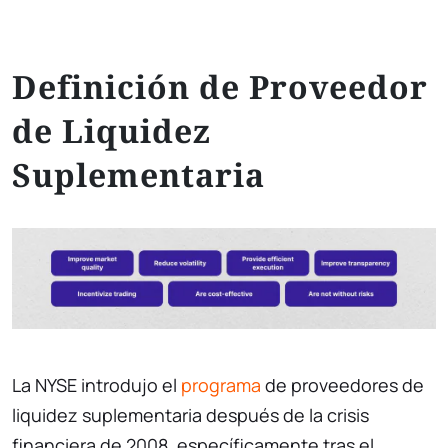
Definición de Proveedor
de Liquidez
Suplementaria
La NYSE introdujo el
programa
de proveedores de
liquidez suplementaria después de la crisis
financiera de 2008, específicamente tras el