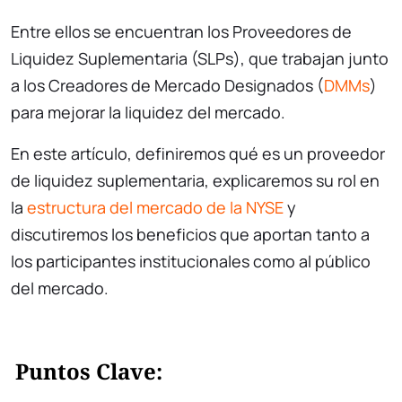
Entre ellos se encuentran los Proveedores de
Liquidez Suplementaria (SLPs), que trabajan junto
a los Creadores de Mercado Designados (
DMMs
)
para mejorar la liquidez del mercado.
En este artículo, definiremos qué es un proveedor
de liquidez suplementaria, explicaremos su rol en
la
estructura del mercado de la NYSE
y
discutiremos los beneficios que aportan tanto a
los participantes institucionales como al público
del mercado.
Puntos Clave: