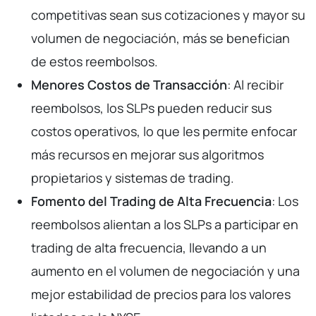
competitivas sean sus cotizaciones y mayor su
volumen de negociación, más se benefician
de estos reembolsos.
Menores Costos de Transacción
: Al recibir
reembolsos, los SLPs pueden reducir sus
costos operativos, lo que les permite enfocar
más recursos en mejorar sus algoritmos
propietarios y sistemas de trading.
Fomento del Trading de Alta Frecuencia
: Los
reembolsos alientan a los SLPs a participar en
trading de alta frecuencia, llevando a un
aumento en el volumen de negociación y una
mejor estabilidad de precios para los valores