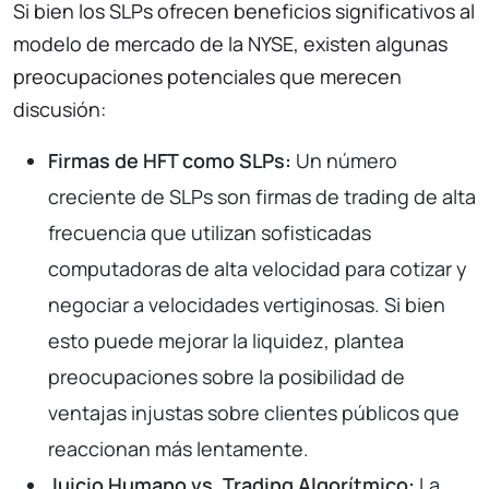
Si bien los SLPs ofrecen beneficios significativos al
modelo de mercado de la NYSE, existen algunas
preocupaciones potenciales que merecen
discusión:
Firmas de HFT como SLPs:
Un número
creciente de SLPs son firmas de trading de alta
frecuencia que utilizan sofisticadas
computadoras de alta velocidad para cotizar y
negociar a velocidades vertiginosas. Si bien
esto puede mejorar la liquidez, plantea
preocupaciones sobre la posibilidad de
ventajas injustas sobre clientes públicos que
reaccionan más lentamente.
Juicio Humano vs. Trading Algorítmico:
La