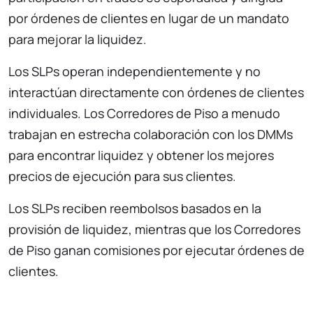
por órdenes de clientes en lugar de un mandato
para mejorar la liquidez.
Los SLPs operan independientemente y no
interactúan directamente con órdenes de clientes
individuales. Los Corredores de Piso a menudo
trabajan en estrecha colaboración con los DMMs
para encontrar liquidez y obtener los mejores
precios de ejecución para sus clientes.
Los SLPs reciben reembolsos basados en la
provisión de liquidez, mientras que los Corredores
de Piso ganan comisiones por ejecutar órdenes de
clientes.