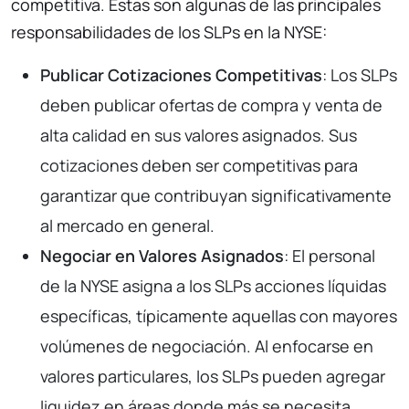
competitiva. Estas son algunas de las principales
responsabilidades de los SLPs en la NYSE:
Publicar Cotizaciones Competitivas
: Los SLPs
deben publicar ofertas de compra y venta de
alta calidad en sus valores asignados. Sus
cotizaciones deben ser competitivas para
garantizar que contribuyan significativamente
al mercado en general.
Negociar en Valores Asignados
: El personal
de la NYSE asigna a los SLPs acciones líquidas
específicas, típicamente aquellas con mayores
volúmenes de negociación. Al enfocarse en
valores particulares, los SLPs pueden agregar
liquidez en áreas donde más se necesita,