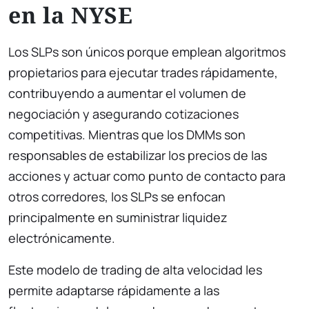
en la NYSE
Los SLPs son únicos porque emplean algoritmos
propietarios para ejecutar trades rápidamente,
contribuyendo a aumentar el volumen de
negociación y asegurando cotizaciones
competitivas. Mientras que los DMMs son
responsables de estabilizar los precios de las
acciones y actuar como punto de contacto para
otros corredores, los SLPs se enfocan
principalmente en suministrar liquidez
electrónicamente.
Este modelo de trading de alta velocidad les
permite adaptarse rápidamente a las