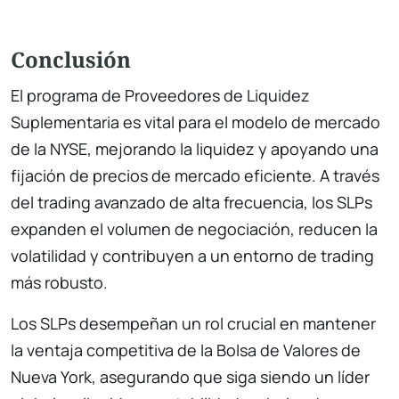
Conclusión
El programa de Proveedores de Liquidez
Suplementaria es vital para el modelo de mercado
de la NYSE, mejorando la liquidez y apoyando una
fijación de precios de mercado eficiente. A través
del trading avanzado de alta frecuencia, los SLPs
expanden el volumen de negociación, reducen la
volatilidad y contribuyen a un entorno de trading
más robusto.
Los SLPs desempeñan un rol crucial en mantener
la ventaja competitiva de la Bolsa de Valores de
Nueva York, asegurando que siga siendo un líder