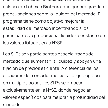
colapso de Lehman Brothers, que generó grandes
preocupaciones sobre la liquidez del mercado. El
programa tiene como objetivo mejorar la
estabilidad del mercado incentivando a los
participantes a proporcionar liquidez constante en
los valores listados en la NYSE.
Los SLPs son participantes especializados del
mercado que aumentan la liquidez y apoyan una
fijación de precios eficiente. A diferencia de los
creadores de mercado tradicionales que operan
en múltiples bolsas, los SLPs se enfocan
exclusivamente en la NYSE, donde negocian
valores específicos para mejorar la profundidad del
mercado.