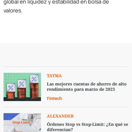
global en liquidez y estabilidad en bolsa de
valores.
TATMA
Las mejores cuentas de ahorro de alto
rendimiento para marzo de 2023
Fintech
ALEXANDER
Órdenes Stop vs Stop-Limit: ¿En qué se
diferencian?