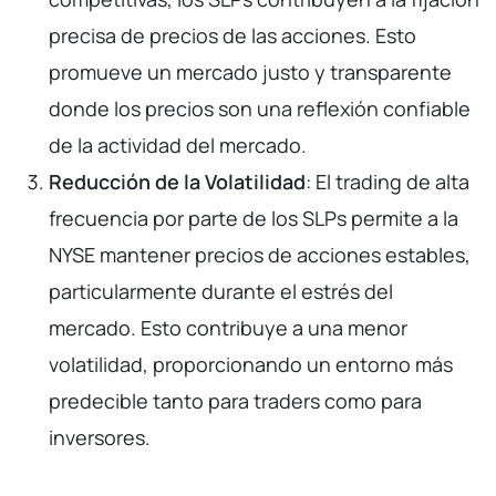
precisa de precios de las acciones. Esto
promueve un mercado justo y transparente
donde los precios son una reflexión confiable
de la actividad del mercado.
Reducción de la Volatilidad
: El trading de alta
frecuencia por parte de los SLPs permite a la
NYSE mantener precios de acciones estables,
particularmente durante el estrés del
mercado. Esto contribuye a una menor
volatilidad, proporcionando un entorno más
predecible tanto para traders como para
inversores.