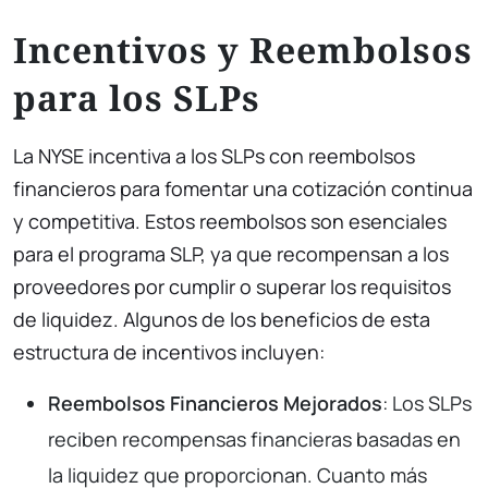
Incentivos y Reembolsos
para los SLPs
La NYSE incentiva a los SLPs con reembolsos
financieros para fomentar una cotización continua
y competitiva. Estos reembolsos son esenciales
para el programa SLP, ya que recompensan a los
proveedores por cumplir o superar los requisitos
de liquidez. Algunos de los beneficios de esta
estructura de incentivos incluyen:
Reembolsos Financieros Mejorados
: Los SLPs
reciben recompensas financieras basadas en
la liquidez que proporcionan. Cuanto más