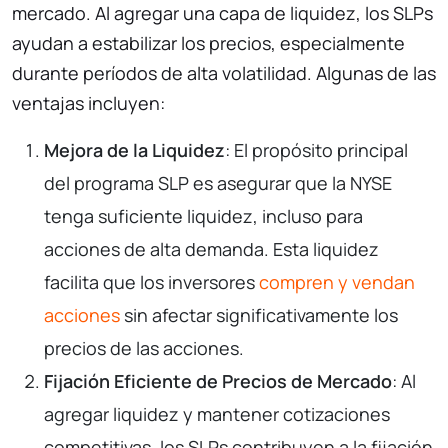
mercado. Al agregar una capa de liquidez, los SLPs
ayudan a estabilizar los precios, especialmente
durante períodos de alta volatilidad. Algunas de las
ventajas incluyen:
Mejora de la Liquidez
: El propósito principal
del programa SLP es asegurar que la NYSE
tenga suficiente liquidez, incluso para
acciones de alta demanda. Esta liquidez
facilita que los inversores
compren y vendan
acciones
sin afectar significativamente los
precios de las acciones.
Fijación Eficiente de Precios de Mercado
: Al
agregar liquidez y mantener cotizaciones
competitivas, los SLPs contribuyen a la fijación