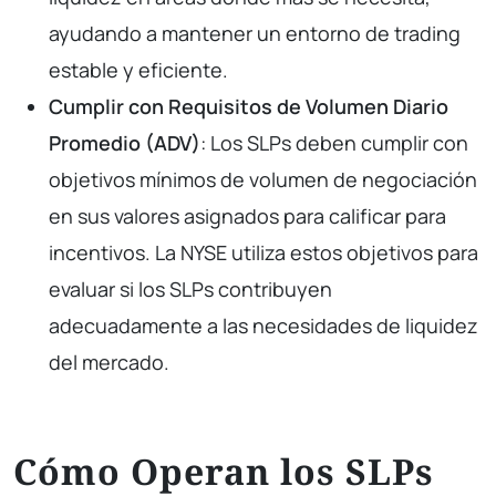
ayudando a mantener un entorno de trading
estable y eficiente.
Cumplir con Requisitos de Volumen Diario
Promedio (ADV)
: Los SLPs deben cumplir con
objetivos mínimos de volumen de negociación
en sus valores asignados para calificar para
incentivos. La NYSE utiliza estos objetivos para
evaluar si los SLPs contribuyen
adecuadamente a las necesidades de liquidez
del mercado.
Cómo Operan los SLPs