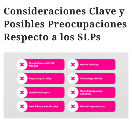
Consideraciones Clave y
Posibles Preocupaciones
Respecto a los SLPs