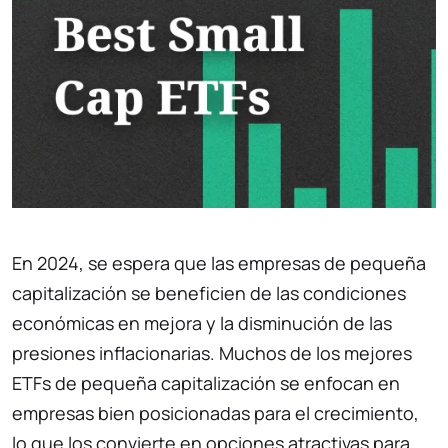
En 2024, se espera que las empresas de pequeña
capitalización se beneficien de las condiciones
económicas en mejora y la disminución de las
presiones inflacionarias. Muchos de los mejores
ETFs de pequeña capitalización se enfocan en
empresas bien posicionadas para el crecimiento,
lo que los convierte en opciones atractivas para