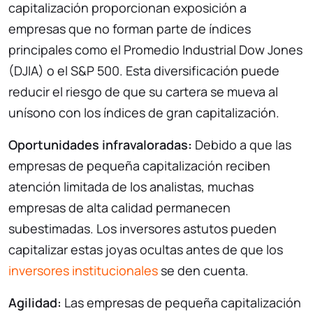
capitalización proporcionan exposición a
empresas que no forman parte de índices
principales como el Promedio Industrial Dow Jones
(DJIA) o el S&P 500. Esta diversificación puede
reducir el riesgo de que su cartera se mueva al
unísono con los índices de gran capitalización.
Oportunidades infravaloradas:
Debido a que las
empresas de pequeña capitalización reciben
atención limitada de los analistas, muchas
empresas de alta calidad permanecen
subestimadas. Los inversores astutos pueden
capitalizar estas joyas ocultas antes de que los
inversores institucionales
se den cuenta.
Agilidad:
Las empresas de pequeña capitalización