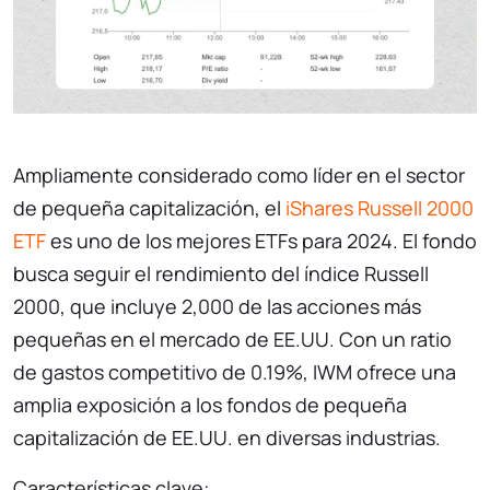
Ampliamente considerado como líder en el sector
de pequeña capitalización, el
iShares Russell 2000
ETF
es uno de los mejores ETFs para 2024. El fondo
busca seguir el rendimiento del índice Russell
2000, que incluye 2,000 de las acciones más
pequeñas en el mercado de EE.UU. Con un ratio
de gastos competitivo de 0.19%, IWM ofrece una
amplia exposición a los fondos de pequeña
capitalización de EE.UU. en diversas industrias.
Características clave: