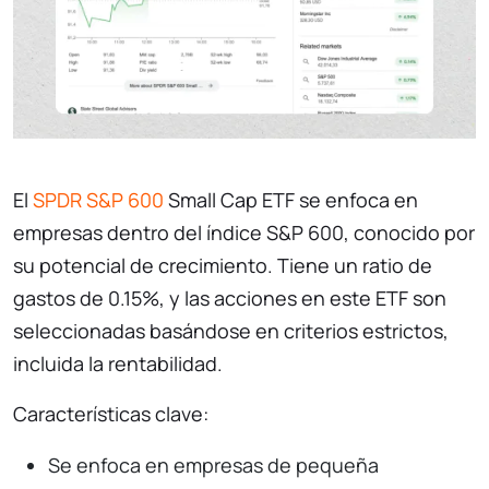
El
SPDR S&P 600
Small Cap ETF se enfoca en
empresas dentro del índice S&P 600, conocido por
su potencial de crecimiento. Tiene un ratio de
gastos de 0.15%, y las acciones en este ETF son
seleccionadas basándose en criterios estrictos,
incluida la rentabilidad.
Características clave:
Se enfoca en empresas de pequeña