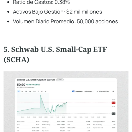
Ratio de Gastos: 0.38%
Activos Bajo Gestión: $2 mil millones
Volumen Diario Promedio: 50,000 acciones
5. Schwab U.S. Small-Cap ETF
(SCHA)