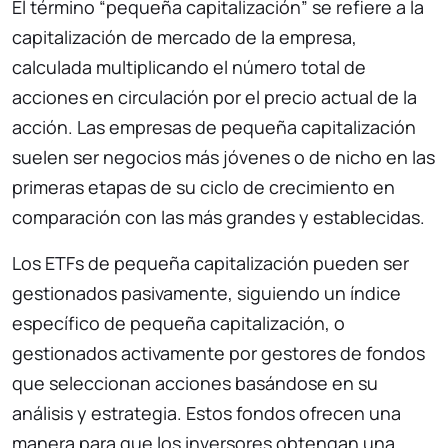
El término “pequeña capitalización” se refiere a la
capitalización de mercado de la empresa,
calculada multiplicando el número total de
acciones en circulación por el precio actual de la
acción. Las empresas de pequeña capitalización
suelen ser negocios más jóvenes o de nicho en las
primeras etapas de su ciclo de crecimiento en
comparación con las más grandes y establecidas.
Los ETFs de pequeña capitalización pueden ser
gestionados pasivamente, siguiendo un índice
específico de pequeña capitalización, o
gestionados activamente por gestores de fondos
que seleccionan acciones basándose en su
análisis y estrategia. Estos fondos ofrecen una
manera para que los inversores obtengan una