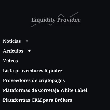
Noticias
Artículos
Vídeos
Lista proveedores liquidez
Proveedores de criptopagos
Plataformas de Corretaje White Label
Plataformas CRM para Brókers