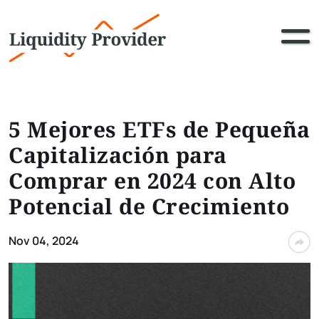
5 Mejores ETFs de Pequeña
Capitalización para
Comprar en 2024 con Alto
Potencial de Crecimiento
Nov 04, 2024