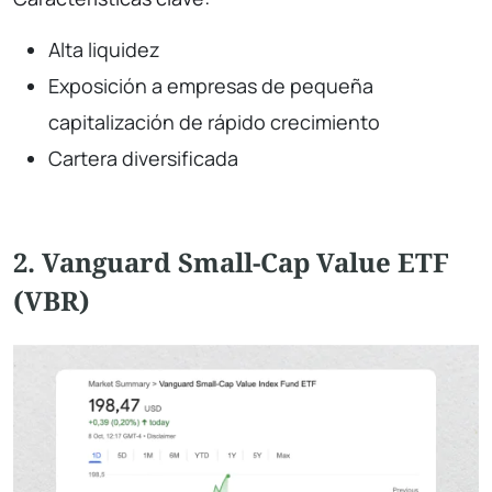
Alta liquidez
Exposición a empresas de pequeña
capitalización de rápido crecimiento
Cartera diversificada
2. Vanguard Small-Cap Value ETF
(VBR)