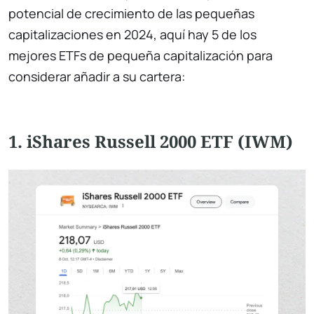
potencial de crecimiento de las pequeñas
capitalizaciones en 2024, aquí hay 5 de los
mejores ETFs de pequeña capitalización para
considerar añadir a su cartera:
1. iShares Russell 2000 ETF (IWM)