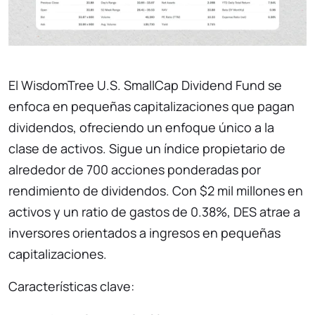
El WisdomTree U.S. SmallCap Dividend Fund se
enfoca en pequeñas capitalizaciones que pagan
dividendos, ofreciendo un enfoque único a la
clase de activos. Sigue un índice propietario de
alrededor de 700 acciones ponderadas por
rendimiento de dividendos. Con $2 mil millones en
activos y un ratio de gastos de 0.38%, DES atrae a
inversores orientados a ingresos en pequeñas
capitalizaciones.
Características clave: