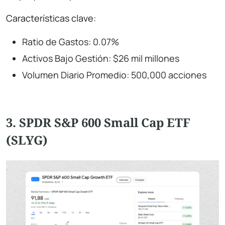
Características clave:
Ratio de Gastos: 0.07%
Activos Bajo Gestión: $26 mil millones
Volumen Diario Promedio: 500,000 acciones
3. SPDR S&P 600 Small Cap ETF
(SLYG)