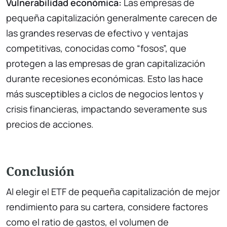
Vulnerabilidad económica:
Las empresas de
pequeña capitalización generalmente carecen de
las grandes reservas de efectivo y ventajas
competitivas, conocidas como “fosos”, que
protegen a las empresas de gran capitalización
durante recesiones económicas. Esto las hace
más susceptibles a ciclos de negocios lentos y
crisis financieras, impactando severamente sus
precios de acciones.
Conclusión
Al elegir el ETF de pequeña capitalización de mejor
rendimiento para su cartera, considere factores
como el ratio de gastos, el volumen de