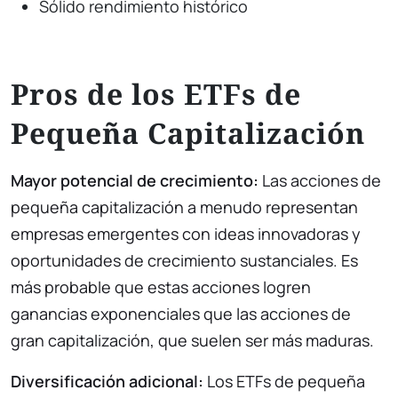
Sólido rendimiento histórico
Pros de los ETFs de
Pequeña Capitalización
Mayor potencial de crecimiento:
Las acciones de
pequeña capitalización a menudo representan
empresas emergentes con ideas innovadoras y
oportunidades de crecimiento sustanciales. Es
más probable que estas acciones logren
ganancias exponenciales que las acciones de
gran capitalización, que suelen ser más maduras.
Diversificación adicional:
Los ETFs de pequeña