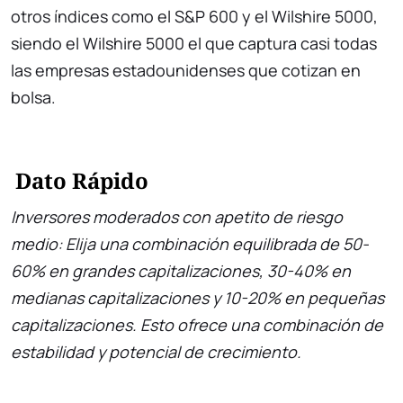
otros índices como el S&P 600 y el Wilshire 5000,
siendo el Wilshire 5000 el que captura casi todas
las empresas estadounidenses que cotizan en
bolsa.
Dato Rápido
Inversores moderados con apetito de riesgo
medio: Elija una combinación equilibrada de 50-
60% en grandes capitalizaciones, 30-40% en
medianas capitalizaciones y 10-20% en pequeñas
capitalizaciones. Esto ofrece una combinación de
estabilidad y potencial de crecimiento.