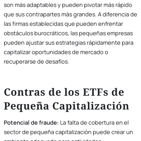
son más adaptables y pueden pivotar más rápido
que sus contrapartes más grandes. A diferencia de
las firmas establecidas que pueden enfrentar
obstáculos burocráticos, las pequeñas empresas
pueden ajustar sus estrategias rápidamente para
capitalizar oportunidades de mercado o
recuperarse de desafíos.
Contras de los ETFs de
Pequeña Capitalización
Potencial de fraude:
La falta de cobertura en el
sector de pequeña capitalización puede crear un