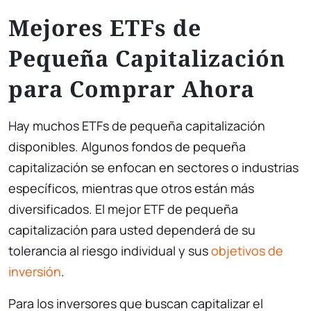
Mejores ETFs de
Pequeña Capitalización
para Comprar Ahora
Hay muchos ETFs de pequeña capitalización
disponibles. Algunos fondos de pequeña
capitalización se enfocan en sectores o industrias
específicos, mientras que otros están más
diversificados. El mejor ETF de pequeña
capitalización para usted dependerá de su
tolerancia al riesgo individual y sus
objetivos de
inversión
.
Para los inversores que buscan capitalizar el