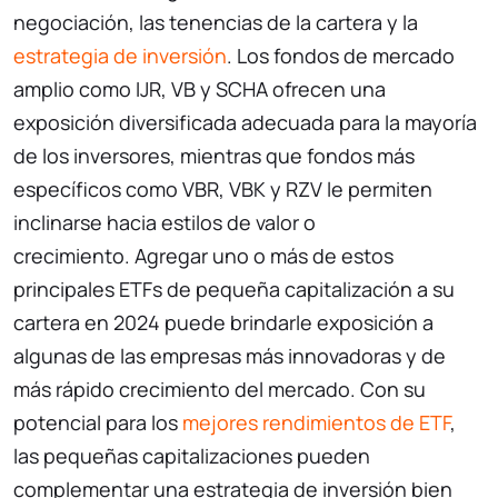
negociación, las tenencias de la cartera y la
estrategia de inversión
. Los fondos de mercado
amplio como IJR, VB y SCHA ofrecen una
exposición diversificada adecuada para la mayoría
de los inversores, mientras que fondos más
específicos como VBR, VBK y RZV le permiten
inclinarse hacia estilos de valor o
crecimiento. Agregar uno o más de estos
principales ETFs de pequeña capitalización a su
cartera en 2024 puede brindarle exposición a
algunas de las empresas más innovadoras y de
más rápido crecimiento del mercado. Con su
potencial para los
mejores rendimientos de ETF
,
las pequeñas capitalizaciones pueden
complementar una estrategia de inversión bien