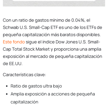
Con un ratio de gastos mínimo de 0.04%, el
Schwab U.S. Small-Cap ETF es uno de los ETFs de
pequeña capitalización más baratos disponibles.
Este fondo
sigue el índice Dow Jones U.S. Small-
Cap Total Stock Market y proporciona una amplia
exposición al mercado de pequeña capitalización
de EE.UU.
Características clave:
Ratio de gastos ultra bajo
Amplia exposición a acciones de pequeña
capitalización