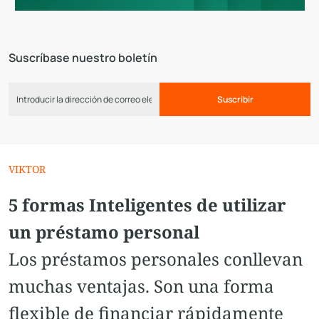
Suscríbase nuestro boletín
Suscribir
VIKTOR
5 formas Inteligentes de utilizar
un préstamo personal
Los préstamos personales conllevan
muchas ventajas. Son una forma
flexible de financiar rápidamente