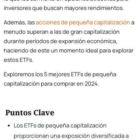
inversores que buscan mayores rendimientos.
Además, las
acciones de pequeña capitalización
a
menudo superan a las de gran capitalización
durante períodos de expansión económica,
haciendo de este un momento ideal para explorar
estos ETFs.
Exploremos los 5 mejores ETFs de pequeña
capitalización para comprar en 2024.
Puntos Clave
Los ETFs de pequeña capitalización
proporcionan una exposición diversificada a