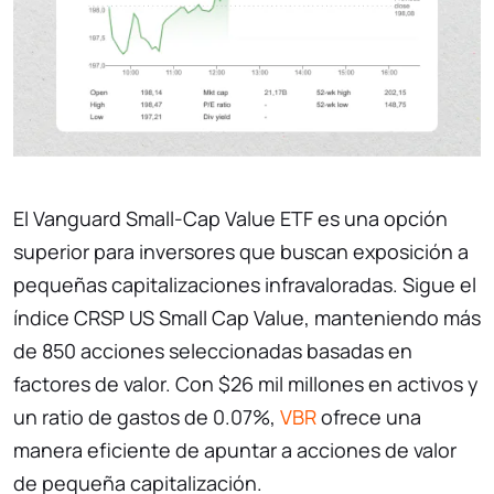
El Vanguard Small-Cap Value ETF es una opción
superior para inversores que buscan exposición a
pequeñas capitalizaciones infravaloradas. Sigue el
índice CRSP US Small Cap Value, manteniendo más
de 850 acciones seleccionadas basadas en
factores de valor. Con $26 mil millones en activos y
un ratio de gastos de 0.07%,
VBR
ofrece una
manera eficiente de apuntar a acciones de valor
de pequeña capitalización.