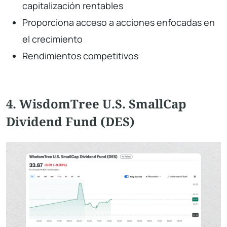
capitalización rentables
Proporciona acceso a acciones enfocadas en
el crecimiento
Rendimientos competitivos
4. WisdomTree U.S. SmallCap
Dividend Fund (DES)