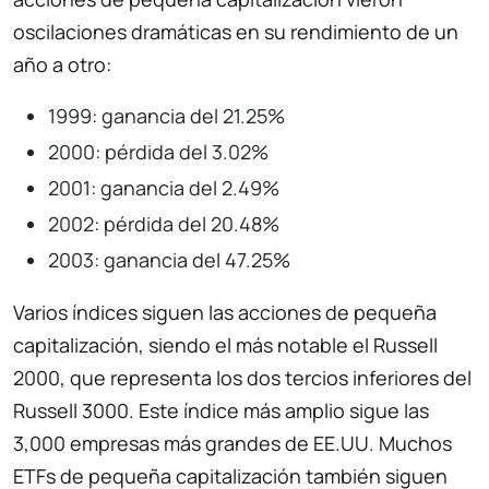
oscilaciones dramáticas en su rendimiento de un
año a otro:
1999: ganancia del 21.25%
2000: pérdida del 3.02%
2001: ganancia del 2.49%
2002: pérdida del 20.48%
2003: ganancia del 47.25%
Varios índices siguen las acciones de pequeña
capitalización, siendo el más notable el Russell
2000, que representa los dos tercios inferiores del
Russell 3000. Este índice más amplio sigue las
3,000 empresas más grandes de EE.UU. Muchos
ETFs de pequeña capitalización también siguen