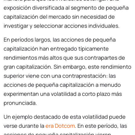
exposición diversificada al segmento de pequeña
capitalización del mercado sin necesidad de
investigar y seleccionar acciones individuales.
En períodos largos, las acciones de pequeña
capitalización han entregado típicamente
rendimientos más altos que sus contrapartes de
gran capitalización. Sin embargo, este rendimiento
superior viene con una contraprestación: las
acciones de pequeña capitalización a menudo
experimentan una volatilidad a corto plazo más
pronunciada.
Un ejemplo destacado de esta volatilidad puede
verse durante la
era Dotcom
. En este período, las
acciones de pequeña capitalización vieron