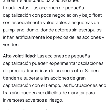
ambiente adecuado para actividades
fraudulentas. Las acciones de pequeña
capitalización con poca negociación y bajo float
son especialmente vulnerables a esquemas de
pump-and-dump, donde actores sin escrúpulos
inflan artificialmente los precios de las acciones y
venden.
Alta volatilidad:
Las acciones de pequeña
capitalización pueden experimentar oscilaciones
de precios dramáticas de un año a otro. Si bien
tienden a superar a las acciones de gran
capitalización con el tiempo, las fluctuaciones año
tras año pueden ser difíciles de manejar para
inversores adversos al riesgo.