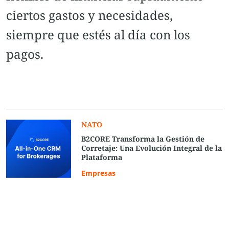
ciertos gastos y necesidades,
siempre que estés al día con los
pagos.
NATO
B2CORE Transforma la Gestión de
Corretaje: Una Evolución Integral de la
Plataforma
Empresas