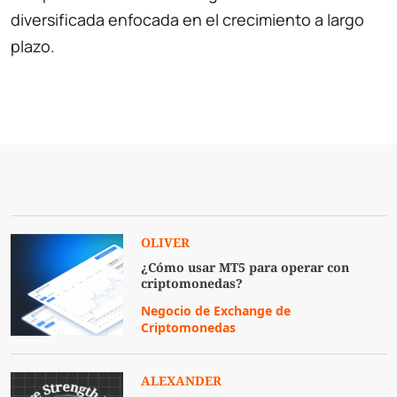
diversificada enfocada en el crecimiento a largo
plazo.
OLIVER
¿Cómo usar MT5 para operar con
criptomonedas?
Negocio de Exchange de
Criptomonedas
ALEXANDER