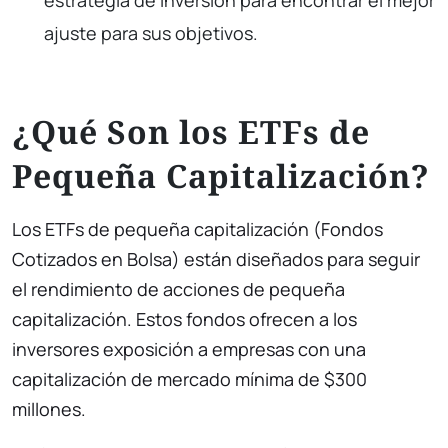
ajuste para sus objetivos.
¿Qué Son los ETFs de
Pequeña Capitalización?
Los ETFs de pequeña capitalización (Fondos
Cotizados en Bolsa) están diseñados para seguir
el rendimiento de acciones de pequeña
capitalización. Estos fondos ofrecen a los
inversores exposición a empresas con una
capitalización de mercado mínima de $300
millones.