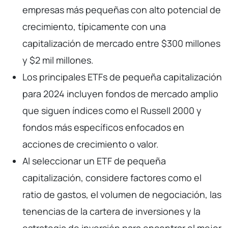
empresas más pequeñas con alto potencial de
crecimiento, típicamente con una
capitalización de mercado entre $300 millones
y $2 mil millones.
Los principales ETFs de pequeña capitalización
para 2024 incluyen fondos de mercado amplio
que siguen índices como el Russell 2000 y
fondos más específicos enfocados en
acciones de crecimiento o valor.
Al seleccionar un ETF de pequeña
capitalización, considere factores como el
ratio de gastos, el volumen de negociación, las
tenencias de la cartera de inversiones y la
estrategia de inversión para encontrar el mejor