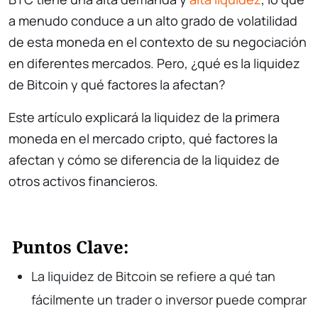
a menudo conduce a un alto grado de volatilidad
de esta moneda en el contexto de su negociación
en diferentes mercados. Pero, ¿qué es la liquidez
de Bitcoin y qué factores la afectan?
Este artículo explicará la liquidez de la primera
moneda en el mercado cripto, qué factores la
afectan y cómo se diferencia de la liquidez de
otros activos financieros.
Puntos Clave:
La liquidez de Bitcoin se refiere a qué tan
fácilmente un trader o inversor puede comprar