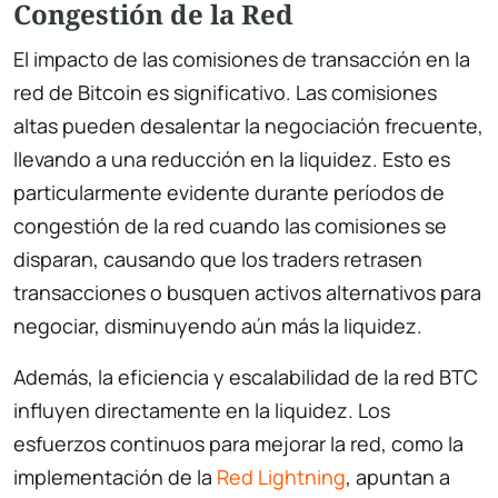
Congestión de la Red
El impacto de las comisiones de transacción en la
red de Bitcoin es significativo. Las comisiones
altas pueden desalentar la negociación frecuente,
llevando a una reducción en la liquidez. Esto es
particularmente evidente durante períodos de
congestión de la red cuando las comisiones se
disparan, causando que los traders retrasen
transacciones o busquen activos alternativos para
negociar, disminuyendo aún más la liquidez.
Además, la eficiencia y escalabilidad de la red BTC
influyen directamente en la liquidez. Los
esfuerzos continuos para mejorar la red, como la
implementación de la
Red Lightning
, apuntan a