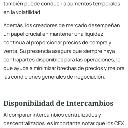
también puede conducir a aumentos temporales
en la volatilidad.
Además, los creadores de mercado desempeñan
un papel crucial en mantener una liquidez
continua al proporcionar precios de compra y
venta. Su presencia asegura que siempre haya
contrapartes disponibles para las operaciones, lo
que ayuda a minimizar brechas de precios y mejora
las condiciones generales de negociación.
Disponibilidad de Intercambios
Al comparar intercambios centralizados y
descentralizados, es importante notar que los CEX