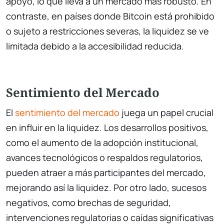
apoyo, lo que lleva a un mercado más robusto. En
contraste, en países donde Bitcoin está prohibido
o sujeto a restricciones severas, la liquidez se ve
limitada debido a la accesibilidad reducida.
Sentimiento del Mercado
El
sentimiento del mercado
juega un papel crucial
en influir en la liquidez. Los desarrollos positivos,
como el aumento de la adopción institucional,
avances tecnológicos o respaldos regulatorios,
pueden atraer a más participantes del mercado,
mejorando así la liquidez. Por otro lado, sucesos
negativos, como brechas de seguridad,
intervenciones regulatorias o caídas significativas