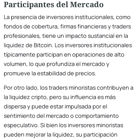
Participantes del Mercado
La presencia de inversores institucionales, como
fondos de cobertura, firmas financieras y traders
profesionales, tiene un impacto sustancial en la
liquidez de Bitcoin. Los inversores institucionales
típicamente participan en operaciones de alto
volumen, lo que profundiza el mercado y
promueve la estabilidad de precios.
Por otro lado, los traders minoristas contribuyen a
la liquidez cripto, pero su influencia es más
dispersa y puede estar impulsada por el
sentimiento del mercado o comportamiento
especulativo. Si bien los inversores minoristas
pueden mejorar la liquidez, su participación