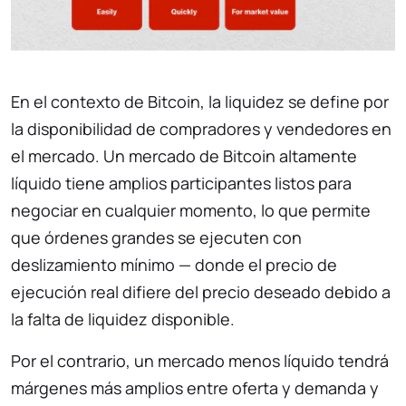
En el contexto de Bitcoin, la liquidez se define por
la disponibilidad de compradores y vendedores en
el mercado. Un mercado de Bitcoin altamente
líquido tiene amplios participantes listos para
negociar en cualquier momento, lo que permite
que órdenes grandes se ejecuten con
deslizamiento mínimo — donde el precio de
ejecución real difiere del precio deseado debido a
la falta de liquidez disponible.
Por el contrario, un mercado menos líquido tendrá
márgenes más amplios entre oferta y demanda y