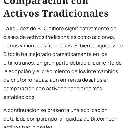
Comparación con
Activos Tradicionales
La liquidez de BTC difiere significativamente de
clases de activos tradicionales como acciones,
bonos y monedas fiduciarias. Si bien la liquidez de
Bitcoin ha mejorado dramáticamente en los
últimos años, en gran parte debido al aumento de
la adopción y el crecimiento de los intercambios
de criptomonedas, aún enfrenta desafíos en
comparación con activos financieros más
establecidos.
A continuación se presenta una explicación
detallada comparando la liquidez de Bitcoin con
activos tradicionales: