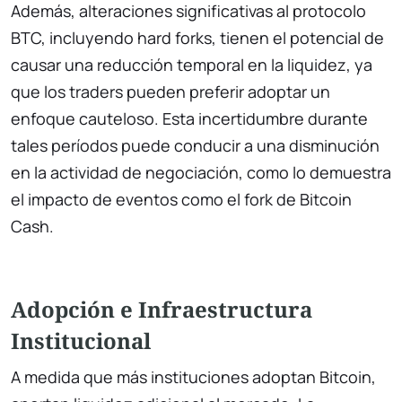
Además, alteraciones significativas al protocolo
BTC, incluyendo hard forks, tienen el potencial de
causar una reducción temporal en la liquidez, ya
que los traders pueden preferir adoptar un
enfoque cauteloso. Esta incertidumbre durante
tales períodos puede conducir a una disminución
en la actividad de negociación, como lo demuestra
el impacto de eventos como el fork de Bitcoin
Cash.
Adopción e Infraestructura
Institucional
A medida que más instituciones adoptan Bitcoin,