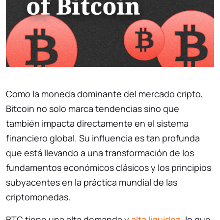
Como la moneda dominante del mercado cripto,
Bitcoin no solo marca tendencias sino que
también impacta directamente en el sistema
financiero global. Su influencia es tan profunda
que está llevando a una transformación de los
fundamentos económicos clásicos y los principios
subyacentes en la práctica mundial de las
criptomonedas.
BTC tiene una alta demanda y
alta liquidez
, lo que