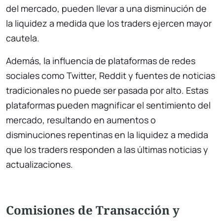
del mercado, pueden llevar a una disminución de
la liquidez a medida que los traders ejercen mayor
cautela.
Además, la influencia de plataformas de redes
sociales como Twitter, Reddit y fuentes de noticias
tradicionales no puede ser pasada por alto. Estas
plataformas pueden magnificar el sentimiento del
mercado, resultando en aumentos o
disminuciones repentinas en la liquidez a medida
que los traders responden a las últimas noticias y
actualizaciones.
Comisiones de Transacción y