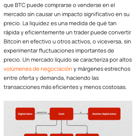
que BTC puede comprarse o venderse en el
mercado sin causar un impacto significativo en su
precio. La liquidez es una medida de qué tan
rápida y eficientemente un trader puede convertir
Bitcoin en efectivo u otros activos, o viceversa, sin
experimentar fluctuaciones importantes de
precio. Un mercado líquido se caracteriza por altos
volúmenes de negociación
y márgenes estrechos
entre oferta y demanda, haciendo las
transacciones más eficientes y menos costosas.