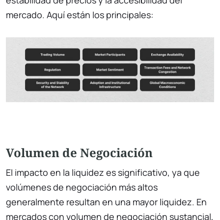
mercado. Aquí están los principales:
Volumen de Negociación
El impacto en la liquidez es significativo, ya que
volúmenes de negociación más altos
generalmente resultan en una mayor liquidez. En
mercados con volumen de negociación sustancial,