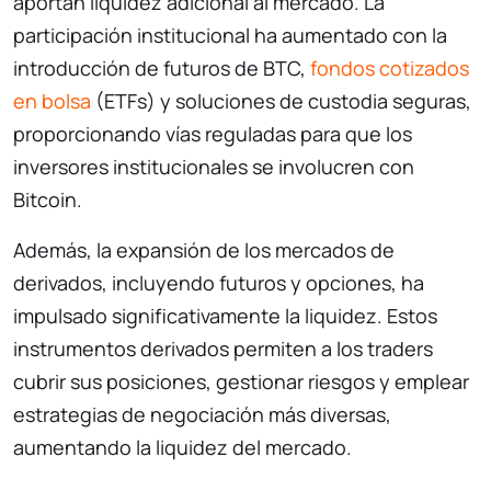
aportan liquidez adicional al mercado. La
participación institucional ha aumentado con la
introducción de futuros de BTC,
fondos cotizados
en bolsa
(ETFs) y soluciones de custodia seguras,
proporcionando vías reguladas para que los
inversores institucionales se involucren con
Bitcoin.
Además, la expansión de los mercados de
derivados, incluyendo futuros y opciones, ha
impulsado significativamente la liquidez. Estos
instrumentos derivados permiten a los traders
cubrir sus posiciones, gestionar riesgos y emplear
estrategias de negociación más diversas,
aumentando la liquidez del mercado.