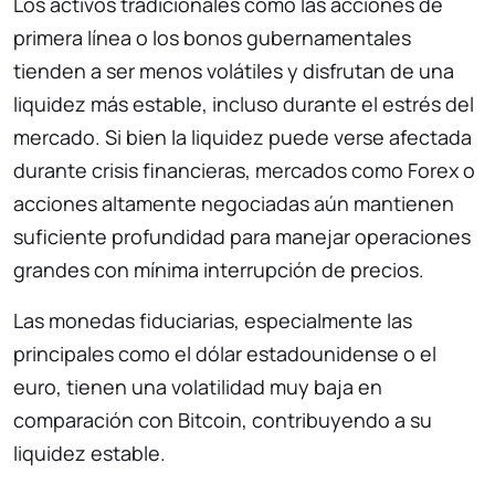
Los activos tradicionales como las acciones de
primera línea o los bonos gubernamentales
tienden a ser menos volátiles y disfrutan de una
liquidez más estable, incluso durante el estrés del
mercado. Si bien la liquidez puede verse afectada
durante crisis financieras, mercados como Forex o
acciones altamente negociadas aún mantienen
suficiente profundidad para manejar operaciones
grandes con mínima interrupción de precios.
Las monedas fiduciarias, especialmente las
principales como el dólar estadounidense o el
euro, tienen una volatilidad muy baja en
comparación con Bitcoin, contribuyendo a su
liquidez estable.