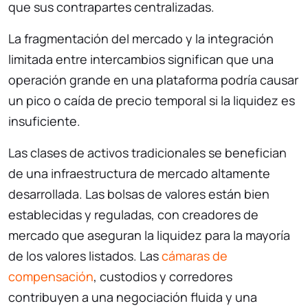
que sus contrapartes centralizadas.
La fragmentación del mercado y la integración
limitada entre intercambios significan que una
operación grande en una plataforma podría causar
un pico o caída de precio temporal si la liquidez es
insuficiente.
Las clases de activos tradicionales se benefician
de una infraestructura de mercado altamente
desarrollada. Las bolsas de valores están bien
establecidas y reguladas, con creadores de
mercado que aseguran la liquidez para la mayoría
de los valores listados. Las
cámaras de
compensación
, custodios y corredores
contribuyen a una negociación fluida y una