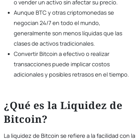
o vender un activo sin afectar su precio.
Aunque BTC y otras criptomonedas se
negocian 24/7 en todo el mundo,
generalmente son menos líquidas que las
clases de activos tradicionales.
Convertir Bitcoin a efectivo o realizar
transacciones puede implicar costos
adicionales y posibles retrasos en el tiempo.
¿Qué es la Liquidez de
Bitcoin?
La liquidez de Bitcoin se refiere a la facilidad con la