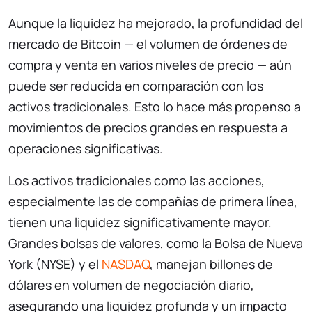
Aunque la liquidez ha mejorado, la profundidad del
mercado de Bitcoin — el volumen de órdenes de
compra y venta en varios niveles de precio — aún
puede ser reducida en comparación con los
activos tradicionales. Esto lo hace más propenso a
movimientos de precios grandes en respuesta a
operaciones significativas.
Los activos tradicionales como las acciones,
especialmente las de compañías de primera línea,
tienen una liquidez significativamente mayor.
Grandes bolsas de valores, como la Bolsa de Nueva
York (NYSE) y el
NASDAQ
, manejan billones de
dólares en volumen de negociación diario,
asegurando una liquidez profunda y un impacto