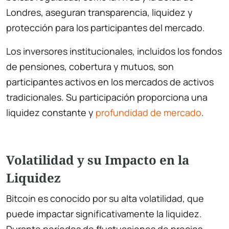
Londres, aseguran transparencia, liquidez y
protección para los participantes del mercado.
Los inversores institucionales, incluidos los fondos
de pensiones, cobertura y mutuos, son
participantes activos en los mercados de activos
tradicionales. Su participación proporciona una
liquidez constante y
profundidad de mercado
.
Volatilidad y su Impacto en la
Liquidez
Bitcoin es conocido por su alta volatilidad, que
puede impactar significativamente la liquidez.