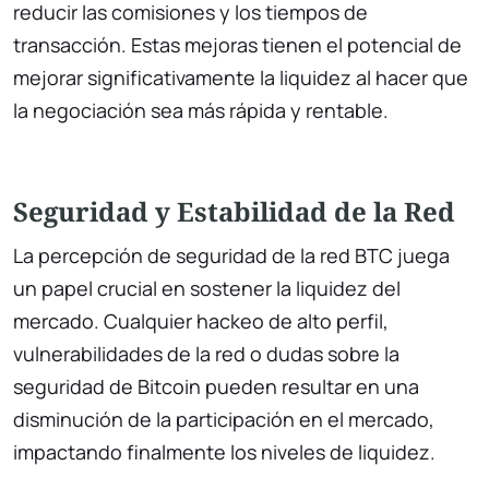
reducir las comisiones y los tiempos de
transacción. Estas mejoras tienen el potencial de
mejorar significativamente la liquidez al hacer que
la negociación sea más rápida y rentable.
Seguridad y Estabilidad de la Red
La percepción de seguridad de la red BTC juega
un papel crucial en sostener la liquidez del
mercado. Cualquier hackeo de alto perfil,
vulnerabilidades de la red o dudas sobre la
seguridad de Bitcoin pueden resultar en una
disminución de la participación en el mercado,
impactando finalmente los niveles de liquidez.