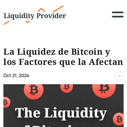
La Liquidez de Bitcoin y
los Factores que la Afectan
Oct 21, 2024