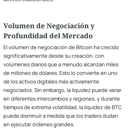
Volumen de Negociación y
Profundidad del Mercado
El volumen de negociación de Bitcoin ha crecido
significativamente desde su creación, con
volúmenes diarios que a menudo alcanzan miles
de millones de dólares. Esto lo convierte en uno
de los activos digitales más activamente
negociados. Sin embargo, la liquidez puede variar
en diferentes intercambios y regiones, y durante
tiempos de extrema volatilidad, la liquidez de BTC
puede disminuir a medida que los traders dudan
en ejecutar órdenes grandes.