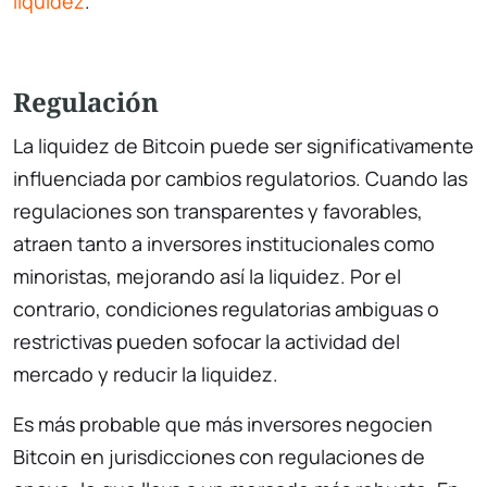
liquidez
.
Regulación
La liquidez de Bitcoin puede ser significativamente
influenciada por cambios regulatorios. Cuando las
regulaciones son transparentes y favorables,
atraen tanto a inversores institucionales como
minoristas, mejorando así la liquidez. Por el
contrario, condiciones regulatorias ambiguas o
restrictivas pueden sofocar la actividad del
mercado y reducir la liquidez.
Es más probable que más inversores negocien
Bitcoin en jurisdicciones con regulaciones de