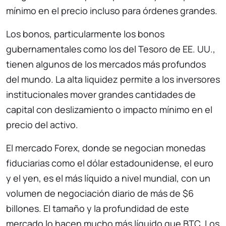
mínimo en el precio incluso para órdenes grandes.
Los bonos, particularmente los bonos
gubernamentales como los del Tesoro de EE. UU.,
tienen algunos de los mercados más profundos
del mundo. La alta liquidez permite a los inversores
institucionales mover grandes cantidades de
capital con deslizamiento o impacto mínimo en el
precio del activo.
El mercado Forex, donde se negocian monedas
fiduciarias como el dólar estadounidense, el euro
y el yen, es el más líquido a nivel mundial, con un
volumen de negociación diario de más de $6
billones. El tamaño y la profundidad de este
mercado lo hacen mucho más líquido que BTC. Los