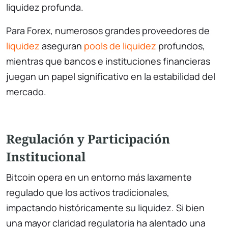
liquidez profunda.
Para Forex, numerosos grandes proveedores de
liquidez
aseguran
pools de liquidez
profundos,
mientras que bancos e instituciones financieras
juegan un papel significativo en la estabilidad del
mercado.
Regulación y Participación
Institucional
Bitcoin opera en un entorno más laxamente
regulado que los activos tradicionales,
impactando históricamente su liquidez. Si bien
una mayor claridad regulatoria ha alentado una