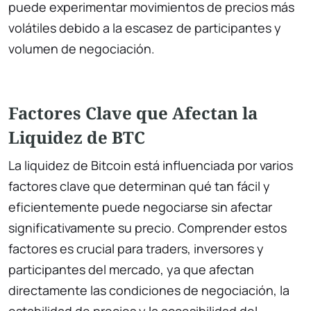
puede experimentar movimientos de precios más
volátiles debido a la escasez de participantes y
volumen de negociación.
Factores Clave que Afectan la
Liquidez de BTC
La liquidez de Bitcoin está influenciada por varios
factores clave que determinan qué tan fácil y
eficientemente puede negociarse sin afectar
significativamente su precio. Comprender estos
factores es crucial para traders, inversores y
participantes del mercado, ya que afectan
directamente las condiciones de negociación, la
estabilidad de precios y la accesibilidad del