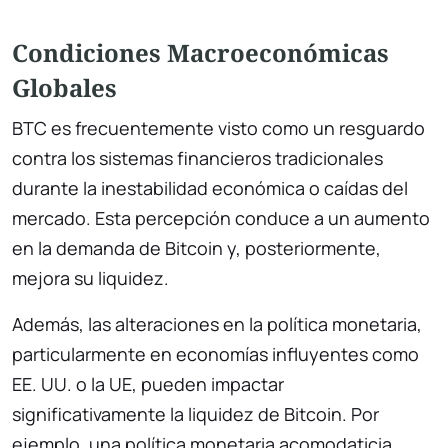
Condiciones Macroeconómicas
Globales
BTC es frecuentemente visto como un resguardo
contra los sistemas financieros tradicionales
durante la inestabilidad económica o caídas del
mercado. Esta percepción conduce a un aumento
en la demanda de Bitcoin y, posteriormente,
mejora su liquidez.
Además, las alteraciones en la política monetaria,
particularmente en economías influyentes como
EE. UU. o la UE, pueden impactar
significativamente la liquidez de Bitcoin. Por
ejemplo, una política monetaria acomodaticia