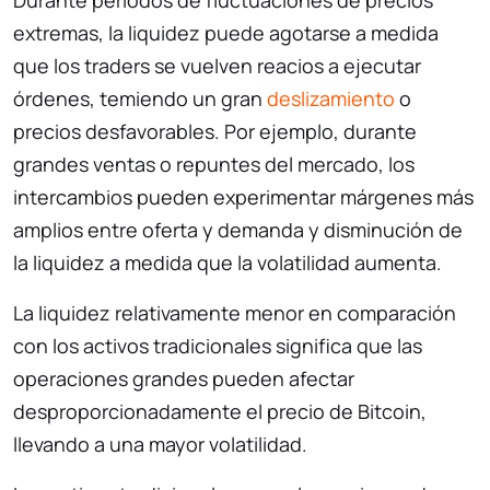
Durante períodos de fluctuaciones de precios
extremas, la liquidez puede agotarse a medida
que los traders se vuelven reacios a ejecutar
órdenes, temiendo un gran
deslizamiento
o
precios desfavorables. Por ejemplo, durante
grandes ventas o repuntes del mercado, los
intercambios pueden experimentar márgenes más
amplios entre oferta y demanda y disminución de
la liquidez a medida que la volatilidad aumenta.
La liquidez relativamente menor en comparación
con los activos tradicionales significa que las
operaciones grandes pueden afectar
desproporcionadamente el precio de Bitcoin,
llevando a una mayor volatilidad.