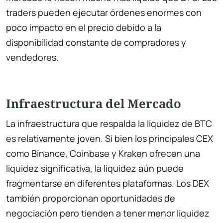
traders pueden ejecutar órdenes enormes con
poco impacto en el precio debido a la
disponibilidad constante de compradores y
vendedores.
Infraestructura del Mercado
La infraestructura que respalda la liquidez de BTC
es relativamente joven. Si bien los principales CEX
como Binance, Coinbase y Kraken ofrecen una
liquidez significativa, la liquidez aún puede
fragmentarse en diferentes plataformas. Los DEX
también proporcionan oportunidades de
negociación pero tienden a tener menor liquidez