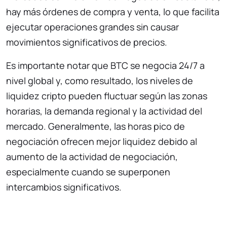
hay más órdenes de compra y venta, lo que facilita
ejecutar operaciones grandes sin causar
movimientos significativos de precios.
Es importante notar que BTC se negocia 24/7 a
nivel global y, como resultado, los niveles de
liquidez cripto pueden fluctuar según las zonas
horarias, la demanda regional y la actividad del
mercado. Generalmente, las horas pico de
negociación ofrecen mejor liquidez debido al
aumento de la actividad de negociación,
especialmente cuando se superponen
intercambios significativos.