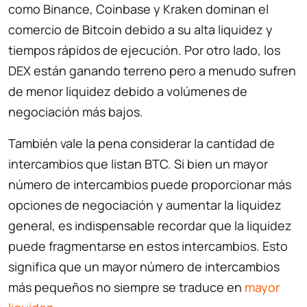
como Binance, Coinbase y Kraken dominan el
comercio de Bitcoin debido a su alta liquidez y
tiempos rápidos de ejecución. Por otro lado, los
DEX están ganando terreno pero a menudo sufren
de menor liquidez debido a volúmenes de
negociación más bajos.
También vale la pena considerar la cantidad de
intercambios que listan BTC. Si bien un mayor
número de intercambios puede proporcionar más
opciones de negociación y aumentar la liquidez
general, es indispensable recordar que la liquidez
puede fragmentarse en estos intercambios. Esto
significa que un mayor número de intercambios
más pequeños no siempre se traduce en
mayor