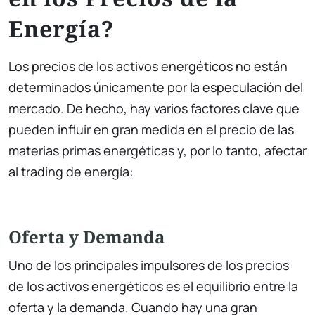
Energía?
Los precios de los activos energéticos no están
determinados únicamente por la especulación del
mercado. De hecho, hay varios factores clave que
pueden influir en gran medida en el precio de las
materias primas energéticas y, por lo tanto, afectar
al trading de energía:
Oferta y Demanda
Uno de los principales impulsores de los precios
de los activos energéticos es el equilibrio entre la
oferta y la demanda. Cuando hay una gran