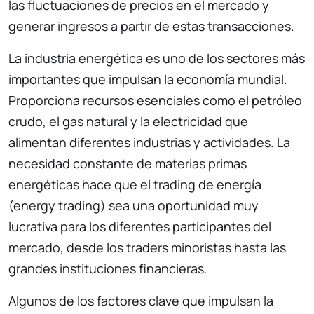
las fluctuaciones de precios en el mercado y
generar ingresos a partir de estas transacciones.
La industria energética es uno de los sectores más
importantes que impulsan la economía mundial.
Proporciona recursos esenciales como el petróleo
crudo, el gas natural y la electricidad que
alimentan diferentes industrias y actividades. La
necesidad constante de materias primas
energéticas hace que el trading de energía
(energy trading) sea una oportunidad muy
lucrativa para los diferentes participantes del
mercado, desde los traders minoristas hasta las
grandes instituciones financieras.
Algunos de los factores clave que impulsan la