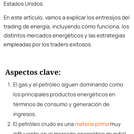
Estados Unidos.
En este artículo, vamos a explicar los entresijos del
trading de energía, incluyendo cómo funciona, los
distintos mercados energéticos y las estrategias
empleadas por los traders exitosos.
Aspectos clave:
El gas y el petróleo siguen dominando como
los principales productos energéticos en
términos de consumo y generación de
ingresos.
El petróleo crudo es una
materia prima
muy
influyente en el mercado energético mundial,