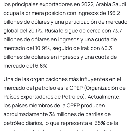
los principales exportadores en 2022, Arabia Saudí
ocupa la primera posición con ingresos de 136.2
billones de dólares y una participación de mercado
global del 20.1%. Rusia le sigue de cerca con 73.7
billones de dólares en ingresos y una cuota de
mercado del 10.9%, seguido de Irak con 46.3
billones de dólares en ingresos y una cuota de
mercado del 6.8%.
Una de las organizaciones más influyentes en el
mercado del petróleo es la OPEP (Organización de
Países Exportadores de Petróleo). Actualmente,
los países miembros de la OPEP producen
aproximadamente 34 millones de barriles de
petróleo diarios, lo que representa el 35% de la