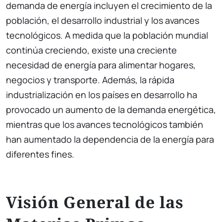
demanda de energía incluyen el crecimiento de la
población, el desarrollo industrial y los avances
tecnológicos. A medida que la población mundial
continúa creciendo, existe una creciente
necesidad de energía para alimentar hogares,
negocios y transporte. Además, la rápida
industrialización en los países en desarrollo ha
provocado un aumento de la demanda energética,
mientras que los avances tecnológicos también
han aumentado la dependencia de la energía para
diferentes fines.
Visión General de las