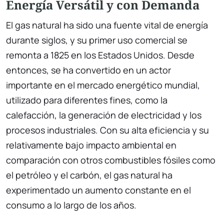
Energía Versátil y con Demanda
El gas natural ha sido una fuente vital de energía
durante siglos, y su primer uso comercial se
remonta a 1825 en los Estados Unidos. Desde
entonces, se ha convertido en un actor
importante en el mercado energético mundial,
utilizado para diferentes fines, como la
calefacción, la generación de electricidad y los
procesos industriales. Con su alta eficiencia y su
relativamente bajo impacto ambiental en
comparación con otros combustibles fósiles como
el petróleo y el carbón, el gas natural ha
experimentado un aumento constante en el
consumo a lo largo de los años.