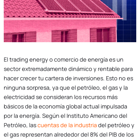
El trading energy o comercio de energía es un
sector extremadamente dinámico y rentable para
hacer crecer tu cartera de inversiones. Esto no es
ninguna sorpresa, ya que el petróleo, el gas y la
electricidad se consideran los recursos más
básicos de la economía global actual impulsada
por la energía. Según el Instituto Americano del
Petróleo, las
cuentas de la industria
del petróleo y
el gas representan alrededor del 8% del PIB de los