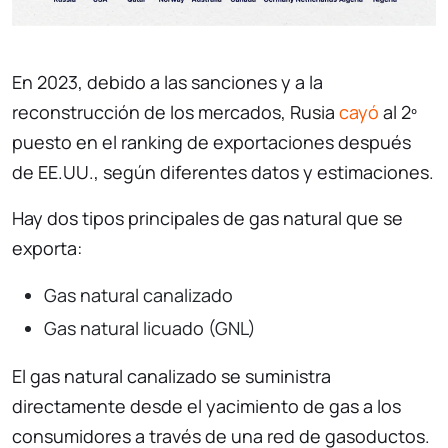
En 2023, debido a las sanciones y a la
reconstrucción de los mercados, Rusia
cayó
al 2º
puesto en el ranking de exportaciones después
de EE.UU., según diferentes datos y estimaciones.
Hay dos tipos principales de gas natural que se
exporta:
Gas natural canalizado
Gas natural licuado (GNL)
El gas natural canalizado se suministra
directamente desde el yacimiento de gas a los
consumidores a través de una red de gasoductos.