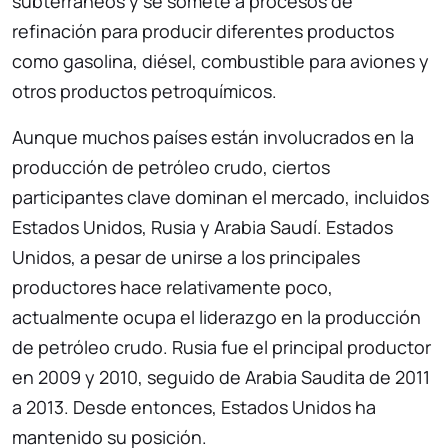
subterráneos y se somete a procesos de
refinación para producir diferentes productos
como gasolina, diésel, combustible para aviones y
otros productos petroquímicos.
Aunque muchos países están involucrados en la
producción de petróleo crudo, ciertos
participantes clave dominan el mercado, incluidos
Estados Unidos, Rusia y Arabia Saudí. Estados
Unidos, a pesar de unirse a los principales
productores hace relativamente poco,
actualmente ocupa el liderazgo en la producción
de petróleo crudo. Rusia fue el principal productor
en 2009 y 2010, seguido de Arabia Saudita de 2011
a 2013. Desde entonces, Estados Unidos ha
mantenido su posición.