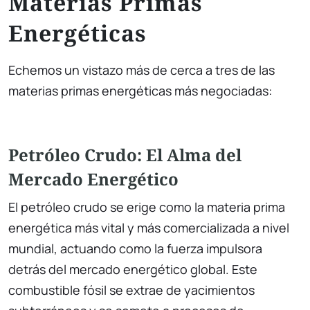
Materias Primas
Energéticas
Echemos un vistazo más de cerca a tres de las
materias primas energéticas más negociadas:
Petróleo Crudo: El Alma del
Mercado Energético
El petróleo crudo se erige como la materia prima
energética más vital y más comercializada a nivel
mundial, actuando como la fuerza impulsora
detrás del mercado energético global. Este
combustible fósil se extrae de yacimientos