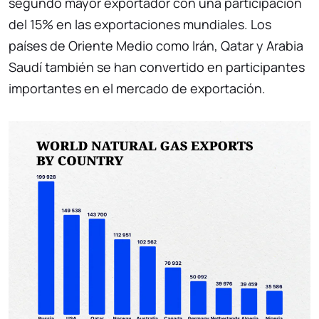
segundo mayor exportador con una participación
del 15% en las exportaciones mundiales. Los
países de Oriente Medio como Irán, Qatar y Arabia
Saudí también se han convertido en participantes
importantes en el mercado de exportación.