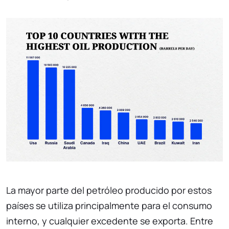
La mayor parte del petróleo producido por estos
países se utiliza principalmente para el consumo
interno, y cualquier excedente se exporta. Entre