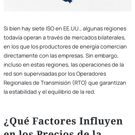
Si bien hay siete ISO en EE.UU., algunas regiones
todavía operan a través de mercados bilaterales,
en los que los productores de energía comercian
directamente con las empresas. Sin embargo,
incluso en estas regiones, las operaciones de la
red son supervisadas por los Operadores
Regionales de Transmisión (RTO) que garantizan
la estabilidad y el equilibrio de la red.
¿Qué Factores Influyen
en los Precios de la