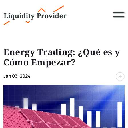
Energy Trading: ¿Qué es y
Cómo Empezar?
Jan 03, 2024