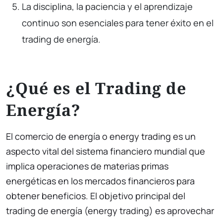
La disciplina, la paciencia y el aprendizaje
continuo son esenciales para tener éxito en el
trading de energía.
¿Qué es el Trading de
Energía?
El comercio de energía o energy trading es un
aspecto vital del sistema financiero mundial que
implica operaciones de materias primas
energéticas en los mercados financieros para
obtener beneficios. El objetivo principal del
trading de energía (energy trading) es aprovechar