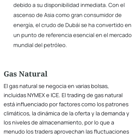
debido a su disponibilidad inmediata. Con el
ascenso de Asia como gran consumidor de
energía, el crudo de Dubái se ha convertido en
un punto de referencia esencial en el mercado
mundial del petróleo.
Gas Natural
El gas natural se negocia en varias bolsas,
incluidas NYMEX e ICE. El trading de gas natural
está influenciado por factores como los patrones
climáticos, la dinámica de la oferta y la demanda y
los niveles de almacenamiento, por lo que a
menudo los traders aprovechan las fluctuaciones