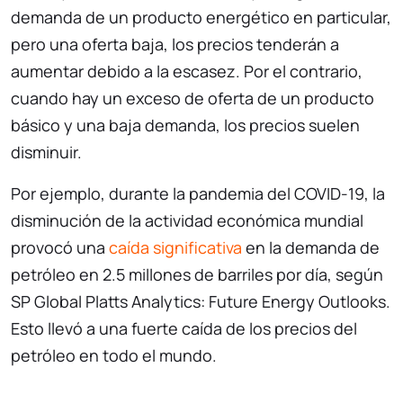
demanda de un producto energético en particular,
pero una oferta baja, los precios tenderán a
aumentar debido a la escasez. Por el contrario,
cuando hay un exceso de oferta de un producto
básico y una baja demanda, los precios suelen
disminuir.
Por ejemplo, durante la pandemia del COVID-19, la
disminución de la actividad económica mundial
provocó una
caída significativa
en la demanda de
petróleo en 2.5 millones de barriles por día, según
SP Global Platts Analytics: Future Energy Outlooks.
Esto llevó a una fuerte caída de los precios del
petróleo en todo el mundo.