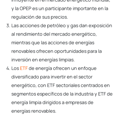
y la OPEP es un participante importante en la
regulación de sus precios.
Las acciones de petróleo y gas dan exposición
al rendimiento del mercado energético,
mientras que las acciones de energías
renovables ofrecen oportunidades para la
inversión en energías limpias.
Los
ETF
de energía ofrecen un enfoque
diversificado para invertir en el sector
energético, con ETF sectoriales centrados en
segmentos específicos de la industria y ETF de
energía limpia dirigidos a empresas de
energías renovables.