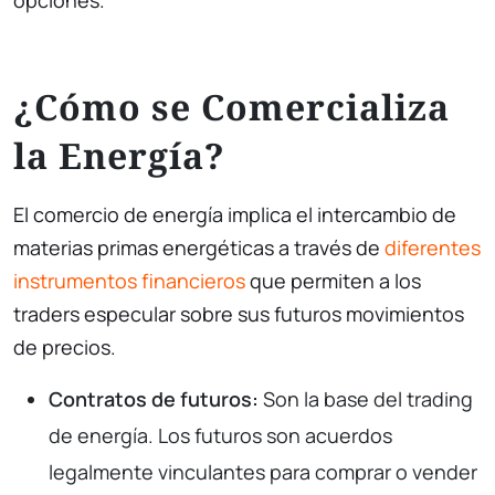
opciones.
¿Cómo se Comercializa
la Energía?
El comercio de energía implica el intercambio de
materias primas energéticas a través de
diferentes
instrumentos financieros
que permiten a los
traders especular sobre sus futuros movimientos
de precios.
Contratos de futuros:
Son la base del trading
de energía. Los futuros son acuerdos
legalmente vinculantes para comprar o vender