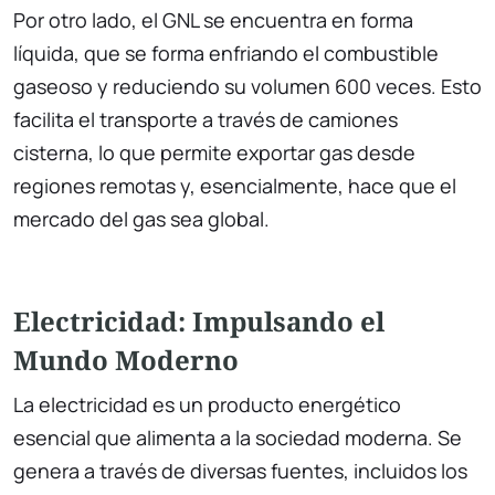
Por otro lado, el GNL se encuentra en forma
líquida, que se forma enfriando el combustible
gaseoso y reduciendo su volumen 600 veces. Esto
facilita el transporte a través de camiones
cisterna, lo que permite exportar gas desde
regiones remotas y, esencialmente, hace que el
mercado del gas sea global.
Electricidad: Impulsando el
Mundo Moderno
La electricidad es un producto energético
esencial que alimenta a la sociedad moderna. Se
genera a través de diversas fuentes, incluidos los