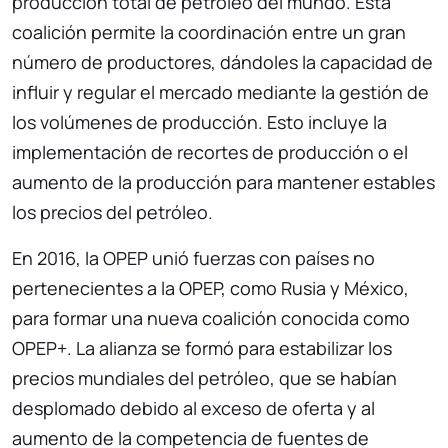
producción total de petróleo del mundo. Esta
coalición permite la coordinación entre un gran
número de productores, dándoles la capacidad de
influir y regular el mercado mediante la gestión de
los volúmenes de producción. Esto incluye la
implementación de recortes de producción o el
aumento de la producción para mantener estables
los precios del petróleo.
En 2016, la OPEP unió fuerzas con países no
pertenecientes a la OPEP, como Rusia y México,
para formar una nueva coalición conocida como
OPEP+. La alianza se formó para estabilizar los
precios mundiales del petróleo, que se habían
desplomado debido al exceso de oferta y al
aumento de la competencia de fuentes de