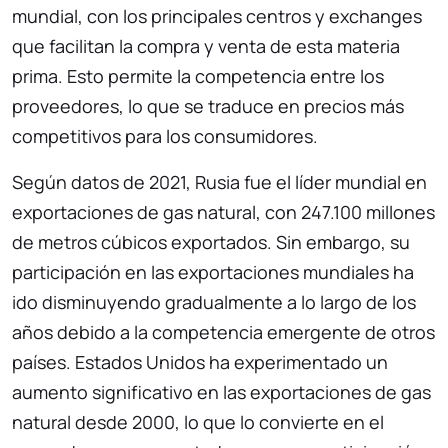
mundial, con los principales centros y exchanges
que facilitan la compra y venta de esta materia
prima. Esto permite la competencia entre los
proveedores, lo que se traduce en precios más
competitivos para los consumidores.
Según datos de 2021, Rusia fue el líder mundial en
exportaciones de gas natural, con 247.100 millones
de metros cúbicos exportados. Sin embargo, su
participación en las exportaciones mundiales ha
ido disminuyendo gradualmente a lo largo de los
años debido a la competencia emergente de otros
países. Estados Unidos ha experimentado un
aumento significativo en las exportaciones de gas
natural desde 2000, lo que lo convierte en el