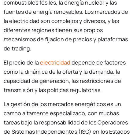
combustibles fósiles, la energía nuclear y las
fuentes de energía renovables. Los mercados de
la electricidad son complejos y diversos, y las
diferentes regiones tienen sus propios
mecanismos de fijación de precios y plataformas
de trading.
El precio de la
electricidad
depende de factores
como la dinámica de la oferta y la demanda, la
capacidad de generación, las restricciones de
transmisión y las políticas regulatorias.
La gestión de los mercados energéticos es un
campo altamente especializado, con muchas
tareas bajo la responsabilidad de los Operadores
de Sistemas Independientes (ISO) en los Estados