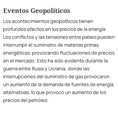
Eventos Geopolíticos
Los acontecimientos geopolíticos tienen
profundos efectos en los precios de la energía.
Los conflictos y las tensiones entre países pueden
interrumpir el suministro de materias primas
energéticas, provocando fluctuaciones de precios
en el mercado. Esto ha sido evidente durante la
guerra entre Rusia y Ucrania, donde las
interrupciones del suministro de gas provocaron
un aumento de la demanda de fuentes de energía
alternativas, lo que provocó un aumento de los
precios del petróleo.