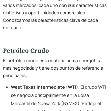
varios mercados, cada uno con sus características
distintivas y oportunidades comerciales.
Conozcamos las características clave de cada
mercado:
Petróleo Crudo
El petróleo crudo es la materia prima energética
más negociada y tiene dos puntos de referencia
principales:
West Texas Intermediate (WTI):
El crudo WTI
se negocia principalmente en la Bolsa
Mercantil de Nueva York (NYMEX). Refleja el