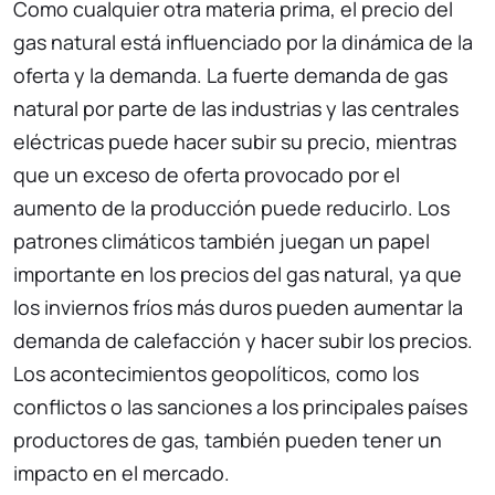
Como cualquier otra materia prima, el precio del
gas natural está influenciado por la dinámica de la
oferta y la demanda. La fuerte demanda de gas
natural por parte de las industrias y las centrales
eléctricas puede hacer subir su precio, mientras
que un exceso de oferta provocado por el
aumento de la producción puede reducirlo. Los
patrones climáticos también juegan un papel
importante en los precios del gas natural, ya que
los inviernos fríos más duros pueden aumentar la
demanda de calefacción y hacer subir los precios.
Los acontecimientos geopolíticos, como los
conflictos o las sanciones a los principales países
productores de gas, también pueden tener un
impacto en el mercado.