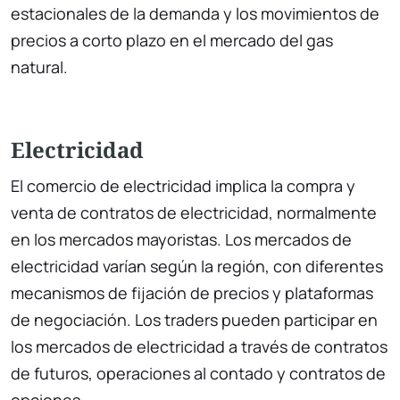
estacionales de la demanda y los movimientos de
precios a corto plazo en el mercado del gas
natural.
Electricidad
El comercio de electricidad implica la compra y
venta de contratos de electricidad, normalmente
en los mercados mayoristas. Los mercados de
electricidad varían según la región, con diferentes
mecanismos de fijación de precios y plataformas
de negociación. Los traders pueden participar en
los mercados de electricidad a través de contratos
de futuros, operaciones al contado y contratos de