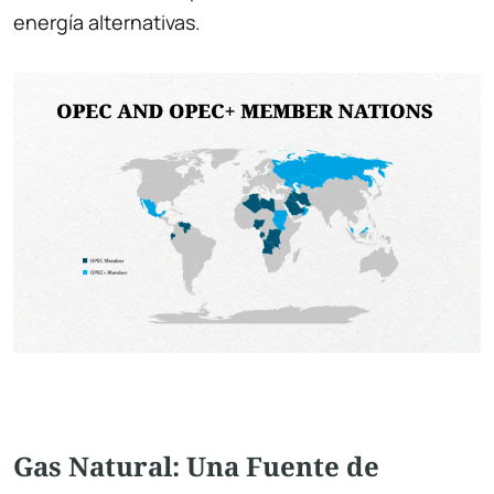
energía alternativas.
Gas Natural: Una Fuente de