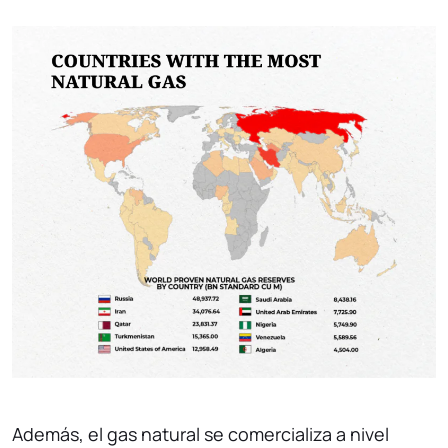
Además, el gas natural se comercializa a nivel