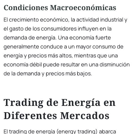
Condiciones Macroeconómicas
El crecimiento económico, la actividad industrial y
el gasto de los consumidores influyen en la
demanda de energía. Una economía fuerte
generalmente conduce a un mayor consumo de
energía y precios más altos, mientras que una
economía débil puede resultar en una disminución
de la demanda y precios más bajos.
Trading de Energía en
Diferentes Mercados
El trading de energía (energy trading) abarca