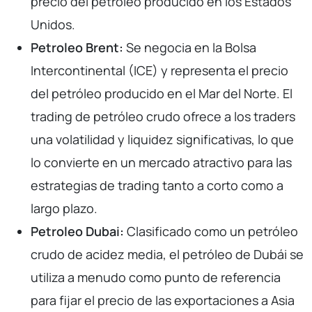
precio del petróleo producido en los Estados
Unidos.
Petroleo Brent:
Se negocia en la Bolsa
Intercontinental (ICE) y representa el precio
del petróleo producido en el Mar del Norte. El
trading de petróleo crudo ofrece a los traders
una volatilidad y liquidez significativas, lo que
lo convierte en un mercado atractivo para las
estrategias de trading tanto a corto como a
largo plazo.
Petroleo Dubai:
Clasificado como un petróleo
crudo de acidez media, el petróleo de Dubái se
utiliza a menudo como punto de referencia
para fijar el precio de las exportaciones a Asia