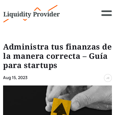
Administra tus finanzas de
la manera correcta – Guía
para startups
Aug 15, 2023