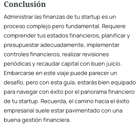
Conclusión
Administrar las finanzas de tu startup es un
proceso complejo pero fundamental. Requiere
comprender tus estados financieros, planificar y
presupuestar adecuadamente, implementar
controles financieros, realizar revisiones
periódicas y recaudar capital con buen juicio.
Embarcarse en este viaje puede parecer un
desafío, pero con esta guía, estarás bien equipado
para navegar con éxito por el panorama financiero
de tu startup. Recuerda, el camino hacia el éxito
empresarial suele estar pavimentado con una
buena gestión financiera.