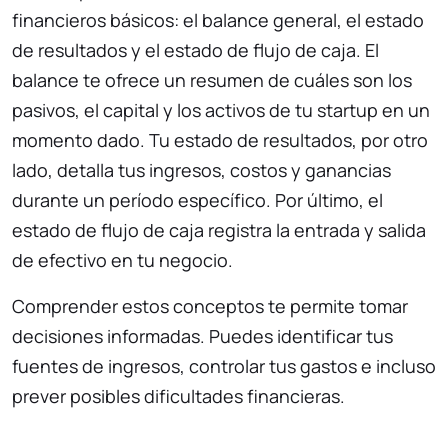
financieros básicos: el balance general, el estado
de resultados y el estado de flujo de caja. El
balance te ofrece un resumen de cuáles son los
pasivos, el capital y los activos de tu startup en un
momento dado. Tu estado de resultados, por otro
lado, detalla tus ingresos, costos y ganancias
durante un período específico. Por último, el
estado de flujo de caja registra la entrada y salida
de efectivo en tu negocio.
Comprender estos conceptos te permite tomar
decisiones informadas. Puedes identificar tus
fuentes de ingresos, controlar tus gastos e incluso
prever posibles dificultades financieras.