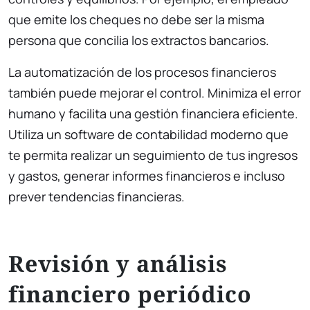
que emite los cheques no debe ser la misma
persona que concilia los extractos bancarios.
La automatización de los procesos financieros
también puede mejorar el control. Minimiza el error
humano y facilita una gestión financiera eficiente.
Utiliza un software de contabilidad moderno que
te permita realizar un seguimiento de tus ingresos
y gastos, generar informes financieros e incluso
prever tendencias financieras.
Revisión y análisis
financiero periódico