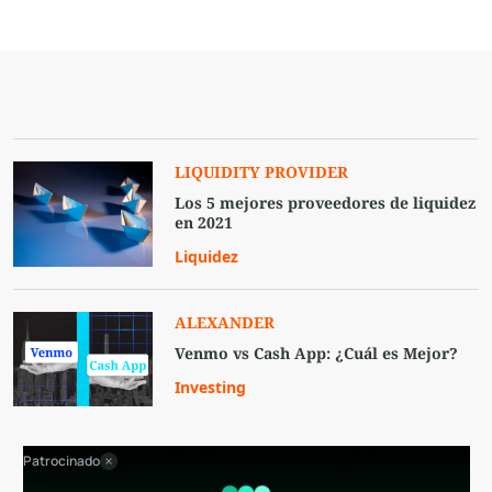
LIQUIDITY PROVIDER
Los 5 mejores proveedores de liquidez
en 2021
Liquidez
ALEXANDER
Venmo vs Cash App: ¿Cuál es Mejor?
Investing
Patrocinado