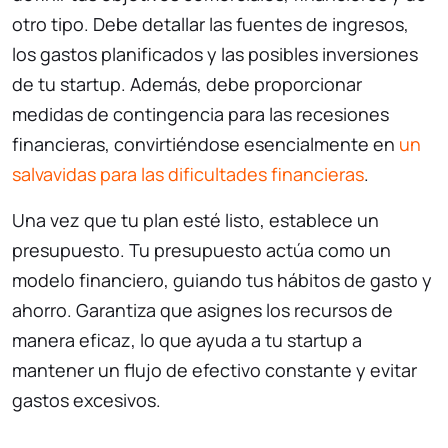
otro tipo. Debe detallar las fuentes de ingresos,
los gastos planificados y las posibles inversiones
de tu startup. Además, debe proporcionar
medidas de contingencia para las recesiones
financieras, convirtiéndose esencialmente en
un
salvavidas para las dificultades financieras
.
Una vez que tu plan esté listo, establece un
presupuesto. Tu presupuesto actúa como un
modelo financiero, guiando tus hábitos de gasto y
ahorro. Garantiza que asignes los recursos de
manera eficaz, lo que ayuda a tu startup a
mantener un flujo de efectivo constante y evitar
gastos excesivos.