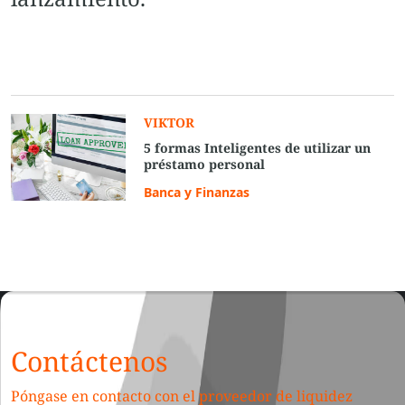
VIKTOR
5 formas Inteligentes de utilizar un
préstamo personal
Banca y Finanzas
Contáctenos
Póngase en contacto con el proveedor de liquidez