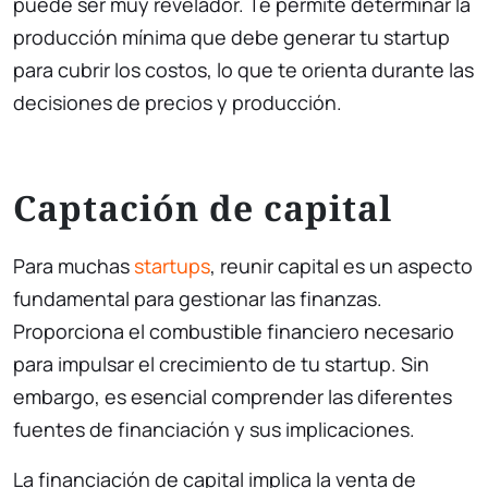
puede ser muy revelador. Te permite determinar la
producción mínima que debe generar tu startup
para cubrir los costos, lo que te orienta durante las
decisiones de precios y producción.
Captación de capital
Para muchas
startups
, reunir capital es un aspecto
fundamental para gestionar las finanzas.
Proporciona el combustible financiero necesario
para impulsar el crecimiento de tu startup. Sin
embargo, es esencial comprender las diferentes
fuentes de financiación y sus implicaciones.
La financiación de capital implica la venta de