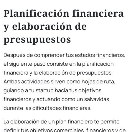
Planificación financiera
y elaboración de
presupuestos
Después de comprender tus estados financieros,
el siguiente paso consiste en la planificación
financiera y la elaboración de presupuestos.
Ambas actividades sirven como hojas de ruta,
guiando a tu startup hacia tus objetivos
financieros y actuando como un salvavidas
durante las dificultades financieras.
La elaboración de un plan financiero te permite
definir tus objetivos comerciales, financieros y de