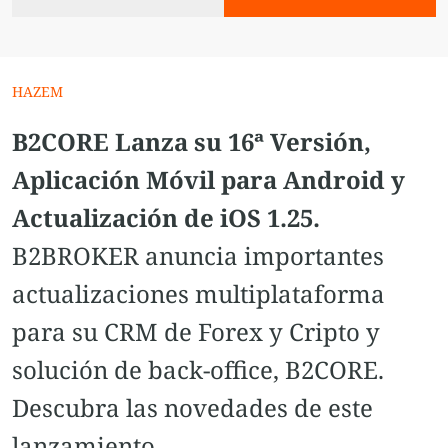
HAZEM
B2CORE Lanza su 16ª Versión,
Aplicación Móvil para Android y
Actualización de iOS 1.25.
B2BROKER anuncia importantes
actualizaciones multiplataforma
para su CRM de Forex y Cripto y
solución de back-office, B2CORE.
Descubra las novedades de este
lanzamiento.