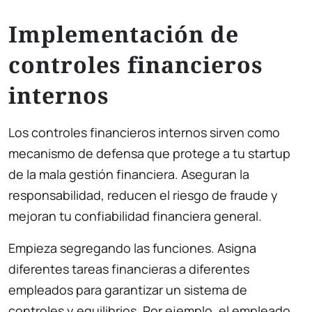
Implementación de
controles financieros
internos
Los controles financieros internos sirven como
mecanismo de defensa que protege a tu startup
de la mala gestión financiera. Aseguran la
responsabilidad, reducen el riesgo de fraude y
mejoran tu confiabilidad financiera general.
Empieza segregando las funciones. Asigna
diferentes tareas financieras a diferentes
empleados para garantizar un sistema de
controles y equilibrios. Por ejemplo, el empleado