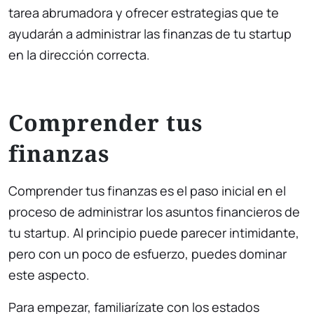
tarea abrumadora y ofrecer estrategias que te
ayudarán a administrar las finanzas de tu startup
en la dirección correcta.
Comprender tus
finanzas
Comprender tus finanzas es el paso inicial en el
proceso de administrar los asuntos financieros de
tu startup. Al principio puede parecer intimidante,
pero con un poco de esfuerzo, puedes dominar
este aspecto.
Para empezar, familiarízate con los estados