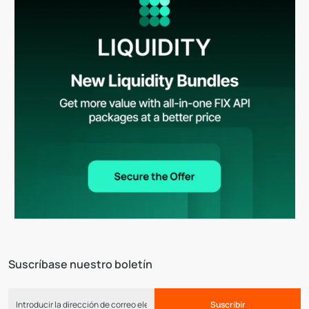
Suscríbase nuestro boletín
Suscribir