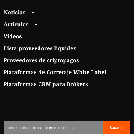
Noticias
Artículos
Vídeos
Lista proveedores liquidez
Proveedores de criptopagos
Plataformas de Corretaje White Label
Plataformas CRM para Brókers
Suscribir