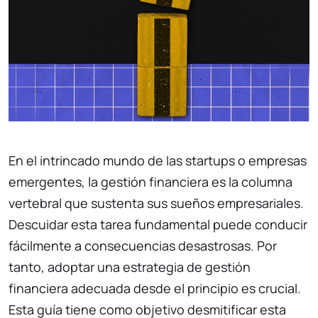
En el intrincado mundo de las startups o empresas
emergentes, la gestión financiera es la columna
vertebral que sustenta sus sueños empresariales.
Descuidar esta tarea fundamental puede conducir
fácilmente a consecuencias desastrosas. Por
tanto, adoptar una estrategia de gestión
financiera adecuada desde el principio es crucial.
Esta guía tiene como objetivo desmitificar esta