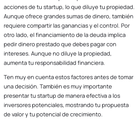
acciones de tu startup, lo que diluye tu propiedad.
Aunque ofrece grandes sumas de dinero, también
requiere compartir las ganancias y el control. Por
otro lado, el financiamiento de la deuda implica
pedir dinero prestado que debes pagar con
intereses. Aunque no diluye la propiedad,
aumenta tu responsabilidad financiera.
Ten muy en cuenta estos factores antes de tomar
una decisión. También es muy importante
presentar tu startup de manera efectiva a los
inversores potenciales, mostrando tu propuesta
de valor y tu potencial de crecimiento.