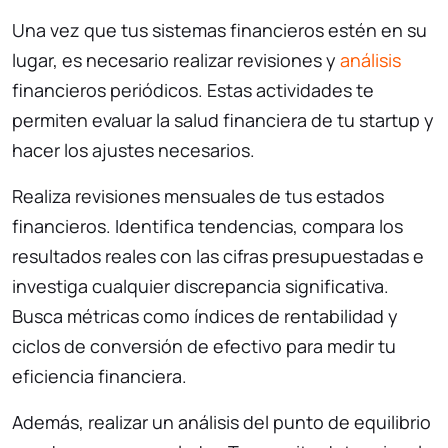
Una vez que tus sistemas financieros estén en su
lugar, es necesario realizar revisiones y
análisis
financieros periódicos. Estas actividades te
permiten evaluar la salud financiera de tu startup y
hacer los ajustes necesarios.
Realiza revisiones mensuales de tus estados
financieros. Identifica tendencias, compara los
resultados reales con las cifras presupuestadas e
investiga cualquier discrepancia significativa.
Busca métricas como índices de rentabilidad y
ciclos de conversión de efectivo para medir tu
eficiencia financiera.
Además, realizar un análisis del punto de equilibrio