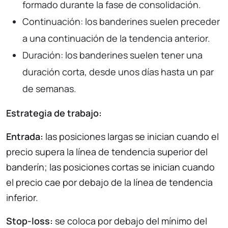
formado durante la fase de consolidación.
Continuación: los banderines suelen preceder
a una continuación de la tendencia anterior.
Duración: los banderines suelen tener una
duración corta, desde unos días hasta un par
de semanas.
Estrategia de trabajo:
Entrada:
las posiciones largas se inician cuando el
precio supera la línea de tendencia superior del
banderín; las posiciones cortas se inician cuando
el precio cae por debajo de la línea de tendencia
inferior.
Stop-loss:
se coloca por debajo del mínimo del