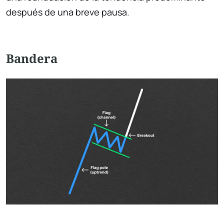
después de una breve pausa.
Bandera