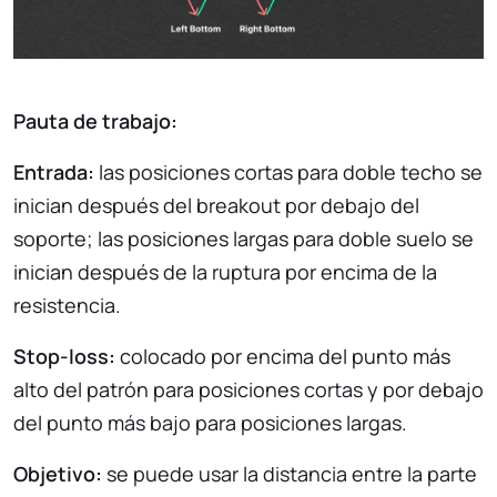
Pauta de trabajo:
Entrada:
las posiciones cortas para doble techo se
inician después del breakout por debajo del
soporte; las posiciones largas para doble suelo se
inician después de la ruptura por encima de la
resistencia.
Stop-loss:
colocado por encima del punto más
alto del patrón para posiciones cortas y por debajo
del punto más bajo para posiciones largas.
Objetivo:
se puede usar la distancia entre la parte