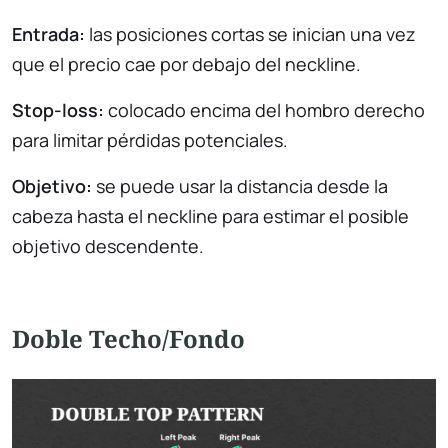
Entrada:
las posiciones cortas se inician una vez
que el precio cae por debajo del neckline.
Stop-loss:
colocado encima del hombro derecho
para limitar pérdidas potenciales.
Objetivo:
se puede usar la distancia desde la
cabeza hasta el neckline para estimar el posible
objetivo descendente.
Doble Techo/Fondo