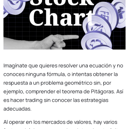
Imagínate que quieres resolver una ecuación y no
conoces ninguna fórmula, o intentas obtener la
respuesta a un problema geométrico sin, por
ejemplo, comprender el teorema de Pitágoras. Así
es hacer trading sin conocer las estrategias
adecuadas.
Al operar en los mercados de valores, hay varios