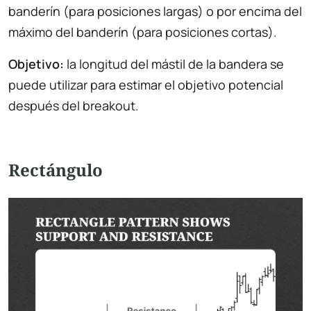
banderín (para posiciones largas) o por encima del
máximo del banderín (para posiciones cortas).
Objetivo:
la longitud del mástil de la bandera se
puede utilizar para estimar el objetivo potencial
después del breakout.
Rectángulo