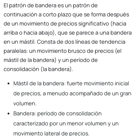
El patrón de bandera es un patrón de
continuación a corto plazo que se forma después
de un movimiento de precios significativo (hacia
arriba o hacia abajo), que se parece a una bandera
en un mástil. Consta de dos líneas de tendencia
paralelas: un movimiento brusco de precios (el
mástil de la bandera) y un período de
consolidación (la bandera).
Mástil de la bandera: fuerte movimiento inicial
de precios, a menudo acompañado de un gran
volumen.
Bandera: período de consolidación
caracterizado por un menor volumen y un
movimiento lateral de precios.