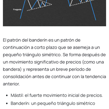
El patrón del banderín es un patrón de
continuación a corto plazo que se asemeja a un
pequeño triángulo simétrico. Se forma después de
un movimiento significativo de precios (como una
bandera) y representa un breve período de
consolidación antes de continuar con la tendencia
anterior.
Mástil: el fuerte movimiento inicial de precios.
Banderín: un pequeño triángulo simétrico