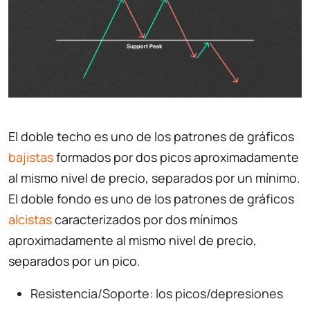
El doble techo es uno de los patrones de gráficos
bajistas
formados por dos picos aproximadamente
al mismo nivel de precio, separados por un mínimo.
El doble fondo es uno de los patrones de gráficos
alcistas
caracterizados por dos mínimos
aproximadamente al mismo nivel de precio,
separados por un pico.
Resistencia/Soporte: los picos/depresiones