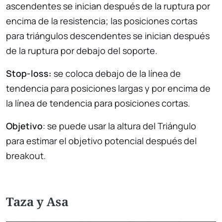
ascendentes se inician después de la ruptura por
encima de la resistencia; las posiciones cortas
para triángulos descendentes se inician después
de la ruptura por debajo del soporte.
Stop-loss:
se coloca debajo de la línea de
tendencia para posiciones largas y por encima de
la línea de tendencia para posiciones cortas.
Objetivo
: se puede usar la altura del Triángulo
para estimar el objetivo potencial después del
breakout.
Taza y Asa