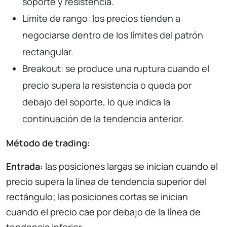
soporte y resistencia.
Límite de rango: los precios tienden a
negociarse dentro de los límites del patrón
rectangular.
Breakout: se produce una ruptura cuando el
precio supera la resistencia o queda por
debajo del soporte, lo que indica la
continuación de la tendencia anterior.
Método de trading:
Entrada:
las posiciones largas se inician cuando el
precio supera la línea de tendencia superior del
rectángulo; las posiciones cortas se inician
cuando el precio cae por debajo de la línea de
tendencia inferior.