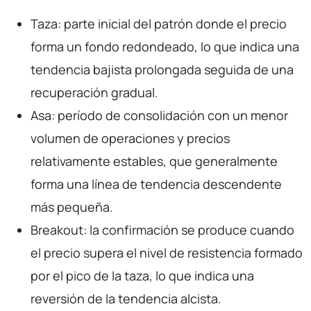
Taza: parte inicial del patrón donde el precio
forma un fondo redondeado, lo que indica una
tendencia bajista prolongada seguida de una
recuperación gradual.
Asa: período de consolidación con un menor
volumen de operaciones y precios
relativamente estables, que generalmente
forma una línea de tendencia descendente
más pequeña.
Breakout: la confirmación se produce cuando
el precio supera el nivel de resistencia formado
por el pico de la taza, lo que indica una
reversión de la tendencia alcista.