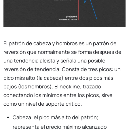
El patrón de cabeza y hombros es un patrón de
reversión que normalmente se forma después de
una tendencia alcista y señala una posible
reversión de tendencia. Consta de tres picos: un
pico más alto (la cabeza) entre dos picos más
bajos (los hombros). El neckline, trazado
conectando los mínimos entre los picos, sirve
como un nivel de soporte crítico.
Cabeza: el pico más alto del patrón;
representa el precio máximo alcanzado