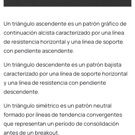
Un triángulo ascendente es un patrón gráfico de
continuación alcista caracterizado por una línea
de resistencia horizontal y una línea de soporte
con pendiente ascendente.
Un triángulo descendente es un patrón bajista
caracterizado por una línea de soporte horizontal
y una línea de resistencia con pendiente
descendente.
Un triángulo simétrico es un patrón neutral
formado por líneas de tendencia convergentes
que representan un período de consolidación
antes de un breakout.