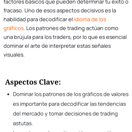
factores básicos que pueden determinar tu éxito o
fracaso. Uno de esos aspectos decisivos es la
habilidad para decodificar el
idioma de los
gráficos
. Los patrones de trading actúan como
una brújula para los traders, por lo que es esencial
dominar el arte de interpretar estas señales
visuales.
Aspectos Clave:
Dominar los patrones de los gráficos de valores
es importante para decodificar las tendencias
del mercado y tomar decisiones de trading
astutas.