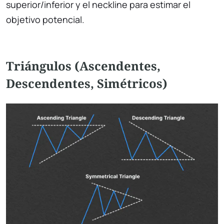
superior/inferior y el neckline para estimar el
objetivo potencial.
Triángulos (Ascendentes,
Descendentes, Simétricos)