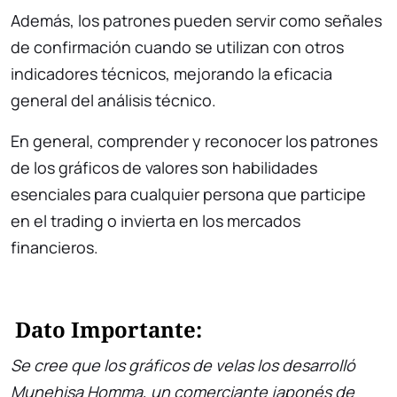
Además, los patrones pueden servir como señales
de confirmación cuando se utilizan con otros
indicadores técnicos, mejorando la eficacia
general del análisis técnico.
En general, comprender y reconocer los patrones
de los gráficos de valores son habilidades
esenciales para cualquier persona que participe
en el trading o invierta en los mercados
financieros.
Dato Importante:
Se cree que los gráficos de velas los desarrolló
Munehisa Homma, un comerciante japonés de