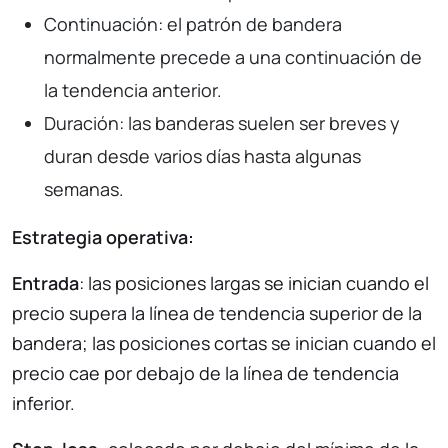
Continuación: el patrón de bandera
normalmente precede a una continuación de
la tendencia anterior.
Duración: las banderas suelen ser breves y
duran desde varios días hasta algunas
semanas.
Estrategia operativa:
Entrada
: las posiciones largas se inician cuando el
precio supera la línea de tendencia superior de la
bandera; las posiciones cortas se inician cuando el
precio cae por debajo de la línea de tendencia
inferior.