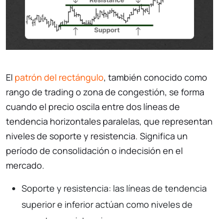
El
patrón del rectángulo
, también conocido como
rango de trading o zona de congestión, se forma
cuando el precio oscila entre dos líneas de
tendencia horizontales paralelas, que representan
niveles de soporte y resistencia. Significa un
período de consolidación o indecisión en el
mercado.
Soporte y resistencia: las líneas de tendencia
superior e inferior actúan como niveles de