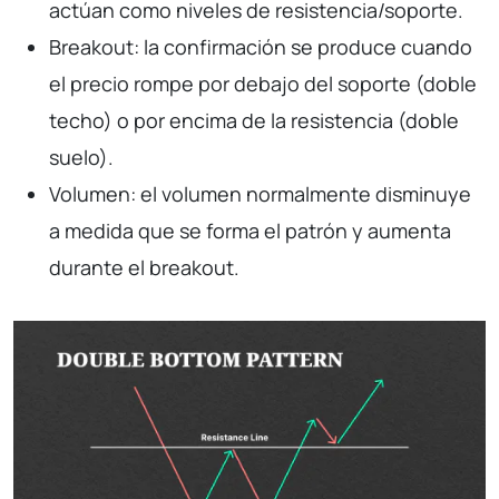
actúan como niveles de resistencia/soporte.
Breakout: la confirmación se produce cuando
el precio rompe por debajo del soporte (doble
techo) o por encima de la resistencia (doble
suelo).
Volumen: el volumen normalmente disminuye
a medida que se forma el patrón y aumenta
durante el breakout.