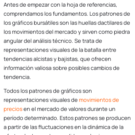
Antes de empezar con la hoja de referencias,
comprendamos los fundamentos. Los patrones de
los gráficos bursátiles son las huellas dactilares de
los movimientos del mercado y sirven como piedra
angular del análisis técnico. Se trata de
representaciones visuales de la batalla entre
tendencias alcistas y bajistas, que ofrecen
información valiosa sobre posibles cambios de
tendencia.
Todos los patrones de gráficos son
representaciones visuales de
movimientos de
precios
en el mercado de valores durante un
período determinado. Estos patrones se producen
a partir de las fluctuaciones en la dinámica de la