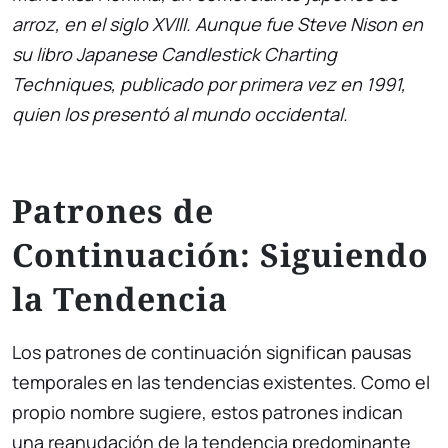
arroz, en el siglo XVIII. Aunque fue Steve Nison en
su libro Japanese Candlestick Charting
Techniques, publicado por primera vez en 1991,
quien los presentó al mundo occidental.
Patrones de
Continuación: Siguiendo
la Tendencia
Los patrones de continuación significan pausas
temporales en las tendencias existentes. Como el
propio nombre sugiere, estos patrones indican
una reanudación de la tendencia predominante