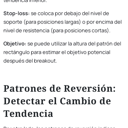
Stop-loss:
se coloca por debajo del nivel de
soporte (para posiciones largas) o por encima del
nivel de resistencia (para posiciones cortas).
Objetivo:
se puede utilizar la altura del patrón del
rectángulo para estimar el objetivo potencial
después del breakout.
Patrones de Reversión:
Detectar el Cambio de
Tendencia