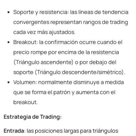
Soporte y resistencia: las líneas de tendencia
convergentes representan rangos de trading
cada vez más ajustados.
Breakout: la confirmación ocurre cuando el
precio rompe por encima de la resistencia
(Triángulo ascendente) o por debajo del
soporte (Triángulo descendente/simétrico).
Volumen: normalmente disminuye a medida
que se forma el patrón y aumenta con el
breakout.
Estrategia de Trading:
Entrada
: las posiciones largas para triángulos