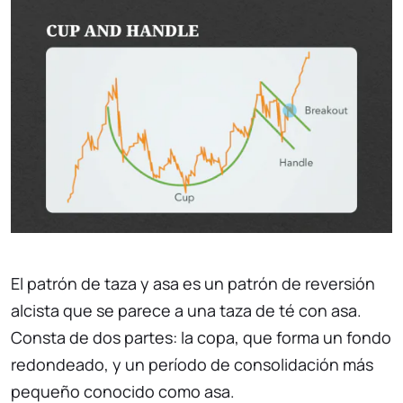
El patrón de taza y asa es un patrón de reversión
alcista que se parece a una taza de té con asa.
Consta de dos partes: la copa, que forma un fondo
redondeado, y un período de consolidación más
pequeño conocido como asa.