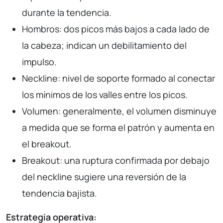
durante la tendencia.
Hombros: dos picos más bajos a cada lado de
la cabeza; indican un debilitamiento del
impulso.
Neckline: nivel de soporte formado al conectar
los mínimos de los valles entre los picos.
Volumen: generalmente, el volumen disminuye
a medida que se forma el patrón y aumenta en
el breakout.
Breakout: una ruptura confirmada por debajo
del neckline sugiere una reversión de la
tendencia bajista.
Estrategia operativa: