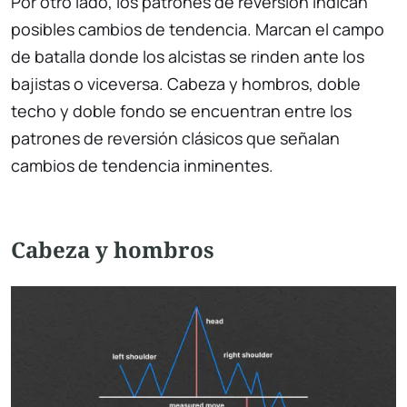
Por otro lado, los patrones de reversión indican
posibles cambios de tendencia. Marcan el campo
de batalla donde los alcistas se rinden ante los
bajistas o viceversa. Cabeza y hombros, doble
techo y doble fondo se encuentran entre los
patrones de reversión clásicos que señalan
cambios de tendencia inminentes.
Cabeza y hombros