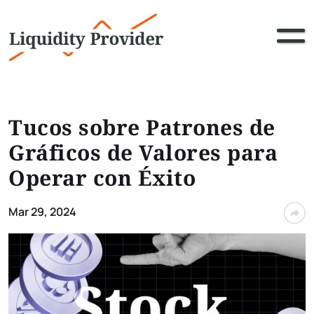
Tucos sobre Patrones de
Gráficos de Valores para
Operar con Éxito
Mar 29, 2024