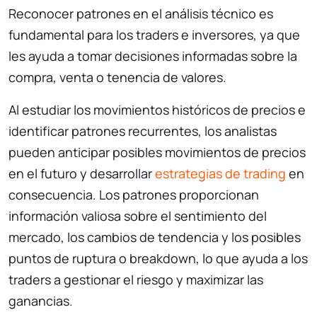
Reconocer patrones en el análisis técnico es
fundamental para los traders e inversores, ya que
les ayuda a tomar decisiones informadas sobre la
compra, venta o tenencia de valores.
Al estudiar los movimientos históricos de precios e
identificar patrones recurrentes, los analistas
pueden anticipar posibles movimientos de precios
en el futuro y desarrollar
estrategias de trading
en
consecuencia. Los patrones proporcionan
información valiosa sobre el sentimiento del
mercado, los cambios de tendencia y los posibles
puntos de ruptura o breakdown, lo que ayuda a los
traders a gestionar el riesgo y maximizar las
ganancias.