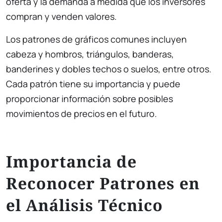
oferta y la demanda a medida que los inversores
compran y venden valores.
Los patrones de gráficos comunes incluyen
cabeza y hombros, triángulos, banderas,
banderines y dobles techos o suelos, entre otros.
Cada patrón tiene su importancia y puede
proporcionar información sobre posibles
movimientos de precios en el futuro.
Importancia de
Reconocer Patrones en
el Análisis Técnico