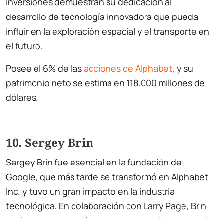
inversiones demuestran su dedicación al
desarrollo de tecnología innovadora que pueda
influir en la exploración espacial y el transporte en
el futuro.
Posee el 6% de las
acciones de Alphabet
, y su
patrimonio neto se estima en 118.000 millones de
dólares.
10. Sergey Brin
Sergey Brin fue esencial en la fundación de
Google, que más tarde se transformó en Alphabet
Inc. y tuvo un gran impacto en la industria
tecnológica. En colaboración con Larry Page, Brin