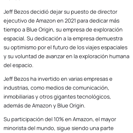
Jeff Bezos decidió dejar su puesto de director
ejecutivo de Amazon en 2021 para dedicar más
tiempo a Blue Origin, su empresa de exploración
espacial. Su dedicación a la empresa demuestra
su optimismo por el futuro de los viajes espaciales
y su voluntad de avanzar en la exploración humana
del espacio.
Jeff Bezos ha invertido en varias empresas e
industrias, como medios de comunicación,
inmobiliarias y otros gigantes tecnológicos,
además de Amazon y Blue Origin.
Su participación del 10% en Amazon, el mayor
minorista del mundo, sigue siendo una parte