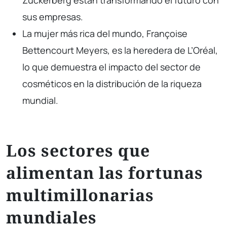
sus empresas.
La mujer más rica del mundo, Françoise
Bettencourt Meyers, es la heredera de L’Oréal,
lo que demuestra el impacto del sector de
cosméticos en la distribución de la riqueza
mundial.
Los sectores que
alimentan las fortunas
multimillonarias
mundiales