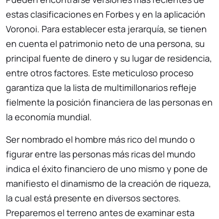
estas clasificaciones en Forbes y en la aplicación
Voronoi. Para establecer esta jerarquía, se tienen
en cuenta el patrimonio neto de una persona, su
principal fuente de dinero y su lugar de residencia,
entre otros factores. Este meticuloso proceso
garantiza que la lista de multimillonarios refleje
fielmente la posición financiera de las personas en
la economía mundial.
Ser nombrado el hombre más rico del mundo o
figurar entre las personas más ricas del mundo
indica el éxito financiero de uno mismo y pone de
manifiesto el dinamismo de la creación de riqueza,
la cual está presente en diversos sectores.
Preparemos el terreno antes de examinar esta