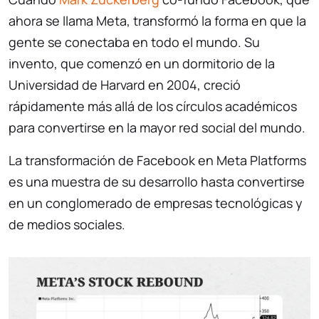
ahora se llama Meta, transformó la forma en que la
gente se conectaba en todo el mundo. Su
invento, que comenzó en un dormitorio de la
Universidad de Harvard en 2004, creció
rápidamente más allá de los círculos académicos
para convertirse en la mayor red social del mundo.
La transformación de Facebook en Meta Platforms
es una muestra de su desarrollo hasta convertirse
en un conglomerado de empresas tecnológicas y
de medios sociales.