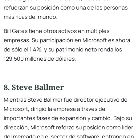
refuerzan su posición como una de las personas
más ricas del mundo.
Bill Gates tiene otros activos en múltiples
empresas. Su participación en Microsoft es ahora
de sólo el 1,4%, y su patrimonio neto ronda los
129.500 millones de dólares.
8. Steve Ballmer
Mientras Steve Ballmer fue director ejecutivo de
Microsoft, dirigió la empresa a través de
importantes fases de expansión y cambio. Bajo su
dirección, Microsoft reforzó su posición como líder
del mercado en el sector de software, entrando en