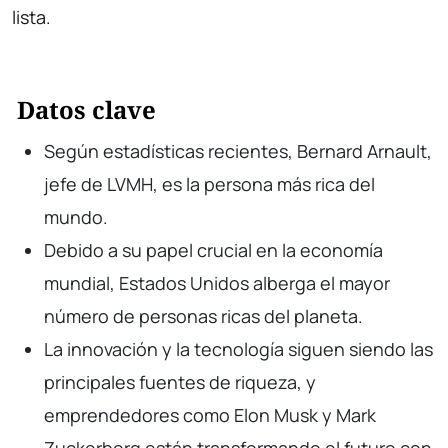
lista.
Datos clave
Según estadísticas recientes, Bernard Arnault,
jefe de LVMH, es la persona más rica del
mundo.
Debido a su papel crucial en la economía
mundial, Estados Unidos alberga el mayor
número de personas ricas del planeta.
La innovación y la tecnología siguen siendo las
principales fuentes de riqueza, y
emprendedores como Elon Musk y Mark
Zuckerberg están transformando el futuro con