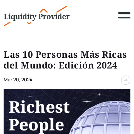
Las 10 Personas Más Ricas
del Mundo: Edición 2024
Mar 20, 2024