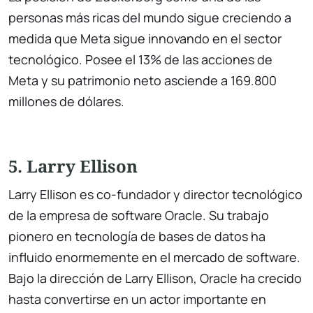
personas más ricas del mundo sigue creciendo a
medida que Meta sigue innovando en el sector
tecnológico. Posee el 13% de las acciones de
Meta y su patrimonio neto asciende a 169.800
millones de dólares.
5. Larry Ellison
Larry Ellison es co-fundador y director tecnológico
de la empresa de software Oracle. Su trabajo
pionero en tecnología de bases de datos ha
influido enormemente en el mercado de software.
Bajo la dirección de Larry Ellison, Oracle ha crecido
hasta convertirse en un actor importante en