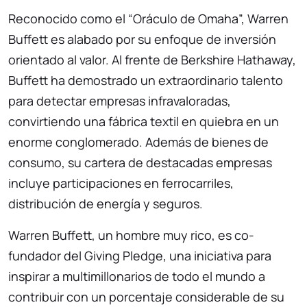
Reconocido como el “Oráculo de Omaha”, Warren
Buffett es alabado por su enfoque de inversión
orientado al valor. Al frente de Berkshire Hathaway,
Buffett ha demostrado un extraordinario talento
para detectar empresas infravaloradas,
convirtiendo una fábrica textil en quiebra en un
enorme conglomerado. Además de bienes de
consumo, su cartera de destacadas empresas
incluye participaciones en ferrocarriles,
distribución de energía y seguros.
Warren Buffett, un hombre muy rico, es co-
fundador del Giving Pledge, una iniciativa para
inspirar a multimillonarios de todo el mundo a
contribuir con un porcentaje considerable de su