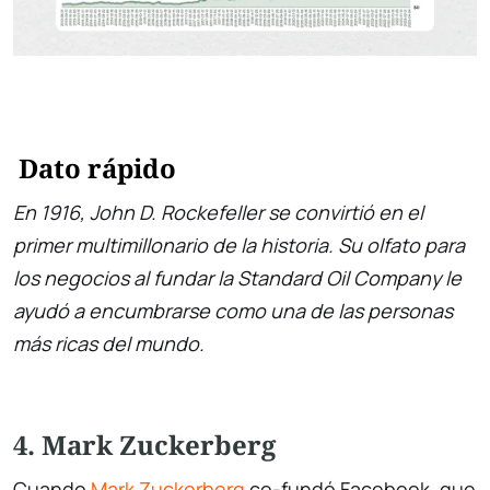
Dato rápido
En 1916, John D. Rockefeller se convirtió en el
primer multimillonario de la historia. Su olfato para
los negocios al fundar la Standard Oil Company le
ayudó a encumbrarse como una de las personas
más ricas del mundo.
4. Mark Zuckerberg
Cuando
Mark Zuckerberg
co-fundó Facebook, que