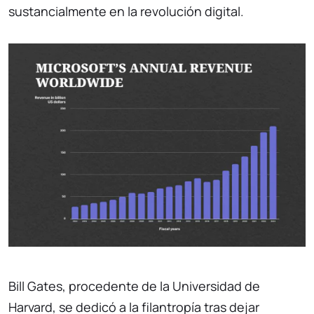
sustancialmente en la revolución digital.
Bill Gates, procedente de la Universidad de
Harvard, se dedicó a la filantropía tras dejar