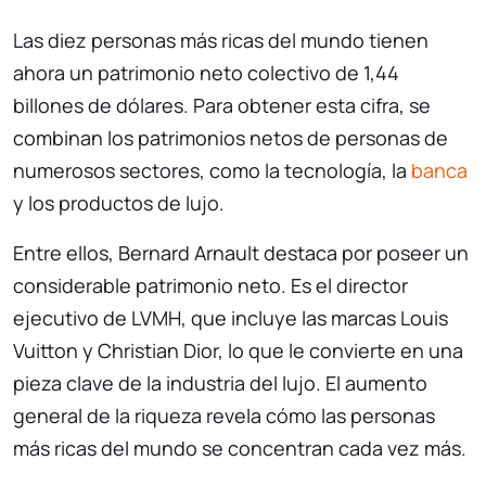
Las diez personas más ricas del mundo tienen
ahora un patrimonio neto colectivo de 1,44
billones de dólares. Para obtener esta cifra, se
combinan los patrimonios netos de personas de
numerosos sectores, como la tecnología, la
banca
y los productos de lujo.
Entre ellos, Bernard Arnault destaca por poseer un
considerable patrimonio neto. Es el director
ejecutivo de LVMH, que incluye las marcas Louis
Vuitton y Christian Dior, lo que le convierte en una
pieza clave de la industria del lujo. El aumento
general de la riqueza revela cómo las personas
más ricas del mundo se concentran cada vez más.