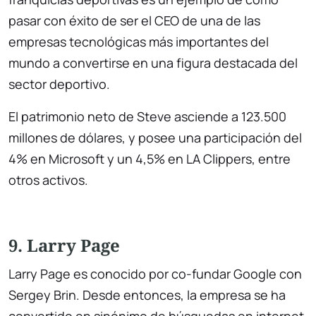
pasar con éxito de ser el CEO de una de las
empresas tecnológicas más importantes del
mundo a convertirse en una figura destacada del
sector deportivo.
El patrimonio neto de Steve asciende a 123.500
millones de dólares, y posee una participación del
4% en Microsoft y un 4,5% en LA Clippers, entre
otros activos.
9. Larry Page
Larry Page es conocido por co-fundar Google con
Sergey Brin. Desde entonces, la empresa se ha
convertido en sinónimo de búsquedas en internet