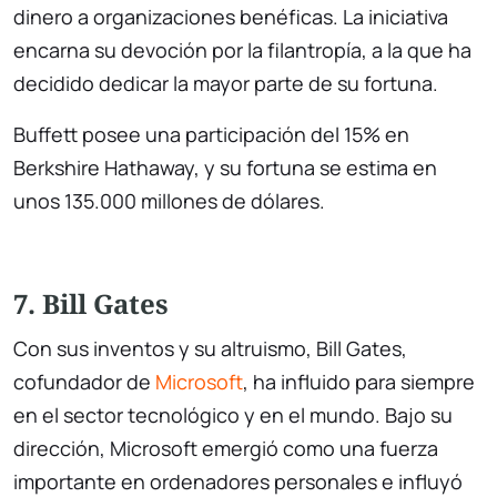
dinero a organizaciones benéficas. La iniciativa
encarna su devoción por la filantropía, a la que ha
decidido dedicar la mayor parte de su fortuna.
Buffett posee una participación del 15% en
Berkshire Hathaway, y su fortuna se estima en
unos 135.000 millones de dólares.
7. Bill Gates
Con sus inventos y su altruismo, Bill Gates,
cofundador de
Microsoft
, ha influido para siempre
en el sector tecnológico y en el mundo. Bajo su
dirección, Microsoft emergió como una fuerza
importante en ordenadores personales e influyó