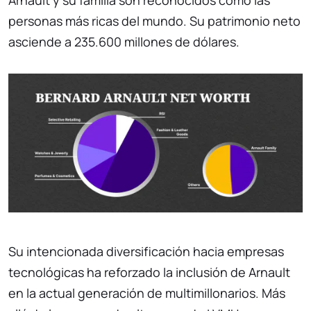
personas más ricas del mundo. Su patrimonio neto
asciende a 235.600 millones de dólares.
Su intencionada diversificación hacia empresas
tecnológicas ha reforzado la inclusión de Arnault
en la actual generación de multimillonarios. Más