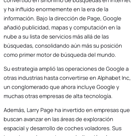
y ha influido enormemente en la era de la
información. Bajo la dirección de Page, Google
añadió publicidad, mapas y computación en la
nube a su lista de servicios más allá de las
búsquedas, consolidando aún más su posición
como primer motor de búsqueda del mundo.
Su estrategia amplió las operaciones de Google a
otras industrias hasta convertirse en Alphabet Inc,
un conglomerado que ahora incluye Google y
muchas otras empresas de alta tecnología.
Además, Larry Page ha invertido en empresas que
buscan avanzar en las áreas de exploración
espacial y desarrollo de coches voladores. Sus