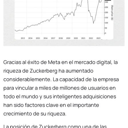
Gracias al éxito de Meta en el mercado digital, la
riqueza de Zuckerberg ha aumentado
considerablemente. La capacidad de la empresa
para vincular a miles de millones de usuarios en
todo el mundo y sus inteligentes adquisiciones
han sido factores clave en el importante
crecimiento de su riqueza.
La posición de Zuckerberg como una de las