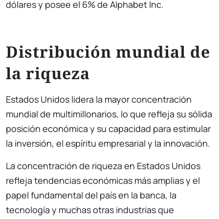
dólares y posee el 6% de Alphabet Inc.
Distribución mundial de
la riqueza
Estados Unidos lidera la mayor concentración
mundial de multimillonarios, lo que refleja su sólida
posición económica y su capacidad para estimular
la inversión, el espíritu empresarial y la innovación.
La concentración de riqueza en Estados Unidos
refleja tendencias económicas más amplias y el
papel fundamental del país en la banca, la
tecnología y muchas otras industrias que