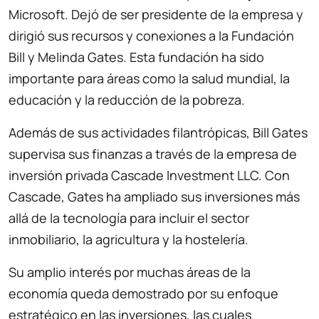
Microsoft. Dejó de ser presidente de la empresa y
dirigió sus recursos y conexiones a la Fundación
Bill y Melinda Gates. Esta fundación ha sido
importante para áreas como la salud mundial, la
educación y la reducción de la pobreza.
Además de sus actividades filantrópicas, Bill Gates
supervisa sus finanzas a través de la empresa de
inversión privada Cascade Investment LLC. Con
Cascade, Gates ha ampliado sus inversiones más
allá de la tecnología para incluir el sector
inmobiliario, la agricultura y la hostelería.
Su amplio interés por muchas áreas de la
economía queda demostrado por su enfoque
estratégico en las inversiones, las cuales