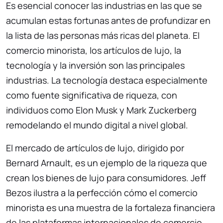
Es esencial conocer las industrias en las que se
acumulan estas fortunas antes de profundizar en
la lista de las personas más ricas del planeta. El
comercio minorista, los artículos de lujo, la
tecnología y la inversión son las principales
industrias. La tecnología destaca especialmente
como fuente significativa de riqueza, con
individuos como Elon Musk y Mark Zuckerberg
remodelando el mundo digital a nivel global.
El mercado de artículos de lujo, dirigido por
Bernard Arnault, es un ejemplo de la riqueza que
crean los bienes de lujo para consumidores. Jeff
Bezos ilustra a la perfección cómo el comercio
minorista es una muestra de la fortaleza financiera
de las plataformas internacionales de comercio