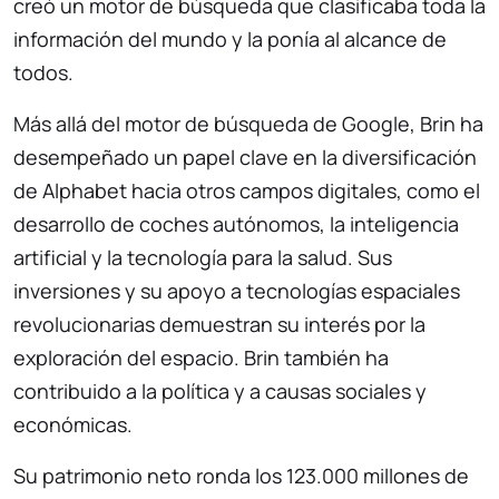
creó un motor de búsqueda que clasificaba toda la
información del mundo y la ponía al alcance de
todos.
Más allá del motor de búsqueda de Google, Brin ha
desempeñado un papel clave en la diversificación
de Alphabet hacia otros campos digitales, como el
desarrollo de coches autónomos, la inteligencia
artificial y la tecnología para la salud. Sus
inversiones y su apoyo a tecnologías espaciales
revolucionarias demuestran su interés por la
exploración del espacio. Brin también ha
contribuido a la política y a causas sociales y
económicas.
Su patrimonio neto ronda los 123.000 millones de