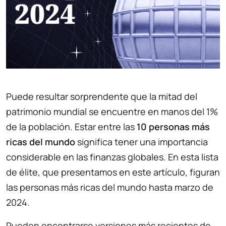
Puede resultar sorprendente que la mitad del
patrimonio mundial se encuentre en manos del 1%
de la población. Estar entre las
10 personas más
ricas del mundo
significa tener una importancia
considerable en las finanzas globales. En esta lista
de élite, que presentamos en este artículo, figuran
las personas más ricas del mundo hasta marzo de
2024.
Pueden encontrarse versiones más recientes de