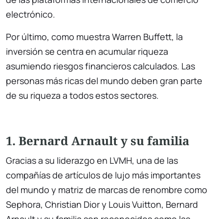
electrónico.
Por último, como muestra Warren Buffett, la
inversión se centra en acumular riqueza
asumiendo riesgos financieros calculados. Las
personas más ricas del mundo deben gran parte
de su riqueza a todos estos sectores.
1. Bernard Arnault y su familia
Gracias a su liderazgo en LVMH, una de las
compañías de artículos de lujo más importantes
del mundo y matriz de marcas de renombre como
Sephora, Christian Dior y Louis Vuitton, Bernard
Arnault y su familia son reconocidos como las