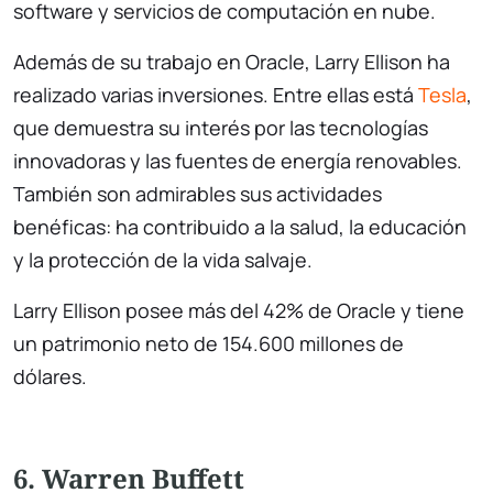
software y servicios de computación en nube.
Además de su trabajo en Oracle, Larry Ellison ha
realizado varias inversiones. Entre ellas está
Tesla
,
que demuestra su interés por las tecnologías
innovadoras y las fuentes de energía renovables.
También son admirables sus actividades
benéficas: ha contribuido a la salud, la educación
y la protección de la vida salvaje.
Larry Ellison posee más del 42% de Oracle y tiene
un patrimonio neto de 154.600 millones de
dólares.
6. Warren Buffett