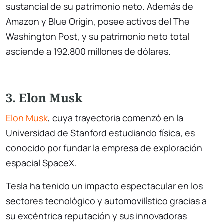
sustancial de su patrimonio neto. Además de
Amazon y Blue Origin, posee activos del The
Washington Post, y su patrimonio neto total
asciende a 192.800 millones de dólares.
3. Elon Musk
Elon Musk
, cuya trayectoria comenzó en la
Universidad de Stanford estudiando física, es
conocido por fundar la empresa de exploración
espacial SpaceX.
Tesla ha tenido un impacto espectacular en los
sectores tecnológico y automovilístico gracias a
su excéntrica reputación y sus innovadoras