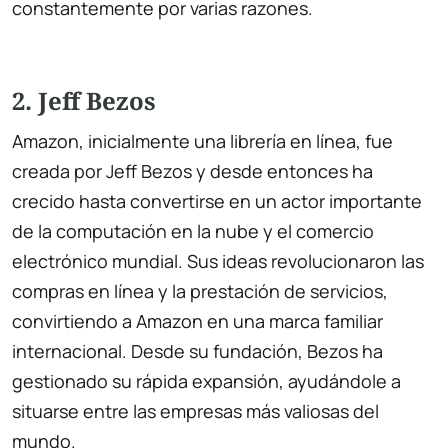
constantemente por varias razones.
2. Jeff Bezos
Amazon, inicialmente una librería en línea, fue
creada por Jeff Bezos y desde entonces ha
crecido hasta convertirse en un actor importante
de la computación en la nube y el comercio
electrónico mundial. Sus ideas revolucionaron las
compras en línea y la prestación de servicios,
convirtiendo a Amazon en una marca familiar
internacional. Desde su fundación, Bezos ha
gestionado su rápida expansión, ayudándole a
situarse entre las empresas más valiosas del
mundo.