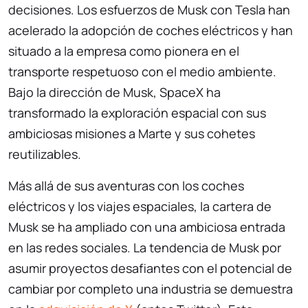
decisiones. Los esfuerzos de Musk con Tesla han
acelerado la adopción de coches eléctricos y han
situado a la empresa como pionera en el
transporte respetuoso con el medio ambiente.
Bajo la dirección de Musk, SpaceX ha
transformado la exploración espacial con sus
ambiciosas misiones a Marte y sus cohetes
reutilizables.
Más allá de sus aventuras con los coches
eléctricos y los viajes espaciales, la cartera de
Musk se ha ampliado con una ambiciosa entrada
en las redes sociales. La tendencia de Musk por
asumir proyectos desafiantes con el potencial de
cambiar por completo una industria se demuestra