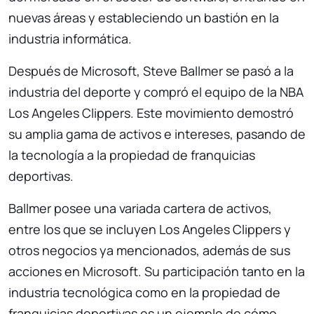
nuevas áreas y estableciendo un bastión en la
industria informática.
Después de Microsoft, Steve Ballmer se pasó a la
industria del deporte y compró el equipo de la NBA
Los Angeles Clippers. Este movimiento demostró
su amplia gama de activos e intereses, pasando de
la tecnología a la propiedad de franquicias
deportivas.
Ballmer posee una variada cartera de activos,
entre los que se incluyen Los Angeles Clippers y
otros negocios ya mencionados, además de sus
acciones en Microsoft. Su participación tanto en la
industria tecnológica como en la propiedad de
franquicias deportivas es un ejemplo de cómo