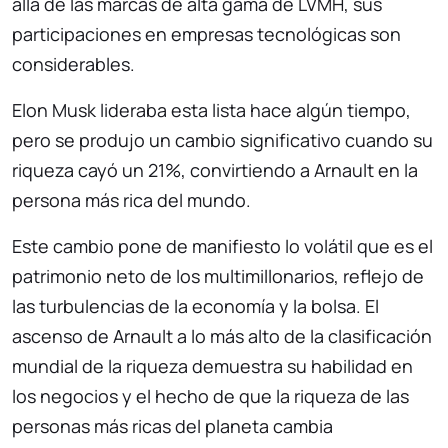
allá de las marcas de alta gama de LVMH, sus
participaciones en empresas tecnológicas son
considerables.
Elon Musk lideraba esta lista hace algún tiempo,
pero se produjo un cambio significativo cuando su
riqueza cayó un 21%, convirtiendo a Arnault en la
persona más rica del mundo.
Este cambio pone de manifiesto lo volátil que es el
patrimonio neto de los multimillonarios, reflejo de
las turbulencias de la economía y la bolsa. El
ascenso de Arnault a lo más alto de la clasificación
mundial de la riqueza demuestra su habilidad en
los negocios y el hecho de que la riqueza de las
personas más ricas del planeta cambia