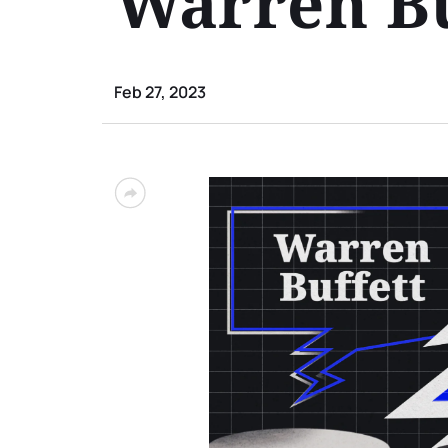
Warren Bu
Feb 27, 2023