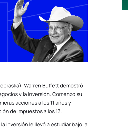
ebraska), Warren Buffett demostró
egocios y la inversión. Comenzó su
eras acciones a los 11 años y
ión de impuestos a los 13.
la inversión le llevó a estudiar bajo la