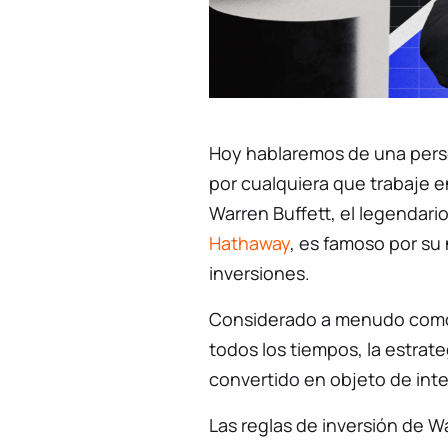
Hoy hablaremos de una pers
por cualquiera que trabaje e
Warren Buffett, el legendari
Hathaway
, es famoso por su
inversiones.
Considerado a menudo como 
todos los tiempos, la estrate
convertido en objeto de int
Las reglas de inversión de W