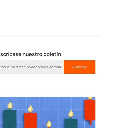
scríbase nuestro boletín
Suscribir