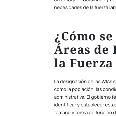
necesidades de la fuerza lab
¿Cómo se 
Áreas de 
la Fuerza
La designación de las WIAs s
como la población, las cond
administrativa. El gobierno f
identificar y establecer est
tamaño y forma en función d