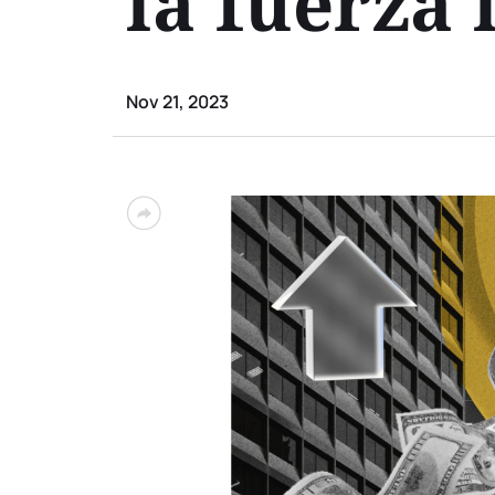
la fuerza 
Nov 21, 2023