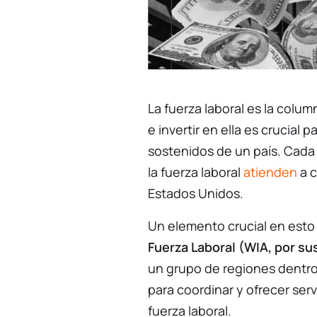
La fuerza laboral es la colu
e invertir en ella es crucial p
sostenidos de un país. Cada
la fuerza laboral
atienden
a c
Estados Unidos.
Un elemento crucial en esto
Fuerza Laboral (WIA, por sus
un grupo de regiones dentro
para coordinar y ofrecer serv
fuerza laboral.