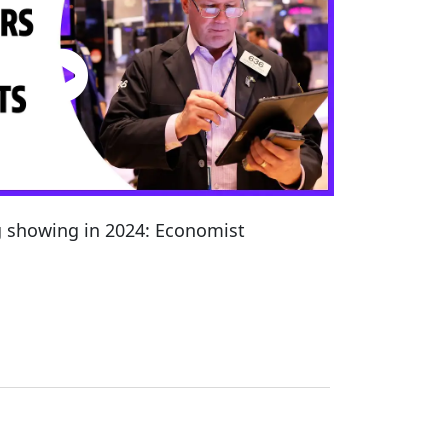
g showing in 2024: Economist