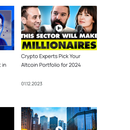
Crypto Experts Pick Your
 in
Altcoin Portfolio for 2024
01.12.2023