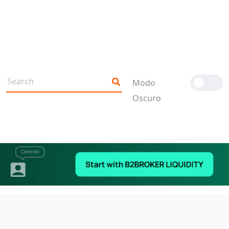
Modo
Oscuro