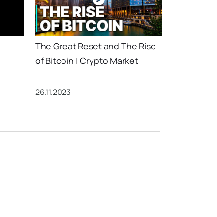
The Great Reset and The Rise
of Bitcoin | Crypto Market
26.11.2023