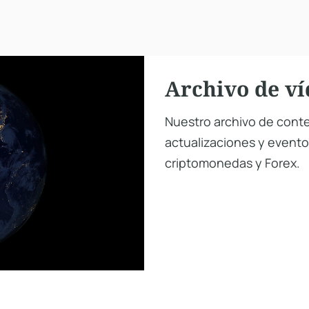
Archivo de ví
Nuestro archivo de conte
actualizaciones y eventos
criptomonedas y Forex.