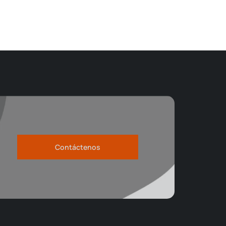
Contáctenos