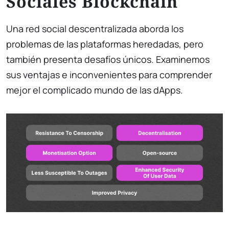
Sociales Blockchain
Una red social descentralizada aborda los
problemas de las plataformas heredadas, pero
también presenta desafíos únicos. Examinemos
sus ventajas e inconvenientes para comprender
mejor el complicado mundo de las dApps.