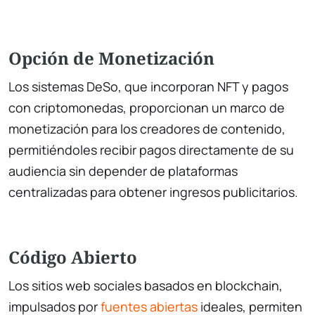
Opción de Monetización
Los sistemas DeSo, que incorporan NFT y pagos
con criptomonedas, proporcionan un marco de
monetización para los creadores de contenido,
permitiéndoles recibir pagos directamente de su
audiencia sin depender de plataformas
centralizadas para obtener ingresos publicitarios.
Código Abierto
Los sitios web sociales basados en blockchain,
impulsados por
fuentes abiertas
ideales, permiten