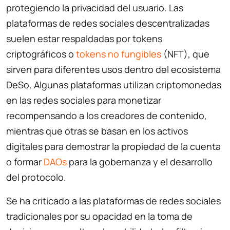
protegiendo la privacidad del usuario. Las
plataformas de redes sociales descentralizadas
suelen estar respaldadas por tokens
criptográficos o
tokens no fungibles
(NFT), que
sirven para diferentes usos dentro del ecosistema
DeSo. Algunas plataformas utilizan criptomonedas
en las redes sociales para monetizar
recompensando a los creadores de contenido,
mientras que otras se basan en los activos
digitales para demostrar la propiedad de la cuenta
o formar
DAOs
para la gobernanza y el desarrollo
del protocolo.
Se ha criticado a las plataformas de redes sociales
tradicionales por su opacidad en la toma de