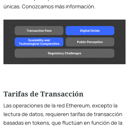
únicas. Conozcamos más información.
Tarifas de Transacción
Las operaciones de la red Ethereum, excepto la
lectura de datos, requieren tarifas de transacción
basadas en tokens, que fluctúan en función de la