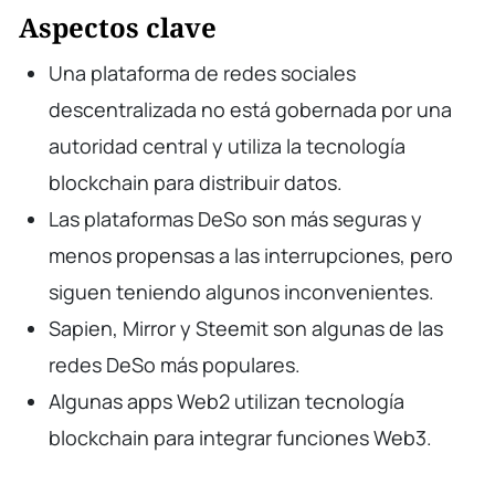
Aspectos clave
Una plataforma de redes sociales
descentralizada no está gobernada por una
autoridad central y utiliza la tecnología
blockchain para distribuir datos.
Las plataformas DeSo son más seguras y
menos propensas a las interrupciones, pero
siguen teniendo algunos inconvenientes.
Sapien, Mirror y Steemit son algunas de las
redes DeSo más populares.
Algunas apps Web2 utilizan tecnología
blockchain para integrar funciones Web3.