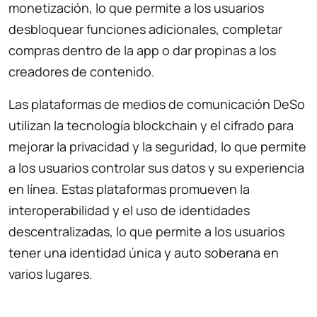
monetización, lo que permite a los usuarios
desbloquear funciones adicionales, completar
compras dentro de la app o dar propinas a los
creadores de contenido.
Las plataformas de medios de comunicación DeSo
utilizan la tecnología blockchain y el cifrado para
mejorar la privacidad y la seguridad, lo que permite
a los usuarios controlar sus datos y su experiencia
en línea. Estas plataformas promueven la
interoperabilidad y el uso de identidades
descentralizadas, lo que permite a los usuarios
tener una identidad única y auto soberana en
varios lugares.