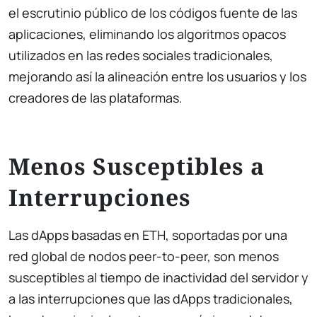
el escrutinio público de los códigos fuente de las
aplicaciones, eliminando los algoritmos opacos
utilizados en las redes sociales tradicionales,
mejorando así la alineación entre los usuarios y los
creadores de las plataformas.
Menos Susceptibles a
Interrupciones
Las dApps basadas en ETH, soportadas por una
red global de nodos peer-to-peer, son menos
susceptibles al tiempo de inactividad del servidor y
a las interrupciones que las dApps tradicionales,