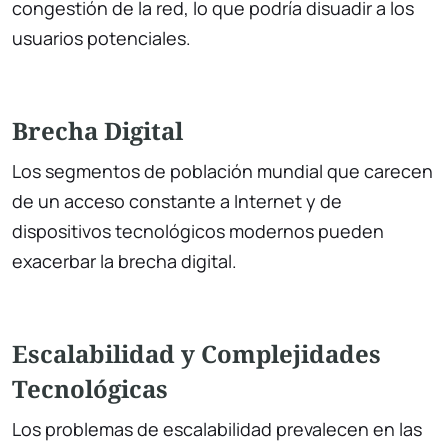
congestión de la red, lo que podría disuadir a los
usuarios potenciales.
Brecha Digital
Los segmentos de población mundial que carecen
de un acceso constante a Internet y de
dispositivos tecnológicos modernos pueden
exacerbar la brecha digital.
Escalabilidad y Complejidades
Tecnológicas
Los problemas de escalabilidad prevalecen en las