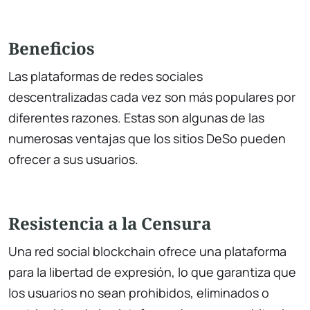
Beneficios
Las plataformas de redes sociales
descentralizadas cada vez son más populares por
diferentes razones. Estas son algunas de las
numerosas ventajas que los sitios DeSo pueden
ofrecer a sus usuarios.
Resistencia a la Censura
Una red social blockchain ofrece una plataforma
para la libertad de expresión, lo que garantiza que
los usuarios no sean prohibidos, eliminados o