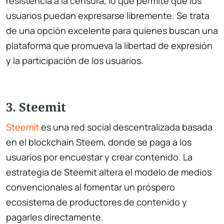
resistencia a la censura, lo que permite que los
usuarios puedan expresarse libremente. Se trata
de una opción excelente para quienes buscan una
plataforma que promueva la libertad de expresión
y la participación de los usuarios.
3. Steemit
Steemit
es una red social descentralizada basada
en el blockchain Steem, donde se paga a los
usuarios por encuestar y crear contenido. La
estrategia de Steemit altera el modelo de medios
convencionales al fomentar un próspero
ecosistema de productores de contenido y
pagarles directamente.