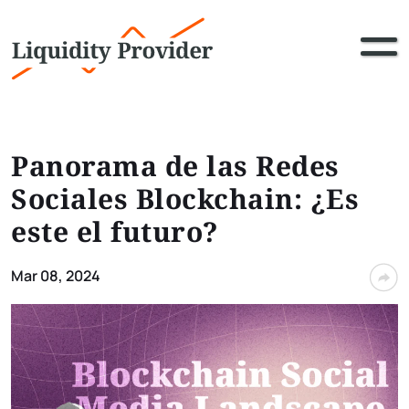
Panorama de las Redes
Sociales Blockchain: ¿Es
este el futuro?
Mar 08, 2024