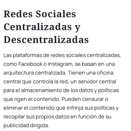
Redes Sociales
Centralizadas y
Descentralizadas
Las plataformas de redes sociales centralizadas,
como Facebook o Instagram, se basan en una
arquitectura centralizada. Tienen una oficina
central que controla la red, un servidor central
para el almacenamiento de los datos y políticas
que rigen el contenido. Pueden censurar o
eliminar el contenido que infrinja sus políticas y
recopilar sus propios datos en función de su
publicidad dirigida.