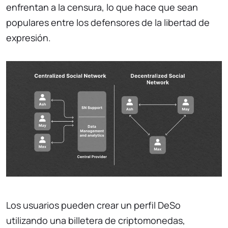
enfrentan a la censura, lo que hace que sean
populares entre los defensores de la libertad de
expresión.
Los usuarios pueden crear un perfil DeSo
utilizando una billetera de criptomonedas,