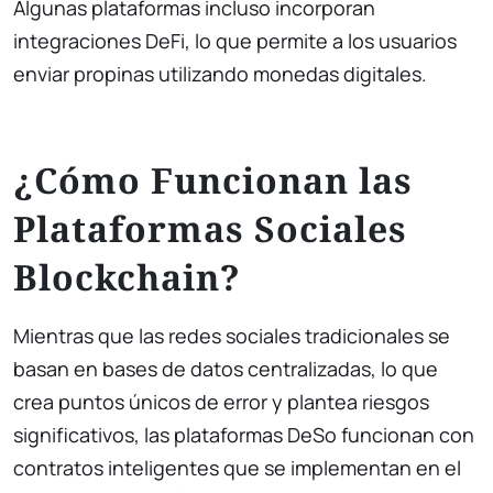
Algunas plataformas incluso incorporan
integraciones DeFi, lo que permite a los usuarios
enviar propinas utilizando monedas digitales.
¿Cómo Funcionan las
Plataformas Sociales
Blockchain?
Mientras que las redes sociales tradicionales se
basan en bases de datos centralizadas, lo que
crea puntos únicos de error y plantea riesgos
significativos, las plataformas DeSo funcionan con
contratos inteligentes que se implementan en el