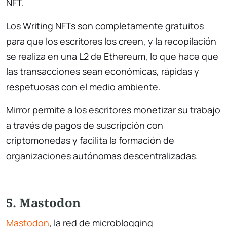
NFT.
Los Writing NFTs son completamente gratuitos
para que los escritores los creen, y la recopilación
se realiza en una L2 de Ethereum, lo que hace que
las transacciones sean económicas, rápidas y
respetuosas con el medio ambiente.
Mirror permite a los escritores monetizar su trabajo
a través de pagos de suscripción con
criptomonedas y facilita la formación de
organizaciones autónomas descentralizadas.
5. Mastodon
Mastodon
, la red de microblogging