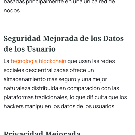
basadas principalmente en una única red de
nodos.
Seguridad Mejorada de los Datos
de los Usuario
La
tecnología blockchain
que usan las redes
sociales descentralizadas ofrece un
almacenamiento más seguro y una mejor
naturaleza distribuida en comparación con las
plataformas tradicionales, lo que dificulta que los
hackers manipulen los datos de los usuarios.
Privacidad Mejorada