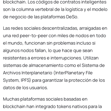
blockchain. Los códigos de contratos inteligentes
son la columna vertebral de la logística y el modelo
de negocio de las plataformas DeSo.
Las redes sociales descentralizadas, arraigadas en
una red peer-to-peer con miles de nodos en todo
el mundo, funcionan sin problemas incluso si
algunos nodos fallan, lo que hace que sean
resistentes a errores e interrupciones. Utilizan
sistemas de almacenamiento como el Sistema de
Archivos Interplanetario (InterPlanetary File
System, IPFS) para garantizar la protección de los
datos de los usuarios.
Muchas plataformas sociales basadas en
blockchain han integrado tokens nativos para la