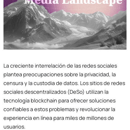
La creciente interrelación de las redes sociales
plantea preocupaciones sobre la privacidad, la
censura y la custodia de datos. Los sitios de redes
sociales descentralizados (DeSo) utilizan la
tecnología blockchain para ofrecer soluciones
confiables a estos problemas y revolucionar la
experiencia en línea para miles de millones de
usuarios.