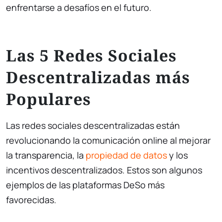
enfrentarse a desafíos en el futuro.
Las 5 Redes Sociales
Descentralizadas más
Populares
Las redes sociales descentralizadas están
revolucionando la comunicación online al mejorar
la transparencia, la
propiedad de datos
y los
incentivos descentralizados. Estos son algunos
ejemplos de las plataformas DeSo más
favorecidas.