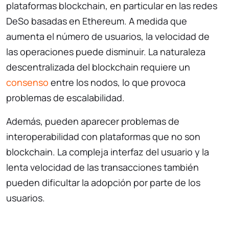
plataformas blockchain, en particular en las redes
DeSo basadas en Ethereum. A medida que
aumenta el número de usuarios, la velocidad de
las operaciones puede disminuir. La naturaleza
descentralizada del blockchain requiere un
consenso
entre los nodos, lo que provoca
problemas de escalabilidad.
Además, pueden aparecer problemas de
interoperabilidad con plataformas que no son
blockchain. La compleja interfaz del usuario y la
lenta velocidad de las transacciones también
pueden dificultar la adopción por parte de los
usuarios.