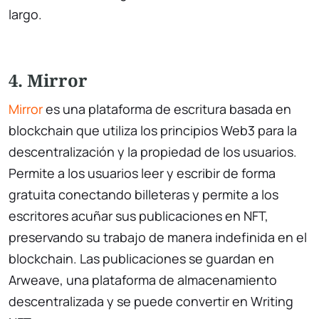
largo.
4. Mirror
Mirror
es una plataforma de escritura basada en
blockchain que utiliza los principios Web3 para la
descentralización y la propiedad de los usuarios.
Permite a los usuarios leer y escribir de forma
gratuita conectando billeteras y permite a los
escritores acuñar sus publicaciones en NFT,
preservando su trabajo de manera indefinida en el
blockchain. Las publicaciones se guardan en
Arweave, una plataforma de almacenamiento
descentralizada y se puede convertir en Writing