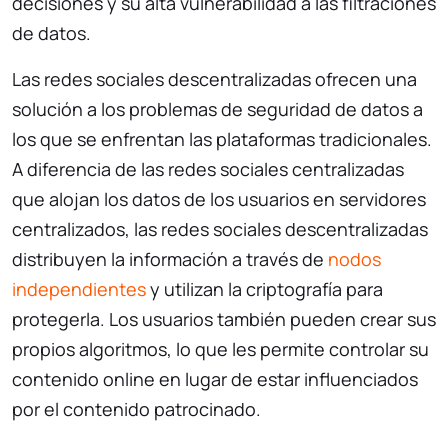
decisiones y su alta vulnerabilidad a las filtraciones
de datos.
Las redes sociales descentralizadas ofrecen una
solución a los problemas de seguridad de datos a
los que se enfrentan las plataformas tradicionales.
A diferencia de las redes sociales centralizadas
que alojan los datos de los usuarios en servidores
centralizados, las redes sociales descentralizadas
distribuyen la información a través de
nodos
independientes
y utilizan la criptografía para
protegerla. Los usuarios también pueden crear sus
propios algoritmos, lo que les permite controlar su
contenido online en lugar de estar influenciados
por el contenido patrocinado.