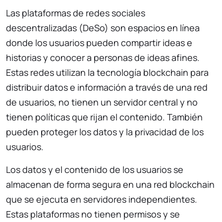
Las plataformas de redes sociales
descentralizadas (DeSo) son espacios en línea
donde los usuarios pueden compartir ideas e
historias y conocer a personas de ideas afines.
Estas redes utilizan la tecnología blockchain para
distribuir datos e información a través de una red
de usuarios, no tienen un servidor central y no
tienen políticas que rijan el contenido. También
pueden proteger los datos y la privacidad de los
usuarios.
Los datos y el contenido de los usuarios se
almacenan de forma segura en una red blockchain
que se ejecuta en servidores independientes.
Estas plataformas no tienen permisos y se