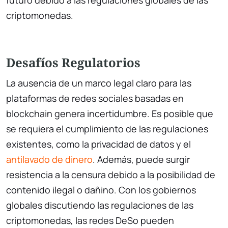
criptomonedas.
Desafíos Regulatorios
La ausencia de un marco legal claro para las
plataformas de redes sociales basadas en
blockchain genera incertidumbre. Es posible que
se requiera el cumplimiento de las regulaciones
existentes, como la privacidad de datos y el
antilavado de dinero
. Además, puede surgir
resistencia a la censura debido a la posibilidad de
contenido ilegal o dañino. Con los gobiernos
globales discutiendo las regulaciones de las
criptomonedas, las redes DeSo pueden