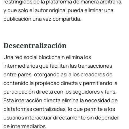
restringidos de la plataforma de manera arbitraria,
y que solo el autor original pueda eliminar una
publicación una vez compartida.
Descentralización
Una red social blockchain elimina los
intermediarios que facilitan las transacciones
entre pares, otorgando así a los creadores de
contenido la propiedad directa y permitiendo la
participación directa con los seguidores y fans.
Esta interacción directa elimina la necesidad de
plataformas centralizadas, lo que permite a los
usuarios interactuar directamente sin depender
de intermediarios.