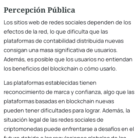
Percepción Pública
Los sitios web de redes sociales dependen de los
efectos de la red, lo que dificulta que las
plataformas de contabilidad distribuida nuevas
consigan una masa significativa de usuarios.
Además, es posible que los usuarios no entiendan
los beneficios del blockchain o cómo usarlo.
Las plataformas establecidas tienen
reconocimiento de marca y confianza, algo que las
plataformas basadas en blockchain nuevas
pueden tener dificultades para lograr. Además, la
situación legal de las redes sociales de
criptomonedas puede enfrentarse a desafíos en el
futuro debido a las regulaciones globales de las