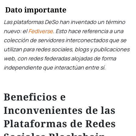
Dato importante
Las plataformas DeSo han inventado un término
nuevo: el
Fediverse
. Esto hace referencia a una
colección de servidores interconectados que se
utilizan para redes sociales, blogs y publicaciones
web, con redes federadas alojadas de forma
independiente que interactúan entre sí.
Beneficios e
Inconvenientes de las
Plataformas de Redes