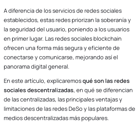
A diferencia de los servicios de redes sociales
establecidos, estas redes priorizan la soberanía y
la seguridad del usuario, poniendo a los usuarios
en primer lugar. Las redes sociales blockchain
ofrecen una forma más segura y eficiente de
conectarse y comunicarse, mejorando así el
panorama digital general.
En este artículo, explicaremos
qué son las redes
sociales descentralizadas
, en qué se diferencian
de las centralizadas, las principales ventajas y
limitaciones de las redes DeSo y las plataformas de
medios descentralizadas más populares.