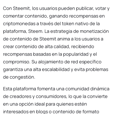
Con Steemit, los usuarios pueden publicar, votar y
comentar contenido, ganando recompensas en
criptomonedas a través del token nativo de la
plataforma, Steem. La estrategia de monetización
de contenido de Steemit anima a los usuarios a
crear contenido de alta calidad, recibiendo
recompensas basadas en la popularidad y el
compromiso. Su alojamiento de red específico
garantiza una alta escalabilidad y evita problemas
de congestión.
Esta plataforma fomenta una comunidad dinámica
de creadores y consumidores, lo que la convierte
en una opción ideal para quienes estén
interesados en blogs o contenido de formato