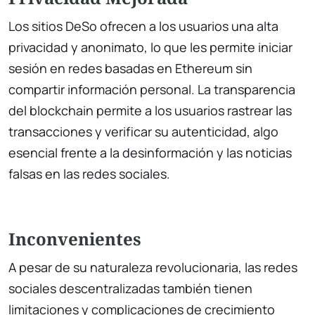
Los sitios DeSo ofrecen a los usuarios una alta
privacidad y anonimato, lo que les permite iniciar
sesión en redes basadas en Ethereum sin
compartir información personal. La transparencia
del blockchain permite a los usuarios rastrear las
transacciones y verificar su autenticidad, algo
esencial frente a la desinformación y las noticias
falsas en las redes sociales.
Inconvenientes
A pesar de su naturaleza revolucionaria, las redes
sociales descentralizadas también tienen
limitaciones y complicaciones de crecimiento