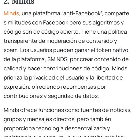
2. Minds
Minds
, una plataforma “anti-Facebook”, comparte
similitudes con Facebook pero sus algoritmos y
código son de código abierto. Tiene una política
transparente de moderación de contenido y
spam. Los usuarios pueden ganar el token nativo
de la plataforma, $MINDS, por crear contenido de
calidad y hacer contribuciones de código. Minds
prioriza la privacidad del usuario y la libertad de
expresión, ofreciendo recompensas por
contribuciones y seguridad de datos.
Minds ofrece funciones como fuentes de noticias,
grupos y mensajes directos, pero también
proporciona tecnología descentralizada y