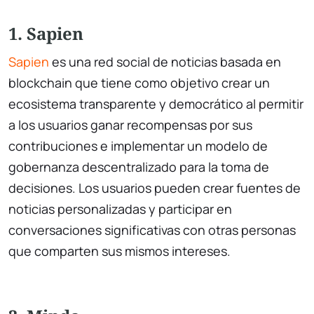
1. Sapien
Sapien
es una red social de noticias basada en
blockchain que tiene como objetivo crear un
ecosistema transparente y democrático al permitir
a los usuarios ganar recompensas por sus
contribuciones e implementar un modelo de
gobernanza descentralizado para la toma de
decisiones. Los usuarios pueden crear fuentes de
noticias personalizadas y participar en
conversaciones significativas con otras personas
que comparten sus mismos intereses.