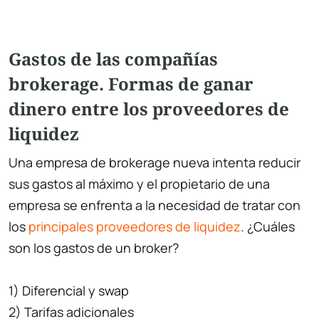
Gastos de las compañías
brokerage. Formas de ganar
dinero entre los proveedores de
liquidez
Una empresa de brokerage nueva intenta reducir
sus gastos al máximo y el propietario de una
empresa se enfrenta a la necesidad de tratar con
los
principales proveedores de liquidez
. ¿Cuáles
son los gastos de un broker?
1) Diferencial y swap
2) Tarifas adicionales