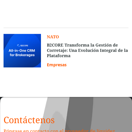
NATO
B2CORE Transforma la Gestión de
Corretaje: Una Evolución Integral de la
Plataforma
Empresas
Contáctenos
Póngase en contacto con el proveedor de liquidez