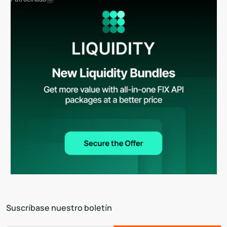
Suscríbase nuestro boletín