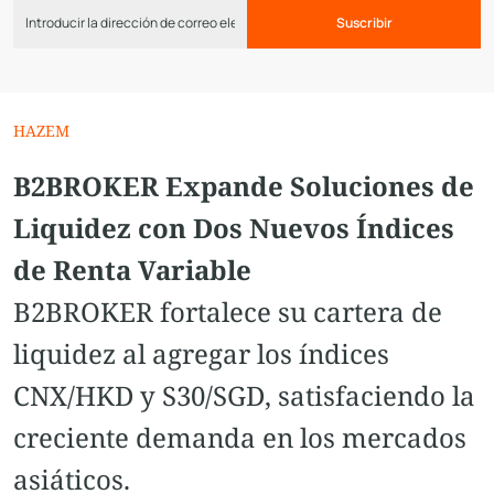
Suscribir
HAZEM
B2BROKER Expande Soluciones de
Liquidez con Dos Nuevos Índices
de Renta Variable
B2BROKER fortalece su cartera de
liquidez al agregar los índices
CNX/HKD y S30/SGD, satisfaciendo la
creciente demanda en los mercados
asiáticos.