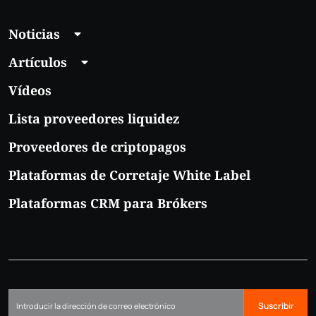
Noticias
Artículos
Vídeos
Lista proveedores liquidez
Proveedores de criptopagos
Plataformas de Corretaje White Label
Plataformas CRM para Brókers
Suscribir