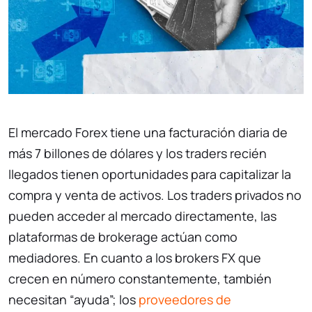
El mercado Forex tiene una facturación diaria de
más 7 billones de dólares y los traders recién
llegados tienen oportunidades para capitalizar la
compra y venta de activos. Los traders privados no
pueden acceder al mercado directamente, las
plataformas de brokerage actúan como
mediadores. En cuanto a los brokers FX que
crecen en número constantemente, también
necesitan “ayuda”; los
proveedores de