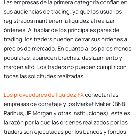
Las empresas de la primera categoría confían en
sus audiencias de trading, ya que los usuarios
registrados mantienen la liquidez al realizar
órdenes. Al hablar de los principales pares de
trading, los traders pueden cerrar sus órdenes a
precios de mercado. En cuanto a los pares menos
populares, aparecen brechas, deslizamiento y
margen alto. Los traders no pueden cumplir con
todas las solicitudes realizadas.
Los proveedores de liquidez FX
conectan las
empresas de corretaje y los Market Maker (BNB
Paribus, JP Morgan y otras instituciones), esta es
la razón por la que las órdenes realizados por los
traders son ejecutadas por los bancos y fondos