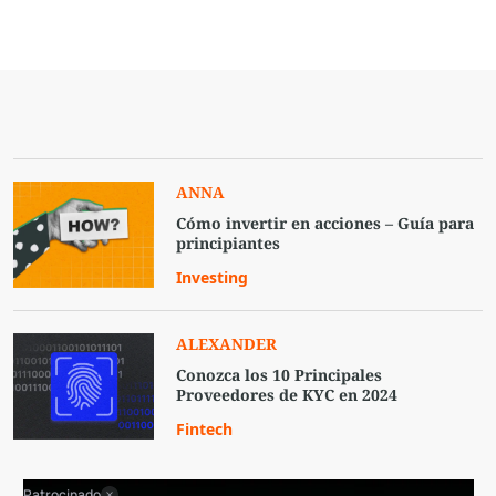
ANNA
Cómo invertir en acciones – Guía para
principiantes
Investing
ALEXANDER
Conozca los 10 Principales
Proveedores de KYC en 2024
Fintech
Patrocinado