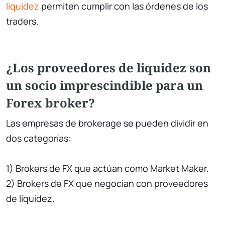
liquidez
permiten cumplir con las órdenes de los
traders.
¿Los proveedores de liquidez son
un socio imprescindible para un
Forex broker?
Las empresas de brokerage se pueden dividir en
dos categorías:
1) Brokers de FX que actúan como Market Maker.
2) Brokers de FX que negocian con proveedores
de liquidez.