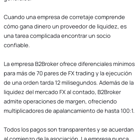
Cuando una empresa de corretaje comprende
cómo gana dinero un proveedor de liquidez, es
una tarea complicada encontrar un socio
confiable.
La empresa B2Broker ofrece diferenciales mínimos
para más de 70 pares de FX trading y la ejecución
de una orden tarda 12 milisegundos. Además de la
liquidez del mercado FX al contado, B2Broker
admite operaciones de margen, ofreciendo
multiplicadores de apalancamiento de hasta 100:1.
Todos los pagos son transparentes y se acuerdan
al comienzo de la asociación. La empresa nunca