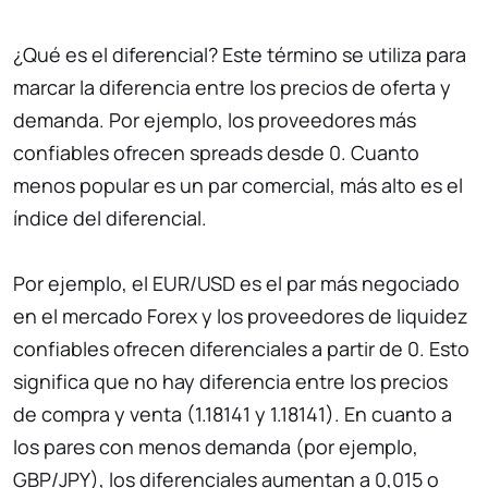
¿Qué es el diferencial? Este término se utiliza para
marcar la diferencia entre los precios de oferta y
demanda. Por ejemplo, los proveedores más
confiables ofrecen spreads desde 0. Cuanto
menos popular es un par comercial, más alto es el
índice del diferencial.
Por ejemplo, el EUR/USD es el par más negociado
en el mercado Forex y los proveedores de liquidez
confiables ofrecen diferenciales a partir de 0. Esto
significa que no hay diferencia entre los precios
de compra y venta (1.18141 y 1.18141). En cuanto a
los pares con menos demanda (por ejemplo,
GBP/JPY), los diferenciales aumentan a 0,015 o