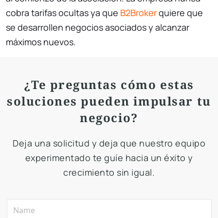
cobra tarifas ocultas ya que
B2Broker
quiere que
se desarrollen negocios asociados y alcanzar
máximos nuevos.
¿Te preguntas cómo estas
soluciones pueden impulsar tu
negocio?
Deja una solicitud y deja que nuestro equipo
experimentado te guíe hacia un éxito y
crecimiento sin igual.