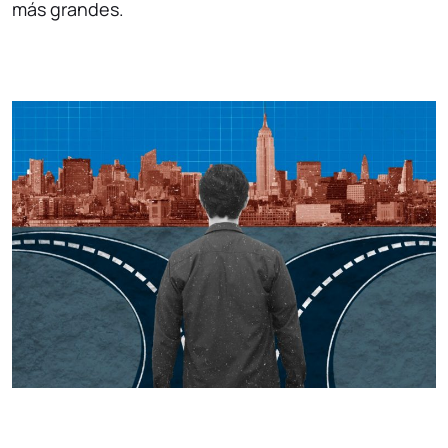
más grandes.