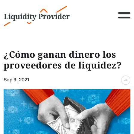
¿Cómo ganan dinero los
proveedores de liquidez?
Sep 9, 2021