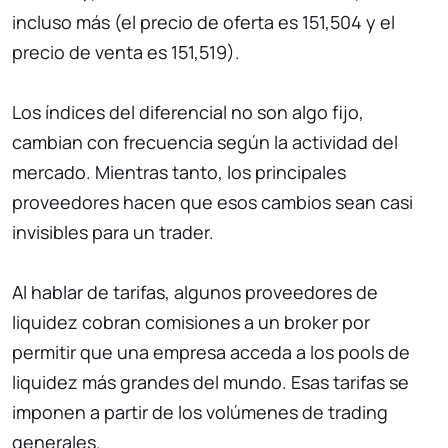
incluso más (el precio de oferta es 151,504 y el
precio de venta es 151,519).
Los índices del diferencial no son algo fijo,
cambian con frecuencia según la actividad del
mercado. Mientras tanto, los principales
proveedores hacen que esos cambios sean casi
invisibles para un trader.
Al hablar de tarifas, algunos proveedores de
liquidez cobran comisiones a un broker por
permitir que una empresa acceda a los pools de
liquidez más grandes del mundo. Esas tarifas se
imponen a partir de los volúmenes de trading
generales.