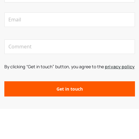
By clicking “Get in touch” button, you agree to the
privacy policy