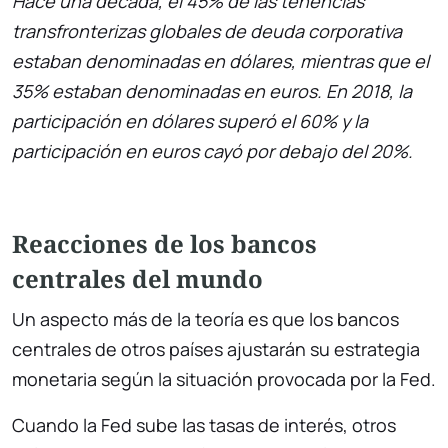
Hace una década, el 45% de las tenencias
transfronterizas globales de deuda corporativa
estaban denominadas en dólares, mientras que el
35% estaban denominadas en euros. En 2018, la
participación en dólares superó el 60% y la
participación en euros cayó por debajo del 20%.
Reacciones de los bancos
centrales del mundo
Un aspecto más de la teoría es que los bancos
centrales de otros países ajustarán su estrategia
monetaria según la situación provocada por la Fed.
Cuando la Fed sube las tasas de interés, otros