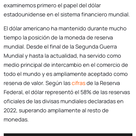
examinemos primero el papel del dólar
estadounidense en el sistema financiero mundial.
El dólar americano ha mantenido durante mucho
tiempo la posición de la moneda de reserva
mundial. Desde el final de la Segunda Guerra
Mundial y hasta la actualidad, ha servido como
medio principal de intercambio en el comercio de
todo el mundo y es ampliamente aceptado como
reserva de valor. Según las
cifras
de la Reserva
Federal, el dólar representó el 58% de las reservas
oficiales de las divisas mundiales declaradas en
2022, superando ampliamente al resto de
monedas.