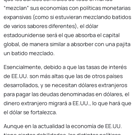
“mezclan” sus economías con políticas monetarias
expansivas (como si estuvieran mezclando batidos
de varios sabores diferentes), el dólar
estadounidense será el que absorba el capital
global, de manera similar a absorber con una pajita
un batido mezclado.
Esencialmente, debido a que las tasas de interés
de EE.UU. son más altas que las de otros países
desarrollados, y se necesitan dólares extranjeros
para pagar las deudas denominadas en dólares, el
dinero extranjero migrará a EE.UU., lo que hará que
el dólar se fortalezca.
Aunque en la actualidad la economía de EE.UU.