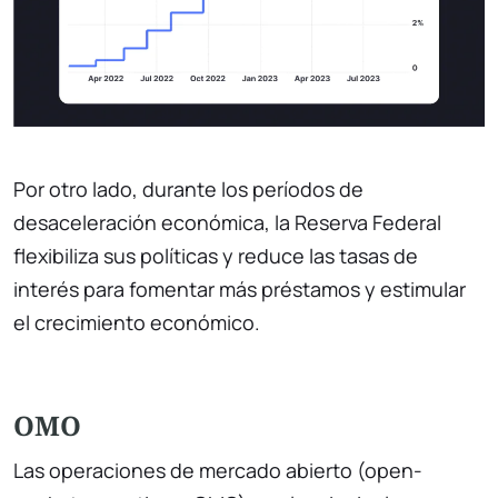
Por otro lado, durante los períodos de
desaceleración económica, la Reserva Federal
flexibiliza sus políticas y reduce las tasas de
interés para fomentar más préstamos y estimular
el crecimiento económico.
OMO
Las operaciones de mercado abierto (open-