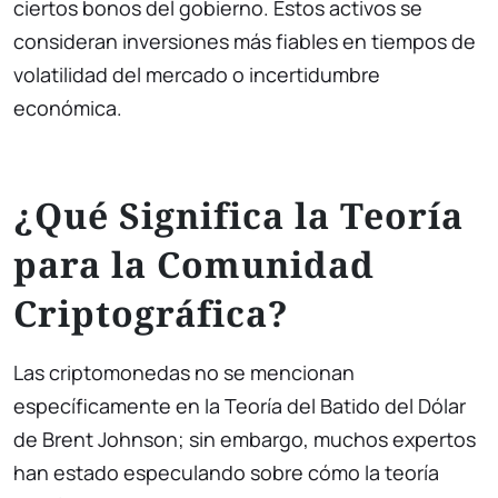
ciertos bonos del gobierno. Estos activos se
consideran inversiones más fiables en tiempos de
volatilidad del mercado o incertidumbre
económica.
¿Qué Significa la Teoría
para la Comunidad
Criptográfica?
Las criptomonedas no se mencionan
específicamente en la Teoría del Batido del Dólar
de Brent Johnson; sin embargo, muchos expertos
han estado especulando sobre cómo la teoría