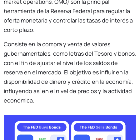
market operations, OMO) son la principal
herramienta de la Reserva Federal para regular la
oferta monetaria y controlar las tasas de interés a
corto plazo.
Consiste en la compra y venta de valores
gubernamentales, como letras del Tesoro y bonos,
con el fin de ajustar el nivel de los saldos de
reserva en el mercado. El objetivo es influir en la
disponibilidad de dinero y crédito en la economía,
influyendo así en el nivel de precios y la actividad
económica.