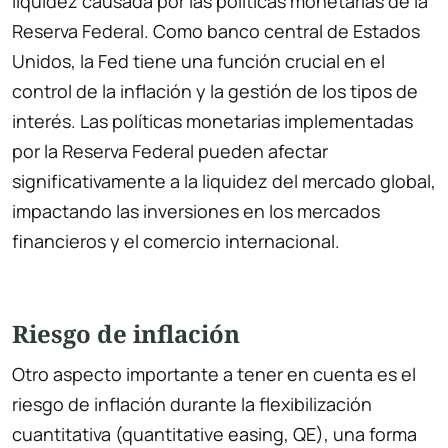
liquidez causada por las políticas monetarias de la
Reserva Federal. Como banco central de Estados
Unidos, la Fed tiene una función crucial en el
control de la inflación y la gestión de los tipos de
interés. Las políticas monetarias implementadas
por la Reserva Federal pueden afectar
significativamente a la liquidez del mercado global,
impactando las inversiones en los mercados
financieros y el comercio internacional.
Riesgo de inflación
Otro aspecto importante a tener en cuenta es el
riesgo de inflación durante la flexibilización
cuantitativa (quantitative easing, QE), una forma