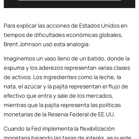
Para explicar las acciones de Estados Unidos en
tiempos de dificultades económicas globales,
Brent Johnson usó esta analogía:
Imaginemos un vaso lleno de un batido, donde la
espuma y los aderezos representan varias clases
de activos. Los ingredientes como la leche, la
nata, el azúcar y la pajita representan el flujo de
efectivo que entra y sale de los mercados,
mientras que la pajita representa las políticas
monetarias de la Reserva Federal de EE.UU.
Cuando la Fed implementa la flexibilización
monetaria bajando las tasas de interés, se puede