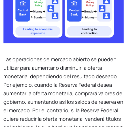
Las operaciones de mercado abierto se pueden
utilizar para aumentar o disminuir la oferta
monetaria, dependiendo del resultado deseado.
Por ejemplo, cuando la Reserva Federal desea
aumentar la oferta monetaria, comprará valores del
gobierno, aumentando así los saldos de reserva en
el mercado. Por el contrario, si la Reserva Federal
quiere reducir la oferta monetaria, venderá títulos