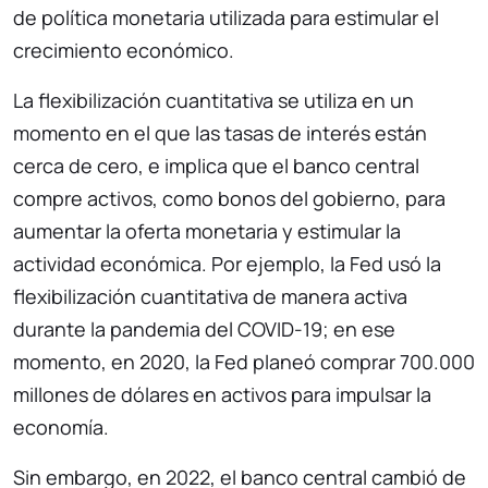
de política monetaria utilizada para estimular el
crecimiento económico.
La flexibilización cuantitativa se utiliza en un
momento en el que las tasas de interés están
cerca de cero, e implica que el banco central
compre activos, como bonos del gobierno, para
aumentar la oferta monetaria y estimular la
actividad económica. Por ejemplo, la Fed usó la
flexibilización cuantitativa de manera activa
durante la pandemia del COVID-19; en ese
momento, en 2020, la Fed planeó comprar 700.000
millones de dólares en activos para impulsar la
economía.
Sin embargo, en 2022, el banco central cambió de