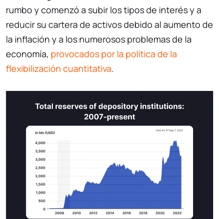
rumbo y comenzó a subir los tipos de interés y a
reducir su cartera de activos debido al aumento de
la inflación y a los numerosos problemas de la
economía,
provocados por la política de la
flexibilización cuantitativa
.