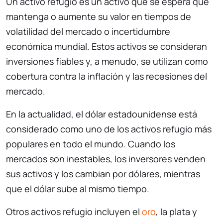
Un activo refugio es un activo que se espera que
mantenga o aumente su valor en tiempos de
volatilidad del mercado o incertidumbre
económica mundial. Estos activos se consideran
inversiones fiables y, a menudo, se utilizan como
cobertura contra la inflación y las recesiones del
mercado.
En la actualidad, el dólar estadounidense está
considerado como uno de los activos refugio más
populares en todo el mundo. Cuando los
mercados son inestables, los inversores venden
sus activos y los cambian por dólares, mientras
que el dólar sube al mismo tiempo.
Otros activos refugio incluyen el
oro
, la plata y