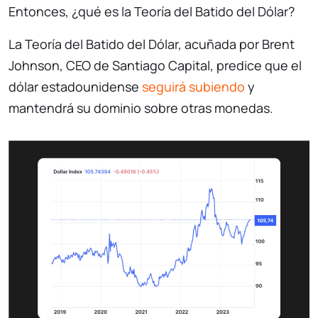
Entonces, ¿qué es la Teoría del Batido del Dólar?
La Teoría del Batido del Dólar, acuñada por Brent
Johnson, CEO de Santiago Capital, predice que el
dólar estadounidense
seguirá subiendo
y
mantendrá su dominio sobre otras monedas.