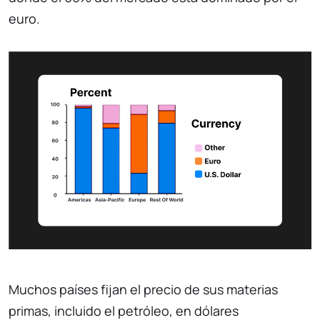
euro.
Muchos países fijan el precio de sus materias
primas, incluido el petróleo, en dólares