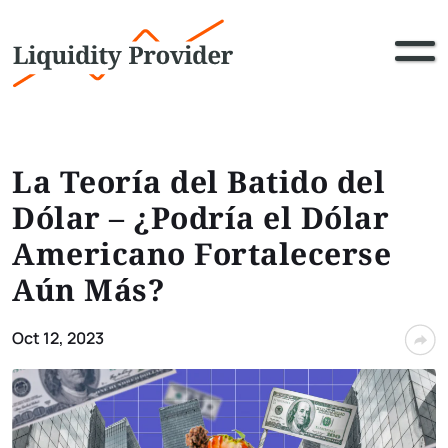
La Teoría del Batido del
Dólar – ¿Podría el Dólar
Americano Fortalecerse
Aún Más?
Oct 12, 2023