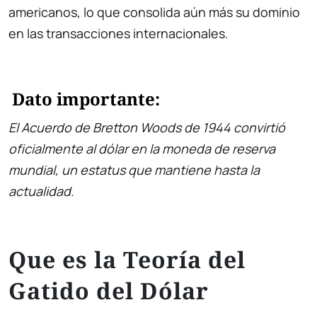
americanos, lo que consolida aún más su dominio
en las transacciones internacionales.
Dato importante:
El Acuerdo de Bretton Woods de 1944 convirtió
oficialmente al dólar en la moneda de reserva
mundial, un estatus que mantiene hasta la
actualidad.
Que es la Teoría del
Gatido del Dólar