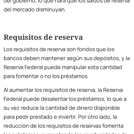
del gobierno, lo que hará que los saldos de reserva
del mercado disminuyan.
Requisitos de reserva
Los requisitos de reserva son fondos que los
bancos deben mantener según sus depósitos, y la
Reserva Federal puede manipular esta cantidad
para fomentar o no los préstamos.
Al aumentar los requisitos de reserva, la Reserva
Federal puede desalentar los préstamos, lo que a
su vez reduce la cantidad de dinero disponible
para pedir prestado e invertir. Por otro lado, la
reducción de los requisitos de reservas fomenta