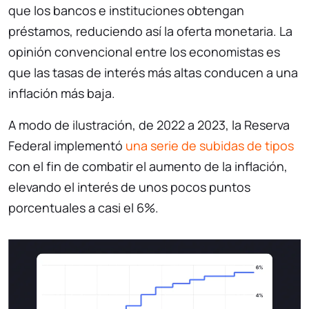
que los bancos e instituciones obtengan
préstamos, reduciendo así la oferta monetaria. La
opinión convencional entre los economistas es
que las tasas de interés más altas conducen a una
inflación más baja.
A modo de ilustración, de 2022 a 2023, la Reserva
Federal implementó
una serie de subidas de tipos
con el fin de combatir el aumento de la inflación,
elevando el interés de unos pocos puntos
porcentuales a casi el 6%.