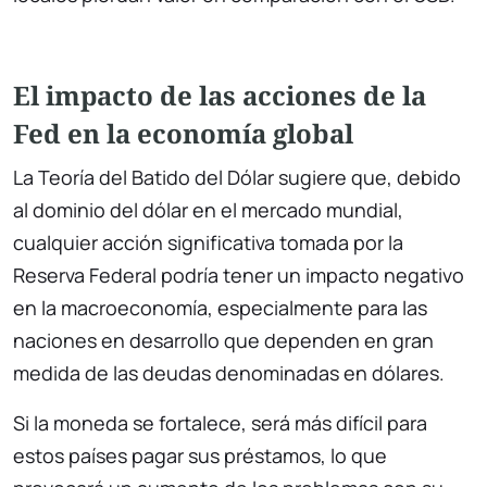
El impacto de las acciones de la
Fed en la economía global
La Teoría del Batido del Dólar sugiere que, debido
al dominio del dólar en el mercado mundial,
cualquier acción significativa tomada por la
Reserva Federal podría tener un impacto negativo
en la macroeconomía, especialmente para las
naciones en desarrollo que dependen en gran
medida de las deudas denominadas en dólares.
Si la moneda se fortalece, será más difícil para
estos países pagar sus préstamos, lo que