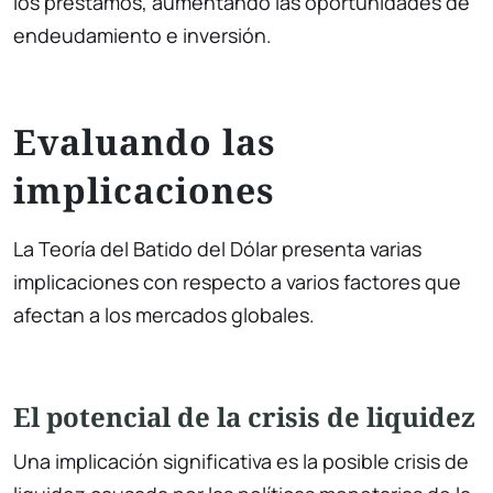
los préstamos, aumentando las oportunidades de
endeudamiento e inversión.
Evaluando las
implicaciones
La Teoría del Batido del Dólar presenta varias
implicaciones con respecto a varios factores que
afectan a los mercados globales.
El potencial de la crisis de liquidez
Una implicación significativa es la posible crisis de