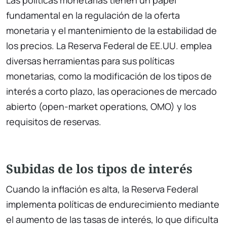
Las políticas monetarias tienen un papel
fundamental en la regulación de la oferta
monetaria y el mantenimiento de la estabilidad de
los precios. La Reserva Federal de EE.UU. emplea
diversas herramientas para sus políticas
monetarias, como la modificación de los tipos de
interés a corto plazo, las operaciones de mercado
abierto (open-market operations, OMO) y los
requisitos de reservas.
Subidas de los tipos de interés
Cuando la inflación es alta, la Reserva Federal
implementa políticas de endurecimiento mediante
el aumento de las tasas de interés, lo que dificulta