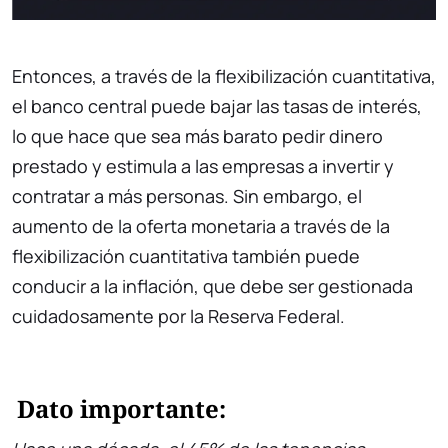
Entonces, a través de la flexibilización cuantitativa,
el banco central puede bajar las tasas de interés,
lo que hace que sea más barato pedir dinero
prestado y estimula a las empresas a invertir y
contratar a más personas. Sin embargo, el
aumento de la oferta monetaria a través de la
flexibilización cuantitativa también puede
conducir a la inflación, que debe ser gestionada
cuidadosamente por la Reserva Federal.
Dato importante: