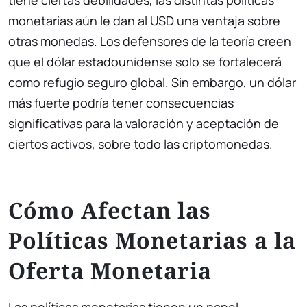
tiene ciertas debilidades, las distintas políticas
monetarias aún le dan al USD una ventaja sobre
otras monedas. Los defensores de la teoría creen
que el dólar estadounidense solo se fortalecerá
como refugio seguro global. Sin embargo, un dólar
más fuerte podría tener consecuencias
significativas para la valoración y aceptación de
ciertos activos, sobre todo las criptomonedas.
Cómo Afectan las
Políticas Monetarias a la
Oferta Monetaria