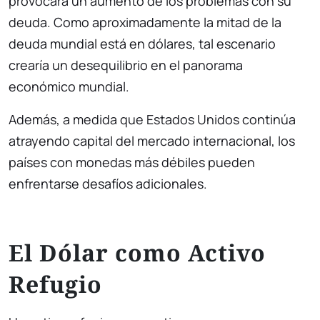
provocará un aumento de los problemas con su
deuda. Como aproximadamente la mitad de la
deuda mundial está en dólares, tal escenario
crearía un desequilibrio en el panorama
económico mundial.
Además, a medida que Estados Unidos continúa
atrayendo capital del mercado internacional, los
países con monedas más débiles pueden
enfrentarse desafíos adicionales.
El Dólar como Activo
Refugio