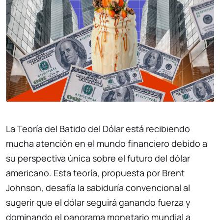
La Teoría del Batido del Dólar está recibiendo
mucha atención en el mundo financiero debido a
su perspectiva única sobre el futuro del dólar
americano. Esta teoría, propuesta por Brent
Johnson, desafía la sabiduría convencional al
sugerir que el dólar seguirá ganando fuerza y
dominando el panorama monetario mundial a