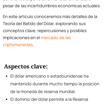
pesar de las incertidumbres económicas actuales.
En este artículo conoceremos más detalles de la
Teoría del Batido del Dólar, explorando sus
conceptos clave, repercusiones y posibles
implicaciones en el
mercado de las
criptomonedas
.
Aspectos clave:
El dólar americano o estadounidense ha
mantenido durante mucho tiempo la posición
de la moneda de reserva mundial.
El dominio del dólar permite a la Reserva