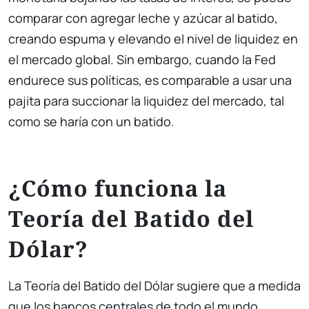
comparar con agregar leche y azúcar al batido,
creando espuma y elevando el nivel de liquidez en
el mercado global. Sin embargo, cuando la Fed
endurece sus políticas, es comparable a usar una
pajita para succionar la liquidez del mercado, tal
como se haría con un batido.
¿Cómo funciona la
Teoría del Batido del
Dólar?
La Teoría del Batido del Dólar sugiere que a medida
que los bancos centrales de todo el mundo