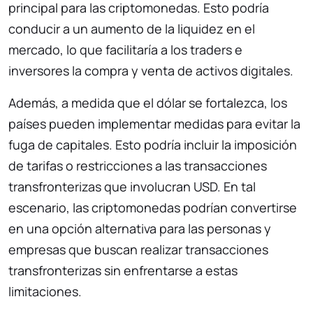
principal para las criptomonedas. Esto podría
conducir a un aumento de la liquidez en el
mercado, lo que facilitaría a los traders e
inversores la compra y venta de activos digitales.
Además, a medida que el dólar se fortalezca, los
países pueden implementar medidas para evitar la
fuga de capitales. Esto podría incluir la imposición
de tarifas o restricciones a las transacciones
transfronterizas que involucran USD. En tal
escenario, las criptomonedas podrían convertirse
en una opción alternativa para las personas y
empresas que buscan realizar transacciones
transfronterizas sin enfrentarse a estas
limitaciones.