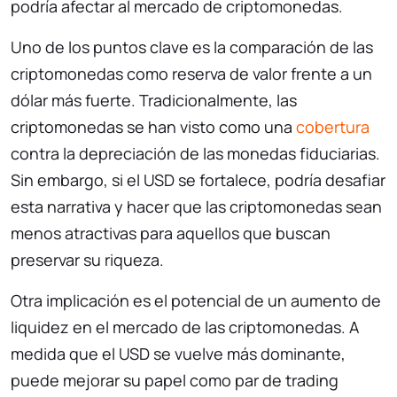
podría afectar al mercado de criptomonedas.
Uno de los puntos clave es la comparación de las
criptomonedas como reserva de valor frente a un
dólar más fuerte. Tradicionalmente, las
criptomonedas se han visto como una
cobertura
contra la depreciación de las monedas fiduciarias.
Sin embargo, si el USD se fortalece, podría desafiar
esta narrativa y hacer que las criptomonedas sean
menos atractivas para aquellos que buscan
preservar su riqueza.
Otra implicación es el potencial de un aumento de
liquidez en el mercado de las criptomonedas. A
medida que el USD se vuelve más dominante,
puede mejorar su papel como par de trading