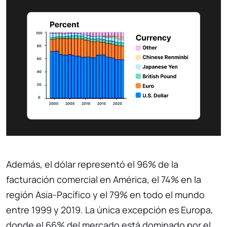
Además, el dólar representó el 96% de la
facturación comercial en América, el 74% en la
región Asia-Pacífico y el 79% en todo el mundo
entre 1999 y 2019. La única excepción es Europa,
donde el 66% del mercado está dominado por el