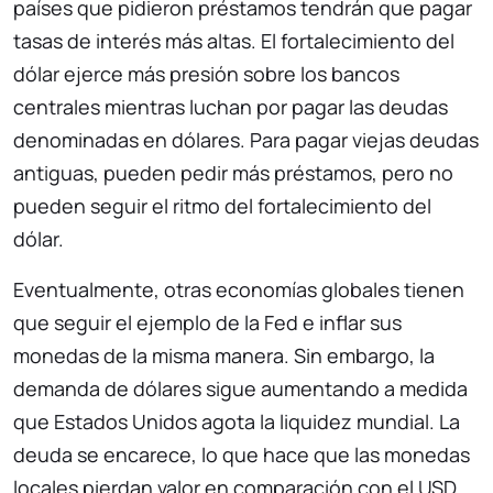
países que pidieron préstamos tendrán que pagar
tasas de interés más altas. El fortalecimiento del
dólar ejerce más presión sobre los bancos
centrales mientras luchan por pagar las deudas
denominadas en dólares. Para pagar viejas deudas
antiguas, pueden pedir más préstamos, pero no
pueden seguir el ritmo del fortalecimiento del
dólar.
Eventualmente, otras economías globales tienen
que seguir el ejemplo de la Fed e inflar sus
monedas de la misma manera. Sin embargo, la
demanda de dólares sigue aumentando a medida
que Estados Unidos agota la liquidez mundial. La
deuda se encarece, lo que hace que las monedas
locales pierdan valor en comparación con el USD.