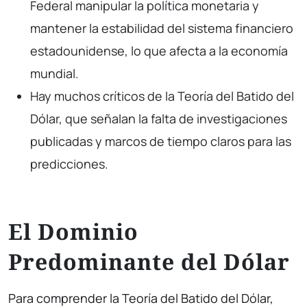
Federal manipular la política monetaria y
mantener la estabilidad del sistema financiero
estadounidense, lo que afecta a la economía
mundial.
Hay muchos críticos de la Teoría del Batido del
Dólar, que señalan la falta de investigaciones
publicadas y marcos de tiempo claros para las
predicciones.
El Dominio
Predominante del Dólar
Para comprender la Teoría del Batido del Dólar,