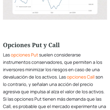
Opciones Put y Call
Las
opciones Put
suelen considerarse
instrumentos conservadores, que permiten a los
inversores minimizar los riesgos en caso de una
devaluación de los activos. Las
opciones Call
son
lo contrario, y señalan una acción del precio
agresiva que impulsa al alza el valor de los activos.
Si las opciones Put tienen más demanda que las
Call, es probable que el mercado experimente una