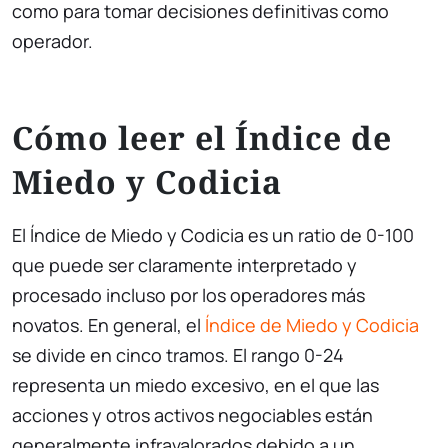
como para tomar decisiones definitivas como
operador.
Cómo leer el Índice de
Miedo y Codicia
El Índice de Miedo y Codicia es un ratio de 0-100
que puede ser claramente interpretado y
procesado incluso por los operadores más
novatos. En general, el
Índice de Miedo y Codicia
se divide en cinco tramos. El rango 0-24
representa un miedo excesivo, en el que las
acciones y otros activos negociables están
generalmente infravalorados debido a un