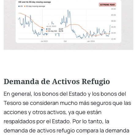
Demanda de Activos Refugio
En general, los bonos del Estado y los bonos del
Tesoro se consideran mucho más seguros que las
acciones y otros activos, ya que están
respaldados por el Estado. Por lo tanto, la
demanda de activos refugio compara la demanda