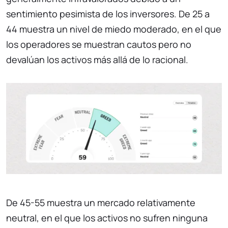
sentimiento pesimista de los inversores. De 25 a
44 muestra un nivel de miedo moderado, en el que
los operadores se muestran cautos pero no
devalúan los activos más allá de lo racional.
De 45-55 muestra un mercado relativamente
neutral, en el que los activos no sufren ninguna