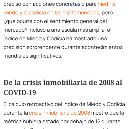
preciso con acciones concretas o para
medir el
miedo y la codicia en las criptomonedas
, pero
¿qué ocurre con el sentimiento general del
mercado? Incluso a una escala más amplia, el
Índice de Miedo y Codicia ha mostrado una
precisión sorprendente durante acontecimientos
mundiales significativos.
De la crisis inmobiliaria de 2008 al
COVID-19
El cálculo retroactivo del Índice de Miedo y Codicia
durante la
crisis inmobiliaria de 2008
mostró que la
métrica hubiera estado por debajo de 12 durante