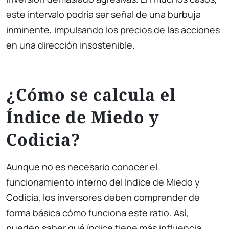
este intervalo podría ser señal de una burbuja
inminente, impulsando los precios de las acciones
en una dirección insostenible.
¿Cómo se calcula el
Índice de Miedo y
Codicia?
Aunque no es necesario conocer el
funcionamiento interno del Índice de Miedo y
Codicia, los inversores deben comprender de
forma básica cómo funciona este ratio. Así,
pueden saber qué índice tiene más influencia