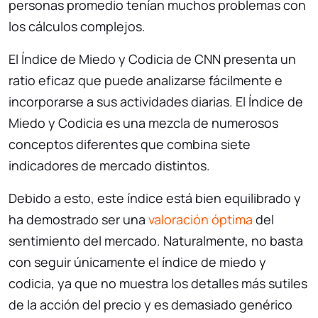
personas promedio tenían muchos problemas con
los cálculos complejos.
El Índice de Miedo y Codicia de CNN presenta un
ratio eficaz que puede analizarse fácilmente e
incorporarse a sus actividades diarias. El Índice de
Miedo y Codicia es una mezcla de numerosos
conceptos diferentes que combina siete
indicadores de mercado distintos.
Debido a esto, este índice está bien equilibrado y
ha demostrado ser una
valoración óptima
del
sentimiento del mercado. Naturalmente, no basta
con seguir únicamente el índice de miedo y
codicia, ya que no muestra los detalles más sutiles
de la acción del precio y es demasiado genérico