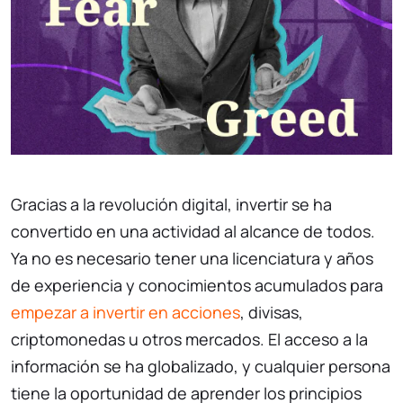
Gracias a la revolución digital, invertir se ha
convertido en una actividad al alcance de todos.
Ya no es necesario tener una licenciatura y años
de experiencia y conocimientos acumulados para
empezar a invertir en acciones
, divisas,
criptomonedas u otros mercados. El acceso a la
información se ha globalizado, y cualquier persona
tiene la oportunidad de aprender los principios