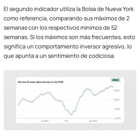
El segundo indicador utiliza la Bolsa de Nueva York
como referencia, comparando sus máximos de 2
semanas con los respectivos mínimos de 52
semanas. Si los máximos son más frecuentes, esto
significa un comportamiento inversor agresivo, lo
que apunta a un sentimiento de codiciosa.