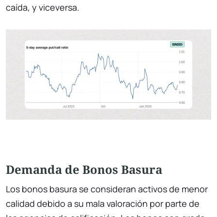
caída, y viceversa.
Demanda de Bonos Basura
Los bonos basura se consideran activos de menor
calidad debido a su mala valoración por parte de