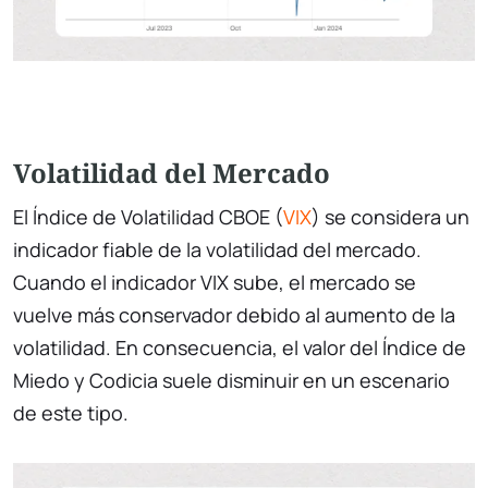
Volatilidad del Mercado
El Índice de Volatilidad CBOE (
VIX
) se considera un
indicador fiable de la volatilidad del mercado.
Cuando el indicador VIX sube, el mercado se
vuelve más conservador debido al aumento de la
volatilidad. En consecuencia, el valor del Índice de
Miedo y Codicia suele disminuir en un escenario
de este tipo.