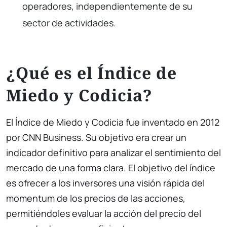
operadores, independientemente de su
sector de actividades.
¿Qué es el Índice de
Miedo y Codicia?
El Índice de Miedo y Codicia fue inventado en 2012
por CNN Business. Su objetivo era crear un
indicador definitivo para analizar el sentimiento del
mercado de una forma clara. El objetivo del índice
es ofrecer a los inversores una visión rápida del
momentum de los precios de las acciones,
permitiéndoles evaluar la acción del precio del