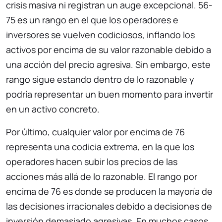
crisis masiva ni registran un auge excepcional. 56-
75 es un rango en el que los operadores e
inversores se vuelven codiciosos, inflando los
activos por encima de su valor razonable debido a
una acción del precio agresiva. Sin embargo, este
rango sigue estando dentro de lo razonable y
podría representar un buen momento para invertir
en un activo concreto.
Por último, cualquier valor por encima de 76
representa una codicia extrema, en la que los
operadores hacen subir los precios de las
acciones más allá de lo razonable. El rango por
encima de 76 es donde se producen la mayoría de
las decisiones irracionales debido a decisiones de
inversión demasiado agresivas. En muchos casos,