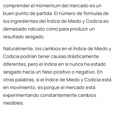
comprender el momentum del mercado es un
buen punto de partida. El número de fórmulas de
los ingredientes del Índice de Miedo y Codicia es
demasiado robusto como para producir un
resultado sesgado.
Naturalmente, los cambios en el Índice de Miedo y
Codicia podrían tener causas drásticamente
diferentes, pero el índice en sí nunca ha estado
sesgado hacia un falso positivo o negativo. En
otras palabras, si el Índice de Miedo y Codicia está
en movimiento, es porque el mercado está
experimentando constantemente cambios
medibles.