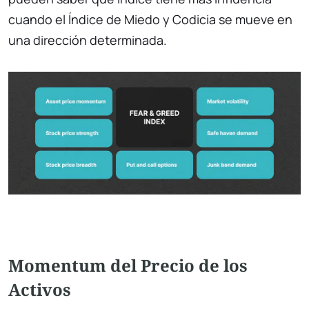
cuando el Índice de Miedo y Codicia se mueve en
una dirección determinada.
Momentum del Precio de los
Activos