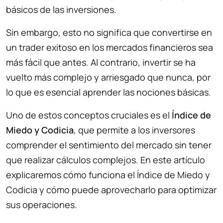
básicos de las inversiones.
Sin embargo, esto no significa que convertirse en
un trader exitoso en los mercados financieros sea
más fácil que antes. Al contrario, invertir se ha
vuelto más complejo y arriesgado que nunca, por
lo que es esencial aprender las nociones básicas.
Uno de estos conceptos cruciales es el
Índice de
Miedo y Codicia
, que permite a los inversores
comprender el sentimiento del mercado sin tener
que realizar cálculos complejos. En este artículo
explicaremos cómo funciona el Índice de Miedo y
Codicia y cómo puede aprovecharlo para optimizar
sus operaciones.