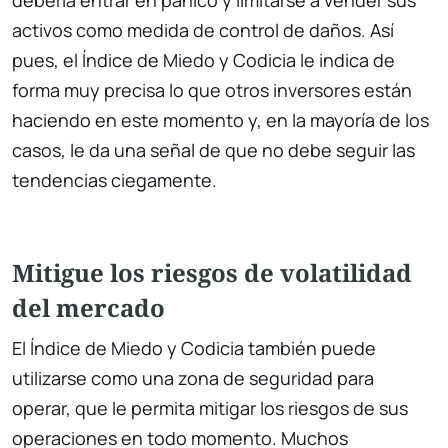
activos como medida de control de daños. Así
pues, el Índice de Miedo y Codicia le indica de
forma muy precisa lo que otros inversores están
haciendo en este momento y, en la mayoría de los
casos, le da una señal de que no debe seguir las
tendencias ciegamente.
Mitigue los riesgos de volatilidad
del mercado
El Índice de Miedo y Codicia también puede
utilizarse como una zona de seguridad para
operar, que le permita mitigar los riesgos de sus
operaciones en todo momento. Muchos