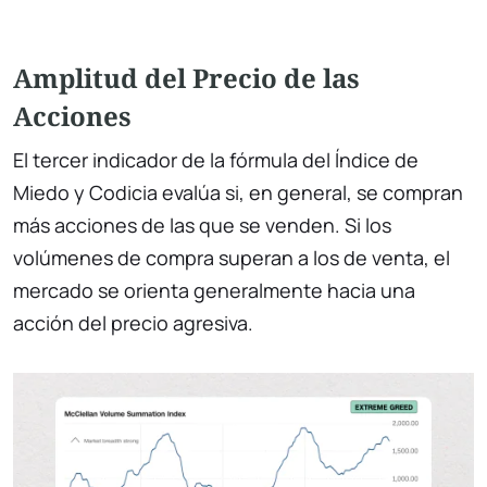
Amplitud del Precio de las
Acciones
El tercer indicador de la fórmula del Índice de
Miedo y Codicia evalúa si, en general, se compran
más acciones de las que se venden. Si los
volúmenes de compra superan a los de venta, el
mercado se orienta generalmente hacia una
acción del precio agresiva.