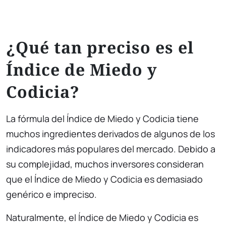
¿Qué tan preciso es el
Índice de Miedo y
Codicia?
La fórmula del Índice de Miedo y Codicia tiene
muchos ingredientes derivados de algunos de los
indicadores más populares del mercado. Debido a
su complejidad, muchos inversores consideran
que el Índice de Miedo y Codicia es demasiado
genérico e impreciso.
Naturalmente, el Índice de Miedo y Codicia es