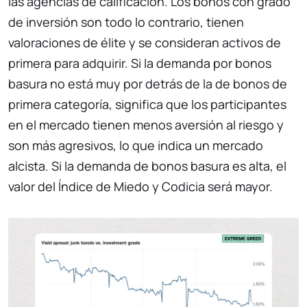
las agencias de calificación. Los bonos con grado
de inversión son todo lo contrario, tienen
valoraciones de élite y se consideran activos de
primera para adquirir. Si la demanda por bonos
basura no está muy por detrás de la de bonos de
primera categoría, significa que los participantes
en el mercado tienen menos aversión al riesgo y
son más agresivos, lo que indica un mercado
alcista. Si la demanda de bonos basura es alta, el
valor del Índice de Miedo y Codicia será mayor.