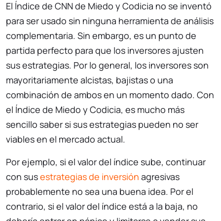
El Índice de CNN de Miedo y Codicia no se inventó
para ser usado sin ninguna herramienta de análisis
complementaria. Sin embargo, es un punto de
partida perfecto para que los inversores ajusten
sus estrategias. Por lo general, los inversores son
mayoritariamente alcistas, bajistas o una
combinación de ambos en un momento dado. Con
el Índice de Miedo y Codicia, es mucho más
sencillo saber si sus estrategias pueden no ser
viables en el mercado actual.
Por ejemplo, si el valor del índice sube, continuar
con sus
estrategias de inversión
agresivas
probablemente no sea una buena idea. Por el
contrario, si el valor del índice está a la baja, no
debería entrar en pánico y limitarse a vender sus