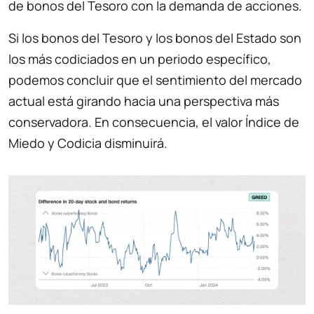
de bonos del Tesoro con la demanda de acciones.
Si los bonos del Tesoro y los bonos del Estado son
los más codiciados en un periodo específico,
podemos concluir que el sentimiento del mercado
actual está girando hacia una perspectiva más
conservadora. En consecuencia, el valor Índice de
Miedo y Codicia disminuirá.