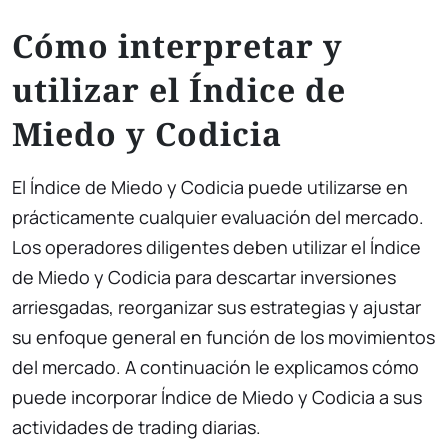
Cómo interpretar y
utilizar el Índice de
Miedo y Codicia
El Índice de Miedo y Codicia puede utilizarse en
prácticamente cualquier evaluación del mercado.
Los operadores diligentes deben utilizar el Índice
de Miedo y Codicia para descartar inversiones
arriesgadas, reorganizar sus estrategias y ajustar
su enfoque general en función de los movimientos
del mercado. A continuación le explicamos cómo
puede incorporar Índice de Miedo y Codicia a sus
actividades de trading diarias.