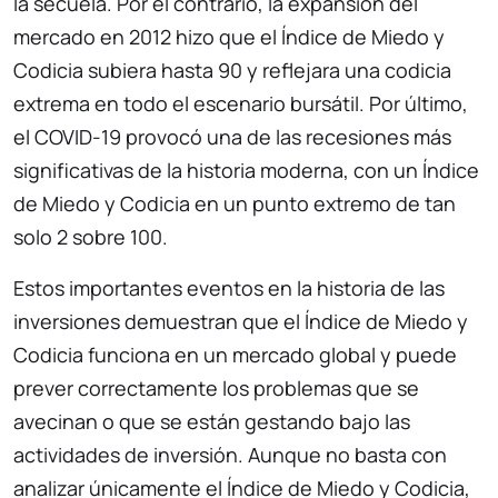
la secuela. Por el contrario, la expansión del
mercado en 2012 hizo que el Índice de Miedo y
Codicia subiera hasta 90 y reflejara una codicia
extrema en todo el escenario bursátil. Por último,
el COVID-19 provocó una de las recesiones más
significativas de la historia moderna, con un Índice
de Miedo y Codicia en un punto extremo de tan
solo 2 sobre 100.
Estos importantes eventos en la historia de las
inversiones demuestran que el Índice de Miedo y
Codicia funciona en un mercado global y puede
prever correctamente los problemas que se
avecinan o que se están gestando bajo las
actividades de inversión. Aunque no basta con
analizar únicamente el Índice de Miedo y Codicia,