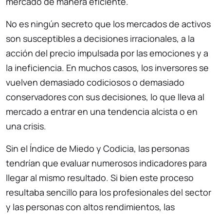
mercado de manera eficiente.
No es ningún secreto que los mercados de activos
son susceptibles a decisiones irracionales, a la
acción del precio impulsada por las emociones y a
la ineficiencia. En muchos casos, los inversores se
vuelven demasiado codiciosos o demasiado
conservadores con sus decisiones, lo que lleva al
mercado a entrar en una tendencia alcista o en
una crisis.
Sin el Índice de Miedo y Codicia, las personas
tendrían que evaluar numerosos indicadores para
llegar al mismo resultado. Si bien este proceso
resultaba sencillo para los profesionales del sector
y las personas con altos rendimientos, las