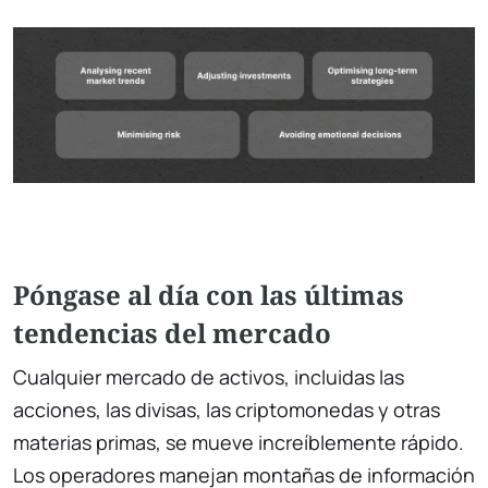
Póngase al día con las últimas
tendencias del mercado
Cualquier mercado de activos, incluidas las
acciones, las divisas, las criptomonedas y otras
materias primas, se mueve increíblemente rápido.
Los operadores manejan montañas de información