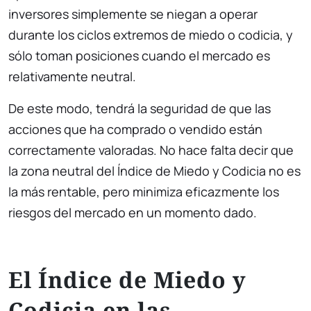
inversores simplemente se niegan a operar
durante los ciclos extremos de miedo o codicia, y
sólo toman posiciones cuando el mercado es
relativamente neutral.
De este modo, tendrá la seguridad de que las
acciones que ha comprado o vendido están
correctamente valoradas. No hace falta decir que
la zona neutral del Índice de Miedo y Codicia no es
la más rentable, pero minimiza eficazmente los
riesgos del mercado en un momento dado.
El Índice de Miedo y
Codicia en las