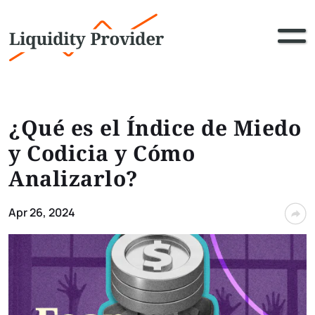
¿Qué es el Índice de Miedo
y Codicia y Cómo
Analizarlo?
Apr 26, 2024