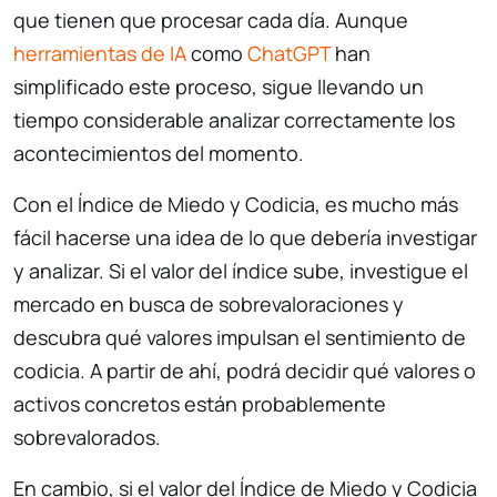
que tienen que procesar cada día. Aunque
herramientas de IA
como
ChatGPT
han
simplificado este proceso, sigue llevando un
tiempo considerable analizar correctamente los
acontecimientos del momento.
Con el Índice de Miedo y Codicia, es mucho más
fácil hacerse una idea de lo que debería investigar
y analizar. Si el valor del índice sube, investigue el
mercado en busca de sobrevaloraciones y
descubra qué valores impulsan el sentimiento de
codicia. A partir de ahí, podrá decidir qué valores o
activos concretos están probablemente
sobrevalorados.
En cambio, si el valor del Índice de Miedo y Codicia