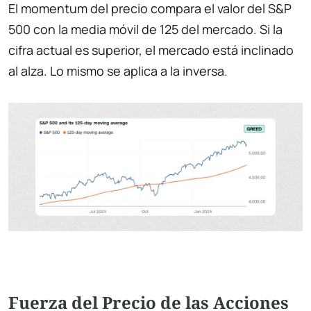
El momentum del precio compara el valor del S&P
500 con la media móvil de 125 del mercado. Si la
cifra actual es superior, el mercado está inclinado
al alza. Lo mismo se aplica a la inversa.
Fuerza del Precio de las Acciones