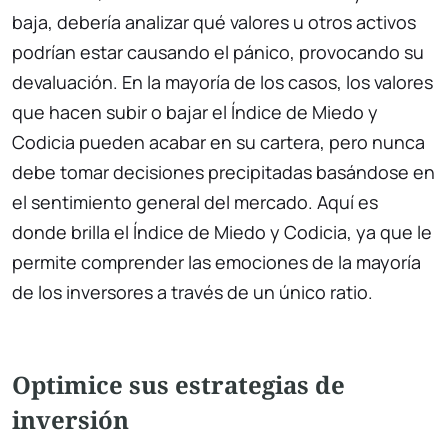
baja, debería analizar qué valores u otros activos
podrían estar causando el pánico, provocando su
devaluación. En la mayoría de los casos, los valores
que hacen subir o bajar el Índice de Miedo y
Codicia pueden acabar en su cartera, pero nunca
debe tomar decisiones precipitadas basándose en
el sentimiento general del mercado. Aquí es
donde brilla el Índice de Miedo y Codicia, ya que le
permite comprender las emociones de la mayoría
de los inversores a través de un único ratio.
Optimice sus estrategias de
inversión