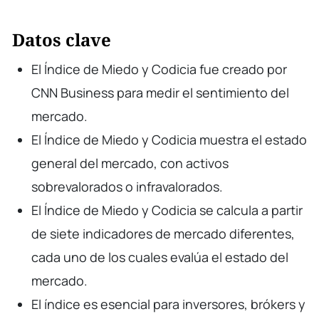
Datos clave
El Índice de Miedo y Codicia fue creado por
CNN Business para medir el sentimiento del
mercado.
El Índice de Miedo y Codicia muestra el estado
general del mercado, con activos
sobrevalorados o infravalorados.
El Índice de Miedo y Codicia se calcula a partir
de siete indicadores de mercado diferentes,
cada uno de los cuales evalúa el estado del
mercado.
El índice es esencial para inversores, brókers y