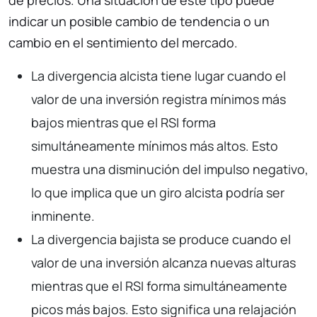
indicar un posible cambio de tendencia o un
cambio en el sentimiento del mercado.
La divergencia alcista tiene lugar cuando el
valor de una inversión registra mínimos más
bajos mientras que el RSI forma
simultáneamente mínimos más altos. Esto
muestra una disminución del impulso negativo,
lo que implica que un giro alcista podría ser
inminente.
La divergencia bajista se produce cuando el
valor de una inversión alcanza nuevas alturas
mientras que el RSI forma simultáneamente
picos más bajos. Esto significa una relajación