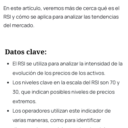
En este artículo, veremos más de cerca qué es el
RSI y cómo se aplica para analizar las tendencias
del mercado.
Datos clave:
El RSI se utiliza para analizar la intensidad de la
evolución de los precios de los activos.
Los niveles clave en la escala del RSI son 70 y
30, que indican posibles niveles de precios
extremos.
Los operadores utilizan este indicador de
varias maneras, como para identificar