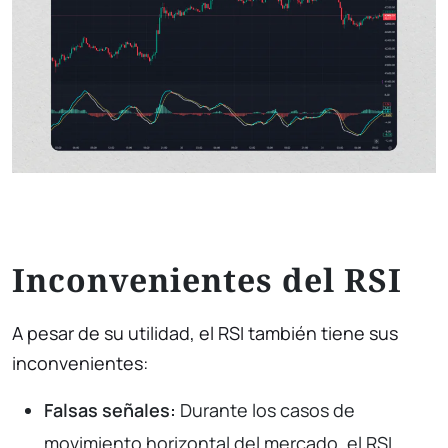
Inconvenientes del RSI
A pesar de su utilidad, el RSI también tiene sus
inconvenientes:
Falsas señales:
Durante los casos de
movimiento horizontal del mercado, el RSI