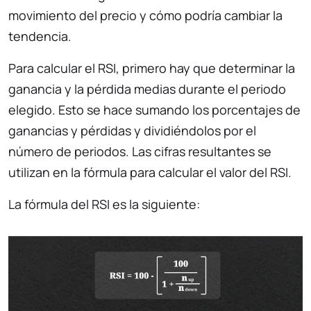
movimiento del precio y cómo podría cambiar la
tendencia.
Para calcular el RSI, primero hay que determinar la
ganancia y la pérdida medias durante el periodo
elegido. Esto se hace sumando los porcentajes de
ganancias y pérdidas y dividiéndolos por el
número de periodos. Las cifras resultantes se
utilizan en la fórmula para calcular el valor del RSI.
La fórmula del RSI es la siguiente: