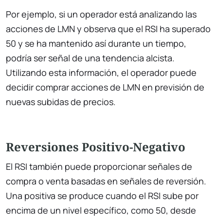
Por ejemplo, si un operador está analizando las
acciones de LMN y observa que el RSI ha superado
50 y se ha mantenido así durante un tiempo,
podría ser señal de una tendencia alcista.
Utilizando esta información, el operador puede
decidir comprar acciones de LMN en previsión de
nuevas subidas de precios.
Reversiones Positivo-Negativo
El RSI también puede proporcionar señales de
compra o venta basadas en señales de reversión.
Una positiva se produce cuando el RSI sube por
encima de un nivel específico, como 50, desde