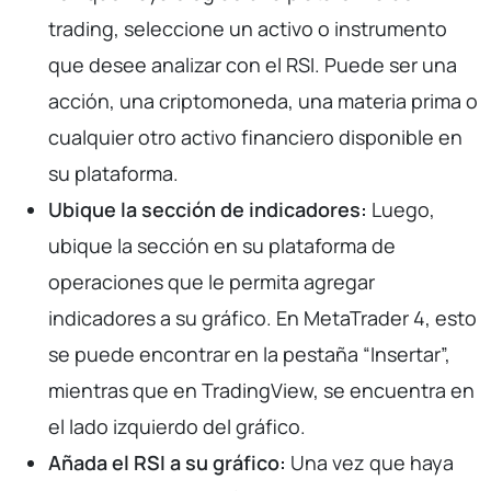
trading, seleccione un activo o instrumento
que desee analizar con el RSI. Puede ser una
acción, una criptomoneda, una materia prima o
cualquier otro activo financiero disponible en
su plataforma.
Ubique la sección de indicadores:
Luego,
ubique la sección en su plataforma de
operaciones que le permita agregar
indicadores a su gráfico. En MetaTrader 4, esto
se puede encontrar en la pestaña “Insertar”,
mientras que en TradingView, se encuentra en
el lado izquierdo del gráfico.
Añada el RSI a su gráfico:
Una vez que haya