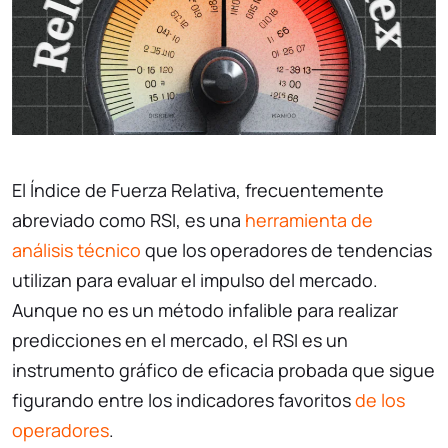
El Índice de Fuerza Relativa, frecuentemente
abreviado como RSI, es una
herramienta de
análisis técnico
que los operadores de tendencias
utilizan para evaluar el impulso del mercado.
Aunque no es un método infalible para realizar
predicciones en el mercado, el RSI es un
instrumento gráfico de eficacia probada que sigue
figurando entre los indicadores favoritos
de los
operadores
.