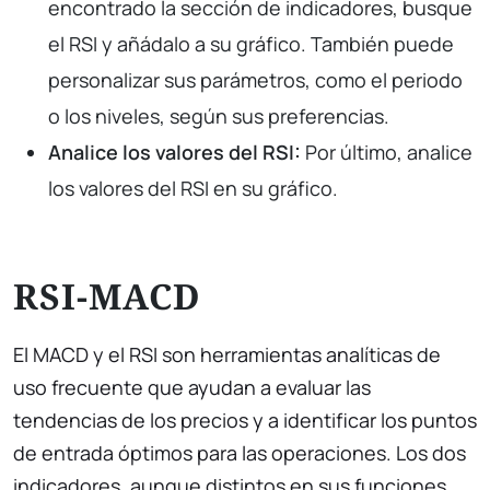
encontrado la sección de indicadores, busque
el RSI y añádalo a su gráfico. También puede
personalizar sus parámetros, como el periodo
o los niveles, según sus preferencias.
Analice los valores del RSI:
Por último, analice
los valores del RSI en su gráfico.
RSI-MACD
El MACD y el RSI son herramientas analíticas de
uso frecuente que ayudan a evaluar las
tendencias de los precios y a identificar los puntos
de entrada óptimos para las operaciones. Los dos
indicadores, aunque distintos en sus funciones,