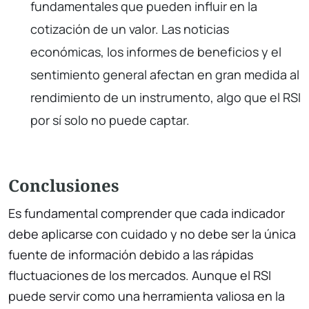
fundamentales que pueden influir en la
cotización de un valor. Las noticias
económicas, los informes de beneficios y el
sentimiento general afectan en gran medida al
rendimiento de un instrumento, algo que el RSI
por sí solo no puede captar.
Conclusiones
Es fundamental comprender que cada indicador
debe aplicarse con cuidado y no debe ser la única
fuente de información debido a las rápidas
fluctuaciones de los mercados. Aunque el RSI
puede servir como una herramienta valiosa en la