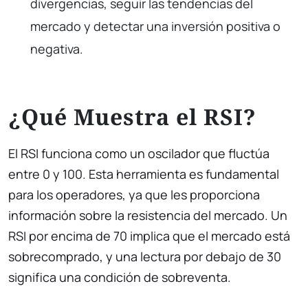
divergencias, seguir las tendencias del
mercado y detectar una inversión positiva o
negativa.
¿Qué Muestra el RSI?
El RSI funciona como un oscilador que fluctúa
entre 0 y 100. Esta herramienta es fundamental
para los operadores, ya que les proporciona
información sobre la resistencia del mercado. Un
RSI por encima de 70 implica que el mercado está
sobrecomprado, y una lectura por debajo de 30
significa una condición de sobreventa.