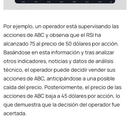
Por ejemplo, un operador está supervisando las
acciones de ABC y observa que el RSI ha
alcanzado 75 al precio de 50 dólares por acción.
Basándose en esta información y tras analizar
otros indicadores, noticias y datos de análisis
técnico, el operador puede decidir vender sus
acciones de ABC, anticipándose a una posible
caída del precio. Posteriormente, el precio de las
acciones de ABC baja a 45 dólares por acción, lo
que demuestra que la decisión del operador fue
acertada.