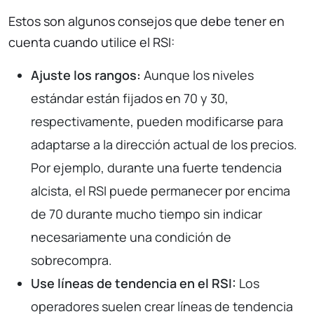
Estos son algunos consejos que debe tener en
cuenta cuando utilice el RSI:
Ajuste los rangos:
Aunque los niveles
estándar están fijados en 70 y 30,
respectivamente, pueden modificarse para
adaptarse a la dirección actual de los precios.
Por ejemplo, durante una fuerte tendencia
alcista, el RSI puede permanecer por encima
de 70 durante mucho tiempo sin indicar
necesariamente una condición de
sobrecompra.
Use líneas de tendencia en el RSI:
Los
operadores suelen crear líneas de tendencia