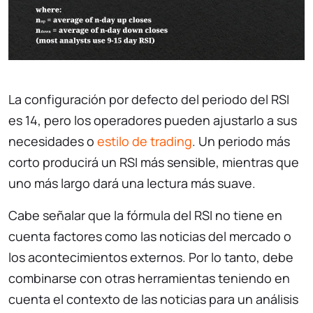
La configuración por defecto del periodo del RSI
es 14, pero los operadores pueden ajustarlo a sus
necesidades o
estilo de trading
. Un periodo más
corto producirá un RSI más sensible, mientras que
uno más largo dará una lectura más suave.
Cabe señalar que la fórmula del RSI no tiene en
cuenta factores como las noticias del mercado o
los acontecimientos externos. Por lo tanto, debe
combinarse con otras herramientas teniendo en
cuenta el contexto de las noticias para un análisis