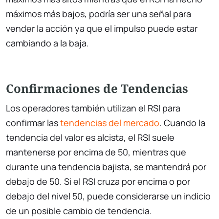
máximos más bajos, podría ser una señal para
vender la acción ya que el impulso puede estar
cambiando a la baja.
Confirmaciones de Tendencias
Los operadores también utilizan el RSI para
confirmar las
tendencias del mercado
. Cuando la
tendencia del valor es alcista, el RSI suele
mantenerse por encima de 50, mientras que
durante una tendencia bajista, se mantendrá por
debajo de 50. Si el RSI cruza por encima o por
debajo del nivel 50, puede considerarse un indicio
de un posible cambio de tendencia.