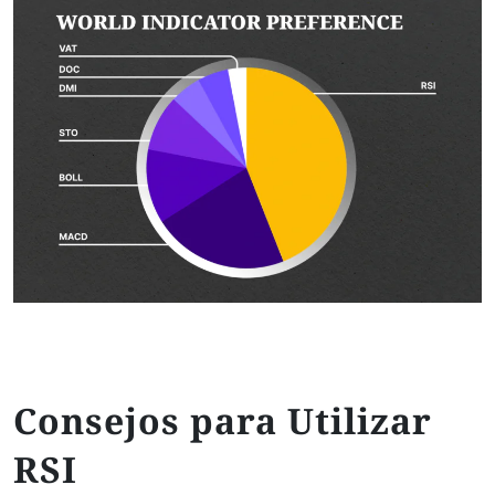
Consejos para Utilizar
RSI