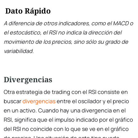
Dato Rápido
A diferencia de otros indicadores, como el MACD o
el estocástico, el RSI no indica la dirección del
movimiento de los precios, sino sólo su grado de
variabilidad.
Divergencias
Otra estrategia de trading con el RSI consiste en
buscar
divergencias
entre el oscilador y el precio
en un activo. Cuando hay una divergencia en el
RSI, significa que el impulso indicado por el gráfico
del RSI no coincide con lo que se ve en el gráfico
de precios. Una situación de este tipo puede