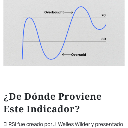
¿De Dónde Proviene
Este Indicador?
El RSI fue creado por J. Welles Wilder y presentado