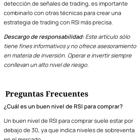
detección de señales de trading, es importante
combinarlo con otras técnicas para crear una
estrategia de trading con RSI más precisa.
Descargo de responsabilidad:
Este artículo sólo
tiene fines informativos y no ofrece asesoramiento
en materia de inversión. Operar e invertir siempre
conllevan un alto nivel de riesgo.
Preguntas Frecuentes
¿Cuál es un buen nivel de RSI para comprar?
Un buen nivel de RSI para comprar suele estar por
debajo de 30, ya que indica niveles de sobreventa
en el mercado.