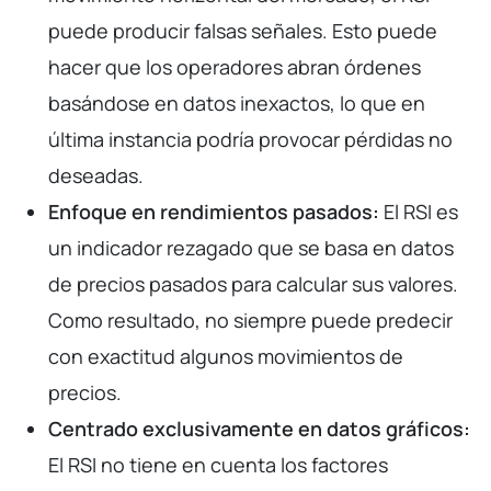
puede producir falsas señales. Esto puede
hacer que los operadores abran órdenes
basándose en datos inexactos, lo que en
última instancia podría provocar pérdidas no
deseadas.
Enfoque en rendimientos pasados:
El RSI es
un indicador rezagado que se basa en datos
de precios pasados para calcular sus valores.
Como resultado, no siempre puede predecir
con exactitud algunos movimientos de
precios.
Centrado exclusivamente en datos gráficos:
El RSI no tiene en cuenta los factores