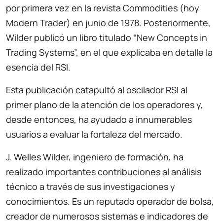
por primera vez en la revista Commodities (hoy
Modern Trader) en junio de 1978. Posteriormente,
Wilder publicó un libro titulado “New Concepts in
Trading Systems”, en el que explicaba en detalle la
esencia del RSI.
Esta publicación catapultó al oscilador RSI al
primer plano de la atención de los operadores y,
desde entonces, ha ayudado a innumerables
usuarios a evaluar la fortaleza del mercado.
J. Welles Wilder, ingeniero de formación, ha
realizado importantes contribuciones al análisis
técnico a través de sus investigaciones y
conocimientos. Es un reputado operador de bolsa,
creador de numerosos sistemas e indicadores de