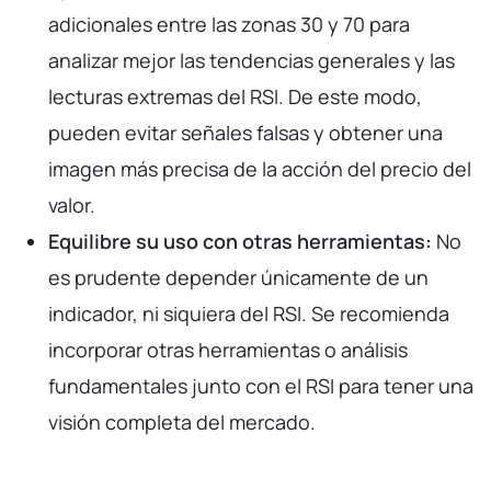
adicionales entre las zonas 30 y 70 para
analizar mejor las tendencias generales y las
lecturas extremas del RSI. De este modo,
pueden evitar señales falsas y obtener una
imagen más precisa de la acción del precio del
valor.
Equilibre su uso con otras herramientas:
No
es prudente depender únicamente de un
indicador, ni siquiera del RSI. Se recomienda
incorporar otras herramientas o análisis
fundamentales junto con el RSI para tener una
visión completa del mercado.