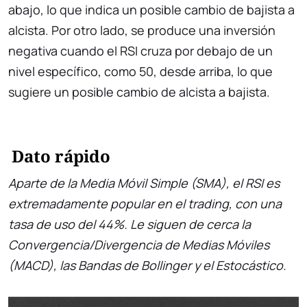
abajo, lo que indica un posible cambio de bajista a
alcista. Por otro lado, se produce una inversión
negativa cuando el RSI cruza por debajo de un
nivel específico, como 50, desde arriba, lo que
sugiere un posible cambio de alcista a bajista.
Dato rápido
Aparte de la Media Móvil Simple (SMA), el RSI es
extremadamente popular en el trading, con una
tasa de uso del 44%. Le siguen de cerca la
Convergencia/Divergencia de Medias Móviles
(MACD), las Bandas de Bollinger y el Estocástico.