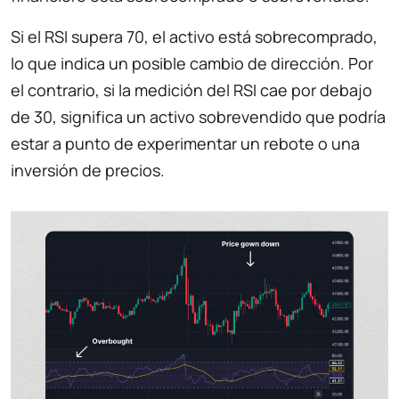
Si el RSI supera 70, el activo está sobrecomprado,
lo que indica un posible cambio de dirección. Por
el contrario, si la medición del RSI cae por debajo
de 30, significa un activo sobrevendido que podría
estar a punto de experimentar un rebote o una
inversión de precios.