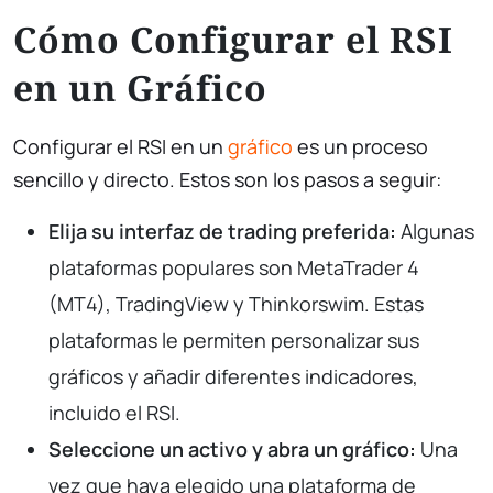
Cómo Configurar el RSI
en un Gráfico
Configurar el RSI en un
gráfico
es un proceso
sencillo y directo. Estos son los pasos a seguir:
Elija su interfaz de trading preferida:
Algunas
plataformas populares son MetaTrader 4
(MT4), TradingView y Thinkorswim. Estas
plataformas le permiten personalizar sus
gráficos y añadir diferentes indicadores,
incluido el RSI.
Seleccione un activo y abra un gráfico:
Una
vez que haya elegido una plataforma de