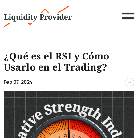
¿Qué es el RSI y Cómo
Usarlo en el Trading?
Feb 07, 2024