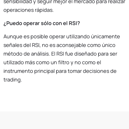
sensibilidad y seguir mejor el mercado para realizar
operaciones rápidas.
¿Puedo operar sólo con el RSI?
Aunque es posible operar utilizando únicamente
señales del RSI, no es aconsejable como único
método de análisis. El RSI fue diseñado para ser
utilizado más como un filtro y no como el
instrumento principal para tomar decisiones de
trading.