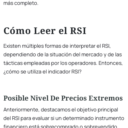
más completo.
Cómo Leer el RSI
Existen múltiples formas de interpretar el RSI,
dependiendo de la situación del mercado y de las
tácticas empleadas por los operadores. Entonces,
¿cómo se utiliza el indicador RSI?
Posible Nivel De Precios Extremos
Anteriormente, destacamos el objetivo principal
del RSI para evaluar si un determinado instrumento
financiero está sobrecomprado o sobrevendido.