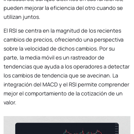
pueden mejorar la eficiencia del otro cuando se
utilizan juntos.
El RSI se centra en la magnitud de los recientes
cambios de precios, ofreciendo una perspectiva
sobre la velocidad de dichos cambios. Por su
parte, la media móvil es un rastreador de
tendencias que ayuda a los operadores a detectar
los cambios de tendencia que se avecinan. La
integración del MACD y el RSI permite comprender
mejor el comportamiento de la cotización de un
valor.