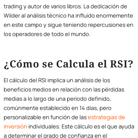
trading y autor de varios libros. La dedicación de
Wilder al análisis técnico ha influido enormemente
en este campo y sigue teniendo repercusiones en
los operadores de todo el mundo.
¿Cómo se Calcula el RSI?
El cálculo del RSI implica un análisis de los
beneficios medios en relación con las pérdidas
medias a lo largo de una periodo definido,
comúnmente establecido en 14 días, pero
personalizable en función de las
estrategias de
inversión
individuales. Este cálculo es el que ayuda
a determinar el grado de confianza en el