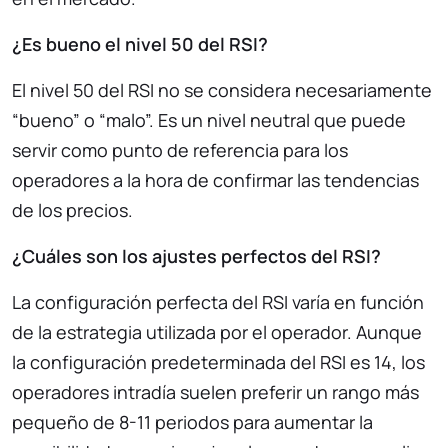
¿Es bueno el nivel 50 del RSI?
El nivel 50 del RSI no se considera necesariamente
“bueno” o “malo”. Es un nivel neutral que puede
servir como punto de referencia para los
operadores a la hora de confirmar las tendencias
de los precios.
¿Cuáles son los ajustes perfectos del RSI?
La configuración perfecta del RSI varía en función
de la estrategia utilizada por el operador. Aunque
la configuración predeterminada del RSI es 14, los
operadores intradía suelen preferir un rango más
pequeño de 8-11 periodos para aumentar la