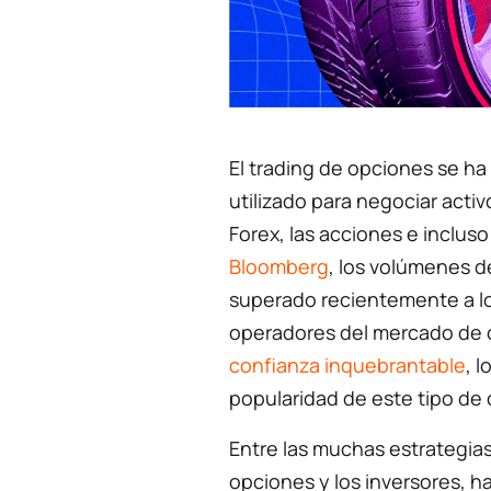
El trading de opciones se h
utilizado para negociar acti
Forex, las acciones e inclus
Bloomberg
, los volúmenes 
superado recientemente a los
operadores del mercado de
confianza inquebrantable
, 
popularidad de este tipo de 
Entre las muchas estrategias
opciones y los inversores, 