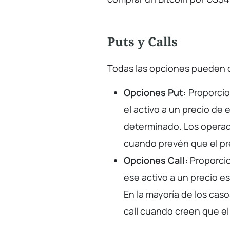
Puts y Calls
Todas las opciones pueden d
Opciones Put:
Proporcio
el activo a un precio de 
determinado. Los operado
cuando prevén que el pre
Opciones Call:
Proporcio
ese activo a un precio e
En la mayoría de los caso
call cuando creen que el 