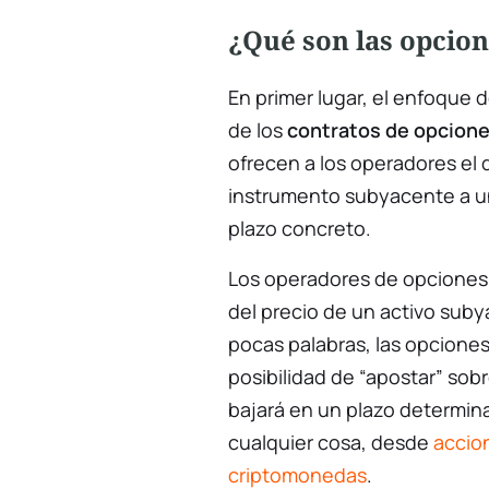
¿Qué son las opcio
En primer lugar, el enfoque d
de los
contratos de opcion
ofrecen a los operadores el
instrumento subyacente a u
plazo concreto.
Los operadores de opciones
del precio de un activo sub
pocas palabras, las opciones
posibilidad de “apostar” sobr
bajará en un plazo determin
cualquier cosa, desde
accio
criptomonedas
.