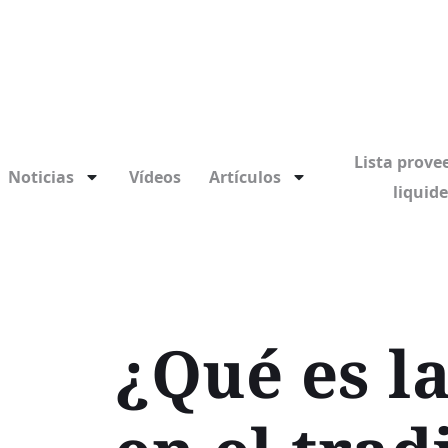
Lista prove
Noticias
Vídeos
Artículos
liquid
¿Qué es la