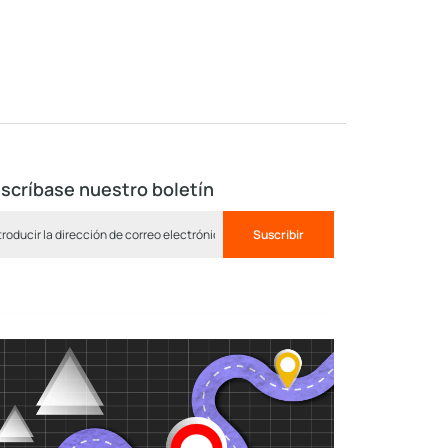
scríbase nuestro boletín
Suscribir