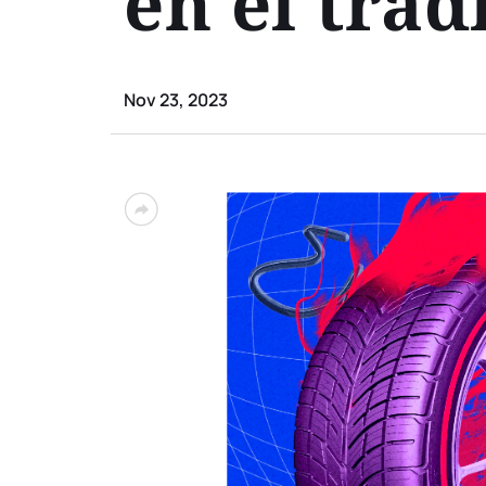
en el trad
Nov 23, 2023