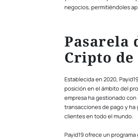
negocios, permitiéndoles ap
Pasarela 
Cripto de
Establecida en 2020, Payid1
posición en el ámbito del pr
empresa ha gestionado con 
transacciones de pago y ha 
clientes en todo el mundo.
Payid19 ofrece un programa 