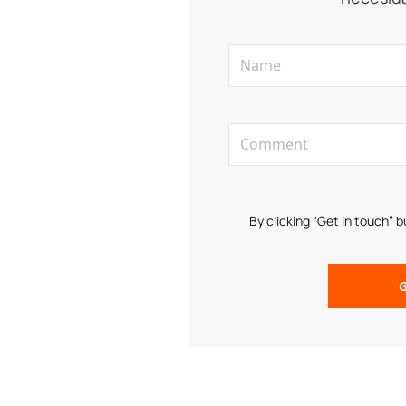
By clicking “Get in touch” 