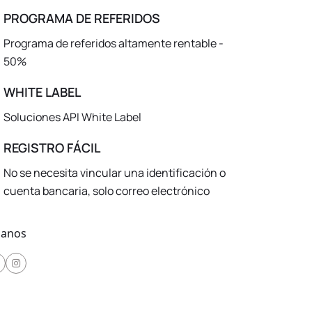
PROGRAMA DE REFERIDOS
Programa de referidos altamente rentable -
50%
WHITE LABEL
Soluciones API White Label
REGISTRO FÁCIL
No se necesita vincular una identificación o
cuenta bancaria, solo correo electrónico
ganos