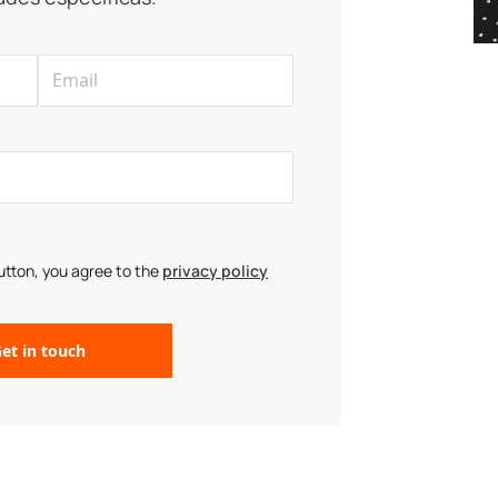
button, you agree to the
privacy policy