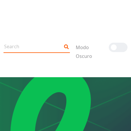
Modo
Oscuro