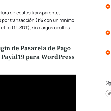
tura de costos transparente,
s por transacción (1% con un mínimo
retiro (1 USDT), sin cargos ocultos.
gin de Pasarela de Pago
 Payid19 para WordPress
Sí