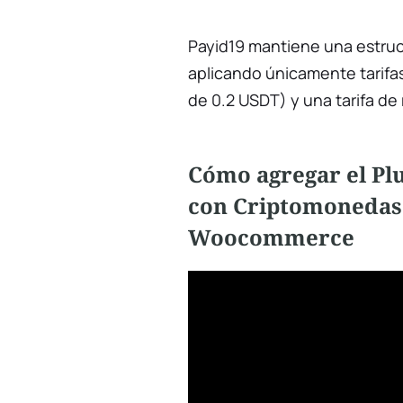
Payid19 mantiene una estruc
aplicando únicamente tarifa
de 0.2 USDT) y una tarifa de 
Cómo agregar el Plu
con Criptomonedas
Woocommerce