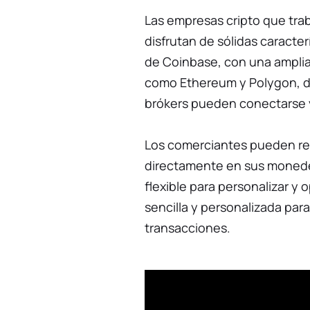
Las empresas cripto que tr
disfrutan de sólidas caracte
de Coinbase, con una amplia
como Ethereum y Polygon, 
brókers pueden conectarse y 
Los comerciantes pueden re
directamente en sus moned
flexible para personalizar y
sencilla y personalizada par
transacciones.