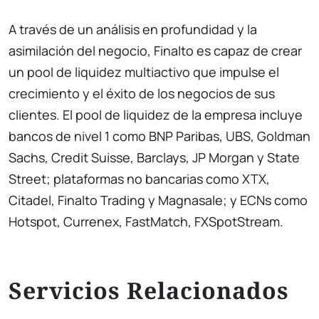
A través de un análisis en profundidad y la
asimilación del negocio, Finalto es capaz de crear
un pool de liquidez multiactivo que impulse el
crecimiento y el éxito de los negocios de sus
clientes. El pool de liquidez de la empresa incluye
bancos de nivel 1 como BNP Paribas, UBS, Goldman
Sachs, Credit Suisse, Barclays, JP Morgan y State
Street; plataformas no bancarias como XTX,
Citadel, Finalto Trading y Magnasale; y ECNs como
Hotspot, Currenex, FastMatch, FXSpotStream.
Servicios Relacionados