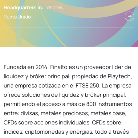
Headquarters in:
Londres,
Reino Unido
Fundada en 2014, Finalto es un proveedor líder de
liquidez y bróker principal, propiedad de Playtech,
una empresa cotizada en el FTSE 250. La empresa
ofrece soluciones de liquidez y bróker principal,
permitiendo el acceso a más de 800 instrumentos
entre: divisas, metales preciosos, metales base,
CFDs sobre acciones individuales, CFDs sobre
índices, criptomonedas y energías, todo a través