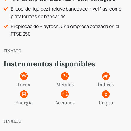
El pool de liquidez incluye bancos de nivel 1 así como
plataformas no bancarias
Propiedad de Playtech, una empresa cotizada en el
FTSE 250
FINALTO
Instrumentos disponibles
Forex
Metales
Índices
Energía
Acciones
Cripto
FINALTO