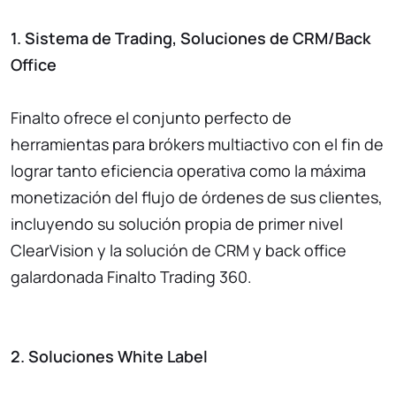
1. Sistema de Trading, Soluciones de CRM/Back
Office
Finalto ofrece el conjunto perfecto de
herramientas para brókers multiactivo con el fin de
lograr tanto eficiencia operativa como la máxima
monetización del flujo de órdenes de sus clientes,
incluyendo su solución propia de primer nivel
ClearVision y la solución de CRM y back office
galardonada Finalto Trading 360.
2. Soluciones White Label