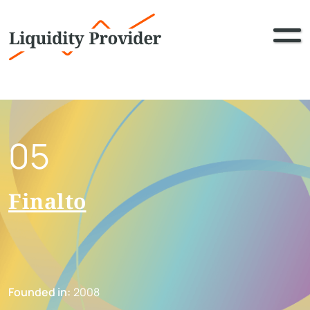
05
Finalto
Founded in:
2008