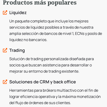
Productos más populares
Liquidez
Un paquete completo que incluye los mejores
servicios de liquidez posibles a través de nuestra
amplia selección de bancos de nivel 1, ECNs y pools de
liquidez no bancarios.
Trading
Solución de trading personalizada diseñada para
socios que buscan asistencia para desarrollar o
mejorar su entorno de trading existente.
Soluciones de CRM y back office
Herramientas para brókers multiactivo con el fin de
lograr eficiencia operativa y la máxima monetización
del flujo de órdenes de sus clientes.