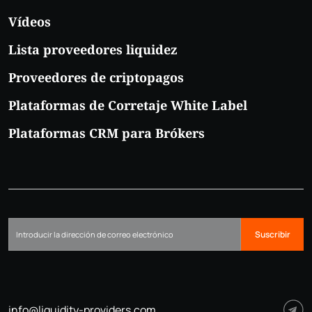
Vídeos
Lista proveedores liquidez
Proveedores de criptopagos
Plataformas de Corretaje White Label
Plataformas CRM para Brókers
Suscribir
info@liquidity-providers.com