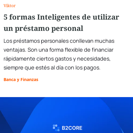
Viktor
5 formas Inteligentes de utilizar
un préstamo personal
Los préstamos personales conllevan muchas
ventajas. Son una forma flexible de financiar
rápidamente ciertos gastos y necesidades,
siempre que estés al día con los pagos.
Banca y Finanzas