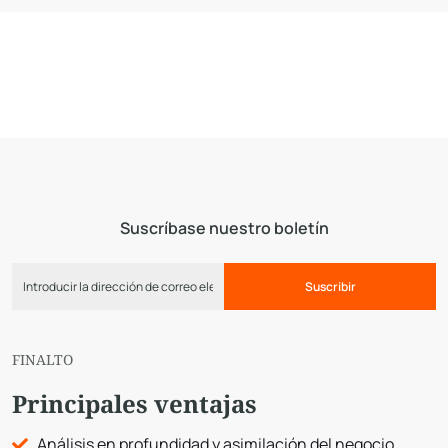
Suscríbase nuestro boletín
Suscribir
FINALTO
Principales ventajas
Análisis en profundidad y asimilación del negocio