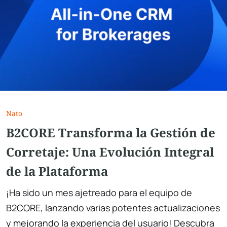
Nato
B2CORE Transforma la Gestión de
Corretaje: Una Evolución Integral
de la Plataforma
¡Ha sido un mes ajetreado para el equipo de
B2CORE, lanzando varias potentes actualizaciones
y mejorando la experiencia del usuario! Descubra