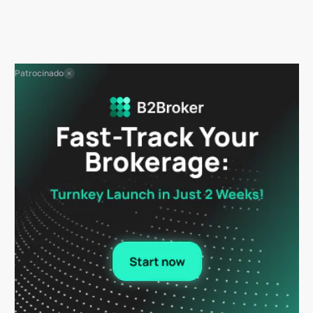
Patrocinado