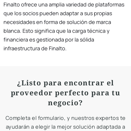
Finalto ofrece una amplia variedad de plataformas
que los socios pueden adaptar a sus propias
necesidades en forma de solución de marca
blanca. Esto significa que la carga técnica y
financiera es gestionada por la sólida
infraestructura de Finalto.
¿Listo para encontrar el
proveedor perfecto para tu
negocio?
Completa el formulario, y nuestros expertos te
ayudarán a elegir la mejor solución adaptada a