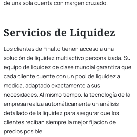
de una sola cuenta con margen cruzado.
Servicios de Liquidez
Los clientes de Finalto tienen acceso a una
solución de liquidez multiactivo personalizada. Su
equipo de liquidez de clase mundial garantiza que
cada cliente cuente con un pool de liquidez a
medida, adaptado exactamente a sus
necesidades. Al mismo tiempo, la tecnología de la
empresa realiza automáticamente un análisis
detallado de la liquidez para asegurar que los
clientes reciban siempre la mejor fijación de
precios posible.