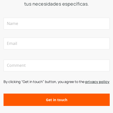
tus necesidades específicas.
By clicking “Get in touch” button, you agree to the
privacy policy