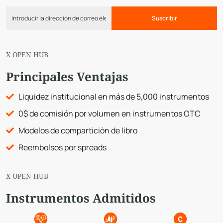
Suscribir
X OPEN HUB
Principales Ventajas
Liquidez institucional en más de 5,000 instrumentos
0$ de comisión por volumen en instrumentos OTC
Modelos de compartición de libro
Reembolsos por spreads
X OPEN HUB
Instrumentos Admitidos