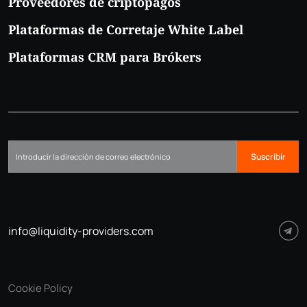
Proveedores de criptopagos
Plataformas de Corretaje White Label
Plataformas CRM para Brókers
Suscribir
info@liquidity-providers.com
Cookie Policy