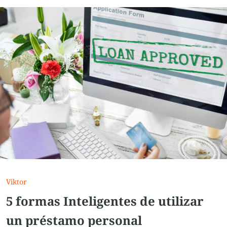
Viktor
5 formas Inteligentes de utilizar
un préstamo personal