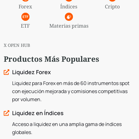
Forex
Índices
Cripto
ETF
Materias primas
X OPEN HUB
Productos Más Populares
Liquidez Forex
Liquidez para Forex en más de 60 instrumentos spot
con ejecución mejorada y comisiones competitivas
por volumen.
Liquidez en Índices
Acceso a liquidez en una amplia gama de índices
globales.