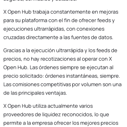
X Open Hub trabaja constantemente en mejoras
para su plataforma con el fin de ofrecer feeds y
ejecuciones ultrarrápidas, con conexiones
cruzadas directamente a las fuentes de datos.
Gracias a la ejecución ultrarrápida y los feeds de
precios, no hay recotizaciones al operar con X
Open Hub. Las órdenes siempre se ejecutan al
precio solicitado: órdenes instantáneas, siempre.
Las comisiones competitivas por volumen son una
de las principales ventajas.
X Open Hub utiliza actualmente varios
proveedores de liquidez reconocidos, lo que
permite a la empresa ofrecer los mejores precios