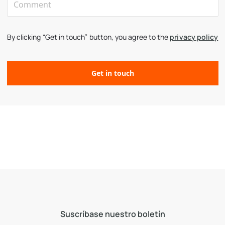
By clicking “Get in touch” button, you agree to the
privacy policy
Suscríbase nuestro boletín