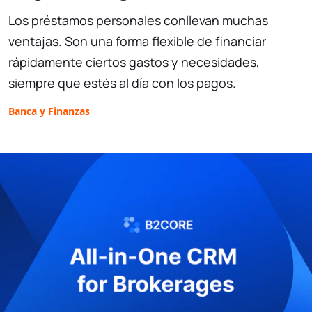
Los préstamos personales conllevan muchas
ventajas. Son una forma flexible de financiar
rápidamente ciertos gastos y necesidades,
siempre que estés al día con los pagos.
Banca y Finanzas