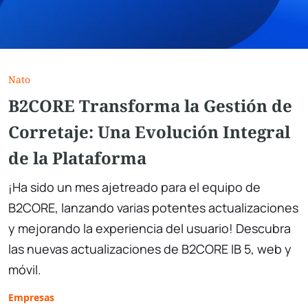
Nato
B2CORE Transforma la Gestión de
Corretaje: Una Evolución Integral
de la Plataforma
¡Ha sido un mes ajetreado para el equipo de
B2CORE, lanzando varias potentes actualizaciones
y mejorando la experiencia del usuario! Descubra
las nuevas actualizaciones de B2CORE IB 5, web y
móvil.
Empresas