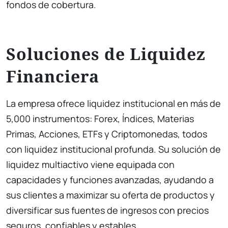
fondos de cobertura.
Soluciones de Liquidez
Financiera
La empresa ofrece liquidez institucional en más de
5,000 instrumentos: Forex, Índices, Materias
Primas, Acciones, ETFs y Criptomonedas, todos
con liquidez institucional profunda. Su solución de
liquidez multiactivo viene equipada con
capacidades y funciones avanzadas, ayudando a
sus clientes a maximizar su oferta de productos y
diversificar sus fuentes de ingresos con precios
seguros, confiables y estables.