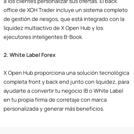
a los clientes personalizar sus ofertas. El back
office de XOH Trader incluye un sistema completo
de gestión de riesgos, que está integrado con la
liquidez multiactivo de X Open Hub y los
ejecutores inteligentes B-Book.
2. White Label Forex
X Open Hub proporciona una solución tecnológica
completa front y back end junto con liquidez, para
ayudarte a convertir tu negocio IB o White Label
en tu propia firma de corretaje con marca
personalizada y generar más beneficios.