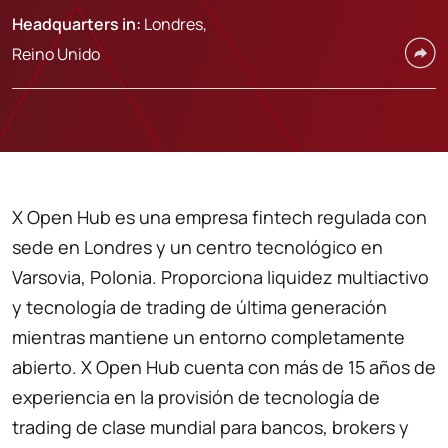
Headquarters in:
Londres,
Reino Unido
X Open Hub es una empresa fintech regulada con
sede en Londres y un centro tecnológico en
Varsovia, Polonia. Proporciona liquidez multiactivo
y tecnología de trading de última generación
mientras mantiene un entorno completamente
abierto. X Open Hub cuenta con más de 15 años de
experiencia en la provisión de tecnología de
trading de clase mundial para bancos, brokers y