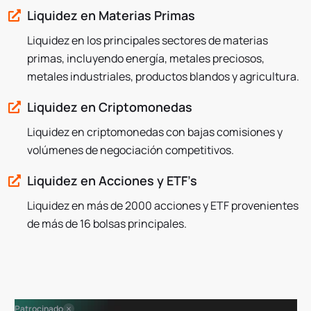
Liquidez en Materias Primas
Liquidez en los principales sectores de materias
primas, incluyendo energía, metales preciosos,
metales industriales, productos blandos y agricultura.
Liquidez en Criptomonedas
Liquidez en criptomonedas con bajas comisiones y
volúmenes de negociación competitivos.
Liquidez en Acciones y ETF’s
Liquidez en más de 2000 acciones y ETF provenientes
de más de 16 bolsas principales.
Patrocinado