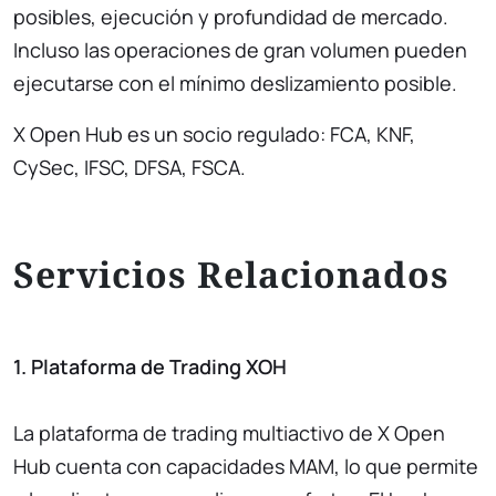
posibles, ejecución y profundidad de mercado.
Incluso las operaciones de gran volumen pueden
ejecutarse con el mínimo deslizamiento posible.
X Open Hub es un socio regulado: FCA, KNF,
CySec, IFSC, DFSA, FSCA.
Servicios Relacionados
1. Plataforma de Trading XOH
La plataforma de trading multiactivo de X Open
Hub cuenta con capacidades MAM, lo que permite