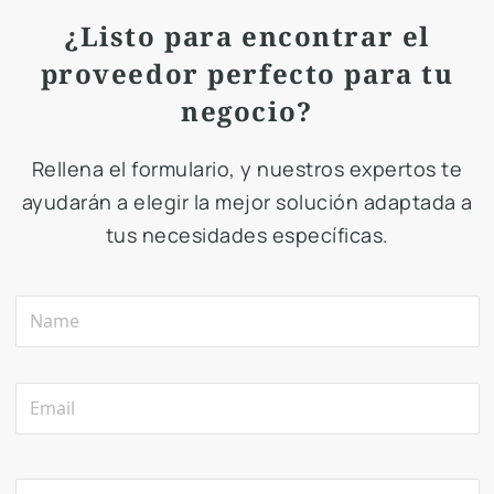
¿Listo para encontrar el
proveedor perfecto para tu
negocio?
Rellena el formulario, y nuestros expertos te
ayudarán a elegir la mejor solución adaptada a
tus necesidades específicas.