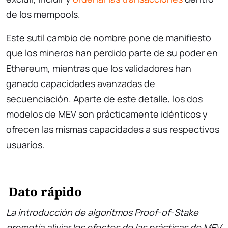
de los mempools.
Este sutil cambio de nombre pone de manifiesto
que los mineros han perdido parte de su poder en
Ethereum, mientras que los validadores han
ganado capacidades avanzadas de
secuenciación. Aparte de este detalle, los dos
modelos de MEV son prácticamente idénticos y
ofrecen las mismas capacidades a sus respectivos
usuarios.
Dato rápido
La introducción de algoritmos Proof-of-Stake
prometía aliviar los efectos de las prácticas de MEV