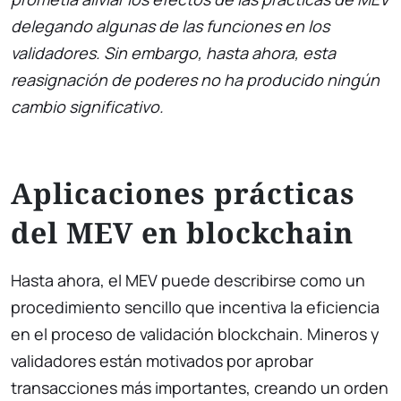
delegando algunas de las funciones en los
validadores. Sin embargo, hasta ahora, esta
reasignación de poderes no ha producido ningún
cambio significativo.
Aplicaciones prácticas
del MEV en blockchain
Hasta ahora, el MEV puede describirse como un
procedimiento sencillo que incentiva la eficiencia
en el proceso de validación blockchain. Mineros y
validadores están motivados por aprobar
transacciones más importantes, creando un orden