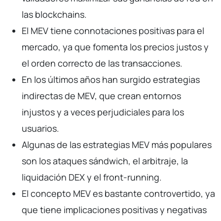
las blockchains.
El MEV tiene connotaciones positivas para el
mercado, ya que fomenta los precios justos y
el orden correcto de las transacciones.
En los últimos años han surgido estrategias
indirectas de MEV, que crean entornos
injustos y a veces perjudiciales para los
usuarios.
Algunas de las estrategias MEV más populares
son los ataques sándwich, el arbitraje, la
liquidación DEX y el front-running.
El concepto MEV es bastante controvertido, ya
que tiene implicaciones positivas y negativas