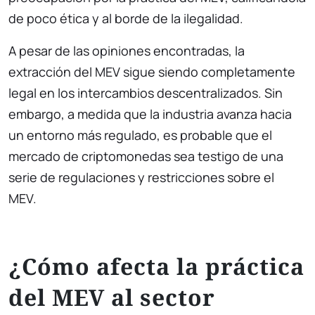
de poco ética y al borde de la ilegalidad.
A pesar de las opiniones encontradas, la
extracción del MEV sigue siendo completamente
legal en los intercambios descentralizados. Sin
embargo, a medida que la industria avanza hacia
un entorno más regulado, es probable que el
mercado de criptomonedas sea testigo de una
serie de regulaciones y restricciones sobre el
MEV.
¿Cómo afecta la práctica
del MEV al sector