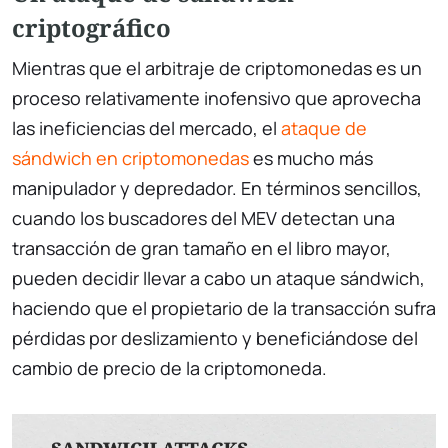
criptográfico
Mientras que el arbitraje de criptomonedas es un
proceso relativamente inofensivo que aprovecha
las ineficiencias del mercado, el
ataque de
sándwich en criptomonedas
es mucho más
manipulador y depredador. En términos sencillos,
cuando los buscadores del MEV detectan una
transacción de gran tamaño en el libro mayor,
pueden decidir llevar a cabo un ataque sándwich,
haciendo que el propietario de la transacción sufra
pérdidas por deslizamiento y beneficiándose del
cambio de precio de la criptomoneda.