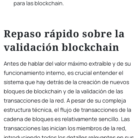
para las blockchain.
Repaso rápido sobre la
validación blockchain
Antes de hablar del valor máximo extraíble y de su
funcionamiento interno, es crucial entender el
sistema que hay detrás de la creación de nuevos
bloques de blockchain y de la validación de las
transacciones de la red. A pesar de su compleja
estructura técnica, el flujo de transacciones de la
cadena de bloques es relativamente sencillo. Las
transacciones las inician los miembros de la red,
introduciendo todos los detalles relevantes en sus