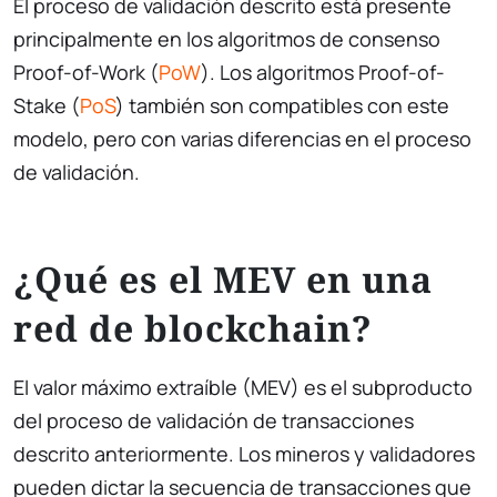
El proceso de validación descrito está presente
principalmente en los algoritmos de consenso
Proof-of-Work (
PoW
). Los algoritmos Proof-of-
Stake (
PoS
) también son compatibles con este
modelo, pero con varias diferencias en el proceso
de validación.
¿Qué es el MEV en una
red de blockchain?
El valor máximo extraíble (MEV) es el subproducto
del proceso de validación de transacciones
descrito anteriormente. Los mineros y validadores
pueden dictar la secuencia de transacciones que