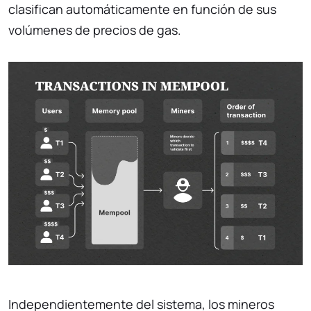
clasifican automáticamente en función de sus
volúmenes de precios de gas.
Independientemente del sistema, los mineros