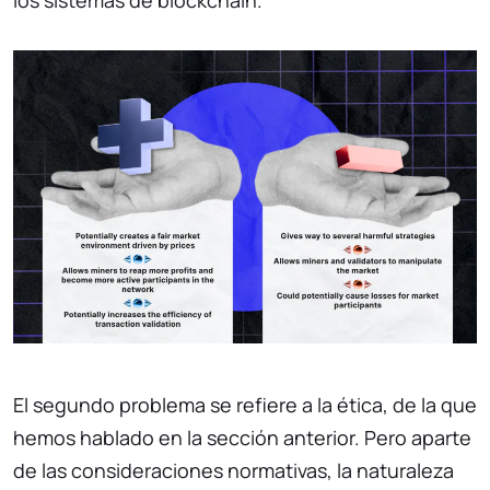
El segundo problema se refiere a la ética, de la que
hemos hablado en la sección anterior. Pero aparte
de las consideraciones normativas, la naturaleza