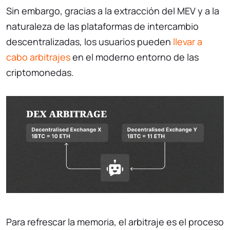
Sin embargo, gracias a la extracción del MEV y a la
naturaleza de las plataformas de intercambio
descentralizadas, los usuarios pueden
llevar a
cabo arbitrajes
en el moderno entorno de las
criptomonedas.
Para refrescar la memoria, el arbitraje es el proceso