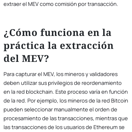
extraer el MEV como comisión por transacción.
¿Cómo funciona en la
práctica la extracción
del MEV?
Para capturar el MEV, los mineros y validadores
deben utilizar sus privilegios de reordenamiento
en la red blockchain. Este proceso varía en función
de la red. Por ejemplo, los mineros de la red Bitcoin
pueden seleccionar manualmente el orden de
procesamiento de las transacciones, mientras que
las transacciones de los usuarios de Ethereum se