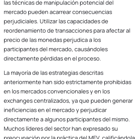
las técnicas de manipulación potencial del
mercado pueden acarrear consecuencias
perjudiciales. Utilizar las capacidades de
reordenamiento de transacciones para afectar al
precio de las monedas perjudica a los
participantes del mercado, causándoles
directamente pérdidas en el proceso.
La mayoría de las estrategias descritas
anteriormente han sido estrictamente prohibidas
en los mercados convencionales y en los
exchanges centralizados, ya que pueden generar
ineficiencias en el mercado y perjudicar
directamente a algunos participantes del mismo.
Muchos líderes del sector han expresado su
preocupación por la práctica del MEV, calificándola