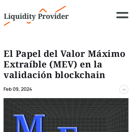
El Papel del Valor Máximo
Extraíble (MEV) en la
validación blockchain
Feb 09, 2024