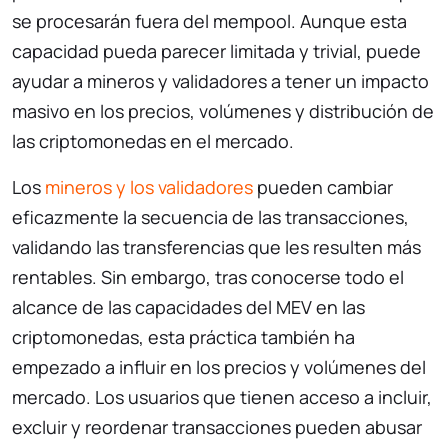
se procesarán fuera del mempool. Aunque esta
capacidad pueda parecer limitada y trivial, puede
ayudar a mineros y validadores a tener un impacto
masivo en los precios, volúmenes y distribución de
las criptomonedas en el mercado.
Los
mineros y los validadores
pueden cambiar
eficazmente la secuencia de las transacciones,
validando las transferencias que les resulten más
rentables. Sin embargo, tras conocerse todo el
alcance de las capacidades del MEV en las
criptomonedas, esta práctica también ha
empezado a influir en los precios y volúmenes del
mercado. Los usuarios que tienen acceso a incluir,
excluir y reordenar transacciones pueden abusar