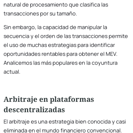
natural de procesamiento que clasifica las
transacciones por su tamaño.
Sin embargo, la capacidad de manipular la
secuencia y el orden de las transacciones permite
el uso de muchas estrategias para identificar
oportunidades rentables para obtener el MEV.
Analicemos las más populares en la coyuntura
actual.
Arbitraje en plataformas
descentralizadas
El arbitraje es una estrategia bien conocida y casi
eliminada en el mundo financiero convencional.