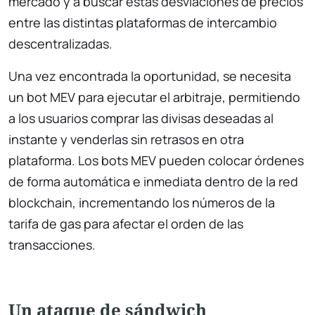
mercado y a buscar estas desviaciones de precios
entre las distintas plataformas de intercambio
descentralizadas.
Una vez encontrada la oportunidad, se necesita
un bot MEV para ejecutar el arbitraje, permitiendo
a los usuarios comprar las divisas deseadas al
instante y venderlas sin retrasos en otra
plataforma. Los bots MEV pueden colocar órdenes
de forma automática e inmediata dentro de la red
blockchain, incrementando los números de la
tarifa de gas para afectar el orden de las
transacciones.
Un ataque de sándwich