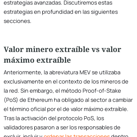
estrategias avanzadas. Discutiremos estas
estrategias en profundidad en las siguientes
secciones.
Valor minero extraíble vs valor
máximo extraíble
Anteriormente, la abreviatura MEV se utilizaba
exclusivamente en el contexto de los mineros de
la red. Sin embargo, el método Proof-of-Stake
(PoS) de Ethereum ha obligado al sector a cambiar
el término oficial por el de valor máximo extraíble.
Tras la activación del protocolo PoS, los
validadores pasaron a ser los responsables de
excluir, incluir y
ordenar las transacciones
dentro