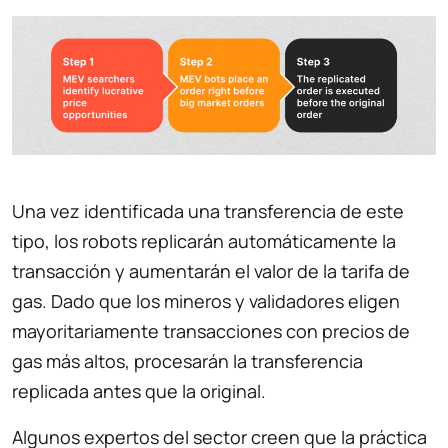
Una vez identificada una transferencia de este
tipo, los robots replicarán automáticamente la
transacción y aumentarán el valor de la tarifa de
gas. Dado que los mineros y validadores eligen
mayoritariamente transacciones con precios de
gas más altos, procesarán la transferencia
replicada antes que la original.
Algunos expertos del sector creen que la práctica