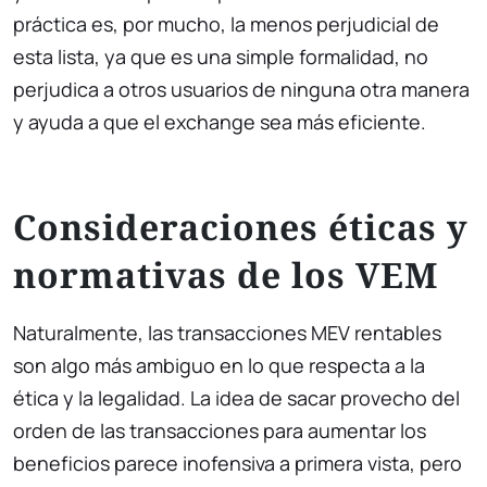
práctica es, por mucho, la menos perjudicial de
esta lista, ya que es una simple formalidad, no
perjudica a otros usuarios de ninguna otra manera
y ayuda a que el exchange sea más eficiente.
Consideraciones éticas y
normativas de los VEM
Naturalmente, las transacciones MEV rentables
son algo más ambiguo en lo que respecta a la
ética y la legalidad. La idea de sacar provecho del
orden de las transacciones para aumentar los
beneficios parece inofensiva a primera vista, pero