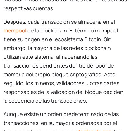
respectivas cuentas.
Después, cada transacción se almacena en el
mempool
de la blockchain. El término mempool
tiene su origen en el ecosistema Bitcoin. Sin
embargo, la mayoría de las redes blockchain
utilizan este sistema, almacenando las
transacciones pendientes dentro del pool de
memoria del propio bloque criptográfico. Acto
seguido, los mineros, validadores u otras partes
responsables de la validación del bloque deciden
la secuencia de las transacciones.
Aunque existe un orden predeterminado de las
transacciones, en su mayoría ordenadas por el