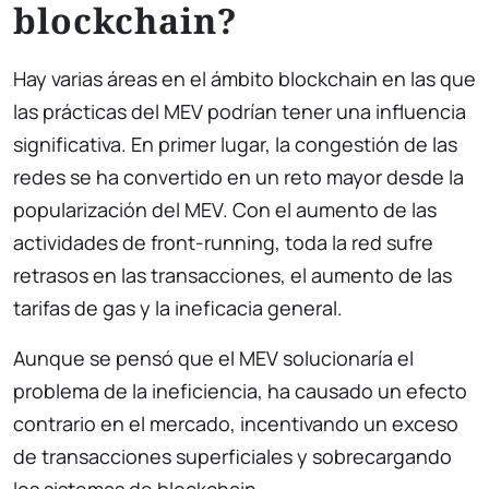
blockchain?
Hay varias áreas en el ámbito blockchain en las que
las prácticas del MEV podrían tener una influencia
significativa. En primer lugar, la congestión de las
redes se ha convertido en un reto mayor desde la
popularización del MEV. Con el aumento de las
actividades de front-running, toda la red sufre
retrasos en las transacciones, el aumento de las
tarifas de gas y la ineficacia general.
Aunque se pensó que el MEV solucionaría el
problema de la ineficiencia, ha causado un efecto
contrario en el mercado, incentivando un exceso
de transacciones superficiales y sobrecargando
los sistemas de blockchain.