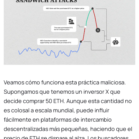
Veamos cómo funciona esta práctica maliciosa.
Supongamos que tenemos un inversor X que
decide comprar 50 ETH. Aunque esta cantidad no
es colosal a escala mundial, puede influir
fácilmente en plataformas de intercambio
descentralizadas más pequeñas, haciendo que el
precio de ETH se dispare al alza. Los buscadores