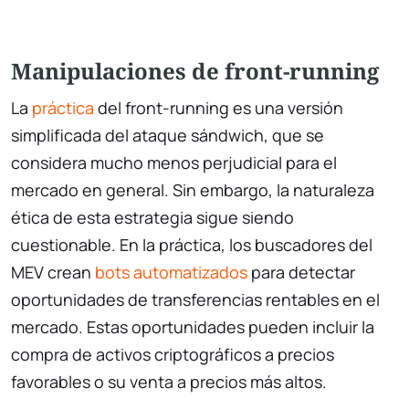
Manipulaciones de front-running
La
práctica
del front-running es una versión
simplificada del ataque sándwich, que se
considera mucho menos perjudicial para el
mercado en general. Sin embargo, la naturaleza
ética de esta estrategia sigue siendo
cuestionable. En la práctica, los buscadores del
MEV crean
bots automatizados
para detectar
oportunidades de transferencias rentables en el
mercado. Estas oportunidades pueden incluir la
compra de activos criptográficos a precios
favorables o su venta a precios más altos.