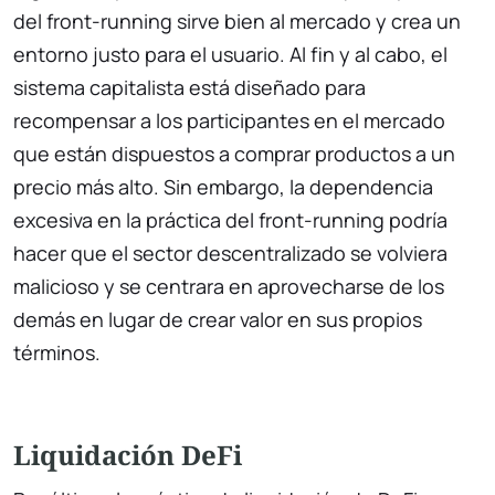
del front-running sirve bien al mercado y crea un
entorno justo para el usuario. Al fin y al cabo, el
sistema capitalista está diseñado para
recompensar a los participantes en el mercado
que están dispuestos a comprar productos a un
precio más alto. Sin embargo, la dependencia
excesiva en la práctica del front-running podría
hacer que el sector descentralizado se volviera
malicioso y se centrara en aprovecharse de los
demás en lugar de crear valor en sus propios
términos.
Liquidación DeFi