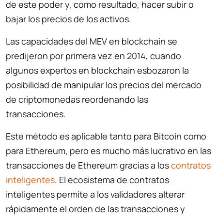
de este poder y, como resultado, hacer subir o
bajar los precios de los activos.
Las capacidades del MEV en blockchain se
predijeron por primera vez en 2014, cuando
algunos expertos en blockchain esbozaron la
posibilidad de manipular los precios del mercado
de criptomonedas reordenando las
transacciones.
Este método es aplicable tanto para Bitcoin como
para Ethereum, pero es mucho más lucrativo en las
transacciones de Ethereum gracias a los
contratos
inteligentes
. El ecosistema de contratos
inteligentes permite a los validadores alterar
rápidamente el orden de las transacciones y