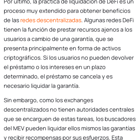
Por último, la práctica de liquidación de DeFi es un
proceso muy extendido para obtener beneficios
de las
redes descentralizadas
. Algunas redes DeFi
tienen la función de prestar recursos ajenos a los
usuarios a cambio de una garantía, que se
presenta principalmente en forma de activos
criptográficos. Si los usuarios no pueden devolver
el préstamo o los intereses en un plazo
determinado, el préstamo se cancela y es
necesario liquidar la garantía.
Sin embargo, como los exchanges
descentralizados no tienen autoridades centrales
que se encarguen de estas tareas, los buscadores
del MEV pueden liquidar ellos mismos las garantías
y recibir recompensas por sus esfuerzos. Esta