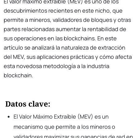
El valor máximo extraíble (MEV) es uno de los
descubrimientos recientes en este nicho, que
permite a mineros, validadores de bloques y otras
partes relacionadas aumentar la rentabilidad de
sus operaciones en las blockchains. En este
artículo se analizará la naturaleza de extracción
del MEV, sus aplicaciones prácticas y cómo afecta
esta novedosa metodología a la industria
blockchain.
Datos clave:
El Valor Máximo Extraíble (MEV) es un
mecanismo que permite a los mineros o
validadores maximizar sus ganancias de red en