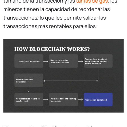
tamaño de la transacción y las
tarifas de gas
, los
mineros tienen la capacidad de reordenar las
transacciones, lo que les permite validar las
transacciones más rentables para ellos.