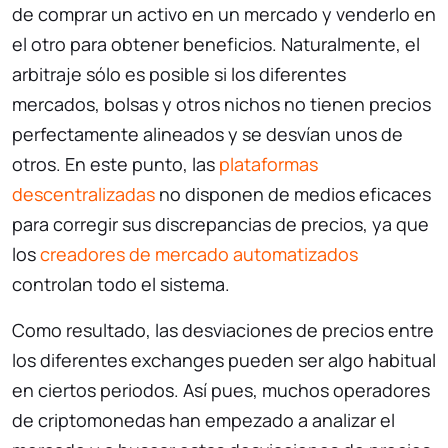
de comprar un activo en un mercado y venderlo en
el otro para obtener beneficios. Naturalmente, el
arbitraje sólo es posible si los diferentes
mercados, bolsas y otros nichos no tienen precios
perfectamente alineados y se desvían unos de
otros. En este punto, las
plataformas
descentralizadas
no disponen de medios eficaces
para corregir sus discrepancias de precios, ya que
los
creadores de mercado automatizados
controlan todo el sistema.
Como resultado, las desviaciones de precios entre
los diferentes exchanges pueden ser algo habitual
en ciertos periodos. Así pues, muchos operadores
de criptomonedas han empezado a analizar el