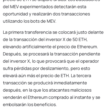
del MEV experimentados detectarán esta
oportunidad y realizarán dos transacciones
utilizando los bots de MEV.
La primera transferencia se colocará justo delante
de la transacción del inversor X de 50 ETH,
elevando artificialmente el precio de Ethereum.
Después, se procesará la transacción pendiente
del inversor X, lo que provocará que el operador
sufra pérdidas por deslizamiento, pero esto
elevará aún más el precio de ETH. La tercera
transacción se producirá inmediatamente
después, en la que los atacantes maliciosos
venderán el Ethereum comprado al instante y se
embolsarán los beneficios.