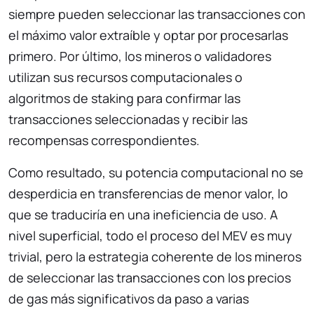
siempre pueden seleccionar las transacciones con
el máximo valor extraíble y optar por procesarlas
primero. Por último, los mineros o validadores
utilizan sus recursos computacionales o
algoritmos de staking para confirmar las
transacciones seleccionadas y recibir las
recompensas correspondientes.
Como resultado, su potencia computacional no se
desperdicia en transferencias de menor valor, lo
que se traduciría en una ineficiencia de uso. A
nivel superficial, todo el proceso del MEV es muy
trivial, pero la estrategia coherente de los mineros
de seleccionar las transacciones con los precios
de gas más significativos da paso a varias