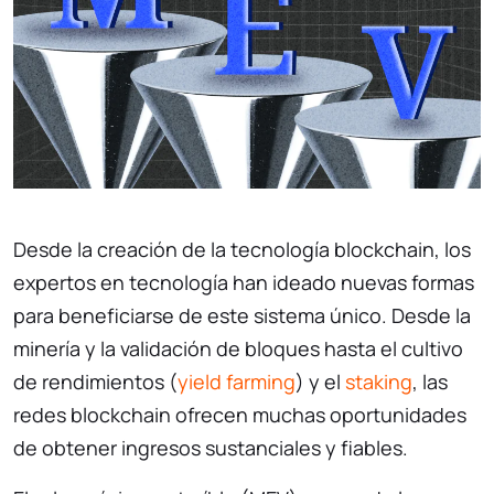
Desde la creación de la tecnología blockchain, los
expertos en tecnología han ideado nuevas formas
para beneficiarse de este sistema único. Desde la
minería y la validación de bloques hasta el cultivo
de rendimientos (
yield farming
) y el
staking
, las
redes blockchain ofrecen muchas oportunidades
de obtener ingresos sustanciales y fiables.