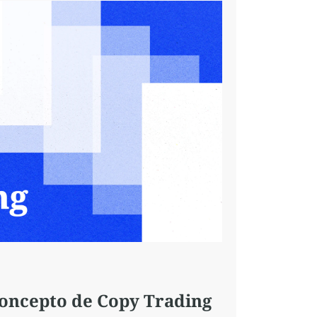
Concepto de Copy Trading