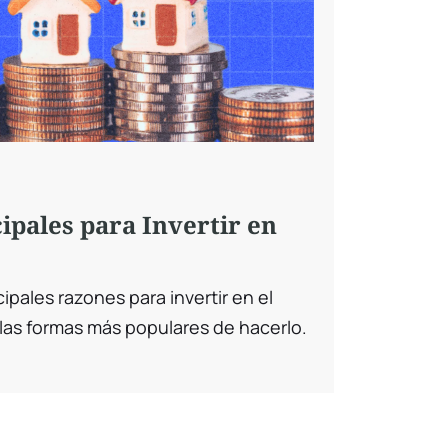
ipales para Invertir en
ipales razones para invertir en el
 las formas más populares de hacerlo.