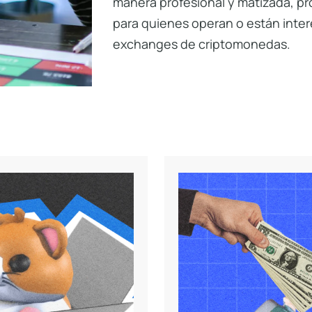
manera profesional y matizada, pr
para quienes operan o están inte
exchanges de criptomonedas.