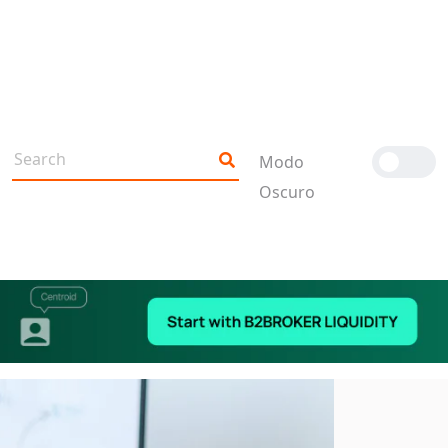
Modo
Oscuro