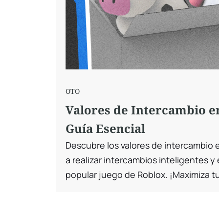
OTO
Valores de Intercambio e
Guía Esencial
Descubre los valores de intercambio
a realizar intercambios inteligentes y 
popular juego de Roblox. ¡Maximiza tu