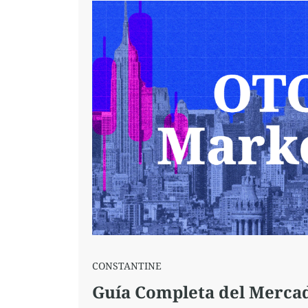
CONSTANTINE
Guía Completa del Mercad