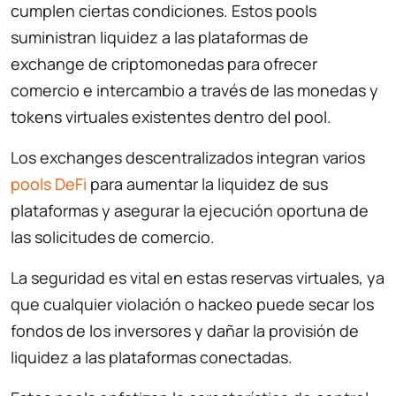
cumplen ciertas condiciones. Estos pools
suministran liquidez a las plataformas de
exchange de criptomonedas para ofrecer
comercio e intercambio a través de las monedas y
tokens virtuales existentes dentro del pool.
Los exchanges descentralizados integran varios
pools DeFi
para aumentar la liquidez de sus
plataformas y asegurar la ejecución oportuna de
las solicitudes de comercio.
La seguridad es vital en estas reservas virtuales, ya
que cualquier violación o hackeo puede secar los
fondos de los inversores y dañar la provisión de
liquidez a las plataformas conectadas.