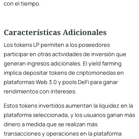
con el tiempo.
Características Adicionales
Los tokens LP permiten a los poseedores
participar en otras actividades de inversión que
generan ingresos adicionales. El yield farming
implica depositar tokens de criptomonedas en
plataformas Web 3.0 y pools DeFi para ganar
rendimientos con intereses.
Estos tokens invertidos aumentan la liquidez en la
plataforma seleccionada, y los usuarios ganan más
dinero a medida que se realizan más
transacciones y operaciones en la plataforma