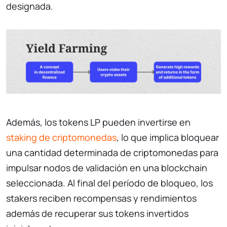
designada.
Además, los tokens LP pueden invertirse en
staking de criptomonedas
, lo que implica bloquear
una cantidad determinada de criptomonedas para
impulsar nodos de validación en una blockchain
seleccionada. Al final del período de bloqueo, los
stakers reciben recompensas y rendimientos
además de recuperar sus tokens invertidos