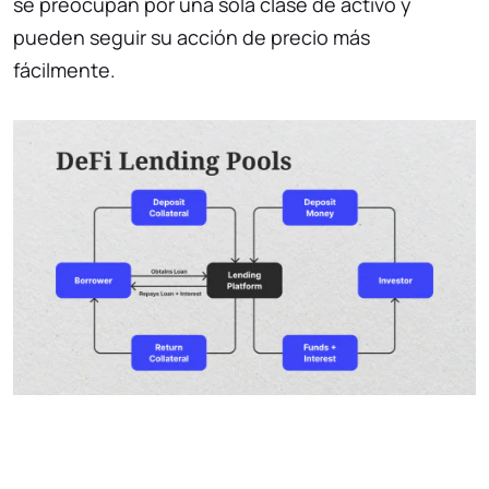
se preocupan por una sola clase de activo y
pueden seguir su acción de precio más
fácilmente.