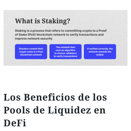
Los Beneficios de los
Pools de Liquidez en
DeFi