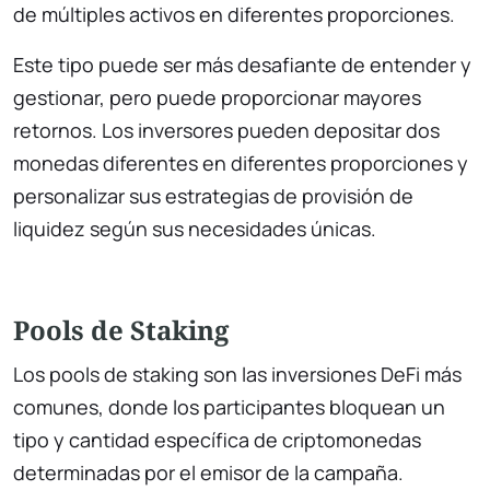
de múltiples activos en diferentes proporciones.
Este tipo puede ser más desafiante de entender y
gestionar, pero puede proporcionar mayores
retornos. Los inversores pueden depositar dos
monedas diferentes en diferentes proporciones y
personalizar sus estrategias de provisión de
liquidez según sus necesidades únicas.
Pools de Staking
Los pools de staking son las inversiones DeFi más
comunes, donde los participantes bloquean un
tipo y cantidad específica de criptomonedas
determinadas por el emisor de la campaña.