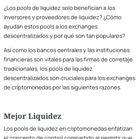
¿Los pools de liquidez solo benefician a los
inversores y proveedores de liquidez? ¿Cómo
ayudan estos pools a los exchanges
descentralizados y por qué son tan populares?
Así como los bancos centrales y las instituciones
financieras son vitales para las firmas de corretaje
tradicionales, los pools de liquidez
descentralizados son cruciales para los exchanges
de criptomonedas por las siguientes razones.
Mejor Liquidez
Los pools de liquidez en criptomonedas enfatizan
el concepto de control compartido al permitir que