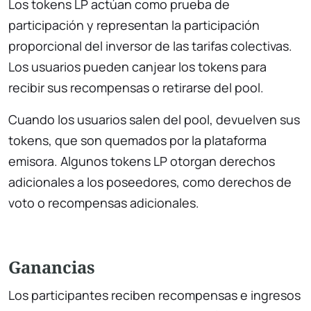
Los tokens LP actúan como prueba de
participación y representan la participación
proporcional del inversor de las tarifas colectivas.
Los usuarios pueden canjear los tokens para
recibir sus recompensas o retirarse del pool.
Cuando los usuarios salen del pool, devuelven sus
tokens, que son quemados por la plataforma
emisora. Algunos tokens LP otorgan derechos
adicionales a los poseedores, como derechos de
voto o recompensas adicionales.
Ganancias
Los participantes reciben recompensas e ingresos