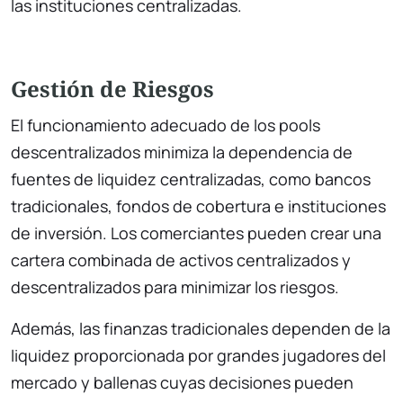
las instituciones centralizadas.
Gestión de Riesgos
El funcionamiento adecuado de los pools
descentralizados minimiza la dependencia de
fuentes de liquidez centralizadas, como bancos
tradicionales, fondos de cobertura e instituciones
de inversión. Los comerciantes pueden crear una
cartera combinada de activos centralizados y
descentralizados para minimizar los riesgos.
Además, las finanzas tradicionales dependen de la
liquidez proporcionada por grandes jugadores del
mercado y ballenas cuyas decisiones pueden