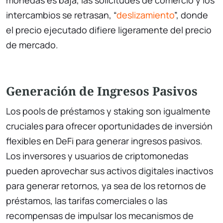
monedas es baja, las solicitudes de comercio y los
intercambios se retrasan, “
deslizamiento
”, donde
el precio ejecutado difiere ligeramente del precio
de mercado.
Generación de Ingresos Pasivos
Los pools de préstamos y staking son igualmente
cruciales para ofrecer oportunidades de inversión
flexibles en DeFi para generar ingresos pasivos.
Los inversores y usuarios de criptomonedas
pueden aprovechar sus activos digitales inactivos
para generar retornos, ya sea de los retornos de
préstamos, las tarifas comerciales o las
recompensas de impulsar los mecanismos de