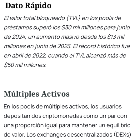
Dato Rápido
El valor total bloqueado (TVL) en los pools de
préstamos superó los $30 mil millones para junio
de 2024, un aumento masivo desde los $13 mil
millones en junio de 2023. El récord histórico fue
en abril de 2022, cuando el TVL alcanzó más de
$50 mil millones.
Múltiples Activos
En los pools de múltiples activos, los usuarios
depositan dos criptomonedas como un par con
una proporción igual para mantener un equilibrio
de valor. Los exchanges descentralizados (DEXs)