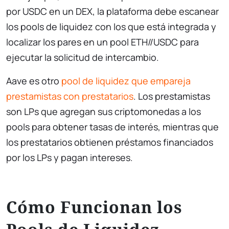
por USDC en un DEX, la plataforma debe escanear
los pools de liquidez con los que está integrada y
localizar los pares en un pool ETH//USDC para
ejecutar la solicitud de intercambio.
Aave es otro
pool de liquidez que empareja
prestamistas con prestatarios
. Los prestamistas
son LPs que agregan sus criptomonedas a los
pools para obtener tasas de interés, mientras que
los prestatarios obtienen préstamos financiados
por los LPs y pagan intereses.
Cómo Funcionan los