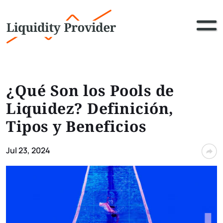
¿Qué Son los Pools de
Liquidez? Definición,
Tipos y Beneficios
Jul 23, 2024