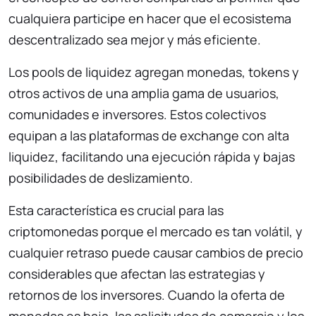
cualquiera participe en hacer que el ecosistema
descentralizado sea mejor y más eficiente.
Los pools de liquidez agregan monedas, tokens y
otros activos de una amplia gama de usuarios,
comunidades e inversores. Estos colectivos
equipan a las plataformas de exchange con alta
liquidez, facilitando una ejecución rápida y bajas
posibilidades de deslizamiento.
Esta característica es crucial para las
criptomonedas porque el mercado es tan volátil, y
cualquier retraso puede causar cambios de precio
considerables que afectan las estrategias y
retornos de los inversores. Cuando la oferta de