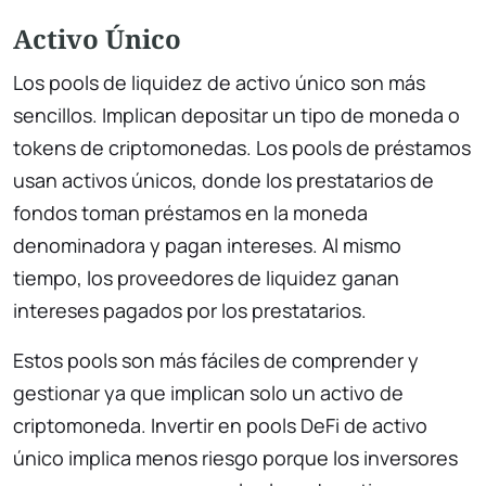
Activo Único
Los pools de liquidez de activo único son más
sencillos. Implican depositar un tipo de moneda o
tokens de criptomonedas. Los pools de préstamos
usan activos únicos, donde los prestatarios de
fondos toman préstamos en la moneda
denominadora y pagan intereses. Al mismo
tiempo, los proveedores de liquidez ganan
intereses pagados por los prestatarios.
Estos pools son más fáciles de comprender y
gestionar ya que implican solo un activo de
criptomoneda. Invertir en pools DeFi de activo
único implica menos riesgo porque los inversores