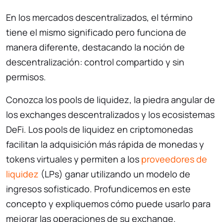
En los mercados descentralizados, el término
tiene el mismo significado pero funciona de
manera diferente, destacando la noción de
descentralización: control compartido y sin
permisos.
Conozca los pools de liquidez, la piedra angular de
los exchanges descentralizados y los ecosistemas
DeFi. Los pools de liquidez en criptomonedas
facilitan la adquisición más rápida de monedas y
tokens virtuales y permiten a los
proveedores de
liquidez
(LPs) ganar utilizando un modelo de
ingresos sofisticado. Profundicemos en este
concepto y expliquemos cómo puede usarlo para
mejorar las operaciones de su exchange.