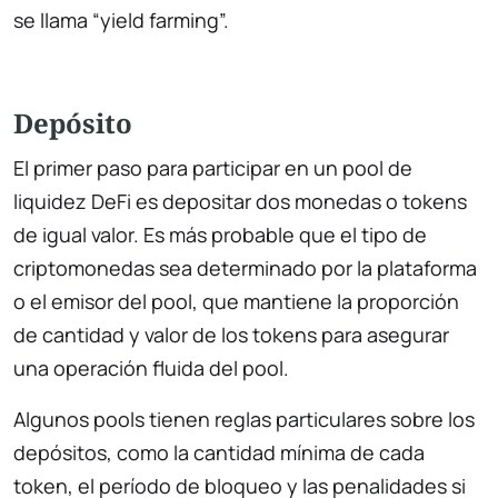
se llama “yield farming”.
Depósito
El primer paso para participar en un pool de
liquidez DeFi es depositar dos monedas o tokens
de igual valor. Es más probable que el tipo de
criptomonedas sea determinado por la plataforma
o el emisor del pool, que mantiene la proporción
de cantidad y valor de los tokens para asegurar
una operación fluida del pool.
Algunos pools tienen reglas particulares sobre los
depósitos, como la cantidad mínima de cada
token, el período de bloqueo y las penalidades si