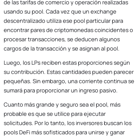
de las tarifas de comercio y operación realizadas
usando su pool. Cada vez que un exchange
descentralizado utiliza ese pool particular para
encontrar pares de criptomonedas coincidentes o
procesar transacciones, se deducen algunos
cargos de la transacción y se asignan al pool.
Luego, los LPs reciben estas proporciones según
su contribución. Estas cantidades pueden parecer
pequeñas. Sin embargo, una corriente continua se
sumará para proporcionar un ingreso pasivo.
Cuanto más grande y seguro sea el pool, más
probable es que se utilice para ejecutar
solicitudes. Por lo tanto, los inversores buscan los
pools DeFi más sofisticados para unirse y ganar