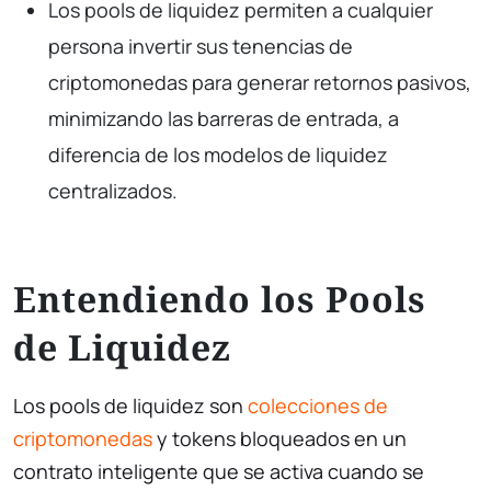
Los pools de liquidez permiten a cualquier
persona invertir sus tenencias de
criptomonedas para generar retornos pasivos,
minimizando las barreras de entrada, a
diferencia de los modelos de liquidez
centralizados.
Entendiendo los Pools
de Liquidez
Los pools de liquidez son
colecciones de
criptomonedas
y tokens bloqueados en un
contrato inteligente que se activa cuando se