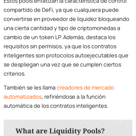
Estos pools enfatizan la característica de control
compartido de DeFi, ya que cualquiera puede
convertirse en proveedor de liquidez bloqueando
una cierta cantidad y tipo de criptomonedas a
cambio de un token LP. Además, destaca los
requisitos sin permisos, ya que los contratos
inteligentes son protocolos autoejecutables que
se despliegan una vez que se cumplen ciertos
criterios.
También se les llama
creadores de mercado
automatizados
, refiriéndose a la función
automática de los contratos inteligentes.