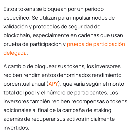
Estos tokens se bloquean por un período
específico. Se utilizan para impulsar nodos de
validación y protocolos de seguridad de
blockchain, especialmente en cadenas que usan
prueba de participación y
prueba de participación
delegada
.
A cambio de bloquear sus tokens, los inversores
reciben rendimientos denominados rendimiento
porcentual anual (
APY
), que varía según el monto
total del pool y el número de participantes. Los
inversores también reciben recompensas o tokens
adicionales al final de la campaña de staking
además de recuperar sus activos inicialmente
invertidos.