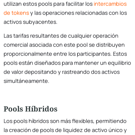
utilizan estos pools para facilitar los
intercambios
de tokens
y las operaciones relacionadas con los
activos subyacentes.
Las tarifas resultantes de cualquier operación
comercial asociada con este pool se distribuyen
proporcionalmente entre los participantes. Estos
pools están diseñados para mantener un equilibrio
de valor depositando y rastreando dos activos
simultáneamente.
Pools Híbridos
Los pools híbridos son más flexibles, permitiendo
la creación de pools de liquidez de activo único y