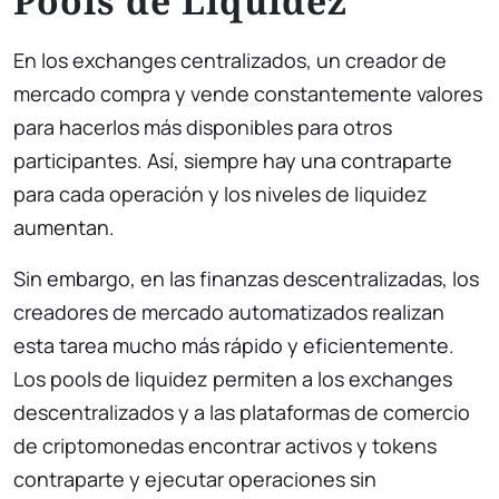
Pools de Liquidez
En los exchanges centralizados, un creador de
mercado compra y vende constantemente valores
para hacerlos más disponibles para otros
participantes. Así, siempre hay una contraparte
para cada operación y los niveles de liquidez
aumentan.
Sin embargo, en las finanzas descentralizadas, los
creadores de mercado automatizados realizan
esta tarea mucho más rápido y eficientemente.
Los pools de liquidez permiten a los exchanges
descentralizados y a las plataformas de comercio
de criptomonedas encontrar activos y tokens
contraparte y ejecutar operaciones sin