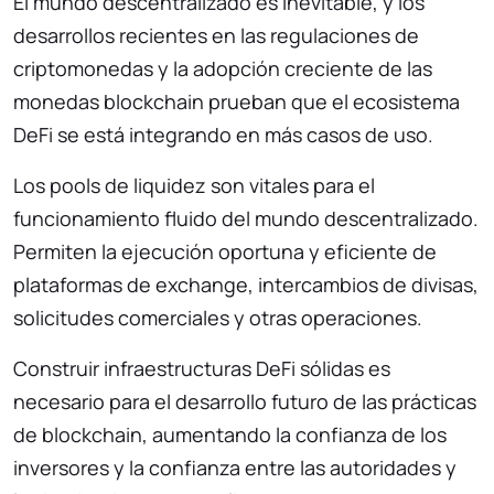
El mundo descentralizado es inevitable, y los
desarrollos recientes en las regulaciones de
criptomonedas y la adopción creciente de las
monedas blockchain prueban que el ecosistema
DeFi se está integrando en más casos de uso.
Los pools de liquidez son vitales para el
funcionamiento fluido del mundo descentralizado.
Permiten la ejecución oportuna y eficiente de
plataformas de exchange, intercambios de divisas,
solicitudes comerciales y otras operaciones.
Construir infraestructuras DeFi sólidas es
necesario para el desarrollo futuro de las prácticas
de blockchain, aumentando la confianza de los
inversores y la confianza entre las autoridades y