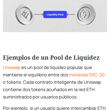
Ejemplos de un Pool de Liquidez
Uniswap
es un pool de liquidez popular que
mantiene el equilibrio entre dos
monedas ERC-20
o tokens. Cada contrato inteligente de Uniswap
contiene dos tokens acuñados en la red ETH
suministrados por usuarios públicos.
Por ejemplo, si un usuario quiere intercambiar ETH