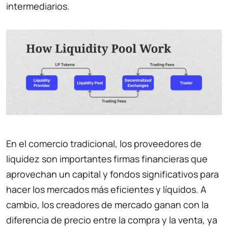
intermediarios.
En el comercio tradicional, los proveedores de
liquidez son importantes firmas financieras que
aprovechan un capital y fondos significativos para
hacer los mercados más eficientes y líquidos. A
cambio, los creadores de mercado ganan con la
diferencia de precio entre la compra y la venta, ya