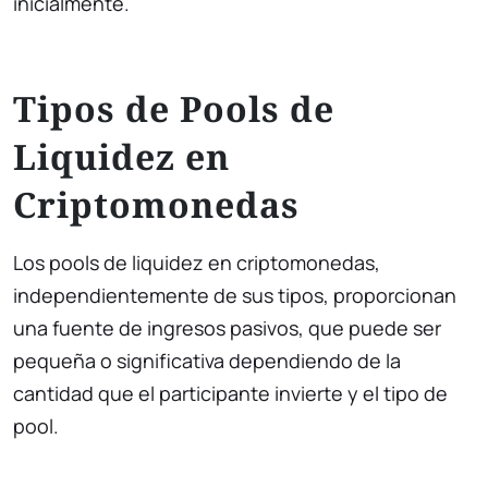
inicialmente.
Tipos de Pools de
Liquidez en
Criptomonedas
Los pools de liquidez en criptomonedas,
independientemente de sus tipos, proporcionan
una fuente de ingresos pasivos, que puede ser
pequeña o significativa dependiendo de la
cantidad que el participante invierte y el tipo de
pool.