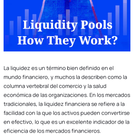
La liquidez es un término bien definido en el
mundo financiero, y muchos la describen como la
columna vertebral del comercio y la salud
económica de las organizaciones. En los mercados
tradicionales, la liquidez financiera se refiere a la
facilidad con la que los activos pueden convertirse
en efectivo, lo que es un excelente indicador de la
eficiencia de los mercados financieros.