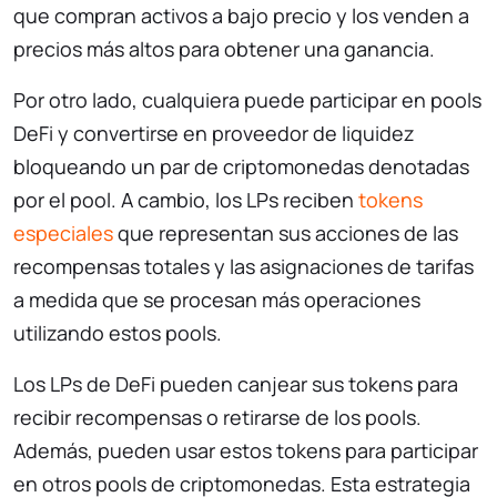
que compran activos a bajo precio y los venden a
precios más altos para obtener una ganancia.
Por otro lado, cualquiera puede participar en pools
DeFi y convertirse en proveedor de liquidez
bloqueando un par de criptomonedas denotadas
por el pool. A cambio, los LPs reciben
tokens
especiales
que representan sus acciones de las
recompensas totales y las asignaciones de tarifas
a medida que se procesan más operaciones
utilizando estos pools.
Los LPs de DeFi pueden canjear sus tokens para
recibir recompensas o retirarse de los pools.
Además, pueden usar estos tokens para participar
en otros pools de criptomonedas. Esta estrategia