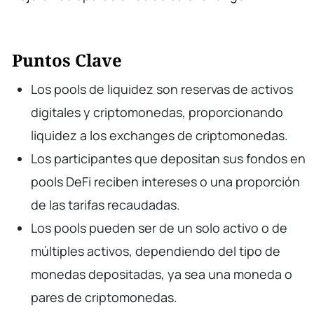
Puntos Clave
Los pools de liquidez son reservas de activos
digitales y criptomonedas, proporcionando
liquidez a los exchanges de criptomonedas.
Los participantes que depositan sus fondos en
pools DeFi reciben intereses o una proporción
de las tarifas recaudadas.
Los pools pueden ser de un solo activo o de
múltiples activos, dependiendo del tipo de
monedas depositadas, ya sea una moneda o
pares de criptomonedas.