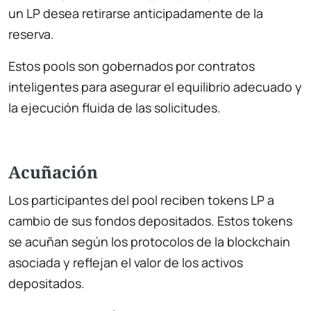
un LP desea retirarse anticipadamente de la
reserva.
Estos pools son gobernados por contratos
inteligentes para asegurar el equilibrio adecuado y
la ejecución fluida de las solicitudes.
Acuñación
Los participantes del pool reciben tokens LP a
cambio de sus fondos depositados. Estos tokens
se acuñan según los protocolos de la blockchain
asociada y reflejan el valor de los activos
depositados.