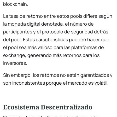
blockchain.
La tasa de retorno entre estos pools difiere según
la moneda digital denotada, el número de
participantes y el protocolo de seguridad detrás
del pool. Estas características pueden hacer que
el pool sea más valioso para las plataformas de
exchange, generando más retornos para los
inversores.
Sin embargo, los retornos no están garantizados y
son inconsistentes porque el mercado es volátil.
Ecosistema Descentralizado