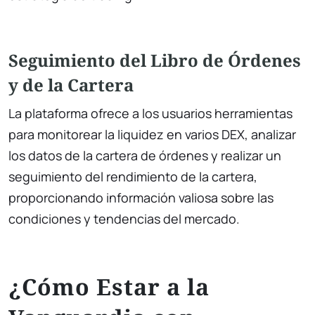
Seguimiento del Libro de Órdenes
y de la Cartera
La plataforma ofrece a los usuarios herramientas
para monitorear la liquidez en varios DEX, analizar
los datos de la cartera de órdenes y realizar un
seguimiento del rendimiento de la cartera,
proporcionando información valiosa sobre las
condiciones y tendencias del mercado.
¿Cómo Estar a la