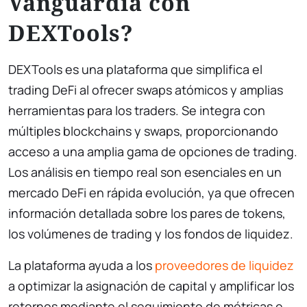
Vanguardia con
DEXTools?
DEXTools es una plataforma que simplifica el
trading DeFi al ofrecer swaps atómicos y amplias
herramientas para los traders. Se integra con
múltiples blockchains y swaps, proporcionando
acceso a una amplia gama de opciones de trading.
Los análisis en tiempo real son esenciales en un
mercado DeFi en rápida evolución, ya que ofrecen
información detallada sobre los pares de tokens,
los volúmenes de trading y los fondos de liquidez.
La plataforma ayuda a los
proveedores de liquidez
a optimizar la asignación de capital y amplificar los
retornos mediante el seguimiento de métricas e