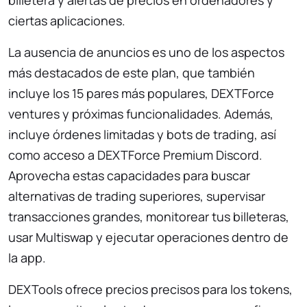
ciertas aplicaciones.
La ausencia de anuncios es uno de los aspectos
más destacados de este plan, que también
incluye los 15 pares más populares, DEXTForce
ventures y próximas funcionalidades. Además,
incluye órdenes limitadas y bots de trading, así
como acceso a DEXTForce Premium Discord.
Aprovecha estas capacidades para buscar
alternativas de trading superiores, supervisar
transacciones grandes, monitorear tus billeteras,
usar Multiswap y ejecutar operaciones dentro de
la app.
DEXTools ofrece precios precisos para los tokens,