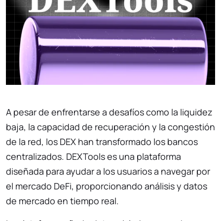
A pesar de enfrentarse a desafíos como la liquidez
baja, la capacidad de recuperación y la congestión
de la red, los DEX han transformado los bancos
centralizados. DEXTools
es una plataforma
diseñada para ayudar a los usuarios a navegar por
el mercado DeFi, proporcionando análisis y datos
de mercado en tiempo real.