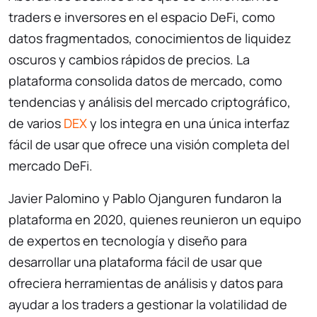
traders e inversores en el espacio DeFi, como
datos fragmentados, conocimientos de liquidez
oscuros y cambios rápidos de precios. La
plataforma consolida datos de mercado, como
tendencias y análisis del mercado criptográfico,
de varios
DEX
y los integra en una única interfaz
fácil de usar que ofrece una visión completa del
mercado DeFi.
Javier Palomino y Pablo Ojanguren fundaron la
plataforma en 2020, quienes reunieron un equipo
de expertos en tecnología y diseño para
desarrollar una plataforma fácil de usar que
ofreciera herramientas de análisis y datos para
ayudar a los traders a gestionar la volatilidad de