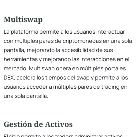
Multiswap
La plataforma permite a los usuarios interactuar
con múltiples pares de criptomonedas en una sola
pantalla, mejorando la accesibilidad de sus
herramientas y mejorando las interacciones en el
mercado. Multiswap opera en múltiples portales
DEX, acelera los tiempos del swap y permite a los
usuarios acceder a múltiples pares de trading en
una sola pantalla.
Gestión de Activos
El sitio permite a los traders administrar activos,