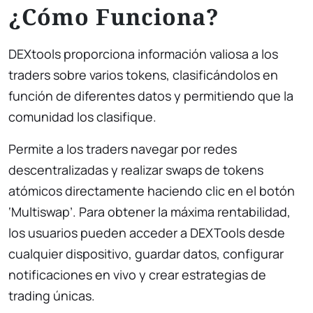
¿Cómo Funciona?
DEXtools proporciona información valiosa a los
traders sobre varios tokens, clasificándolos en
función de diferentes datos y permitiendo que la
comunidad los clasifique.
Permite a los traders navegar por redes
descentralizadas y realizar swaps de tokens
atómicos directamente haciendo clic en el botón
‘Multiswap’. Para obtener la máxima rentabilidad,
los usuarios pueden acceder a DEXTools desde
cualquier dispositivo, guardar datos, configurar
notificaciones en vivo y crear estrategias de
trading únicas.