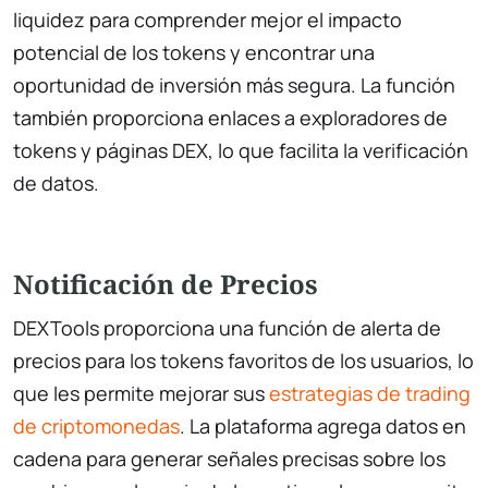
liquidez para comprender mejor el impacto
potencial de los tokens y encontrar una
oportunidad de inversión más segura. La función
también proporciona enlaces a exploradores de
tokens y páginas DEX, lo que facilita la verificación
de datos.
Notificación de Precios
DEXTools proporciona una función de alerta de
precios para los tokens favoritos de los usuarios, lo
que les permite mejorar sus
estrategias de trading
de criptomonedas
. La plataforma agrega datos en
cadena para generar señales precisas sobre los