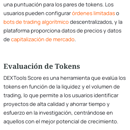
una puntuación para los pares de tokens. Los
usuarios pueden configurar
órdenes limitadas
o
bots de trading algorítmico
descentralizados, y la
plataforma proporciona datos de precios y datos
de
capitalización de mercado
.
Evaluación de Tokens
DEXTools Score es una herramienta que evalúa los
tokens en función de la liquidez y el volumen de
trading, lo que permite a los usuarios identificar
proyectos de alta calidad y ahorrar tiempo y
esfuerzo en la investigación, centrándose en
aquellos con el mejor potencial de crecimiento.