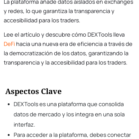
La plataforma añade datos aislados en exchanges
y redes, lo que garantiza la transparencia y
accesibilidad para los traders.
Lee el artículo y descubre cómo DEXTools lleva
DeFi
hacia una nueva era de eficiencia a través de
la democratización de los datos, garantizando la
transparencia y la accesibilidad para los traders.
Aspectos Clave
DEXTools es una plataforma que consolida
datos de mercado y los integra en una sola
interfaz.
Para acceder a la plataforma, debes conectar