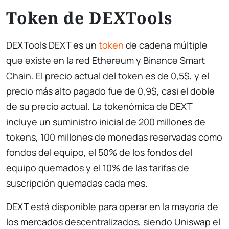
Token de DEXTools
DEXTools DEXT es un
token
de cadena múltiple
que existe en la red Ethereum y Binance Smart
Chain. El precio actual del token es de 0,5$, y el
precio más alto pagado fue de 0,9$, casi el doble
de su precio actual. La tokenómica de DEXT
incluye un suministro inicial de 200 millones de
tokens, 100 millones de monedas reservadas como
fondos del equipo, el 50% de los fondos del
equipo quemados y el 10% de las tarifas de
suscripción quemadas cada mes.
DEXT está disponible para operar en la mayoría de
los mercados descentralizados, siendo Uniswap el