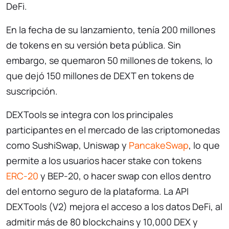
DeFi.
En la fecha de su lanzamiento, tenía 200 millones
de tokens en su versión beta pública. Sin
embargo, se quemaron 50 millones de tokens, lo
que dejó 150 millones de DEXT en tokens de
suscripción.
DEXTools se integra con los principales
participantes en el mercado de las criptomonedas
como SushiSwap, Uniswap y
PancakeSwap
, lo que
permite a los usuarios hacer stake con tokens
ERC-20
y BEP-20, o hacer swap con ellos dentro
del entorno seguro de la plataforma. La API
DEXTools (V2) mejora el acceso a los datos DeFi, al
admitir más de 80 blockchains y 10,000 DEX y