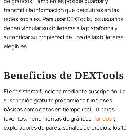
de gráficos. También es posible guardar y
transmitir la información que descubres en las
redes sociales. Para usar DEXTools, los usuarios
deben vincular sus billeteras a la plataforma y
autenticar su propiedad de una de las billeteras
elegibles.
Beneficios de DEXTools
El ecosistema funciona mediante suscripción. La
suscripción gratuita proporciona funciones
básicas como datos en tiempo real, 10 pares
favoritos, herramientas de gráficos,
fondos
y
exploradores de pares, señales de precios, los 10