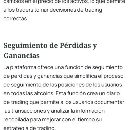
cambios en el precio de los activos, lo que permite
a los traders tomar decisiones de trading
correctas.
Seguimiento de Pérdidas y
Ganancias
La plataforma ofrece una función de seguimiento
de pérdidas y ganancias que simplifica el proceso
de seguimiento de las posiciones de los usuarios
en todas las altcoins. Esta función crea un diario
de trading que permite a los usuarios documentar
las transacciones y analizar la información
recopilada para mejorar con el tiempo su
estrategia de trading.