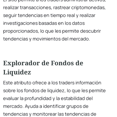
realizar transacciones, rastrear criptomonedas,
seguir tendencias en tiempo real y realizar
investigaciones basadas en los datos
proporcionados, lo que les permite descubrir
tendencias y movimientos del mercado.
Explorador de Fondos de
Liquidez
Este atributo ofrece a los traders información
sobre los fondos de liquidez, lo que les permite
evaluar la profundidad y la estabilidad del
mercado. Ayuda a identificar grupos de
tendencias y monitorear las tendencias de