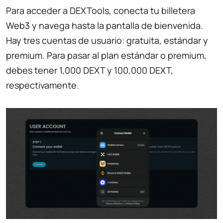
Para acceder a DEXTools, conecta tu billetera
Web3 y navega hasta la pantalla de bienvenida.
Hay tres cuentas de usuario: gratuita, estándar y
premium. Para pasar al plan estándar o premium,
debes tener 1,000 DEXT y 100,000 DEXT,
respectivamente.