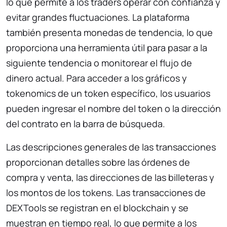
lo que permite a los traders operar con confianza y
evitar grandes fluctuaciones. La plataforma
también presenta monedas de tendencia, lo que
proporciona una herramienta útil para pasar a la
siguiente tendencia o monitorear el flujo de
dinero actual. Para acceder a los gráficos y
tokenomics de un token específico, los usuarios
pueden ingresar el nombre del token o la dirección
del contrato en la barra de búsqueda.
Las descripciones generales de las transacciones
proporcionan detalles sobre las órdenes de
compra y venta, las direcciones de las billeteras y
los montos de los tokens. Las transacciones de
DEXTools se registran en el blockchain y se
muestran en tiempo real, lo que permite a los