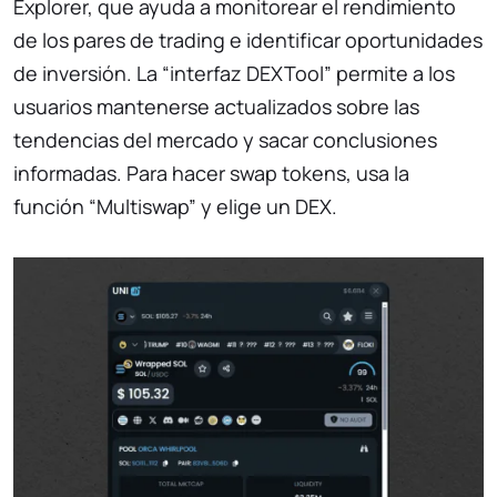
Explorer, que ayuda a monitorear el rendimiento
de los pares de trading e identificar oportunidades
de inversión. La “interfaz DEXTool” permite a los
usuarios mantenerse actualizados sobre las
tendencias del mercado y sacar conclusiones
informadas. Para hacer swap tokens, usa la
función “Multiswap” y elige un DEX.