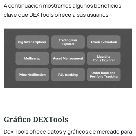
A continuación mostramos algunos beneficios
clave que DEXTools ofrece a sus usuarios.
Gráfico DEXTools
Dex Tools
ofrece datos y gráficos de mercado para