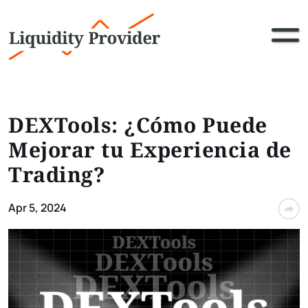
DEXTools: ¿Cómo Puede
Mejorar tu Experiencia de
Trading?
Apr 5, 2024