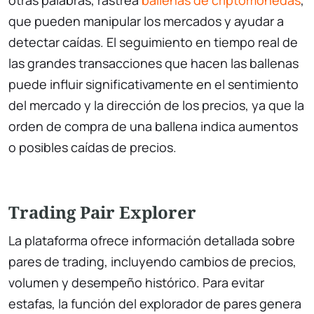
otras palabras, rastrea
ballenas de criptomonedas
,
que pueden manipular los mercados y ayudar a
detectar caídas. El seguimiento en tiempo real de
las grandes transacciones que hacen las ballenas
puede influir significativamente en el sentimiento
del mercado y la dirección de los precios, ya que la
orden de compra de una ballena indica aumentos
o posibles caídas de precios.
Trading Pair Explorer
La plataforma ofrece información detallada sobre
pares de trading, incluyendo cambios de precios,
volumen y desempeño histórico. Para evitar
estafas, la función del explorador de pares genera