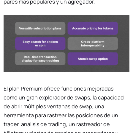
pares más populares y un agregador.
El plan Premium ofrece funciones mejoradas,
como un gran explorador de swaps, la capacidad
de abrir múltiples ventanas de swap, una
herramienta para rastrear las posiciones de un
trader, análisis de trading, un rastreador de
billetera y alertas de precios en ordenadores y