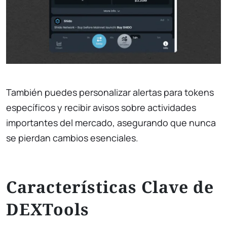
También puedes personalizar alertas para tokens
específicos y recibir avisos sobre actividades
importantes del mercado, asegurando que nunca
se pierdan cambios esenciales.
Características Clave de
DEXTools