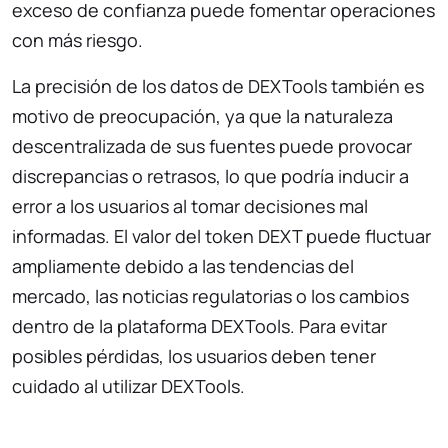
exceso de confianza puede fomentar operaciones
con más riesgo.
La precisión de los datos de DEXTools también es
motivo de preocupación, ya que la naturaleza
descentralizada de sus fuentes puede provocar
discrepancias o retrasos, lo que podría inducir a
error a los usuarios al tomar decisiones mal
informadas. El valor del token DEXT puede fluctuar
ampliamente debido a las tendencias del
mercado, las noticias regulatorias o los cambios
dentro de la plataforma DEXTools. Para evitar
posibles pérdidas, los usuarios deben tener
cuidado al utilizar DEXTools.