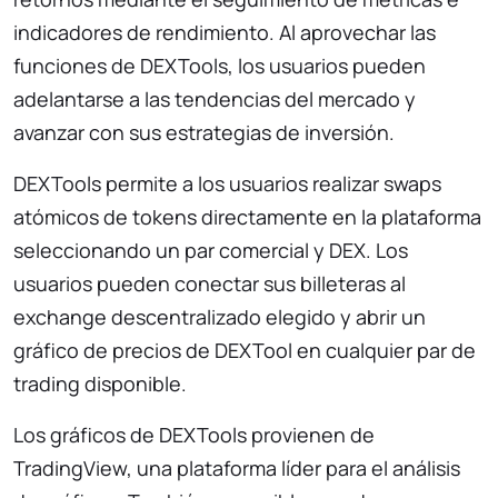
indicadores de rendimiento. Al aprovechar las
funciones de DEXTools, los usuarios pueden
adelantarse a las tendencias del mercado y
avanzar con sus estrategias de inversión.
DEXTools permite a los usuarios realizar swaps
atómicos de tokens directamente en la plataforma
seleccionando un par comercial y DEX. Los
usuarios pueden conectar sus billeteras al
exchange descentralizado elegido y abrir un
gráfico de precios de DEXTool en cualquier par de
trading disponible.
Los gráficos de DEXTools provienen de
TradingView, una plataforma líder para el análisis