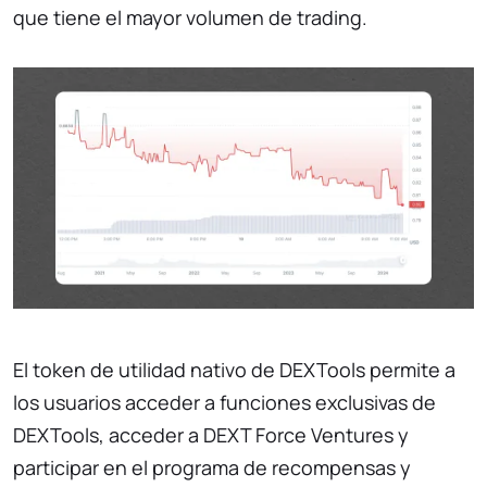
que tiene el mayor volumen de trading.
El token de utilidad nativo de DEXTools permite a
los usuarios acceder a funciones exclusivas de
DEXTools, acceder a DEXT Force Ventures y
participar en el programa de recompensas y