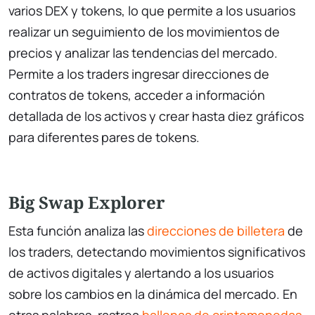
varios DEX y tokens, lo que permite a los usuarios
realizar un seguimiento de los movimientos de
precios y analizar las tendencias del mercado.
Permite a los traders ingresar direcciones de
contratos de tokens, acceder a información
detallada de los activos y crear hasta diez gráficos
para diferentes pares de tokens.
Big Swap Explorer
Esta función analiza las
direcciones de billetera
de
los traders, detectando movimientos significativos
de activos digitales y alertando a los usuarios
sobre los cambios en la dinámica del mercado. En