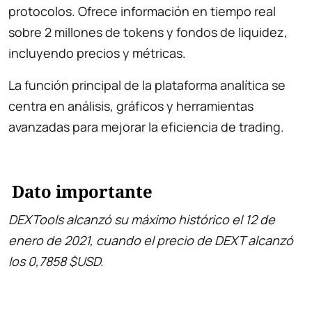
protocolos. Ofrece información en tiempo real
sobre 2 millones de tokens y fondos de liquidez,
incluyendo precios y métricas.
La función principal de la plataforma analítica se
centra en análisis, gráficos y herramientas
avanzadas para mejorar la eficiencia de trading.
Dato importante
DEXTools alcanzó su máximo histórico el 12 de
enero de 2021, cuando el precio de DEXT alcanzó
los 0,7858 $USD.