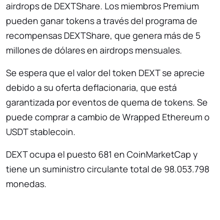
airdrops de DEXTShare. Los miembros Premium
pueden ganar tokens a través del programa de
recompensas DEXTShare, que genera más de 5
millones de dólares en airdrops mensuales.
Se espera que el valor del token DEXT se aprecie
debido a su oferta deflacionaria, que está
garantizada por eventos de quema de tokens. Se
puede comprar a cambio de Wrapped Ethereum o
USDT stablecoin.
DEXT ocupa el puesto 681 en CoinMarketCap y
tiene un suministro circulante total de 98.053.798
monedas.