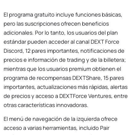
El programa gratuito incluye funciones básicas,
pero las suscripciones ofrecen beneficios
adicionales. Por lo tanto, los usuarios del plan
estándar pueden acceder al canal DEXT Force
Discord, 12 pares importantes, notificaciones de
precios e información de trading y de la billetera;
mientras que los usuarios premium obtienen el
programa de recompensas DEXTShare, 15 pares
importantes, actualizaciones más rápidas, alertas
de precios y acceso a DEXTForce Ventures, entre
otras características innovadoras.
El menú de navegación de la izquierda ofrece
acceso a varias herramientas, incluido Pair