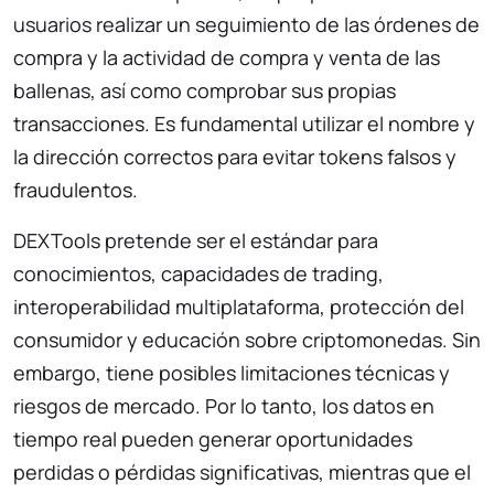
usuarios realizar un seguimiento de las órdenes de
compra y la actividad de compra y venta de las
ballenas, así como comprobar sus propias
transacciones. Es fundamental utilizar el nombre y
la dirección correctos para evitar tokens falsos y
fraudulentos.
DEXTools pretende ser el estándar para
conocimientos, capacidades de trading,
interoperabilidad multiplataforma, protección del
consumidor y educación sobre criptomonedas. Sin
embargo, tiene posibles limitaciones técnicas y
riesgos de mercado. Por lo tanto, los datos en
tiempo real pueden generar oportunidades
perdidas o pérdidas significativas, mientras que el