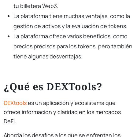
tu billetera Web3.
La plataforma tiene muchas ventajas, como la
gestión de activos y la evaluación de tokens.
La plataforma ofrece varios beneficios, como
precios precisos para los tokens, pero también
tiene algunas desventajas.
¿Qué es DEXTools?
DEXtools
es un aplicación y ecosistema que
ofrece información y claridad en los mercados
DeFi.
Aborda los desafíos a los que se enfrentan los