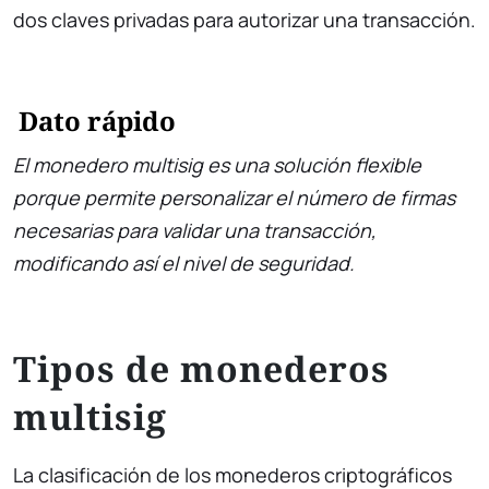
dos claves privadas para autorizar una transacción.
Dato rápido
El monedero multisig es una solución flexible
porque permite personalizar el número de firmas
necesarias para validar una transacción,
modificando así el nivel de seguridad.
Tipos de monederos
multisig
La clasificación de los monederos criptográficos