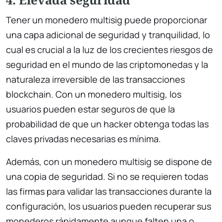
Tener un monedero multisig puede proporcionar
una capa adicional de seguridad y tranquilidad, lo
cual es crucial a la luz de los crecientes riesgos de
seguridad en el mundo de las criptomonedas y la
naturaleza irreversible de las transacciones
blockchain. Con un monedero multisig, los
usuarios pueden estar seguros de que la
probabilidad de que un hacker obtenga todas las
claves privadas necesarias es mínima.
Además, con un monedero multisig se dispone de
una copia de seguridad. Si no se requieren todas
las firmas para validar las transacciones durante la
configuración, los usuarios pueden recuperar sus
monederos rápidamente aunque falten una o