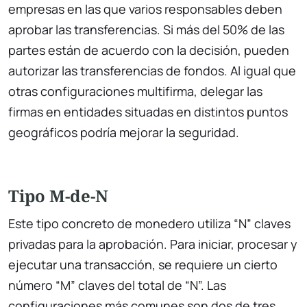
empresas en las que varios responsables deben
aprobar las transferencias. Si más del 50% de las
partes están de acuerdo con la decisión, pueden
autorizar las transferencias de fondos. Al igual que
otras configuraciones multifirma, delegar las
firmas en entidades situadas en distintos puntos
geográficos podría mejorar la seguridad.
Tipo M-de-N
Este tipo concreto de monedero utiliza “N” claves
privadas para la aprobación. Para iniciar, procesar y
ejecutar una transacción, se requiere un cierto
número “M” claves del total de “N”. Las
configuraciones más comunes son dos de tres,