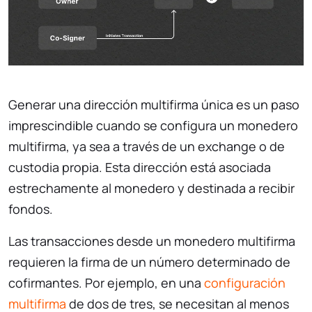
Generar una dirección multifirma única es un paso
imprescindible cuando se configura un monedero
multifirma, ya sea a través de un exchange o de
custodia propia. Esta dirección está asociada
estrechamente al monedero y destinada a recibir
fondos.
Las transacciones desde un monedero multifirma
requieren la firma de un número determinado de
cofirmantes. Por ejemplo, en una
configuración
multifirma
de dos de tres, se necesitan al menos