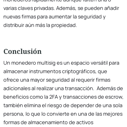
varias claves privadas. Además, se pueden añadir
nuevas firmas para aumentar la seguridad y
distribuir aún más la propiedad.
Conclusión
Un monedero multisig es un espacio versátil para
almacenar instrumentos criptográficos, que
ofrece una mayor seguridad al requerir firmas
adicionales al realizar una transacción. Además de
beneficios como la 2FA y transacciones de escrow,
también elimina el riesgo de depender de una sola
persona, lo que lo convierte en una de las mejores
formas de almacenamiento de activos