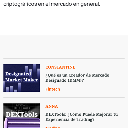
criptográficos en el mercado en general.
CONSTANTINE
¿Qué es un Creador de Mercado
Designado (DMM)?
Fintech
ANNA
DEXTools: ¿Cómo Puede Mejorar tu
Experiencia de Trading?