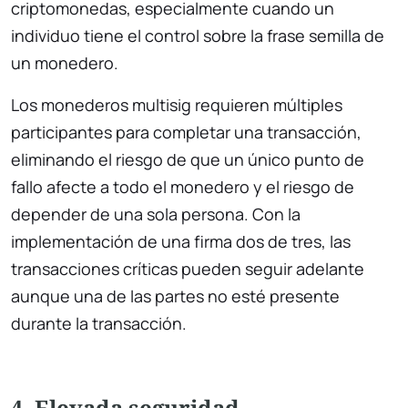
criptomonedas, especialmente cuando un
individuo tiene el control sobre la frase semilla de
un monedero.
Los monederos multisig requieren múltiples
participantes para completar una transacción,
eliminando el riesgo de que un único punto de
fallo afecte a todo el monedero y el riesgo de
depender de una sola persona. Con la
implementación de una firma dos de tres, las
transacciones críticas pueden seguir adelante
aunque una de las partes no esté presente
durante la transacción.
4. Elevada seguridad