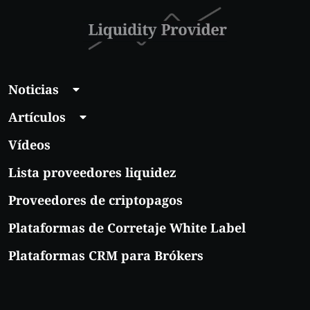
Noticias
Artículos
Vídeos
Lista proveedores liquidez
Proveedores de criptopagos
Plataformas de Corretaje White Label
Plataformas CRM para Brókers