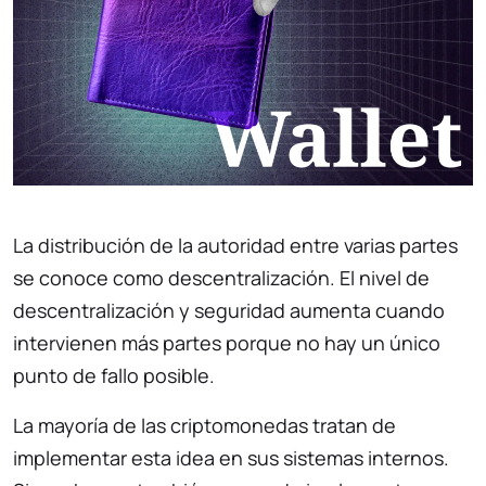
La distribución de la autoridad entre varias partes
se conoce como descentralización. El nivel de
descentralización y seguridad aumenta cuando
intervienen más partes porque no hay un único
punto de fallo posible.
La mayoría de las criptomonedas tratan de
implementar esta idea en sus sistemas internos.