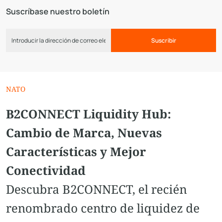
Suscríbase nuestro boletín
Suscribir
NATO
B2CONNECT Liquidity Hub:
Cambio de Marca, Nuevas
Características y Mejor
Conectividad
Descubra B2CONNECT, el recién
renombrado centro de liquidez de