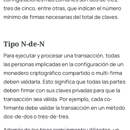
tres de cinco, entre otras, que indican el número
mínimo de firmas necesarias del total de claves.
Tipo N-de-N
Para ejecutar y procesar una transacción, todas
las personas implicadas en la configuración de un
monedero criptográfico compartido o multi-firma
deben validarla. Esto significa que todas las partes
deben firmar con sus claves privadas para que la
transacción sea válida. Por ejemplo, cada co-
firmante debe validar la transacción en un método
dos-de-dos o tres-de-tres.
Además de los tipos comúnmente utilizados, un