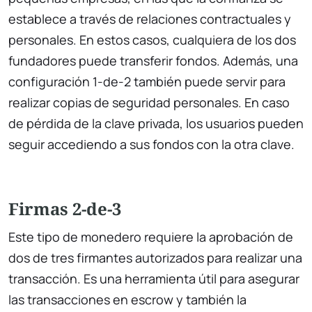
establece a través de relaciones contractuales y
personales. En estos casos, cualquiera de los dos
fundadores puede transferir fondos. Además, una
configuración 1-de-2 también puede servir para
realizar copias de seguridad personales. En caso
de pérdida de la clave privada, los usuarios pueden
seguir accediendo a sus fondos con la otra clave.
Firmas 2-de-3
Este tipo de monedero requiere la aprobación de
dos de tres firmantes autorizados para realizar una
transacción. Es una herramienta útil para asegurar
las transacciones en escrow y también la