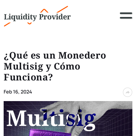
¿Qué es un Monedero
Multisig y Cómo
Funciona?
Feb 16, 2024