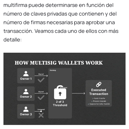
multifirma puede determinarse en función del
número de claves privadas que contienen y del
número de firmas necesarias para aprobar una
transacción. Veamos cada uno de ellos con más
detalle: