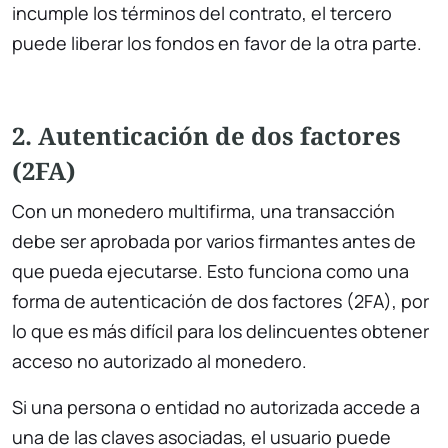
incumple los términos del contrato, el tercero
puede liberar los fondos en favor de la otra parte.
2. Autenticación de dos factores
(2FA)
Con un monedero multifirma, una transacción
debe ser aprobada por varios firmantes antes de
que pueda ejecutarse. Esto funciona como una
forma de autenticación de dos factores (2FA), por
lo que es más difícil para los delincuentes obtener
acceso no autorizado al monedero.
Si una persona o entidad no autorizada accede a
una de las claves asociadas, el usuario puede