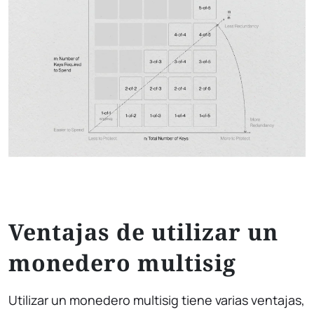
Ventajas de utilizar un
monedero multisig
Utilizar un monedero multisig tiene varias ventajas,