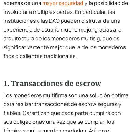
además de una
mayor seguridad
y la posibilidad de
involucrar a múltiples partes. En particular, las
instituciones y las DAO pueden disfrutar de una
experiencia de usuario mucho mejor gracias a la
arquitectura de los monederos multisig, que es
significativamente mejor que la de los monederos
fríos o calientes tradicionales.
1. Transacciones de escrow
Los monederos multifirma son una solución óptima
para realizar transacciones de escrow seguras y
fiables. Garantizan que cada parte cumplirá con
sus obligaciones una vez que se cumplan los
términos mutuamente acordados. Así, en el