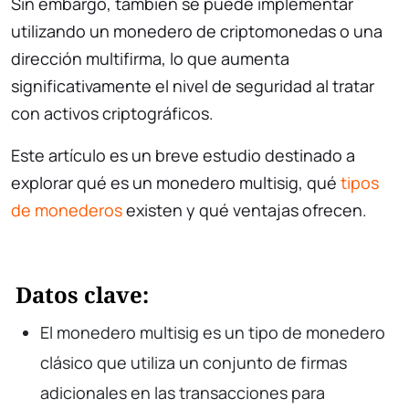
Sin embargo, también se puede implementar
utilizando un monedero de criptomonedas o una
dirección multifirma, lo que aumenta
significativamente el nivel de seguridad al tratar
con activos criptográficos.
Este artículo es un breve estudio destinado a
explorar qué es un monedero multisig, qué
tipos
de monederos
existen y qué ventajas ofrecen.
Datos clave:
El monedero multisig es un tipo de monedero
clásico que utiliza un conjunto de firmas
adicionales en las transacciones para