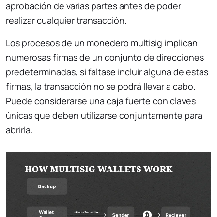
aprobación de varias partes antes de poder
realizar cualquier transacción.
Los procesos de un monedero multisig implican
numerosas firmas de un conjunto de direcciones
predeterminadas, si faltase incluir alguna de estas
firmas, la transacción no se podrá llevar a cabo.
Puede considerarse una caja fuerte con claves
únicas que deben utilizarse conjuntamente para
abrirla.