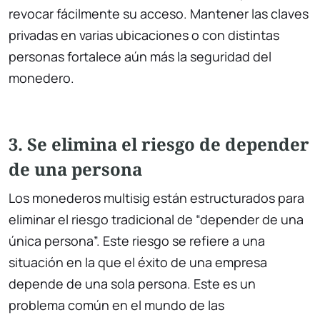
revocar fácilmente su acceso. Mantener las claves
privadas en varias ubicaciones o con distintas
personas fortalece aún más la seguridad del
monedero.
3. Se elimina el riesgo de depender
de una persona
Los monederos multisig están estructurados para
eliminar el riesgo tradicional de “depender de una
única persona”. Este riesgo se refiere a una
situación en la que el éxito de una empresa
depende de una sola persona. Este es un
problema común en el mundo de las