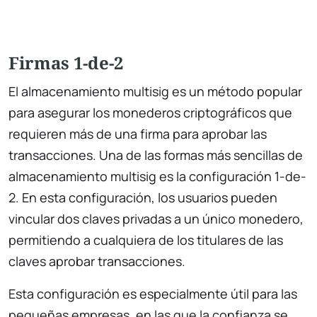
Firmas 1-de-2
El almacenamiento multisig es un método popular
para asegurar los monederos criptográficos que
requieren más de una firma para aprobar las
transacciones. Una de las formas más sencillas de
almacenamiento multisig es la configuración 1-de-
2. En esta configuración, los usuarios pueden
vincular dos claves privadas a un único monedero,
permitiendo a cualquiera de los titulares de las
claves aprobar transacciones.
Esta configuración es especialmente útil para las
pequeñas empresas, en las que la confianza se