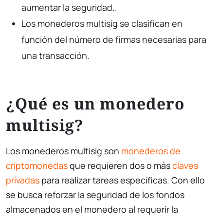
aumentar la seguridad..
Los monederos multisig se clasifican en
función del número de firmas necesarias para
una transacción.
¿Qué es un monedero
multisig?
Los monederos multisig son
monederos de
criptomonedas
que requieren dos o más
claves
privadas
para realizar tareas específicas. Con ello
se busca reforzar la seguridad de los fondos
almacenados en el monedero al requerir la