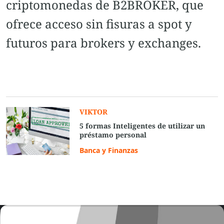
criptomonedas de B2BROKER, que
ofrece acceso sin fisuras a spot y
futuros para brokers y exchanges.
VIKTOR
5 formas Inteligentes de utilizar un
préstamo personal
Banca y Finanzas