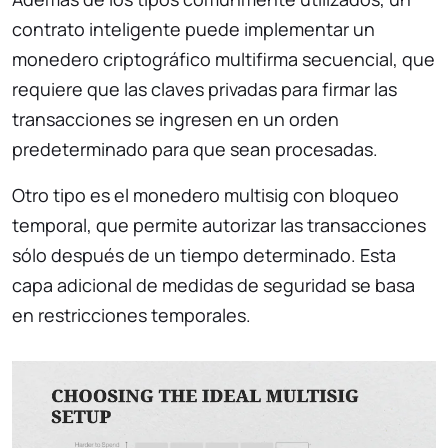
contrato inteligente puede implementar un
monedero criptográfico multifirma secuencial, que
requiere que las claves privadas para firmar las
transacciones se ingresen en un orden
predeterminado para que sean procesadas.
Otro tipo es el monedero multisig con bloqueo
temporal, que permite autorizar las transacciones
sólo después de un tiempo determinado. Esta
capa adicional de medidas de seguridad se basa
en restricciones temporales.