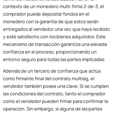
contexto de un monedero multi-firma 2-de-3, el
comprador puede depositar fondos en el
monedero con la garantía de que estos serán
entregados al vendedor una vez que haya recibido
y esté satisfecho con los bienes adquiridos. Este
mecanismo de transacción garantiza una elevada
confianza en el proceso, proporcionando un
entorno seguro para todas las partes implicadas.
Además de un tercero de confianza que actúa
como firmante final del contrato multisig, el
vendedor también posee una clave. Si se cumplen
las condiciones del contrato, tanto el comprador
como el vendedor pueden firmar para confirmar la
operación. Sin embargo, si alguna de las partes