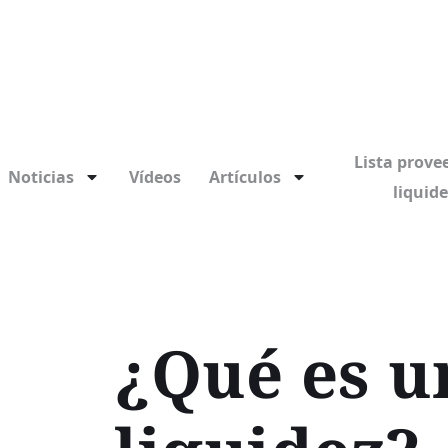
Lista prove
Noticias
Vídeos
Artículos
liquid
¿Qué es u