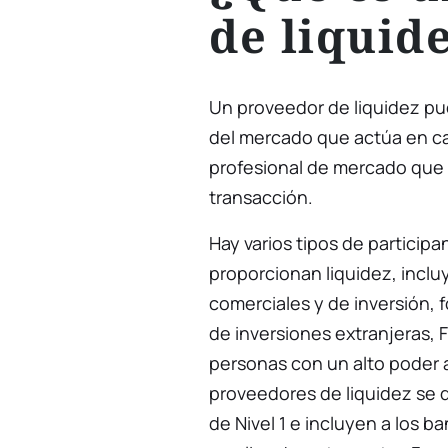
de liquid
Un proveedor de liquidez pue
del mercado que actúa en c
profesional de mercado que 
transacción.
Hay varios tipos de particip
proporcionan liquidez, incl
comerciales y de inversión, 
de inversiones extranjeras, F
personas con un alto poder a
proveedores de liquidez se
de Nivel 1 e incluyen a los 