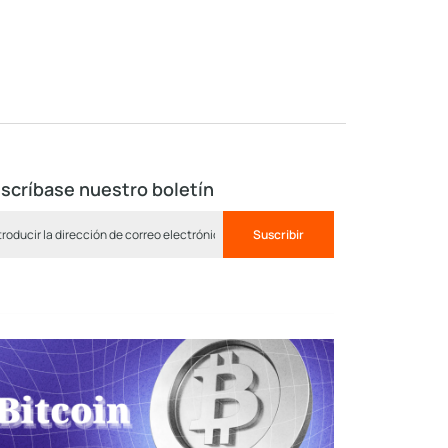
scríbase nuestro boletín
Suscribir