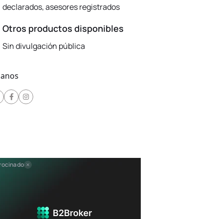
declarados, asesores registrados
Otros productos disponibles
Sin divulgación pública
ganos
rocinado