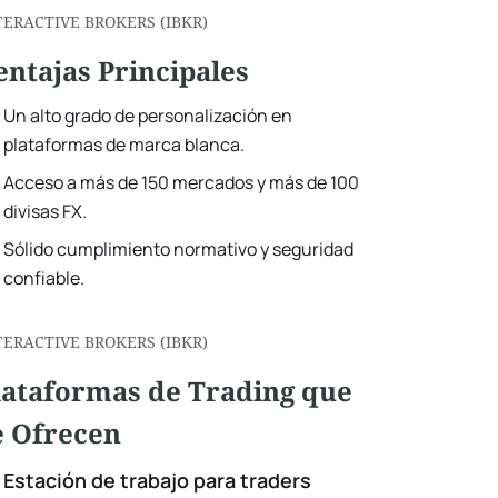
TERACTIVE BROKERS (IBKR)
entajas Principales
Un alto grado de personalización en
plataformas de marca blanca.
Acceso a más de 150 mercados y más de 100
divisas FX.
Sólido cumplimiento normativo y seguridad
confiable.
TERACTIVE BROKERS (IBKR)
lataformas de Trading que
e Ofrecen
Estación de trabajo para traders