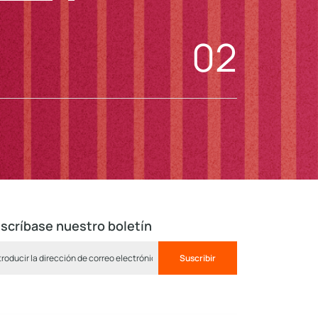
02
scríbase nuestro boletín
Suscribir