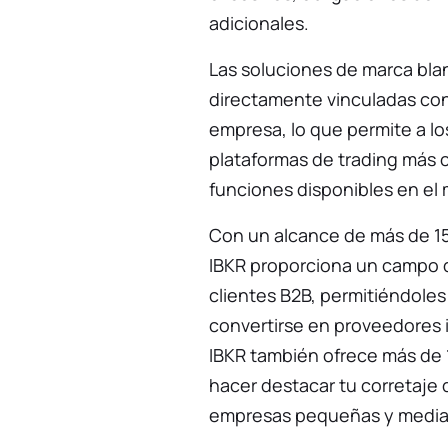
adicionales.
Las soluciones de marca bla
directamente vinculadas co
empresa, lo que permite a lo
plataformas de trading más c
funciones disponibles en el
Con un alcance de más de 1
IBKR proporciona un campo d
clientes B2B, permitiéndoles 
convertirse en proveedores i
IBKR también ofrece más de 10
hacer destacar tu corretaje 
empresas pequeñas y media