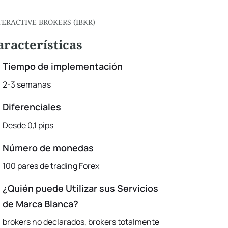
TERACTIVE BROKERS (IBKR)
aracterísticas
Tiempo de implementación
2-3 semanas
Diferenciales
Desde 0,1 pips
Número de monedas
100 pares de trading Forex
¿Quién puede Utilizar sus Servicios
de Marca Blanca?
brokers no declarados, brokers totalmente