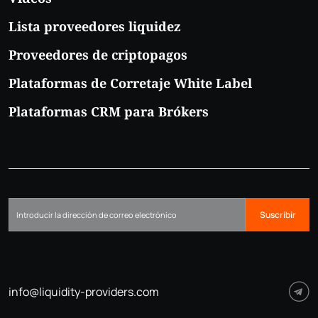
Lista proveedores liquidez
Proveedores de criptopagos
Plataformas de Corretaje White Label
Plataformas CRM para Brókers
Suscribir
info@liquidity-providers.com