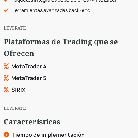
Herramientas avanzadas back-end
LEVERATE
Plataformas de Trading que se
Ofrecen
MetaTrader 4
MetaTrader 5
SIRIX
LEVERATE
Características
Tiempo de implementación