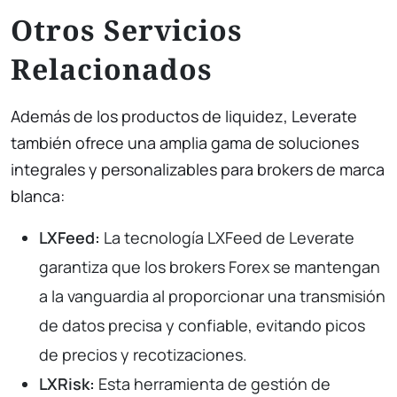
Otros Servicios
Relacionados
Además de los productos de liquidez, Leverate
también ofrece una amplia gama de soluciones
integrales y personalizables para brokers de marca
blanca:
LXFeed:
La tecnología LXFeed de Leverate
garantiza que los brokers Forex se mantengan
a la vanguardia al proporcionar una transmisión
de datos precisa y confiable, evitando picos
de precios y recotizaciones.
LXRisk:
Esta herramienta de gestión de