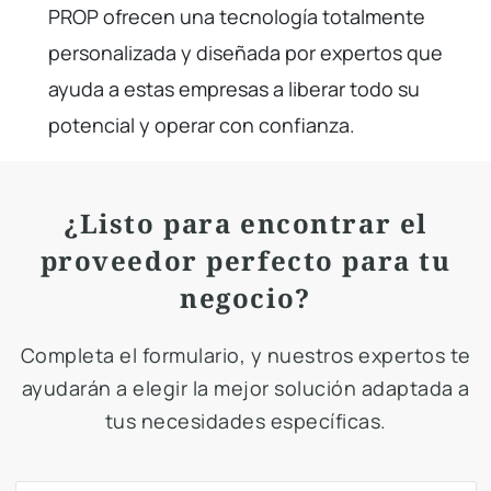
PROP ofrecen una tecnología totalmente
personalizada y diseñada por expertos que
ayuda a estas empresas a liberar todo su
potencial y operar con confianza.
¿Listo para encontrar el
proveedor perfecto para tu
negocio?
Completa el formulario, y nuestros expertos te
ayudarán a elegir la mejor solución adaptada a
tus necesidades específicas.