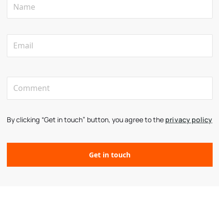
By clicking “Get in touch” button, you agree to the
privacy policy