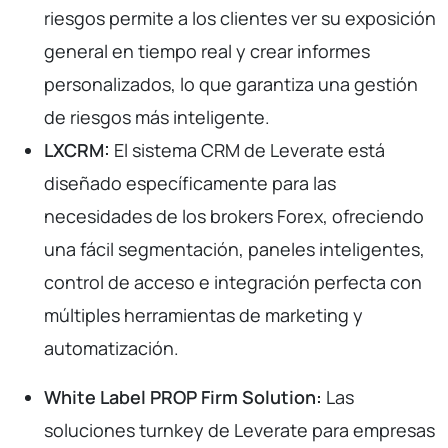
riesgos permite a los clientes ver su exposición
general en tiempo real y crear informes
personalizados, lo que garantiza una gestión
de riesgos más inteligente.
LXCRM:
El sistema CRM de Leverate está
diseñado específicamente para las
necesidades de los brokers Forex, ofreciendo
una fácil segmentación, paneles inteligentes,
control de acceso e integración perfecta con
múltiples herramientas de marketing y
automatización.
White Label PROP Firm Solution:
Las
soluciones turnkey de Leverate para empresas