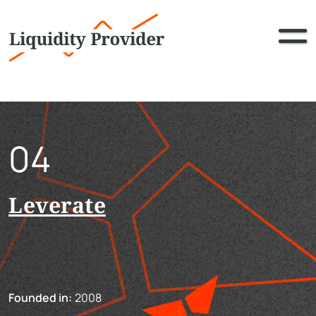
04
Leverate
Founded in:
2008