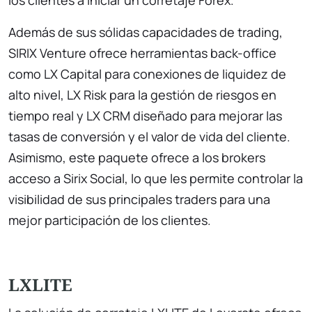
los clientes a iniciar un corretaje Forex.
Además de sus sólidas capacidades de trading,
SIRIX Venture ofrece herramientas back-office
como LX Capital para conexiones de liquidez de
alto nivel, LX Risk para la gestión de riesgos en
tiempo real y LX CRM diseñado para mejorar las
tasas de conversión y el valor de vida del cliente.
Asimismo, este paquete ofrece a los brokers
acceso a Sirix Social, lo que les permite controlar la
visibilidad de sus principales traders para una
mejor participación de los clientes.
LXLITE