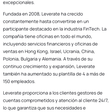
excepcionales.
Fundada en 2008, Leverate ha crecido
constantemente hasta convertirse en un
participante destacado en la industria FinTech. La
compañía tiene oficinas en todo el mundo,
incluyendo servicios financieros y oficinas de
ventas en Hong Kong, Israel, Ucrania, China,
Polonia, Bulgaria y Alemania. A través de su
continuo crecimiento y expansión, Leverate
también ha aumentado su plantilla de 4 a más de
150 empleados.
Leverate proporciona a los clientes gestores de
cuentas comprometidos y atención al cliente 24/7,
lo que garantiza que sus necesidades e