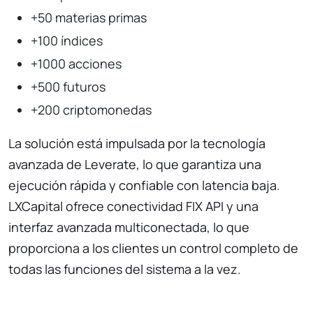
+50 materias primas
+100 índices
+1000 acciones
+500 futuros
+200 criptomonedas
La solución está impulsada por la tecnología
avanzada de Leverate, lo que garantiza una
ejecución rápida y confiable con latencia baja.
LXCapital ofrece conectividad FIX API y una
interfaz avanzada multiconectada, lo que
proporciona a los clientes un control completo de
todas las funciones del sistema a la vez.