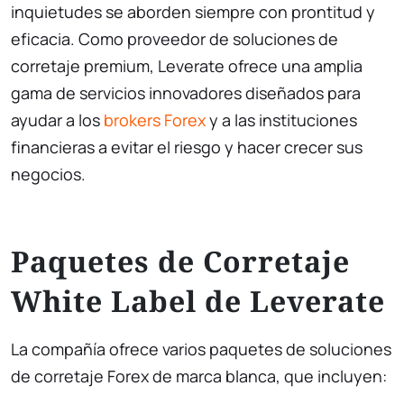
inquietudes se aborden siempre con prontitud y
eficacia. Como proveedor de soluciones de
corretaje premium, Leverate ofrece una amplia
gama de servicios innovadores diseñados para
ayudar a los
brokers Forex
y a las instituciones
financieras a evitar el riesgo y hacer crecer sus
negocios.
Paquetes de Corretaje
White Label de Leverate
La compañía ofrece varios paquetes de soluciones
de corretaje Forex de marca blanca, que incluyen: