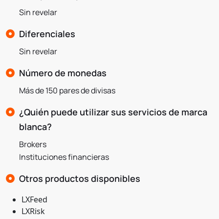
Sin revelar
Diferenciales
Sin revelar
Número de monedas
Más de 150 pares de divisas
¿Quién puede utilizar sus servicios de marca
blanca?
Brokers
Instituciones financieras
Otros productos disponibles
LXFeed
LXRisk