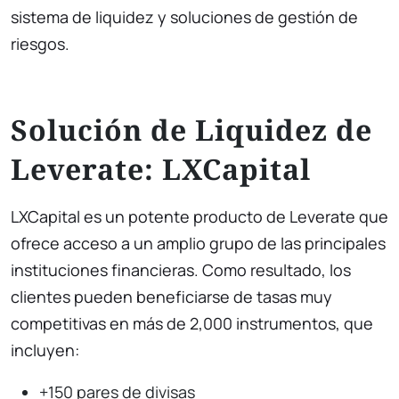
sistema de liquidez y soluciones de gestión de
riesgos.
Solución de Liquidez de
Leverate: LXCapital
LXCapital es un potente producto de Leverate que
ofrece acceso a un amplio grupo de las principales
instituciones financieras. Como resultado, los
clientes pueden beneficiarse de tasas muy
competitivas en más de 2,000 instrumentos, que
incluyen:
+150 pares de divisas