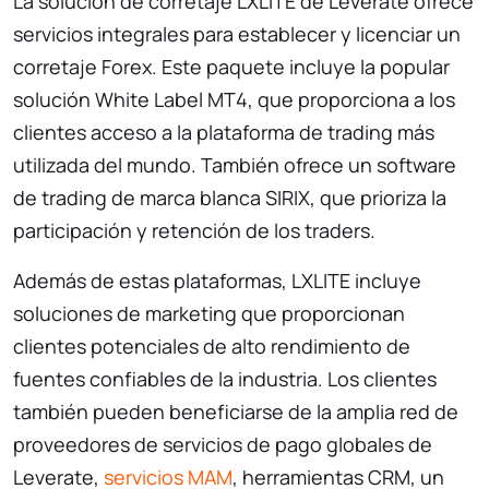
La solución de corretaje LXLITE de Leverate ofrece
servicios integrales para establecer y licenciar un
corretaje Forex. Este paquete incluye la popular
solución White Label MT4, que proporciona a los
clientes acceso a la plataforma de trading más
utilizada del mundo. También ofrece un software
de trading de marca blanca SIRIX, que prioriza la
participación y retención de los traders.
Además de estas plataformas, LXLITE incluye
soluciones de marketing que proporcionan
clientes potenciales de alto rendimiento de
fuentes confiables de la industria. Los clientes
también pueden beneficiarse de la amplia red de
proveedores de servicios de pago globales de
Leverate,
servicios MAM
, herramientas CRM, un