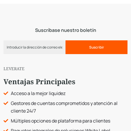
Suscríbase nuestro boletín
Suscribir
LEVERATE
Ventajas Principales
Acceso a la mejor liquidez
Gestores de cuentas comprometidos y atención al
cliente 24/7
Múltiples opciones de plataforma para clientes
Paquetes integrales de soluciones White Label