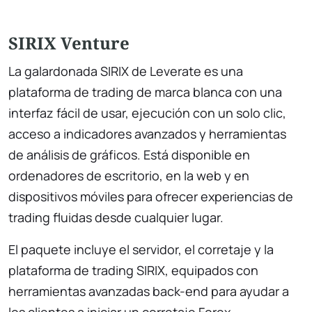
SIRIX Venture
La galardonada SIRIX de Leverate es una
plataforma de trading de marca blanca con una
interfaz fácil de usar, ejecución con un solo clic,
acceso a indicadores avanzados y herramientas
de análisis de gráficos. Está disponible en
ordenadores de escritorio, en la web y en
dispositivos móviles para ofrecer experiencias de
trading fluidas desde cualquier lugar.
El paquete incluye el servidor, el corretaje y la
plataforma de trading SIRIX, equipados con
herramientas avanzadas back-end para ayudar a