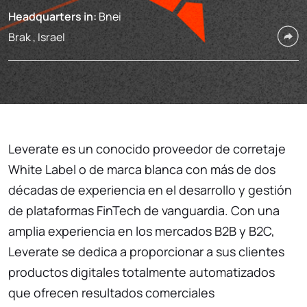
Headquarters in:
Bnei
Brak , Israel
Leverate es un conocido proveedor de corretaje
White Label o de marca blanca con más de dos
décadas de experiencia en el desarrollo y gestión
de plataformas FinTech de vanguardia. Con una
amplia experiencia en los mercados B2B y B2C,
Leverate se dedica a proporcionar a sus clientes
productos digitales totalmente automatizados
que ofrecen resultados comerciales