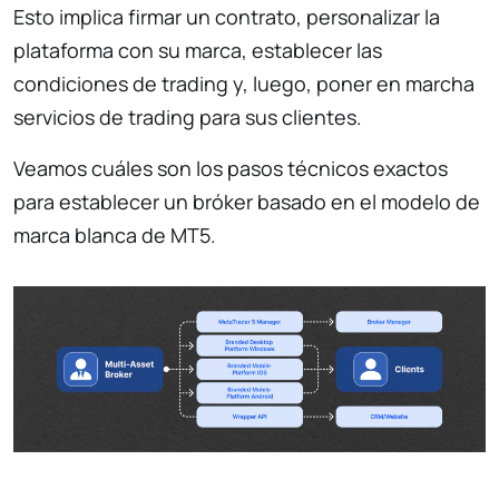
Esto implica firmar un contrato, personalizar la
plataforma con su marca, establecer las
condiciones de trading y, luego, poner en marcha
servicios de trading para sus clientes.
Veamos cuáles son los pasos técnicos exactos
para establecer un bróker basado en el modelo de
marca blanca de MT5.