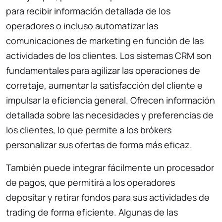
para recibir información detallada de los
operadores o incluso automatizar las
comunicaciones de marketing en función de las
actividades de los clientes. Los sistemas CRM son
fundamentales para agilizar las operaciones de
corretaje, aumentar la satisfacción del cliente e
impulsar la eficiencia general. Ofrecen información
detallada sobre las necesidades y preferencias de
los clientes, lo que permite a los brókers
personalizar sus ofertas de forma más eficaz.
También puede integrar fácilmente un procesador
de pagos, que permitirá a los operadores
depositar y retirar fondos para sus actividades de
trading de forma eficiente. Algunas de las