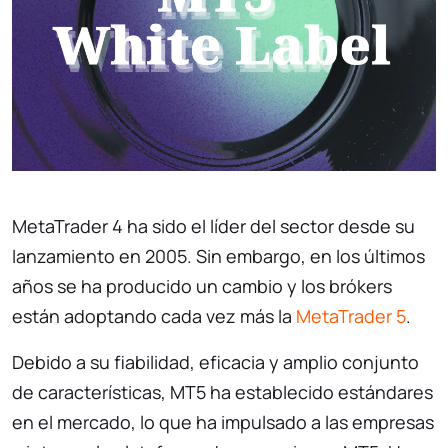
MetaTrader 4 ha sido el líder del sector desde su
lanzamiento en 2005. Sin embargo, en los últimos
años se ha producido un cambio y los brókers
están adoptando cada vez más la
MetaTrader 5
.
Debido a su fiabilidad, eficacia y amplio conjunto
de características, MT5 ha establecido estándares
en el mercado, lo que ha impulsado a las empresas