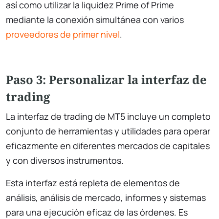
así como utilizar la liquidez Prime of Prime
mediante la conexión simultánea con varios
proveedores de primer nivel
.
Paso 3: Personalizar la interfaz de
trading
La interfaz de trading de MT5 incluye un completo
conjunto de herramientas y utilidades para operar
eficazmente en diferentes mercados de capitales
y con diversos instrumentos.
Esta interfaz está repleta de elementos de
análisis, análisis de mercado, informes y sistemas
para una ejecución eficaz de las órdenes. Es