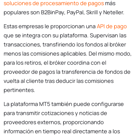
soluciones de procesamiento de pagos
más
populares son B2BinPay, PayPal, Skrill y Neteller.
Estas empresas le proporcionan una
API de pago
que se integra con su plataforma. Supervisan las
transacciones, transfiriendo los fondos al bróker
menos las comisiones aplicables. Del mismo modo,
para los retiros, el bróker coordina con el
proveedor de pagos la transferencia de fondos de
vuelta al cliente tras deducir las comisiones
pertinentes.
La plataforma MT5 también puede configurarse
para transmitir cotizaciones y noticias de
proveedores externos, proporcionando
información en tiempo real directamente a los