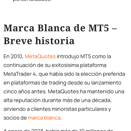
Marca Blanca de MT5 –
Breve historia
En 2010,
MetaQuotes
introdujo MT5 como la
continuación de su exitosísima plataforma
MetaTrader 4, que había sido la elección preferida
en plataformas de trading desde su lanzamiento
cinco años antes. MetaQuotes ha mantenido una
alta reputación durante más de una década,
sirviendo a clientes minoristas particulares y
socios de
marca blanca
.