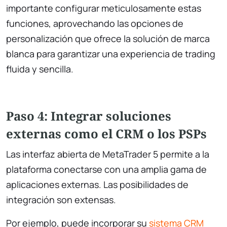
importante configurar meticulosamente estas
funciones, aprovechando las opciones de
personalización que ofrece la solución de marca
blanca para garantizar una experiencia de trading
fluida y sencilla.
Paso 4: Integrar soluciones
externas como el CRM o los PSPs
Las interfaz abierta de MetaTrader 5 permite a la
plataforma conectarse con una amplia gama de
aplicaciones externas. Las posibilidades de
integración son extensas.
Por ejemplo, puede incorporar su
sistema CRM