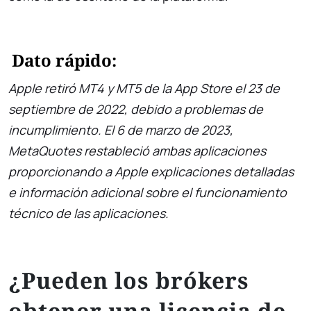
Dato rápido:
Apple retiró MT4 y MT5 de la App Store el 23 de
septiembre de 2022, debido a problemas de
incumplimiento. El 6 de marzo de 2023,
MetaQuotes restableció ambas aplicaciones
proporcionando a Apple explicaciones detalladas
e información adicional sobre el funcionamiento
técnico de las aplicaciones.
¿Pueden los brókers
obtener una licencia de