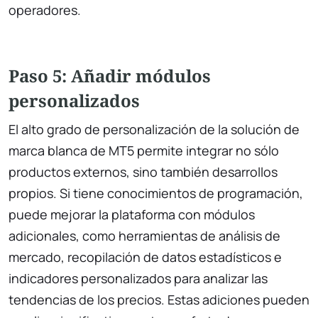
operadores.
Paso 5: Añadir módulos
personalizados
El alto grado de personalización de la solución de
marca blanca de MT5 permite integrar no sólo
productos externos, sino también desarrollos
propios. Si tiene conocimientos de programación,
puede mejorar la plataforma con módulos
adicionales, como herramientas de análisis de
mercado, recopilación de datos estadísticos e
indicadores personalizados para analizar las
tendencias de los precios. Estas adiciones pueden