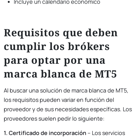
Incluye un calendario económico
Requisitos que deben
cumplir los brókers
para optar por una
marca blanca de MT5
Al buscar una solución de marca blanca de MT5,
los requisitos pueden variar en función del
proveedor y de sus necesidades específicas. Los
proveedores suelen pedir lo siguiente:
1. Certificado de incorporación
– Los servicios