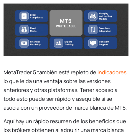
MetaTrader 5 también está repleto de
indicadores
,
lo que le da una ventaja sobre las versiones
anteriores y otras plataformas. Tener acceso a
todo esto puede ser rápido y asequible si se
asocia con un proveedor de marca blanca de MT5.
Aquí hay un rápido resumen de los beneficios que
los brókers obtienen al adquirir una marca blanca