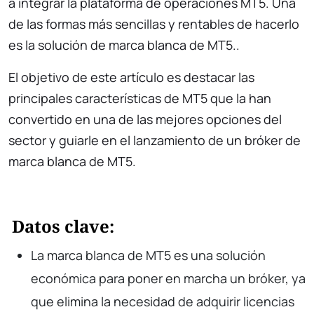
a integrar la plataforma de operaciones MT5. Una
de las formas más sencillas y rentables de hacerlo
es la solución de marca blanca de MT5..
El objetivo de este artículo es destacar las
principales características de MT5 que la han
convertido en una de las mejores opciones del
sector y guiarle en el lanzamiento de un bróker de
marca blanca de MT5.
Datos clave:
La marca blanca de MT5 es una solución
económica para poner en marcha un bróker, ya
que elimina la necesidad de adquirir licencias