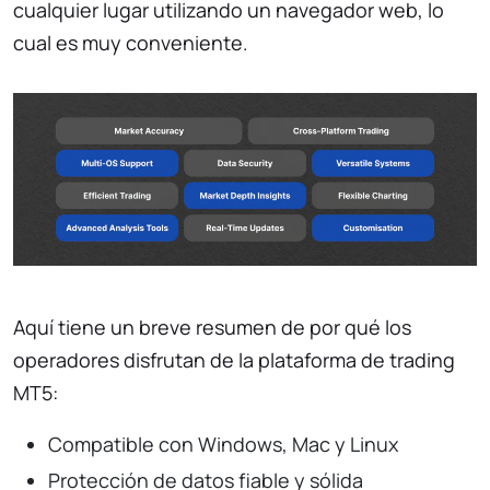
cualquier lugar utilizando un navegador web, lo
cual es muy conveniente.
Aquí tiene un breve resumen de por qué los
operadores disfrutan de la plataforma de trading
MT5:
Compatible con Windows, Mac y Linux
Protección de datos fiable y sólida