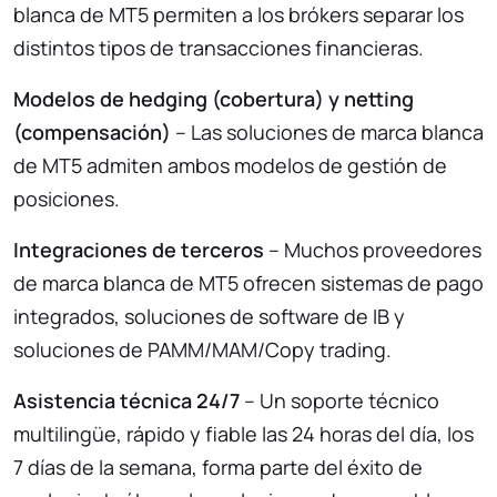
blanca de MT5 permiten a los brókers separar los
distintos tipos de transacciones financieras.
Modelos de hedging (cobertura) y netting
(compensación)
– Las soluciones de marca blanca
de MT5 admiten ambos modelos de gestión de
posiciones.
Integraciones de terceros
– Muchos proveedores
de marca blanca de MT5 ofrecen sistemas de pago
integrados, soluciones de software de IB y
soluciones de PAMM/MAM/Copy trading.
Asistencia técnica 24/7
– Un soporte técnico
multilingüe, rápido y fiable las 24 horas del día, los
7 días de la semana, forma parte del éxito de