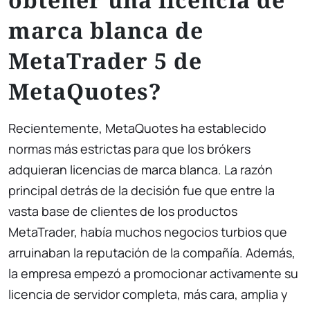
marca blanca de
MetaTrader 5 de
MetaQuotes?
Recientemente, MetaQuotes ha establecido
normas más estrictas para que los brókers
adquieran licencias de marca blanca. La razón
principal detrás de la decisión fue que entre la
vasta base de clientes de los productos
MetaTrader, había muchos negocios turbios que
arruinaban la reputación de la compañía. Además,
la empresa empezó a promocionar activamente su
licencia de servidor completa, más cara, amplia y