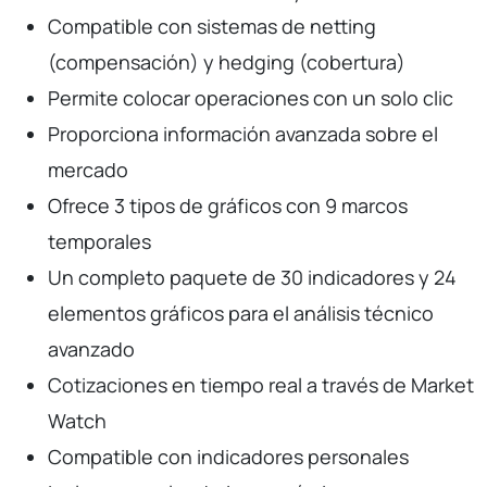
Compatible con sistemas de netting
(compensación) y hedging (cobertura)
Permite colocar operaciones con un solo clic
Proporciona información avanzada sobre el
mercado
Ofrece 3 tipos de gráficos con 9 marcos
temporales
Un completo paquete de 30 indicadores y 24
elementos gráficos para el análisis técnico
avanzado
Cotizaciones en tiempo real a través de Market
Watch
Compatible con indicadores personales