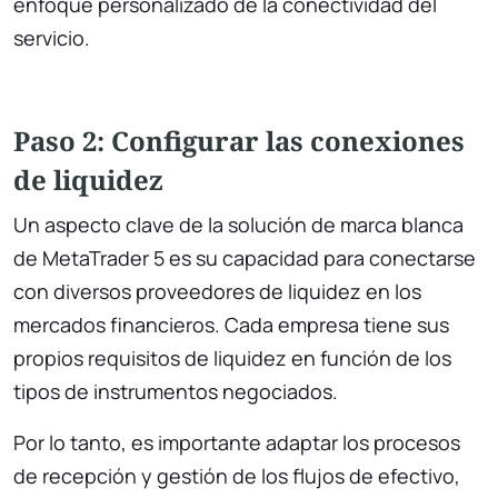
enfoque personalizado de la conectividad del
servicio.
Paso 2: Configurar las conexiones
de liquidez
Un aspecto clave de la solución de marca blanca
de MetaTrader 5 es su capacidad para conectarse
con diversos proveedores de liquidez en los
mercados financieros. Cada empresa tiene sus
propios requisitos de liquidez en función de los
tipos de instrumentos negociados.
Por lo tanto, es importante adaptar los procesos
de recepción y gestión de los flujos de efectivo,