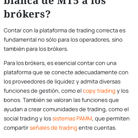
blanca de MT5 a los
brókers?
Contar con la plataforma de trading correcta es
fundamental no sólo para los operadores, sino
también para los brókers.
Para los brókers, es esencial contar con una
plataforma que se conecte adecuadamente con
los proveedores de liquidez y admita diversas
funciones de gestión, como el
copy trading
y los
bonos. También se valoran las funciones que
ayudan a crear comunidades de trading, como el
social trading y los
sistemas PAMM
, que permiten
compartir
señales de trading
entre cuentas.