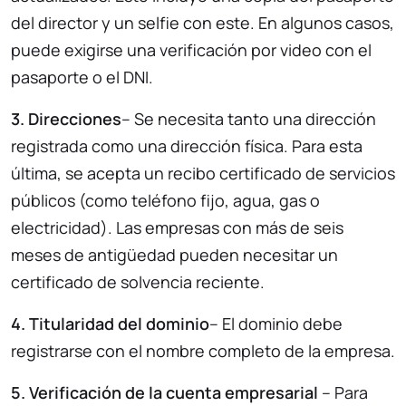
del director y un selfie con este. En algunos casos,
puede exigirse una verificación por video con el
pasaporte o el DNI.
3. Direcciones
– Se necesita tanto una dirección
registrada como una dirección física. Para esta
última, se acepta un recibo certificado de servicios
públicos (como teléfono fijo, agua, gas o
electricidad). Las empresas con más de seis
meses de antigüedad pueden necesitar un
certificado de solvencia reciente.
4. Titularidad del dominio
– El dominio debe
registrarse con el nombre completo de la empresa.
5. Verificación de la cuenta empresarial
– Para