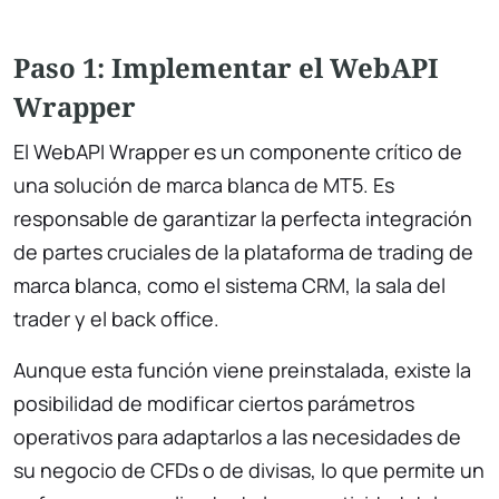
Paso 1: Implementar el WebAPI
Wrapper
El WebAPI Wrapper es un componente crítico de
una solución de marca blanca de MT5. Es
responsable de garantizar la perfecta integración
de partes cruciales de la plataforma de trading de
marca blanca, como el sistema CRM, la sala del
trader y el back office.
Aunque esta función viene preinstalada, existe la
posibilidad de modificar ciertos parámetros
operativos para adaptarlos a las necesidades de
su negocio de CFDs o de divisas, lo que permite un