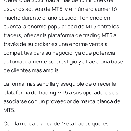
A enero de 2023, había más de 10 millones de
usuarios activos de MT5, y el número aumentó
mucho durante el año pasado. Teniendo en
cuenta la enorme popularidad de MT5 entre los
traders, ofrecer la plataforma de trading MT5 a
través de su bróker es una enorme ventaja
competitiva para su negocio, ya que potencia
automáticamente su prestigio y atrae a una base
de clientes más amplia.
La forma más sencilla y asequible de ofrecer la
plataforma de trading MT5 a sus operadores es
asociarse con un proveedor de marca blanca de
MT5.
Con la marca blanca de MetaTrader, que es