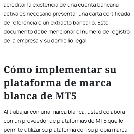
acreditar la existencia de una cuenta bancaria
activa es necesario presentar una carta certificada
de referencia o un extracto bancario. Este
documento debe mencionar el número de registro
de la empresa y su domicilio legal.
Cómo implementar su
plataforma de marca
blanca de MT5
Al trabajar con una marca blanca, usted colabora
con un proveedor de plataformas de MT5 que le
permite utilizar su plataforma con su propia marca.