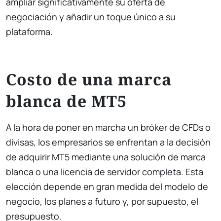
ampliar significativamente su oferta de
negociación y añadir un toque único a su
plataforma.
Costo de una marca
blanca de MT5
A la hora de poner en marcha un bróker de CFDs o
divisas, los empresarios se enfrentan a la decisión
de adquirir MT5 mediante una solución de marca
blanca o una licencia de servidor completa. Esta
elección depende en gran medida del modelo de
negocio, los planes a futuro y, por supuesto, el
presupuesto.