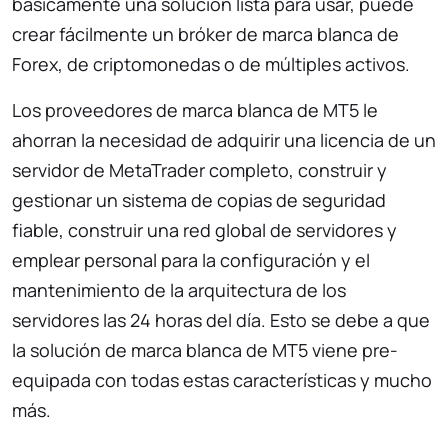
básicamente una solución lista para usar, puede
crear fácilmente un
bróker de marca blanca de
Forex, de criptomonedas o de múltiples activos.
Los proveedores de marca blanca de MT5 le
ahorran la necesidad de adquirir una licencia de un
servidor de MetaTrader completo, construir y
gestionar un sistema de copias de seguridad
fiable, construir una red global de servidores y
emplear personal para la configuración y el
mantenimiento de la arquitectura de los
servidores las 24 horas del día. Esto se debe a que
la solución de marca blanca de MT5 viene pre-
equipada con todas estas características y mucho
más.