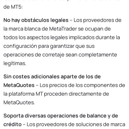
de MT5:
No hay obstáculos legales
– Los proveedores de
la marca blanca de MetaTrader se ocupan de
todos los aspectos legales implicados durante la
configuración para garantizar que sus
operaciones de corretaje sean completamente
legítimas.
Sin costes adicionales aparte de los de
MetaQuotes
– Los precios de los componentes de
la plataforma MT proceden directamente de
MetaQuotes.
Soporta diversas operaciones de balance y de
crédito
– Los proveedores de soluciones de marca