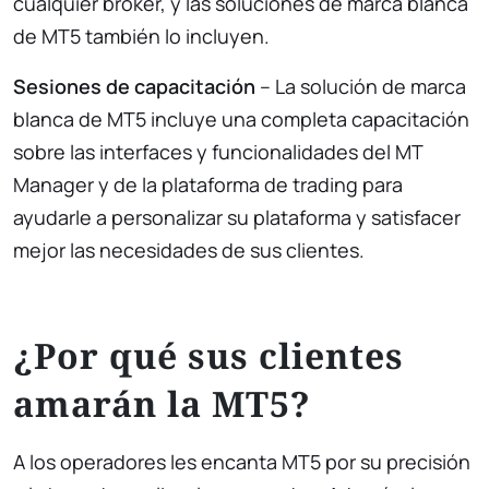
cualquier bróker, y las soluciones de marca blanca
de MT5 también lo incluyen.
Sesiones de capacitación
– La solución de marca
blanca de MT5 incluye una completa capacitación
sobre las interfaces y funcionalidades del MT
Manager y de la plataforma de trading para
ayudarle a personalizar su plataforma y satisfacer
mejor las necesidades de sus clientes.
¿Por qué sus clientes
amarán la MT5?
A los operadores les encanta MT5 por su precisión