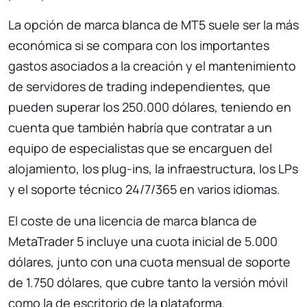
La opción de marca blanca de MT5 suele ser la más
económica si se compara con los importantes
gastos asociados a la creación y el mantenimiento
de servidores de trading independientes, que
pueden superar los 250.000 dólares, teniendo en
cuenta que también habría que contratar a un
equipo de especialistas que se encarguen del
alojamiento, los plug-ins, la infraestructura, los LPs
y el soporte técnico 24/7/365 en varios idiomas.
El coste de una licencia de marca blanca de
MetaTrader 5 incluye una cuota inicial de 5.000
dólares, junto con una cuota mensual de soporte
de 1.750 dólares, que cubre tanto la versión móvil
como la de escritorio de la plataforma.