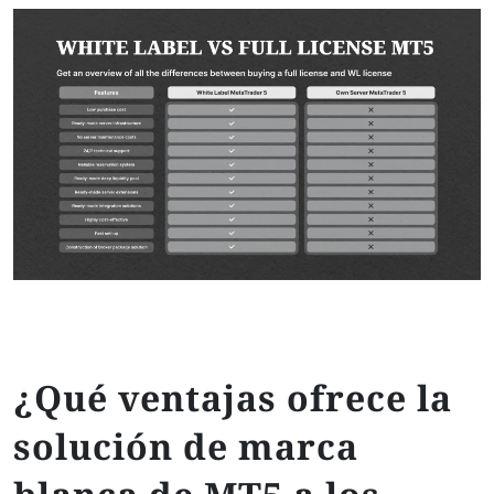
¿Qué ventajas ofrece la
solución de marca