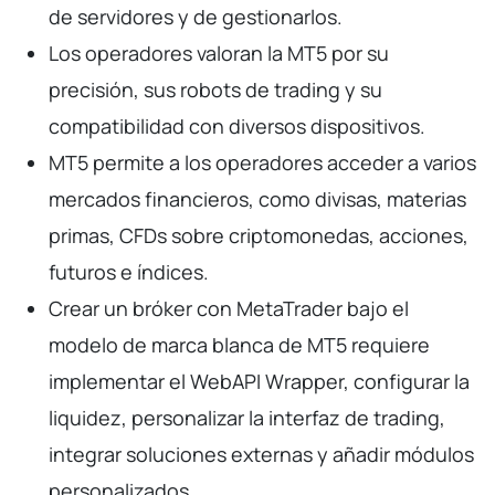
de servidores y de gestionarlos.
Los operadores valoran la MT5 por su
precisión, sus robots de trading y su
compatibilidad con diversos dispositivos.
MT5 permite a los operadores acceder a varios
mercados financieros, como divisas, materias
primas, CFDs sobre criptomonedas, acciones,
futuros e índices.
Crear un bróker con MetaTrader bajo el
modelo de marca blanca de MT5 requiere
implementar el WebAPI Wrapper, configurar la
liquidez, personalizar la interfaz de trading,
integrar soluciones externas y añadir módulos
personalizados.