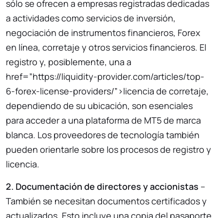
sólo se ofrecen a empresas registradas dedicadas
a actividades como servicios de inversión,
negociación de instrumentos financieros, Forex
en línea, corretaje y otros servicios financieros. El
registro y, posiblemente, una a
href=”https://liquidity-provider.com/articles/top-
6-forex-license-providers/”>licencia de corretaje,
dependiendo de su ubicación, son esenciales
para acceder a una plataforma de MT5 de marca
blanca. Los proveedores de tecnología también
pueden orientarle sobre los procesos de registro y
licencia.
2. Documentación de directores y accionistas
–
También se necesitan documentos certificados y
actualizados. Esto incluye una copia del pasaporte