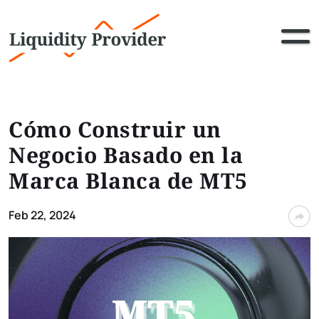
Cómo Construir un
Negocio Basado en la
Marca Blanca de MT5
Feb 22, 2024