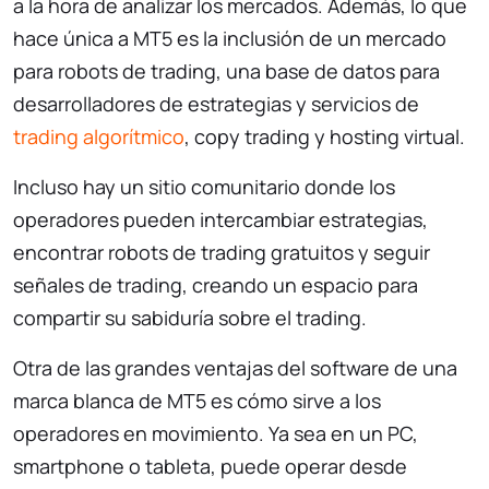
a la hora de analizar los mercados. Además, lo que
hace única a MT5 es la inclusión de un mercado
para robots de trading, una base de datos para
desarrolladores de estrategias y servicios de
trading algorítmico
, copy trading y hosting virtual.
Incluso hay un sitio comunitario donde los
operadores pueden intercambiar estrategias,
encontrar robots de trading gratuitos y seguir
señales de trading, creando un espacio para
compartir su sabiduría sobre el trading.
Otra de las grandes ventajas del software de una
marca blanca de MT5 es cómo sirve a los
operadores en movimiento. Ya sea en un PC,
smartphone o tableta, puede operar desde