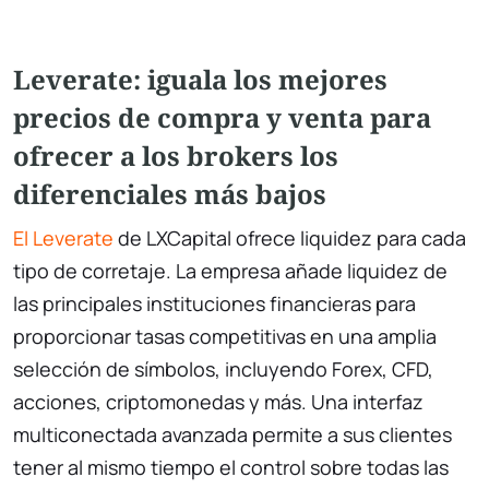
Leverate: iguala los mejores
precios de compra y venta para
ofrecer a los brokers los
diferenciales más bajos
El Leverate
de LXCapital ofrece liquidez para cada
tipo de corretaje. La empresa añade liquidez de
las principales instituciones financieras para
proporcionar tasas competitivas en una amplia
selección de símbolos, incluyendo Forex, CFD,
acciones, criptomonedas y más. Una interfaz
multiconectada avanzada permite a sus clientes
tener al mismo tiempo el control sobre todas las