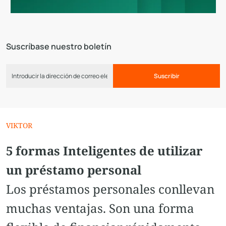
Suscríbase nuestro boletín
Suscribir
VIKTOR
5 formas Inteligentes de utilizar
un préstamo personal
Los préstamos personales conllevan
muchas ventajas. Son una forma