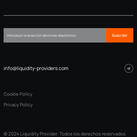
Suscribir
info@liquidity-providers.com
Cookie Policy
Privacy Policy
© 2024 Liquidity Provider. Todos los derechos reservados