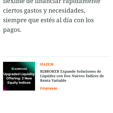
flexible de financiar rápidamente
ciertos gastos y necesidades,
siempre que estés al día con los
pagos.
HAZEM
B2BROKER Expande Soluciones de
Liquidez con Dos Nuevos Índices de
Renta Variable
Empresas