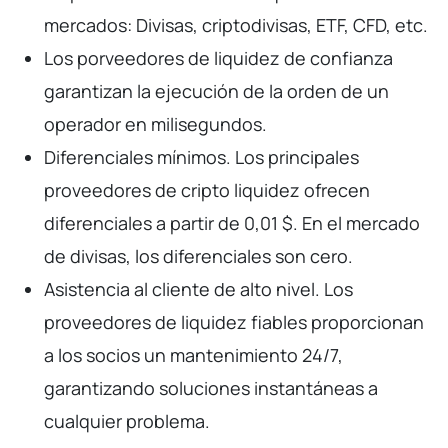
mercados: Divisas, criptodivisas, ETF, CFD, etc.
Los porveedores de liquidez de confianza
garantizan la ejecución de la orden de un
operador en milisegundos.
Diferenciales mínimos. Los principales
proveedores de cripto liquidez ofrecen
diferenciales a partir de 0,01 $. En el mercado
de divisas, los diferenciales son cero.
Asistencia al cliente de alto nivel. Los
proveedores de liquidez fiables proporcionan
a los socios un mantenimiento 24/7,
garantizando soluciones instantáneas a
cualquier problema.