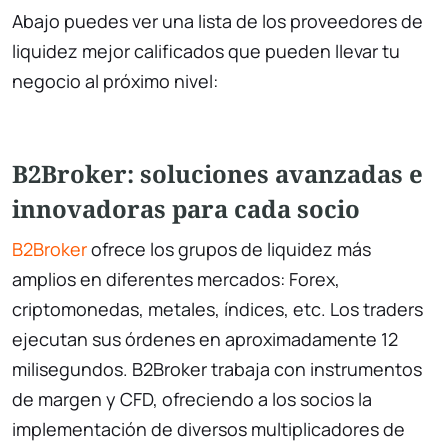
Abajo puedes ver una lista de los proveedores de
liquidez mejor calificados que pueden llevar tu
negocio al próximo nivel:
B2Broker: soluciones avanzadas e
innovadoras para cada socio
B2Broker
ofrece los grupos de liquidez más
amplios en diferentes mercados: Forex,
criptomonedas, metales, índices, etc. Los traders
ejecutan sus órdenes en aproximadamente 12
milisegundos. B2Broker trabaja con instrumentos
de margen y CFD, ofreciendo a los socios la
implementación de diversos multiplicadores de