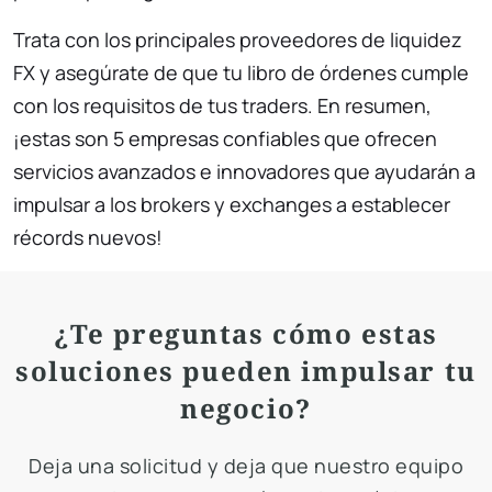
Trata con los principales proveedores de liquidez
FX y asegúrate de que tu libro de órdenes cumple
con los requisitos de tus traders. En resumen,
¡estas son 5 empresas confiables que ofrecen
servicios avanzados e innovadores que ayudarán a
impulsar a los brokers y exchanges a establecer
récords nuevos!
¿Te preguntas cómo estas
soluciones pueden impulsar tu
negocio?
Deja una solicitud y deja que nuestro equipo