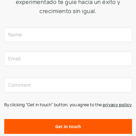
experimentado te guíe hacia un éxito y
crecimiento sin igual.
By clicking “Get in touch” button, you agree to the
privacy policy