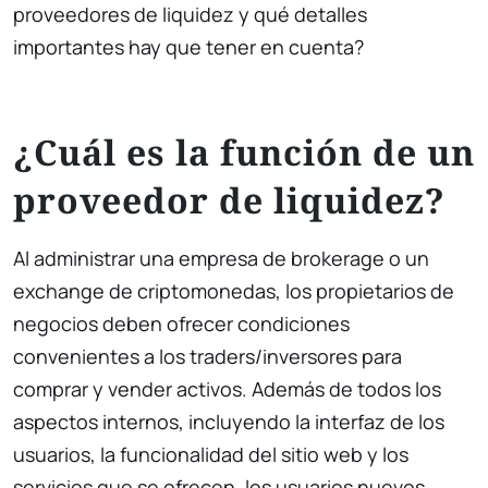
proveedores de liquidez y qué detalles
importantes hay que tener en cuenta?
¿Cuál es la función de un
proveedor de liquidez?
Al administrar una empresa de brokerage o un
exchange de criptomonedas, los propietarios de
negocios deben ofrecer condiciones
convenientes a los traders/inversores para
comprar y vender activos. Además de todos los
aspectos internos, incluyendo la interfaz de los
usuarios, la funcionalidad del sitio web y los
servicios que se ofrecen, los usuarios nuevos