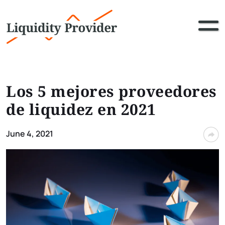
Los 5 mejores proveedores
de liquidez en 2021
June 4, 2021