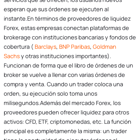
esperan que sus órdenes se ejecuten al
instante.En términos de proveedores de liquidez
Forex, estas empresas conectan plataformas de
brokerage con instituciones bancarias y fondos de
cobertura (
Barclays
,
BNP Paribas
,
Goldman
Sachs
y otras instituciones importantes).
Funcionan de forma que el libro de órdenes de un
broker se vuelve a llenar con varias órdenes de
compra y venta. Cuando un trader coloca una
orden, su ejecución solo toma unos
milisegundos.Además del mercado Forex, los
proveedores pueden ofrecer liquidez para otros
activos: CFD, ETF, criptomonedas, etc. La función
principal es completamente la misma: un trader