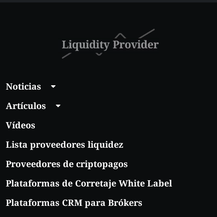
en la NYSE?
Noticias
Artículos
Vídeos
Lista proveedores liquidez
Proveedores de criptopagos
Plataformas de Corretaje White Label
Plataformas CRM para Brókers