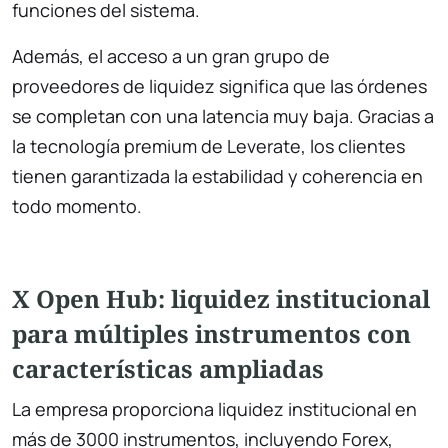
funciones del sistema.
Además, el acceso a un gran grupo de
proveedores de liquidez significa que las órdenes
se completan con una latencia muy baja. Gracias a
la tecnología premium de Leverate, los clientes
tienen garantizada la estabilidad y coherencia en
todo momento.
X Open Hub: liquidez institucional
para múltiples instrumentos con
características ampliadas
La empresa proporciona liquidez institucional en
más de 3000 instrumentos, incluyendo Forex,