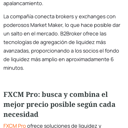
apalancamiento.
La compañía conecta brokers y exchanges con
poderosos Market Maker, lo que hace posible dar
un salto en el mercado. B2Broker ofrece las
tecnologías de agregación de liquidez más
avanzadas, proporcionando a los socios el fondo
de liquidez más amplio en aproximadamente 6
minutos.
FXCM Pro: busca y combina el
mejor precio posible según cada
necesidad
FXCM Pro
ofrece soluciones de liquidez y