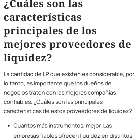
¿Cuáles son las
características
principales de los
mejores proveedores de
liquidez?
La cantidad de LP que existen es considerable, por
lo tanto, es importante que los dueños de
negocios traten con las mejores compañías
confiables. ¿Cuáles son las principales
características de estos proveedores de liquidez?
Cuantos más instrumentos, mejor. Las
empresas fiables ofrecen liquidez en distintos