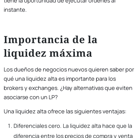
tiene la oportunidad de ejecutar órdenes al
instante.
Importancia de la
liquidez máxima
Los dueños de negocios nuevos quieren saber por
qué una liquidez alta es importante para los
brokers y exchanges. ¿Hay alternativas que eviten
asociarse con un LP?
Una liquidez alta ofrece las siguientes ventajas:
Diferenciales cero. La liquidez alta hace que la
diferencia entre los precios de compra y venta