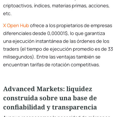
criptoactivos, índices, materias primas, acciones,
etc.
X Open Hub
ofrece a los propietarios de empresas
diferenciales desde 0,00001$, lo que garantiza
una ejecución instantánea de las órdenes de los
traders (el tiempo de ejecución promedio es de 33
milisegundos). Entre las ventajas también se
encuentran tarifas de rotación competitivas.
Advanced Markets: liquidez
construida sobre una base de
confiabilidad y transparencia