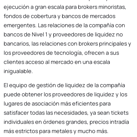
ejecución a gran escala para brokers minoristas,
fondos de cobertura y bancos de mercados
emergentes. Las relaciones de la compañía con
bancos de Nivel 1 y proveedores de liquidez no
bancarios, las relaciones con brokers principales y
los proveedores de tecnología, ofrecen a sus
clientes acceso al mercado en una escala
inigualable.
El equipo de gestión de liquidez de la compañía
puede obtener los proveedores de liquidez y los
lugares de asociación más eficientes para
satisfacer todas las necesidades, ya sean tickets
individuales en órdenes grandes, precios intradía
más estrictos para metales y mucho más.