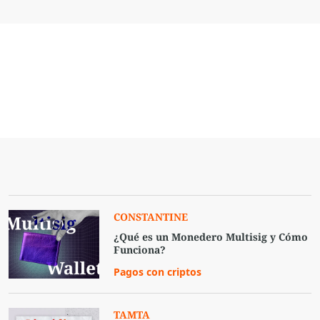
CONSTANTINE
¿Qué es un Monedero Multisig y Cómo
Funciona?
Pagos con criptos
TAMTA