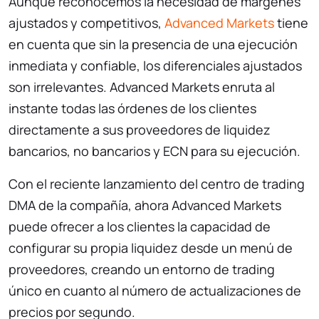
Aunque reconocemos la necesidad de márgenes
ajustados y competitivos,
Advanced Markets
tiene
en cuenta que sin la presencia de una ejecución
inmediata y confiable, los diferenciales ajustados
son irrelevantes. Advanced Markets enruta al
instante todas las órdenes de los clientes
directamente a sus proveedores de liquidez
bancarios, no bancarios y ECN para su ejecución.
Con el reciente lanzamiento del centro de trading
DMA de la compañía, ahora Advanced Markets
puede ofrecer a los clientes la capacidad de
configurar su propia liquidez desde un menú de
proveedores, creando un entorno de trading
único en cuanto al número de actualizaciones de
precios por segundo.