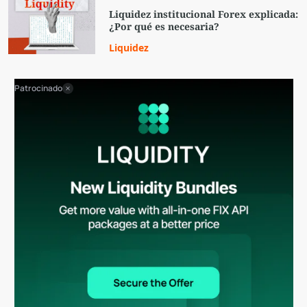
Liquidez institucional Forex explicada:
¿Por qué es necesaria?
Liquidez
Patrocinado