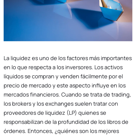
La liquidez es uno de los factores más importantes
en lo que respecta a los inversores. Los activos
líquidos se compran y venden fácilmente por el
precio de mercado y este aspecto influye en los
mercados financieros. Cuando se trata de trading,
los brokers y los exchanges suelen tratar con
proveedores de liquidez (LP) quienes se
responsabilizan de la profundidad de los libros de
órdenes. Entonces, ¿quiénes son los mejores