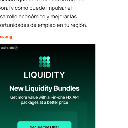
boral y cómo puede impulsar el
sarrollo económico y mejorar las
ortunidades de empleo en tu región.
esting
rocinado