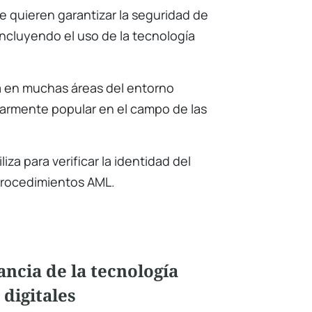
e quieren garantizar la seguridad de
incluyendo el uso de la tecnología
za en muchas áreas del entorno
ularmente popular en el campo de las
iza para verificar la identidad del
procedimientos AML.
ancia de la tecnología
 digitales