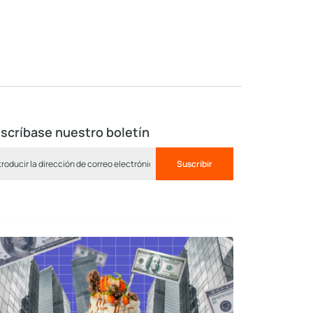
scríbase nuestro boletín
Suscribir