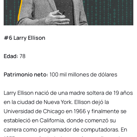
#6 Larry Ellison
Edad:
78
Patrimonio neto:
100 mil millones de dólares
Larry Ellison nació de una madre soltera de 19 años
en la ciudad de Nueva York. Ellison dejó la
Universidad de Chicago en 1966 y finalmente se
estableció en California, donde comenzó su
carrera como programador de computadoras. En