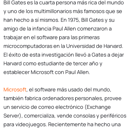
Bill Gates es la cuarta persona más rica del mundo
y uno de los multimillonarios más famosos que se
han hecho a sí mismos. En 1975, Bill Gates y su
amigo de la infancia Paul Allen comenzaron a
trabajar en el software para las primeras
microcomputadoras en la Universidad de Harvard.
El éxito de esta investigación llevó a Gates a dejar
Harvard como estudiante de tercer año y
establecer Microsoft con Paul Allen.
Microsoft
, el software más usado del mundo,
también fabrica ordenadores personales, provee
un servicio de correo electrónico (Exchange
Server), comercializa, vende consolas y periféricos
para videojuegos. Recientemente ha hecho una