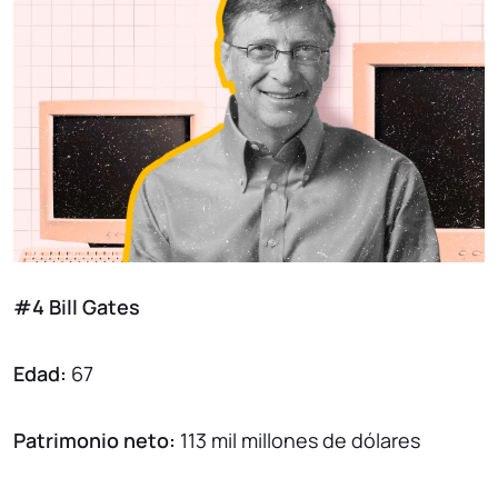
#4 Bill Gates
Edad:
67
Patrimonio neto:
113 mil millones de dólares