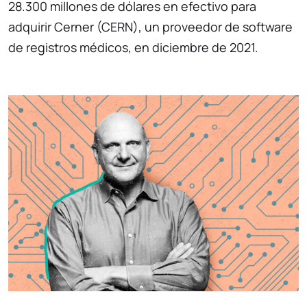
28.300 millones de dólares en efectivo para
adquirir Cerner (CERN), un proveedor de software
de registros médicos, en diciembre de 2021.