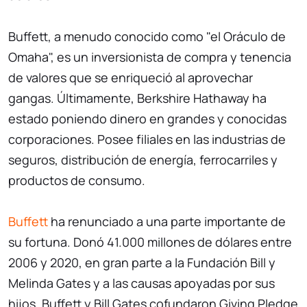
Buffett, a menudo conocido como "el Oráculo de
Omaha", es un inversionista de compra y tenencia
de valores que se enriqueció al aprovechar
gangas. Últimamente, Berkshire Hathaway ha
estado poniendo dinero en grandes y conocidas
corporaciones. Posee filiales en las industrias de
seguros, distribución de energía, ferrocarriles y
productos de consumo.
Buffett
ha renunciado a una parte importante de
su fortuna. Donó 41.000 millones de dólares entre
2006 y 2020, en gran parte a la Fundación Bill y
Melinda Gates y a las causas apoyadas por sus
hijos. Buffett y Bill Gates cofundaron Giving Pledge