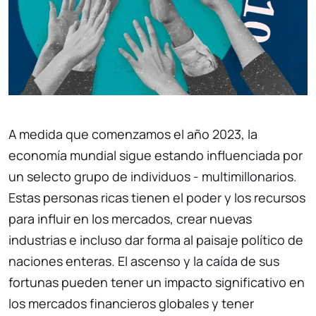
A medida que comenzamos el año 2023, la
economía mundial sigue estando influenciada por
un selecto grupo de individuos - multimillonarios.
Estas personas ricas tienen el poder y los recursos
para influir en los mercados, crear nuevas
industrias e incluso dar forma al paisaje político de
naciones enteras. El ascenso y la caída de sus
fortunas pueden tener un impacto significativo en
los mercados financieros globales y tener