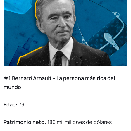
#1 Bernard Arnault - La persona más rica del
mundo
Edad:
73
Patrimonio neto:
186 mil millones de dólares