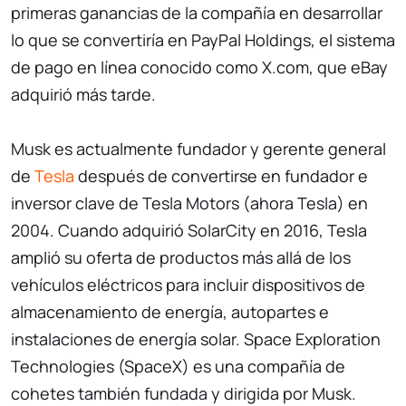
primeras ganancias de la compañía en desarrollar
lo que se convertiría en PayPal Holdings, el sistema
de pago en línea conocido como X.com, que eBay
adquirió más tarde.
Musk es actualmente fundador y gerente general
de
Tesla
después de convertirse en fundador e
inversor clave de Tesla Motors (ahora Tesla) en
2004. Cuando adquirió SolarCity en 2016, Tesla
amplió su oferta de productos más allá de los
vehículos eléctricos para incluir dispositivos de
almacenamiento de energía, autopartes e
instalaciones de energía solar. Space Exploration
Technologies (SpaceX) es una compañía de
cohetes también fundada y dirigida por Musk.