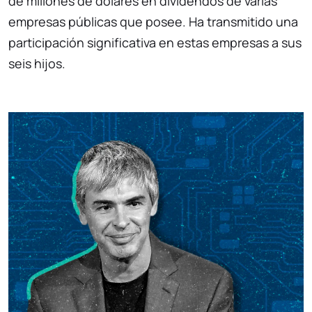
de millones de dólares en dividendos de varias
empresas públicas que posee. Ha transmitido una
participación significativa en estas empresas a sus
seis hijos.