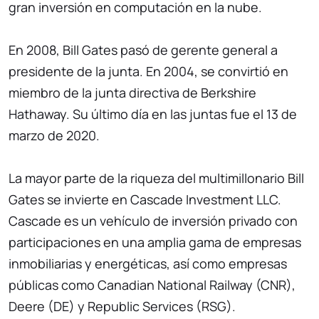
gran inversión en computación en la nube.
En 2008, Bill Gates pasó de gerente general a
presidente de la junta. En 2004, se convirtió en
miembro de la junta directiva de Berkshire
Hathaway. Su último día en las juntas fue el 13 de
marzo de 2020.
La mayor parte de la riqueza del multimillonario Bill
Gates se invierte en Cascade Investment LLC.
Cascade es un vehículo de inversión privado con
participaciones en una amplia gama de empresas
inmobiliarias y energéticas, así como empresas
públicas como Canadian National Railway (CNR),
Deere (DE) y Republic Services (RSG).