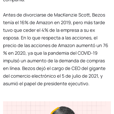
Antes de divorciarse de MacKenzie Scott, Bezos
tenía el 16% de Amazon en 2019, pero más tarde
tuvo que ceder el 4% de la empresa a su ex
esposa. En lo que respecta a las acciones, el
precio de las acciones de Amazon aumentó un 76
% en 2020, ya que la pandemia del COVID-19
impulsó un aumento de la demanda de compras
en línea. Bezos dejó el cargo de CEO del gigante
del comercio electrónico el 5 de julio de 2021, y
asumió el papel de presidente ejecutivo.