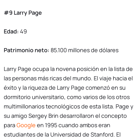
#9 Larry Page
Edad:
49
Patrimonio neto:
85.100 millones de dólares
Larry Page ocupa la novena posición en la lista de
las personas más ricas del mundo. El viaje hacia el
éxito y la riqueza de Larry Page comenzó en su
dormitorio universitario, como varios de los otros
multimillonarios tecnológicos de esta lista. Page y
su amigo Sergey Brin desarrollaron el concepto
para
Google
en 1995 cuando ambos eran
estudiantes de la Universidad de Stanford. El