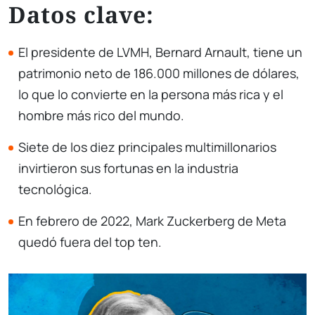
Datos clave:
El presidente de LVMH, Bernard Arnault, tiene un
patrimonio neto de 186.000 millones de dólares,
lo que lo convierte en la persona más rica y el
hombre más rico del mundo.
Siete de los diez principales multimillonarios
invirtieron sus fortunas en la industria
tecnológica.
En febrero de 2022, Mark Zuckerberg de Meta
quedó fuera del top ten.