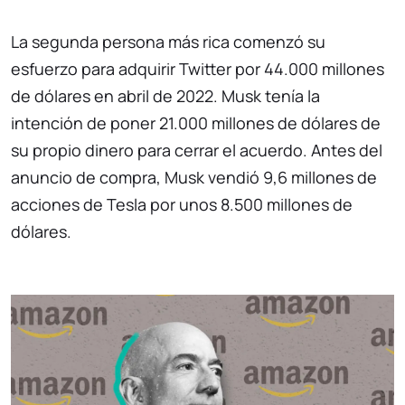
La segunda persona más rica comenzó su
esfuerzo para adquirir Twitter por 44.000 millones
de dólares en abril de 2022. Musk tenía la
intención de poner 21.000 millones de dólares de
su propio dinero para cerrar el acuerdo. Antes del
anuncio de compra, Musk vendió 9,6 millones de
acciones de Tesla por unos 8.500 millones de
dólares.