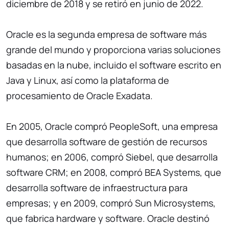
diciembre de 2018 y se retiró en junio de 2022.
Oracle es la segunda empresa de software más
grande del mundo y proporciona varias soluciones
basadas en la nube, incluido el software escrito en
Java y Linux, así como la plataforma de
procesamiento de Oracle Exadata.
En 2005, Oracle compró PeopleSoft, una empresa
que desarrolla software de gestión de recursos
humanos; en 2006, compró Siebel, que desarrolla
software CRM; en 2008, compró BEA Systems, que
desarrolla software de infraestructura para
empresas; y en 2009, compró Sun Microsystems,
que fabrica hardware y software. Oracle destinó