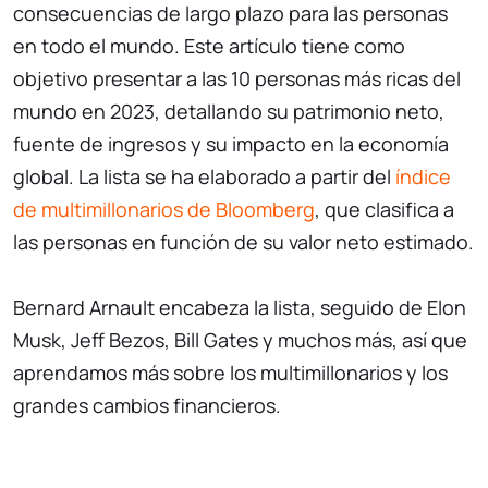
consecuencias de largo plazo para las personas
en todo el mundo. Este artículo tiene como
objetivo presentar a las 10 personas más ricas del
mundo en 2023, detallando su patrimonio neto,
fuente de ingresos y su impacto en la economía
global. La lista se ha elaborado a partir del
índice
de multimillonarios de Bloomberg
, que clasifica a
las personas en función de su valor neto estimado.
Bernard Arnault encabeza la lista, seguido de Elon
Musk, Jeff Bezos, Bill Gates y muchos más, así que
aprendamos más sobre los multimillonarios y los
grandes cambios financieros.