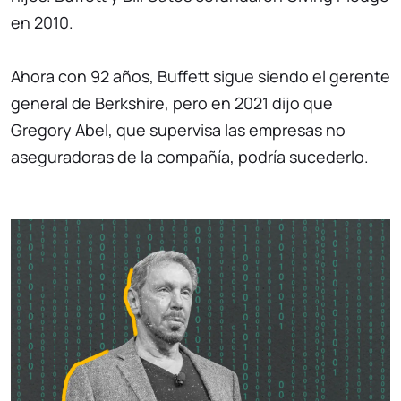
en 2010.
Ahora con 92 años, Buffett sigue siendo el gerente
general de Berkshire, pero en 2021 dijo que
Gregory Abel, que supervisa las empresas no
aseguradoras de la compañía, podría sucederlo.