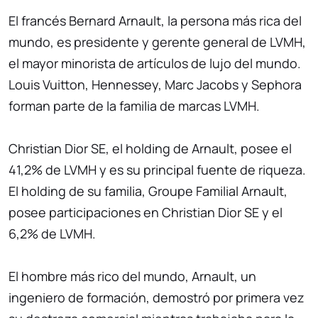
El francés Bernard Arnault, la persona más rica del
mundo, es presidente y gerente general de LVMH,
el mayor minorista de artículos de lujo del mundo.
Louis Vuitton, Hennessey, Marc Jacobs y Sephora
forman parte de la familia de marcas LVMH.
Christian Dior SE, el holding de Arnault, posee el
41,2% de LVMH y es su principal fuente de riqueza.
El holding de su familia, Groupe Familial Arnault,
posee participaciones en Christian Dior SE y el
6,2% de LVMH.
El hombre más rico del mundo, Arnault, un
ingeniero de formación, demostró por primera vez