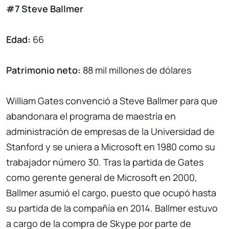
#7 Steve Ballmer
Edad:
66
Patrimonio neto:
88 mil millones de dólares
William Gates convenció a Steve Ballmer para que
abandonara el programa de maestría en
administración de empresas de la Universidad de
Stanford y se uniera a Microsoft en 1980 como su
trabajador número 30. Tras la partida de Gates
como gerente general de Microsoft en 2000,
Ballmer asumió el cargo, puesto que ocupó hasta
su partida de la compañía en 2014. Ballmer estuvo
a cargo de la compra de Skype por parte de