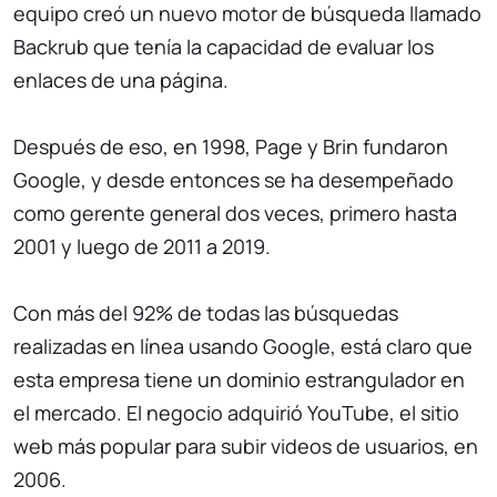
equipo creó un nuevo motor de búsqueda llamado
Backrub que tenía la capacidad de evaluar los
enlaces de una página.
Después de eso, en 1998, Page y Brin fundaron
Google, y desde entonces se ha desempeñado
como gerente general dos veces, primero hasta
2001 y luego de 2011 a 2019.
Con más del 92% de todas las búsquedas
realizadas en línea usando Google, está claro que
esta empresa tiene un dominio estrangulador en
el mercado. El negocio adquirió YouTube, el sitio
web más popular para subir videos de usuarios, en
2006.