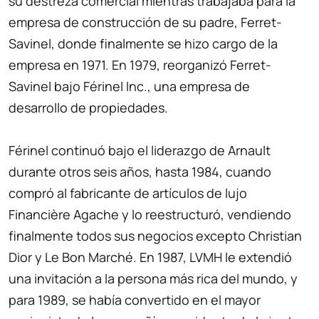
su destreza comercial mientras trabajaba para la
empresa de construcción de su padre, Ferret-
Savinel, donde finalmente se hizo cargo de la
empresa en 1971. En 1979, reorganizó Ferret-
Savinel bajo Férinel Inc., una empresa de
desarrollo de propiedades.
Férinel continuó bajo el liderazgo de Arnault
durante otros seis años, hasta 1984, cuando
compró al fabricante de artículos de lujo
Financière Agache y lo reestructuró, vendiendo
finalmente todos sus negocios excepto Christian
Dior y Le Bon Marché. En 1987, LVMH le extendió
una invitación a la persona más rica del mundo, y
para 1989, se había convertido en el mayor