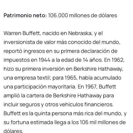
Patrimonio neto:
106.000 millones de dólares
Warren Buffett, nacido en Nebraska, y el
inversionista de valor más conocido del mundo,
reportó ingresos en su primera declaración de
impuestos en 1944 a la edad de 14 años. En 1962,
hizo su primera inversión en Berkshire Hathaway,
una empresa textil; para 1965, había acumulado
una participación mayoritaria. En 1967, Buffett
amplió la cartera de Berkshire Hathaway para
incluir seguros y otros vehículos financieros.
Buffett es la quinta persona más rica del mundo, y
su fortuna estimada llega a los 106 mil millones de
dólares.