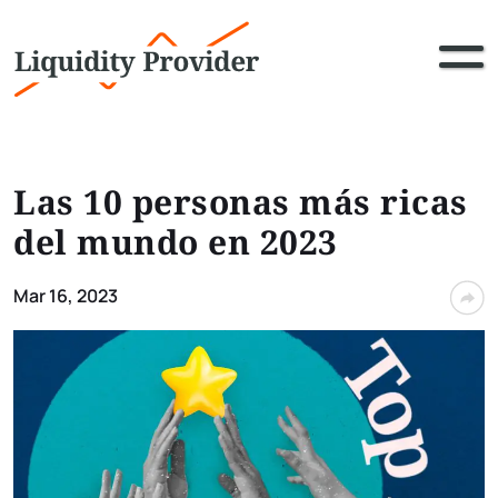
Las 10 personas más ricas
del mundo en 2023
Mar 16, 2023