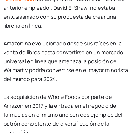
anterior empleador, David E. Shaw, no estaba
entusiasmado con su propuesta de crear una
librería en línea.
Amazon ha evolucionado desde sus raíces en la
venta de libros hasta convertirse en un mercado
universal en línea que amenaza la posición de
Walmart y podría convertirse en el mayor minorista
del mundo para 2024.
La adquisición de Whole Foods por parte de
Amazon en 2017 y la entrada en el negocio de
farmacias en el mismo año son dos ejemplos del
patrón consistente de diversificación de la
compañía.