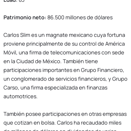
Patrimonio neto:
86.500 millones de dólares
Carlos Slim es un magnate mexicano cuya fortuna
proviene principalmente de su control de América
Móvil, una firma de telecomunicaciones con sede
en la Ciudad de México. También tiene
participaciones importantes en Grupo Financiero,
un conglomerado de servicios financieros, y Grupo
Carso, una firma especializada en finanzas
automotrices.
También posee participaciones en otras empresas
que cotizan en bolsa. Carlos ha recaudado miles