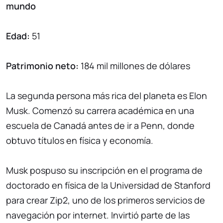
mundo
Edad:
51
Patrimonio neto:
184 mil millones de dólares
La segunda persona más rica del planeta es Elon
Musk. Comenzó su carrera académica en una
escuela de Canadá antes de ir a Penn, donde
obtuvo títulos en física y economía.
Musk pospuso su inscripción en el programa de
doctorado en física de la Universidad de Stanford
para crear Zip2, uno de los primeros servicios de
navegación por internet. Invirtió parte de las