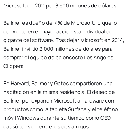
Microsoft en 2011 por 8.500 millones de dólares.
Ballmer es dueño del 4% de Microsoft, lo que lo
convierte en el mayor accionista individual del
gigante del software. Tras dejar Microsoft en 2014,
Ballmer invirtió 2.000 millones de dólares para
comprar el equipo de baloncesto Los Angeles
Clippers.
En Harvard, Ballmer y Gates compartieron una
habitación en la misma residencia. El deseo de
Ballmer por expandir Microsoft a hardware con
productos como la tableta Surface y el teléfono
móvil Windows durante su tiempo como CEO
causó tensión entre los dos amigos.