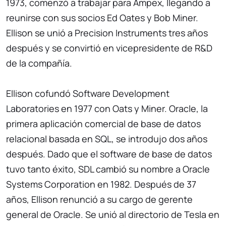
1973, comenzó a trabajar para Ampex, llegando a
reunirse con sus socios Ed Oates y Bob Miner.
Ellison se unió a Precision Instruments tres años
después y se convirtió en vicepresidente de R&D
de la compañía.
Ellison cofundó Software Development
Laboratories en 1977 con Oats y Miner. Oracle, la
primera aplicación comercial de base de datos
relacional basada en SQL, se introdujo dos años
después. Dado que el software de base de datos
tuvo tanto éxito, SDL cambió su nombre a Oracle
Systems Corporation en 1982. Después de 37
años, Ellison renunció a su cargo de gerente
general de Oracle. Se unió al directorio de Tesla en