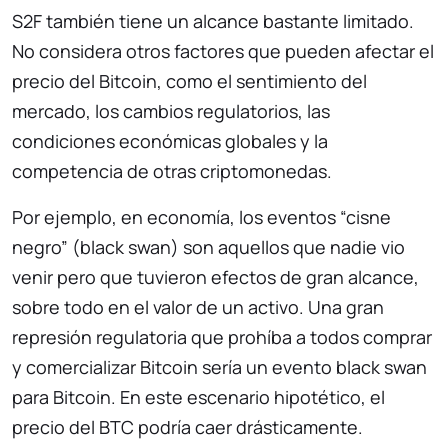
S2F también tiene un alcance bastante limitado.
No considera otros factores que pueden afectar el
precio del Bitcoin, como el sentimiento del
mercado, los cambios regulatorios, las
condiciones económicas globales y la
competencia de otras criptomonedas.
Por ejemplo, en economía, los eventos “cisne
negro” (black swan) son aquellos que nadie vio
venir pero que tuvieron efectos de gran alcance,
sobre todo en el valor de un activo. Una gran
represión regulatoria que prohíba a todos comprar
y comercializar Bitcoin sería un evento black swan
para Bitcoin. En este escenario hipotético, el
precio del BTC podría caer drásticamente.