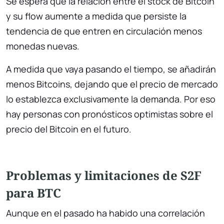
Se espera que la relación entre el stock de Bitcoin
y su flow aumente a medida que persiste la
tendencia de que entren en circulación menos
monedas nuevas.
A medida que vaya pasando el tiempo, se añadirán
menos Bitcoins, dejando que el precio de mercado
lo establezca exclusivamente la demanda. Por eso
hay personas con pronósticos optimistas sobre el
precio del Bitcoin en el futuro.
Problemas y limitaciones de S2F
para BTC
Aunque en el pasado ha habido una correlación