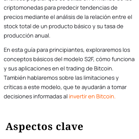
criptomonedas para predecir tendencias de
precios mediante el análisis de la relación entre el
stock total de un producto básico y su tasa de
producción anual.
En esta guía para principiantes, exploraremos los
conceptos básicos del modelo S2F, cómo funciona
y sus aplicaciones en el trading de Bitcoin.
También hablaremos sobre las limitaciones y
críticas a este modelo, que te ayudarán a tomar
decisiones informadas al
invertir en Bitcoin.
Aspectos clave