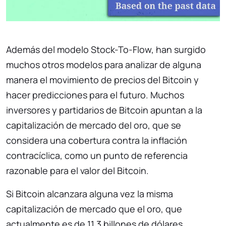
Además del modelo Stock-To-Flow, han surgido
muchos otros modelos para analizar de alguna
manera el movimiento de precios del Bitcoin y
hacer predicciones para el futuro. Muchos
inversores y partidarios de Bitcoin apuntan a la
capitalización de mercado del oro, que se
considera una cobertura contra la inflación
contracíclica, como un punto de referencia
razonable para el valor del Bitcoin.
Si Bitcoin alcanzara alguna vez la misma
capitalización de mercado que el oro, que
actualmente es de 11.3 billones de dólares,