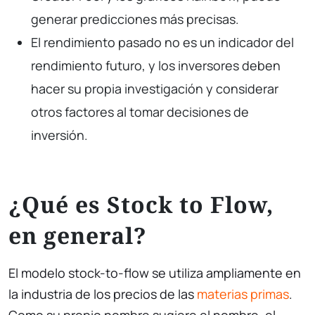
generar predicciones más precisas.
El rendimiento pasado no es un indicador del
rendimiento futuro, y los inversores deben
hacer su propia investigación y considerar
otros factores al tomar decisiones de
inversión.
¿Qué es Stock to Flow,
en general?
El modelo stock-to-flow se utiliza ampliamente en
la industria de los precios de las
materias primas
.