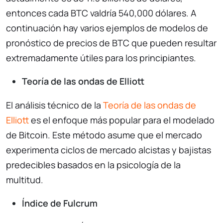
entonces cada BTC valdría 540,000 dólares. A
continuación hay varios ejemplos de modelos de
pronóstico de precios de BTC que pueden resultar
extremadamente útiles para los principiantes.
Teoría de las ondas de Elliott
El análisis técnico de la
Teoría de las ondas de
Elliott
es el enfoque más popular para el modelado
de Bitcoin. Este método asume que el mercado
experimenta ciclos de mercado alcistas y bajistas
predecibles basados en la psicología de la
multitud.
Índice de Fulcrum