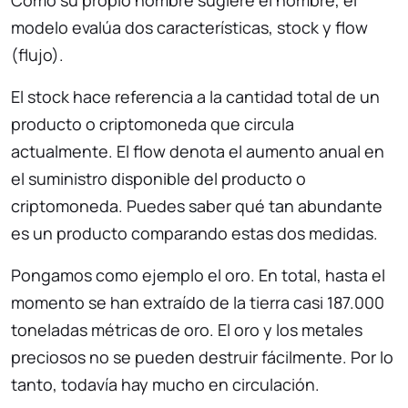
Como su propio nombre sugiere el nombre, el
modelo evalúa dos características, stock y flow
(flujo).
El stock hace referencia a la cantidad total de un
producto o criptomoneda que circula
actualmente. El flow denota el aumento anual en
el suministro disponible del producto o
criptomoneda. Puedes saber qué tan abundante
es un producto comparando estas dos medidas.
Pongamos como ejemplo el oro. En total, hasta el
momento se han extraído de la tierra casi 187.000
toneladas métricas de oro. El oro y los metales
preciosos no se pueden destruir fácilmente. Por lo
tanto, todavía hay mucho en circulación.