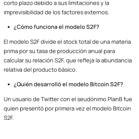
corto plazo debido a sus limitaciones y la
imprevisibilidad de los factores externos.
¿Cómo funciona el modelo S2F?
El modelo S2F divide el stock total de una materia
prima por su tasa de producción anual para
calcular su relación S2F, que refleja la abundancia
relativa del producto básico.
¿Quién desarrolló el modelo Bitcoin S2F?
Un usuario de Twitter con el seudónimo PlanB fue
quien presentó por primera vez el modelo Bitcoin
S2F.