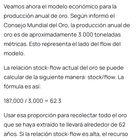
Veamos ahora el modelo económico para la
producción anual de oro. Según informó el
Consejo Mundial del Oro, la producción anual de
oro es de aproximadamente 3.000 toneladas
métricas. Esto representa el lado del flow del
modelo.
La relación stock-flow actual del oro se puede
calcular de la siguiente manera: stock/flow. La
fórmula es así:
187,000 / 3,000 = 62.3
Usar esa proporción para recolectar todo el oro
que se haya extraído te llevará alrededor de 62
años. Si la relación stock-flow es alta, el recurso