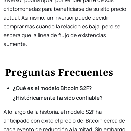
inversor podría optar por vender parte de sus
criptomonedas para beneficiarse de su alto precio
actual. Asimismo, un inversor puede decidir
comprar más cuando la relación es baja, pero se
espera que la línea de flujo de existencias
aumente.
Preguntas Frecuentes
¿Qué es el modelo Bitcoin S2F?
¿Históricamente ha sido confiable?
A lo largo de la historia, el modelo S2F ha
anticipado con éxito el precio del Bitcoin cerca de
cada evento de reducción a la mitad. Sin embargo,