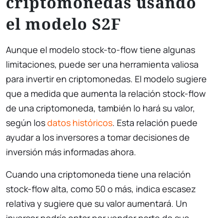
criptomonedas usando
el modelo S2F
Aunque el modelo stock-to-flow tiene algunas
limitaciones, puede ser una herramienta valiosa
para invertir en criptomonedas. El modelo sugiere
que a medida que aumenta la relación stock-flow
de una criptomoneda, también lo hará su valor,
según los
datos históricos
. Esta relación puede
ayudar a los inversores a tomar decisiones de
inversión más informadas ahora.
Cuando una criptomoneda tiene una relación
stock-flow alta, como 50 o más, indica escasez
relativa y sugiere que su valor aumentará. Un