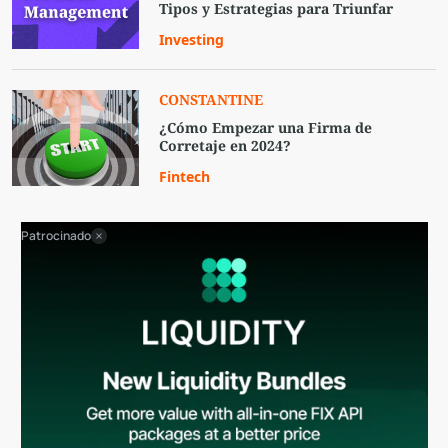
Tipos y Estrategias para Triunfar
Investing
CONSTANTINE
¿Cómo Empezar una Firma de
Corretaje en 2024?
Fintech
Patrocinado