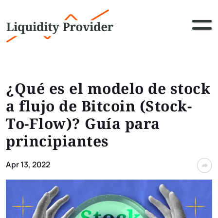
¿Qué es el modelo de stock
a flujo de Bitcoin (Stock-
To-Flow)? Guía para
principiantes
Apr 13, 2022