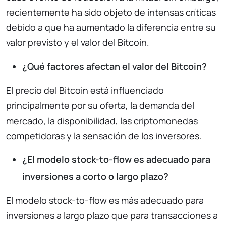
recientemente ha sido objeto de intensas críticas
debido a que ha aumentado la diferencia entre su
valor previsto y el valor del Bitcoin.
¿Qué factores afectan el valor del Bitcoin?
El precio del Bitcoin está influenciado
principalmente por su oferta, la demanda del
mercado, la disponibilidad, las criptomonedas
competidoras y la sensación de los inversores.
¿El modelo stock-to-flow es adecuado para
inversiones a corto o largo plazo?
El modelo stock-to-flow es más adecuado para
inversiones a largo plazo que para transacciones a