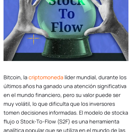
Bitcoin, la
criptomoneda
líder mundial, durante los
últimos años ha ganado una atención significativa
en el mundo financiero, pero su valor puede ser
muy volátil, lo que dificulta que los inversores
tomen decisiones informadas. El modelo de stocka
flujo o Stock-To-Flow (S2F) es una herramienta
analítica popular que se utiliza en el mundo de las