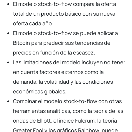
El modelo stock-to-flow compara la oferta
total de un producto básico con su nueva
oferta cada año.
El modelo stock-to-flow se puede aplicar a
Bitcoin para predecir sus tendencias de
precios en función de la escasez.
Las limitaciones del modelo incluyen no tener
en cuenta factores externos como la
demanda, la volatilidad y las condiciones
económicas globales.
Combinar el modelo stock-to-flow con otras
herramientas analíticas, como la teoría de las
ondas de Elliott, el índice Fulcrum, la teoría
Greater Fool y los gráficos Rainbow, puede