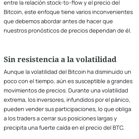
entre la relación stock-to-flow y el precio del
Bitcoin, este enfoque tiene varios inconvenientes
que debemos abordar antes de hacer que
nuestros pronósticos de precios dependan de él.
Sin resistencia a la volatilidad
Aunque la volatilidad del Bitcoin ha disminuido un
poco con el tiempo, aún es susceptible a grandes
movimientos de precios. Durante una volatilidad
extrema, los inversores, infundidos por el pánico,
pueden vender sus participaciones, lo que obliga
a los traders a cerrar sus posiciones largas y
precipita una fuerte caída en el precio del BTC.