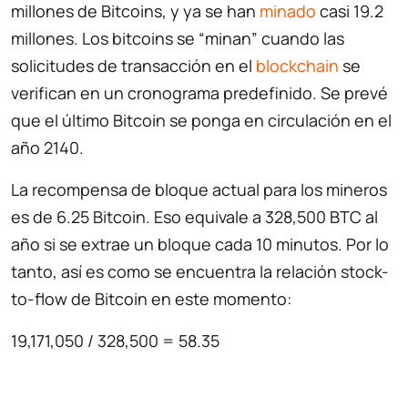
millones de Bitcoins, y ya se han
minado
casi 19.2
millones. Los bitcoins se “minan” cuando las
solicitudes de transacción en el
blockchain
se
verifican en un cronograma predefinido. Se prevé
que el último Bitcoin se ponga en circulación en el
año 2140.
La recompensa de bloque actual para los mineros
es de 6.25 Bitcoin. Eso equivale a 328,500 BTC al
año si se extrae un bloque cada 10 minutos. Por lo
tanto, así es como se encuentra la relación stock-
to-flow de Bitcoin en este momento:
19,171,050 / 328,500 = 58.35