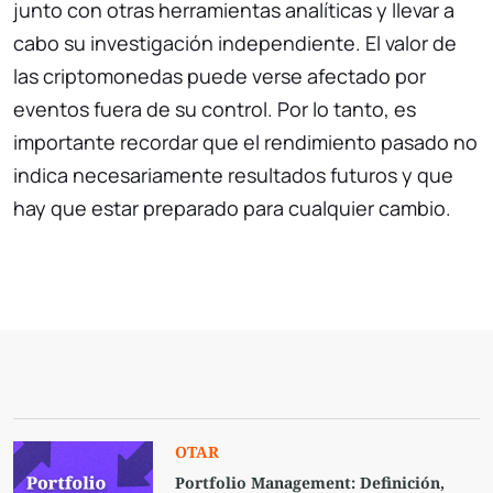
junto con otras herramientas analíticas y llevar a
cabo su investigación independiente. El valor de
las criptomonedas puede verse afectado por
eventos fuera de su control. Por lo tanto, es
importante recordar que el rendimiento pasado no
indica necesariamente resultados futuros y que
hay que estar preparado para cualquier cambio.
OTAR
Portfolio Management: Definición,