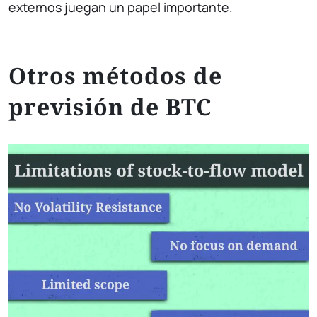
externos juegan un papel importante.
Otros métodos de
previsión de BTC