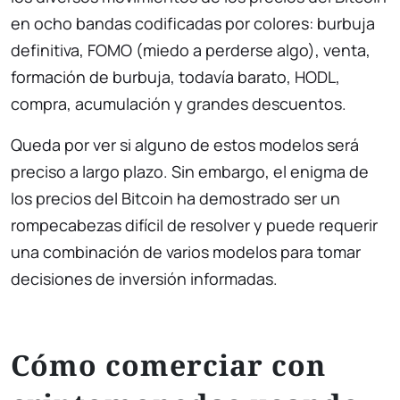
en ocho bandas codificadas por colores: burbuja
definitiva, FOMO (miedo a perderse algo), venta,
formación de burbuja, todavía barato, HODL,
compra, acumulación y grandes descuentos.
Queda por ver si alguno de estos modelos será
preciso a largo plazo. Sin embargo, el enigma de
los precios del Bitcoin ha demostrado ser un
rompecabezas difícil de resolver y puede requerir
una combinación de varios modelos para tomar
decisiones de inversión informadas.
Cómo comerciar con