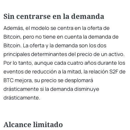
Sin centrarse en la demanda
Además, el modelo se centra en la oferta de
Bitcoin, pero no tiene en cuenta la demanda de
Bitcoin. La oferta y la demanda son los dos
principales determinantes del precio de un activo.
Por lo tanto, aunque cada cuatro años durante los
eventos de reducción a la mitad, la relación S2F de
BTC mejora, su precio se desplomará
drásticamente si la demanda disminuye
drásticamente.
Alcance limitado