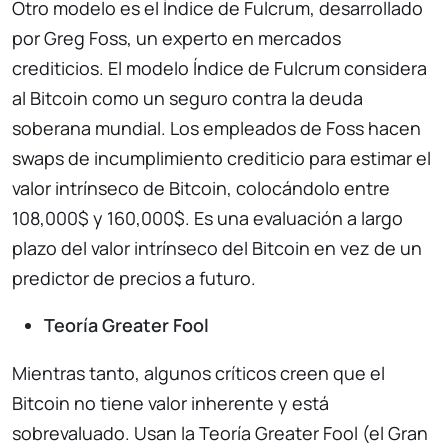
Otro modelo es el Índice de Fulcrum, desarrollado
por Greg Foss, un experto en mercados
crediticios. El modelo Índice de Fulcrum considera
al Bitcoin como un seguro contra la deuda
soberana mundial. Los empleados de Foss hacen
swaps de incumplimiento crediticio para estimar el
valor intrínseco de Bitcoin, colocándolo entre
108,000$ y 160,000$. Es una evaluación a largo
plazo del valor intrínseco del Bitcoin en vez de un
predictor de precios a futuro.
Teoría Greater Fool
Mientras tanto, algunos críticos creen que el
Bitcoin no tiene valor inherente y está
sobrevaluado. Usan la Teoría Greater Fool (el Gran