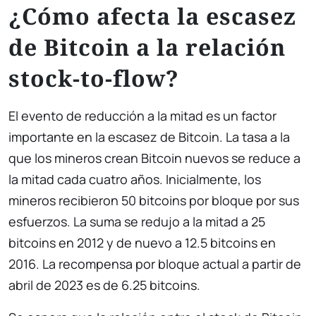
¿Cómo afecta la escasez
de Bitcoin a la relación
stock-to-flow?
El evento de reducción a la mitad es un factor
importante en la escasez de Bitcoin. La tasa a la
que los mineros crean Bitcoin nuevos se reduce a
la mitad cada cuatro años. Inicialmente, los
mineros recibieron 50 bitcoins por bloque por sus
esfuerzos. La suma se redujo a la mitad a 25
bitcoins en 2012 y de nuevo a 12.5 bitcoins en
2016. La recompensa por bloque actual a partir de
abril de 2023 es de 6.25 bitcoins.