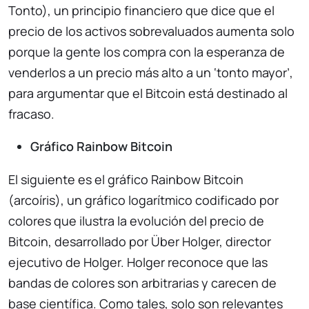
Tonto), un principio financiero que dice que el
precio de los activos sobrevaluados aumenta solo
porque la gente los compra con la esperanza de
venderlos a un precio más alto a un ‘tonto mayor’,
para argumentar que el Bitcoin está destinado al
fracaso.
Gráfico Rainbow Bitcoin
El siguiente es el gráfico Rainbow Bitcoin
(arcoíris), un gráfico logarítmico codificado por
colores que ilustra la evolución del precio de
Bitcoin, desarrollado por Über Holger, director
ejecutivo de Holger. Holger reconoce que las
bandas de colores son arbitrarias y carecen de
base científica. Como tales, solo son relevantes