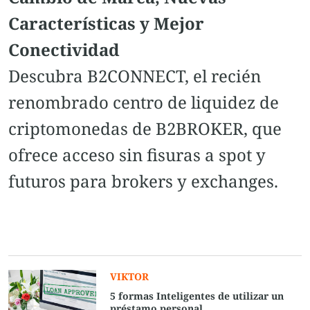
Características y Mejor
Conectividad
Descubra B2CONNECT, el recién
renombrado centro de liquidez de
criptomonedas de B2BROKER, que
ofrece acceso sin fisuras a spot y
futuros para brokers y exchanges.
VIKTOR
5 formas Inteligentes de utilizar un
préstamo personal