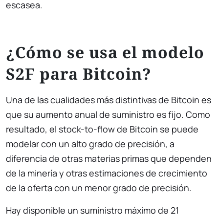
escasea.
¿Cómo se usa el modelo
S2F para Bitcoin?
Una de las cualidades más distintivas de Bitcoin es
que su aumento anual de suministro es fijo. Como
resultado, el stock-to-flow de Bitcoin se puede
modelar con un alto grado de precisión, a
diferencia de otras materias primas que dependen
de la minería y otras estimaciones de crecimiento
de la oferta con un menor grado de precisión.
Hay disponible un suministro máximo de 21