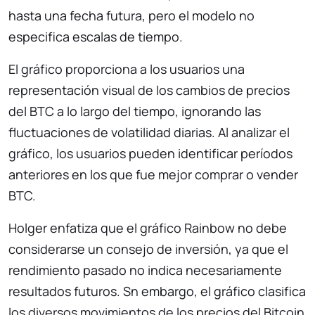
hasta una fecha futura, pero el modelo no
especifica escalas de tiempo.
El gráfico proporciona a los usuarios una
representación visual de los cambios de precios
del BTC a lo largo del tiempo, ignorando las
fluctuaciones de volatilidad diarias. Al analizar el
gráfico, los usuarios pueden identificar períodos
anteriores en los que fue mejor comprar o vender
BTC.
Holger enfatiza que el gráfico Rainbow no debe
considerarse un consejo de inversión, ya que el
rendimiento pasado no indica necesariamente
resultados futuros. Sn embargo, el gráfico clasifica
los diversos movimientos de los precios del Bitcoin