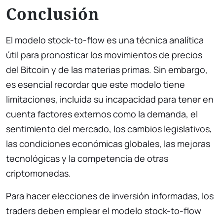
Conclusión
El modelo stock-to-flow es una técnica analítica
útil para pronosticar los movimientos de precios
del Bitcoin y de las materias primas. Sin embargo,
es esencial recordar que este modelo tiene
limitaciones, incluida su incapacidad para tener en
cuenta factores externos como la demanda, el
sentimiento del mercado, los cambios legislativos,
las condiciones económicas globales, las mejoras
tecnológicas y la competencia de otras
criptomonedas.
Para hacer elecciones de inversión informadas, los
traders deben emplear el modelo stock-to-flow