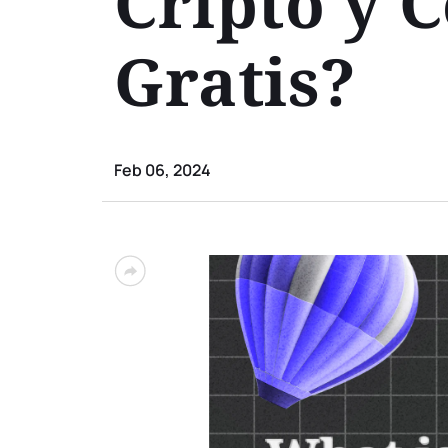
Cripto y 
Gratis?
Feb 06, 2024