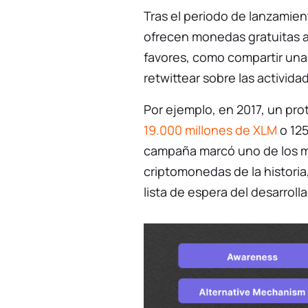
Tras el periodo de lanzamie
ofrecen monedas gratuitas a
favores, como compartir una 
retwittear sobre las activida
Por ejemplo, en 2017, un prot
19.000 millones de XLM
o 125
campaña marcó uno de los m
criptomonedas de la historia, 
lista de espera del desarrolla