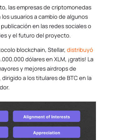
nto, las empresas de criptomonedas
 los usuarios a cambio de algunos
publicación en las redes sociales o
des y el futuro del proyecto.
ocolo blockchain, Stellar,
distribuyó
.000.000 dólares en XLM, ¡gratis! La
ayores y mejores airdrops de
dirigido a los titulares de BTC en la
dor.