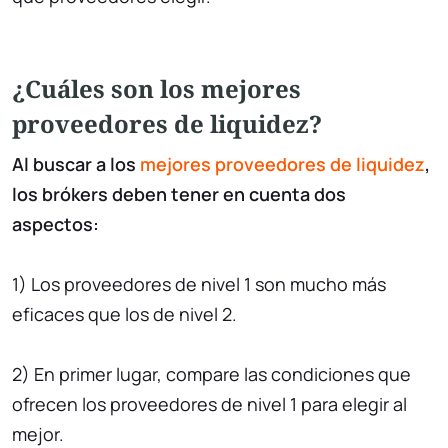
¿Cuáles son los mejores
proveedores de liquidez?
Al buscar a los
mejores proveedores de liquidez
,
los brókers deben tener en cuenta dos
aspectos:
1) Los proveedores de nivel 1 son mucho más
eficaces que los de nivel 2.
2) En primer lugar, compare las condiciones que
ofrecen los proveedores de nivel 1 para elegir al
mejor.