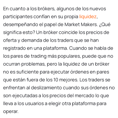
En cuanto a los brókers, algunos de los nuevos
participantes confían en su propia
liquidez
,
desempeñando el papel de Market Makers. ¿Qué
significa esto? Un bróker coincide los precios de
oferta y demanda de los traders que se han
registrado en una plataforma. Cuando se habla de
los pares de trading más populares, puede que no
ocurran problemas, pero la liquidez de un bróker
no es suficiente para ejecutar órdenes en pares
que están fuera de los 10 mejores. Los traders se
enfrentan al deslizamiento cuando sus órdenes no
son ejecutadas a los precios del mercado lo que
lleva a los usuarios a elegir otra plataforma para
operar.