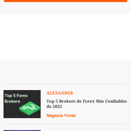
ALEXANDER
Top 5 Brokers de Forex Más Confiables
de 2022
Negocio Forex