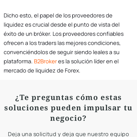
Dicho esto, el papel de los proveedores de
liquidez es crucial desde el punto de vista del
éxito de un bróker. Los proveedores confiables
ofrecen a los traders las mejores condiciones,
convenciéndolos de seguir siendo leales a su
plataforma.
B2Broker
es la solución líder en el
mercado de liquidez de Forex.
¿Te preguntas cómo estas
soluciones pueden impulsar tu
negocio?
Deja una solicitud y deja que nuestro equipo