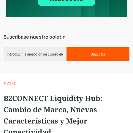
Suscríbase nuestro boletín
Suscribir
NATO
B2CONNECT Liquidity Hub:
Cambio de Marca, Nuevas
Características y Mejor
Conectividad