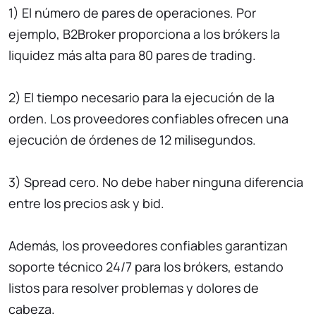
1) El número de pares de operaciones. Por
ejemplo, B2Broker proporciona a los brókers la
liquidez más alta para 80 pares de trading.
2) El tiempo necesario para la ejecución de la
orden. Los proveedores confiables ofrecen una
ejecución de órdenes de 12 milisegundos.
3) Spread cero. No debe haber ninguna diferencia
entre los precios ask y bid.
Además, los proveedores confiables garantizan
soporte técnico 24/7 para los brókers, estando
listos para resolver problemas y dolores de
cabeza.