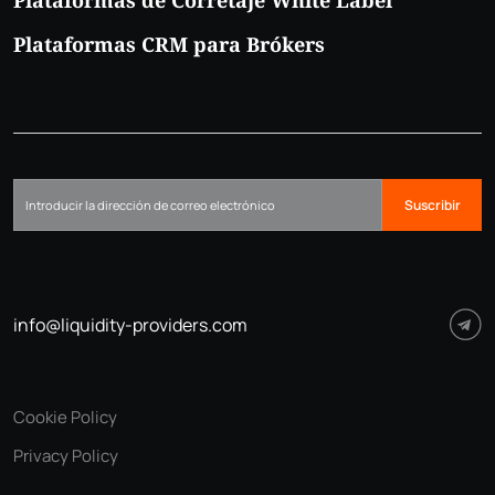
Plataformas de Corretaje White Label
Plataformas CRM para Brókers
Suscribir
info@liquidity-providers.com
Cookie Policy
Privacy Policy