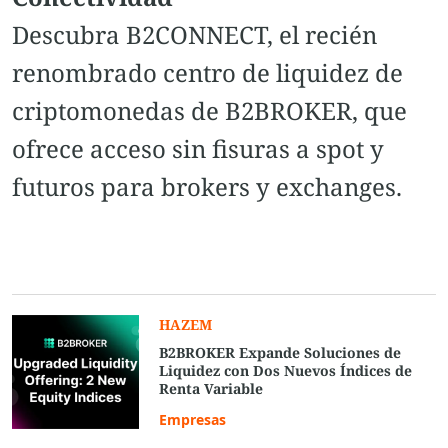
Descubra B2CONNECT, el recién
renombrado centro de liquidez de
criptomonedas de B2BROKER, que
ofrece acceso sin fisuras a spot y
futuros para brokers y exchanges.
HAZEM
B2BROKER Expande Soluciones de
Liquidez con Dos Nuevos Índices de
Renta Variable
Empresas