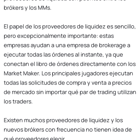
brókers y los MMs.
El papel de los proveedores de liquidez es sencillo,
pero excepcionalmente importante: estas
empresas ayudan a una empresa de brokerage a
ejecutar todas las órdenes al instante, ya que
conectan el libro de órdenes directamente con los
Market Maker. Los principales jugadores ejecutan
todas las solicitudes de compra y venta a precios
de mercado sin importar qué par de trading utilizan
los traders.
Existen muchos proveedores de liquidez y los
nuevos brókers con frecuencia no tienen idea de
qué proveedores elegir.