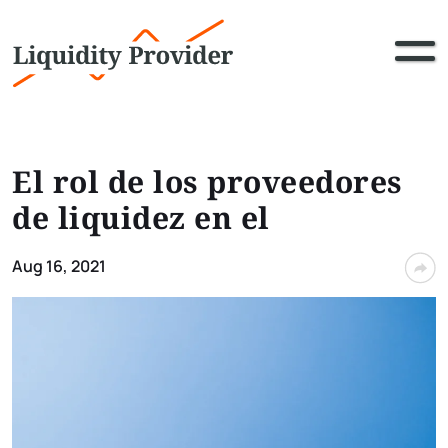
El rol de los proveedores
de liquidez en el
Aug 16, 2021