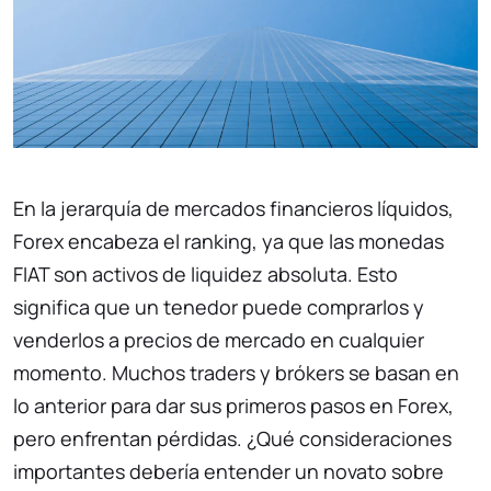
En la jerarquía de mercados financieros líquidos,
Forex encabeza el ranking, ya que las monedas
FIAT son activos de liquidez absoluta. Esto
significa que un tenedor puede comprarlos y
venderlos a precios de mercado en cualquier
momento. Muchos traders y brókers se basan en
lo anterior para dar sus primeros pasos en Forex,
pero enfrentan pérdidas. ¿Qué consideraciones
importantes debería entender un novato sobre