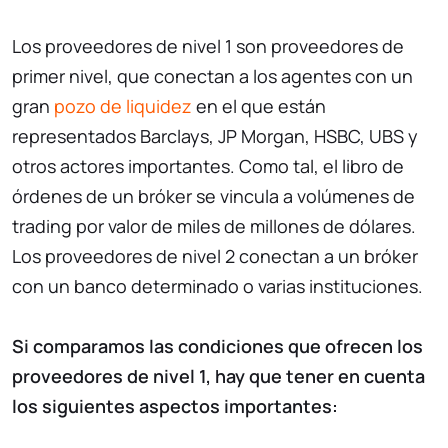
Los proveedores de nivel 1 son proveedores de
primer nivel, que conectan a los agentes con un
gran
pozo de liquidez
en el que están
representados Barclays, JP Morgan, HSBC, UBS y
otros actores importantes. Como tal, el libro de
órdenes de un bróker se vincula a volúmenes de
trading por valor de miles de millones de dólares.
Los proveedores de nivel 2 conectan a un bróker
con un banco determinado o varias instituciones.
Si comparamos las condiciones que ofrecen los
proveedores de nivel 1, hay que tener en cuenta
los siguientes aspectos importantes: