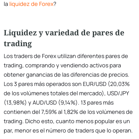
la
liquidez de Forex
?
Liquidez y variedad de pares de
trading
Los traders de Forex utilizan diferentes pares de
trading, comprando y vendiendo activos para
obtener ganancias de las diferencias de precios.
Los 3 pares más operados son EUR/USD (20,03%
de los volúmenes totales del mercado), USD/JPY
(13,98%) y AUD/USD (9,14%). 13 pares más
contienen del 7,59% al 1,82% de los volúmenes de
trading. Dicho esto, cuanto menos popular es un
par, menor es el número de traders que lo operan.