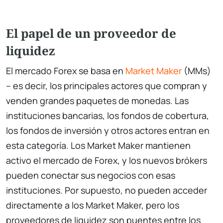
El papel de un proveedor de
liquidez
El mercado Forex se basa en
Market Maker
(MMs)
– es decir, los principales actores que compran y
venden grandes paquetes de monedas. Las
instituciones bancarias, los fondos de cobertura,
los fondos de inversión y otros actores entran en
esta categoría. Los Market Maker mantienen
activo el mercado de Forex, y los nuevos brókers
pueden conectar sus negocios con esas
instituciones. Por supuesto, no pueden acceder
directamente a los Market Maker, pero los
proveedores de liquidez son puentes entre los