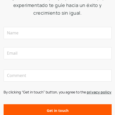
experimentado te guíe hacia un éxito y
crecimiento sin igual.
By clicking “Get in touch” button, you agree to the
privacy policy